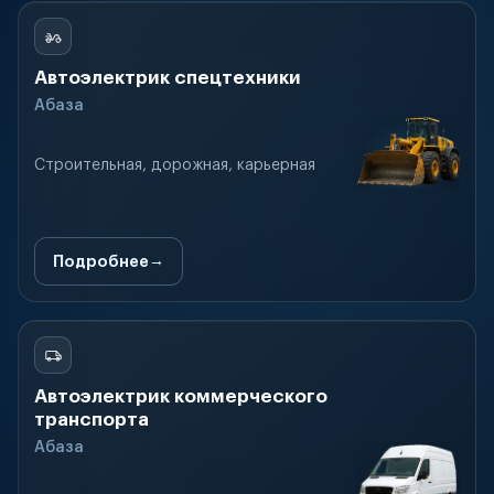
Автоэлектрик спецтехники
Абаза
Строительная, дорожная, карьерная
Подробнее
Автоэлектрик коммерческого
транспорта
Абаза