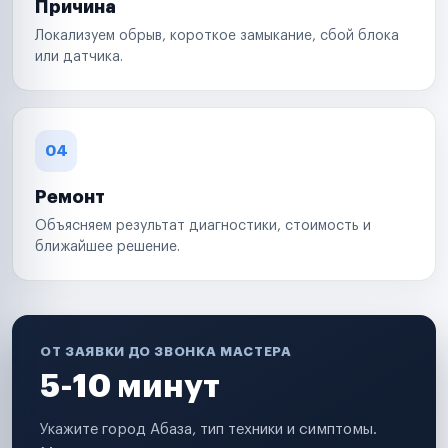
Причина
Локализуем обрыв, короткое замыкание, сбой блока
или датчика.
04
Ремонт
Объясняем результат диагностики, стоимость и
ближайшее решение.
ОТ ЗАЯВКИ ДО ЗВОНКА МАСТЕРА
5-10 минут
Укажите город Абаза, тип техники и симптомы.