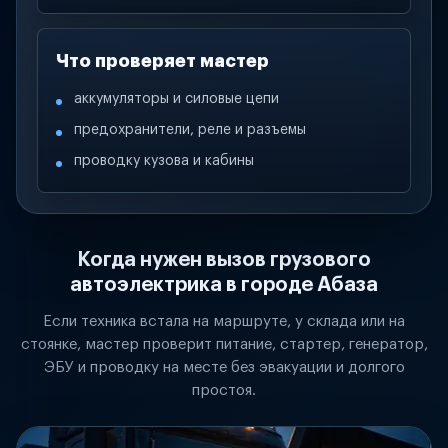
Что проверяет мастер
аккумуляторы и силовые цепи
предохранители, реле и разъемы
проводку кузова и кабины
Когда нужен вызов грузового
автоэлектрика в городе Абаза
Если техника встала на маршруте, у склада или на
стоянке, мастер проверит питание, стартер, генератор,
ЭБУ и проводку на месте без эвакуации и долгого
простоя.