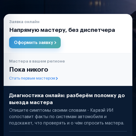
Заявка онлайн
Напрямую мастеру, без диспетчера
Оформить заявку
Мастера в вашем регионе
Пока никого
Стать первым мастером
Диагностика онлайн: разберём поломку до
выезда мастера
Опишите симптомы своими словами - Карвэй ИИ
сопоставит факты по системам автомобиля и
подскажет, что проверять и о чём спросить мастера.