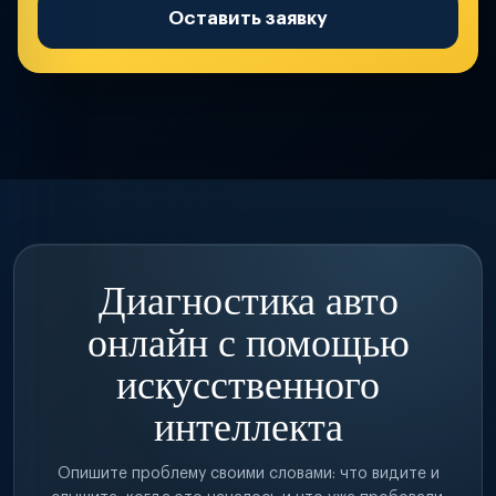
Оставить заявку
Диагностика авто
онлайн с помощью
искусственного
интеллекта
Опишите проблему своими словами: что видите и