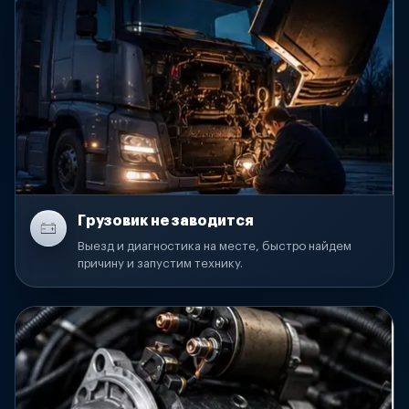
Грузовик не заводится
Выезд и диагностика на месте, быстро найдем
причину и запустим технику.