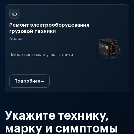
Ремонт электрооборудования
грузовой техники
Абаза
Любые системы и узлы техники
Подробнее
Укажите технику,
марку и симптомы