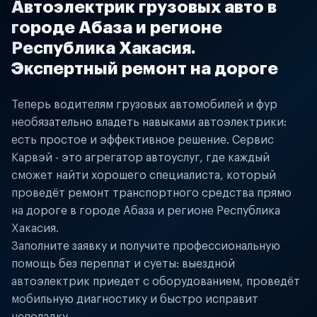
Автоэлектрик грузовых авто в
городе Абаза и регионе
Республика Хакасия.
Экспертный ремонт на дороге
Теперь водителям грузовых автомобилей и фур
необязательно владеть навыками автоэлектрики:
есть простое и эффективное решение. Сервис
Карвэй - это агрегатор автоуслуг, где каждый
сможет найти хорошего специалиста, который
проведёт ремонт транспортного средства прямо
на дороге в городе Абаза и регионе Республика
Хакасия.
Заполните заявку и получите профессиональную
помощь без переплат и суеты: выездной
автоэлектрик приедет с оборудованием, проведёт
мобильную диагностику и быстро исправит