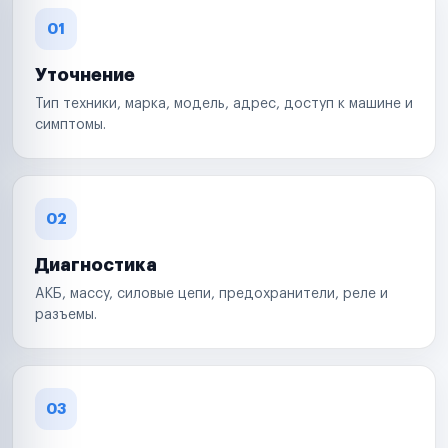
01
Уточнение
Тип техники, марка, модель, адрес, доступ к машине и
симптомы.
02
Диагностика
АКБ, массу, силовые цепи, предохранители, реле и
разъемы.
03