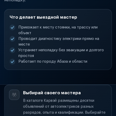
неполадку.
Что делает выездной мастер
Приезжает к месту стоянки, на трассу или
объект
Проводит диагностику электрики прямо на
месте
Устраняет неполадку без эвакуации и долгого
простоя
Работает по городу Абаза и области
Выбирай своего мастера
В каталоге Карвэй размещены десятки
объявлений от автоэлектриков разных
разрядов, опыта и квалификации. Выбирайте