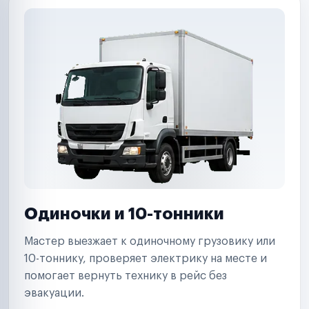
Одиночки и 10-тонники
Мастер выезжает к одиночному грузовику или
10-тоннику, проверяет электрику на месте и
помогает вернуть технику в рейс без
эвакуации.