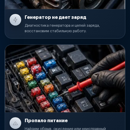
Генератор не дает заряд
Диагностика генератора и цепей заряда,
восстановим стабильную работу.
Пропало питание
Найдем обрыв, окисление или неисправный