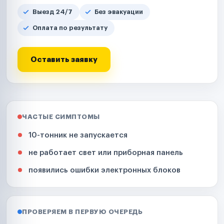
Выезд 24/7
Без эвакуации
Оплата по результату
Оставить заявку
ЧАСТЫЕ СИМПТОМЫ
10-тонник не запускается
не работает свет или приборная панель
появились ошибки электронных блоков
ПРОВЕРЯЕМ В ПЕРВУЮ ОЧЕРЕДЬ