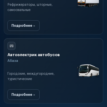
Рефрижераторы, шторные,
самосвальные
Подробнее
Автоэлектрик автобусов
Абаза
Городские, междугородние,
туристические
Подробнее