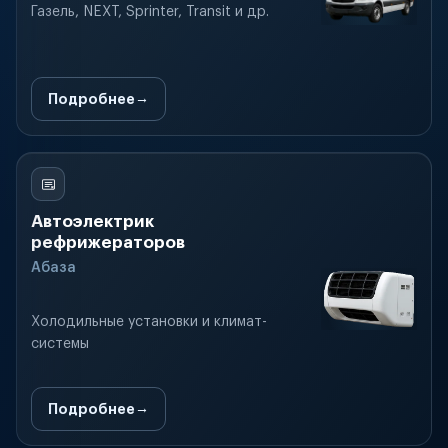
Газель, NEXT, Sprinter, Transit и др.
Подробнее
Автоэлектрик
рефрижераторов
Абаза
Холодильные установки и климат-
системы
Подробнее