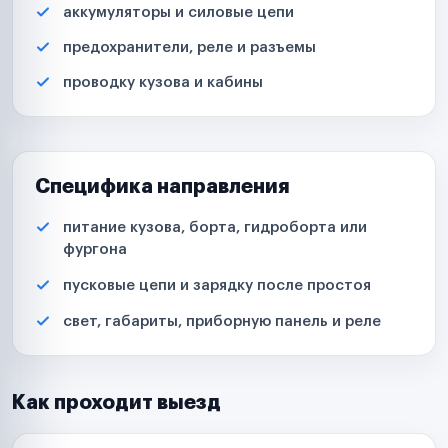
аккумуляторы и силовые цепи
предохранители, реле и разъемы
проводку кузова и кабины
Специфика направления
питание кузова, борта, гидроборта или
фургона
пусковые цепи и зарядку после простоя
свет, габариты, приборную панель и реле
Как проходит выезд