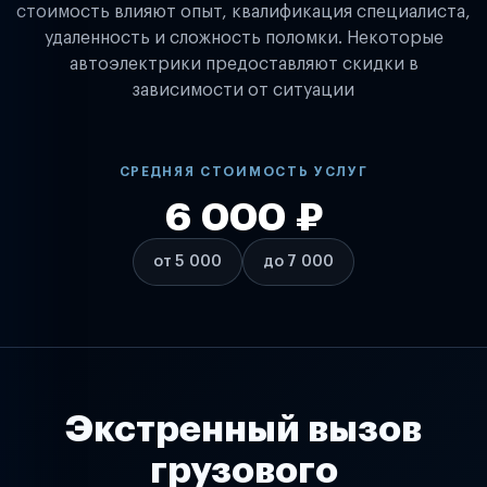
стоимость влияют опыт, квалификация специалиста,
удаленность и сложность поломки. Некоторые
автоэлектрики предоставляют скидки в
зависимости от ситуации
СРЕДНЯЯ СТОИМОСТЬ УСЛУГ
6 000 ₽
от 5 000
до 7 000
Экстренный вызов
грузового