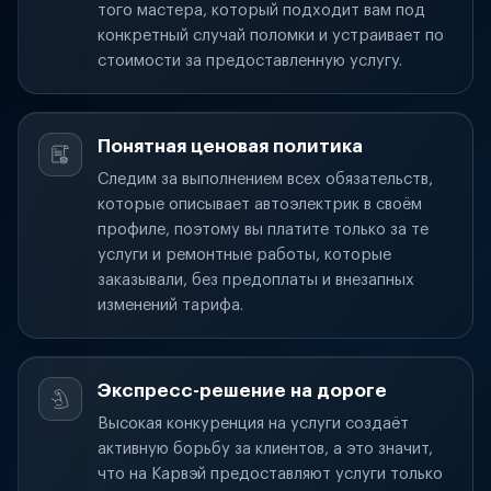
того мастера, который подходит вам под
конкретный случай поломки и устраивает по
стоимости за предоставленную услугу.
Понятная ценовая политика
Следим за выполнением всех обязательств,
которые описывает автоэлектрик в своём
профиле, поэтому вы платите только за те
услуги и ремонтные работы, которые
заказывали, без предоплаты и внезапных
изменений тарифа.
Экспресс-решение на дороге
Высокая конкуренция на услуги создаёт
активную борьбу за клиентов, а это значит,
что на Карвэй предоставляют услуги только