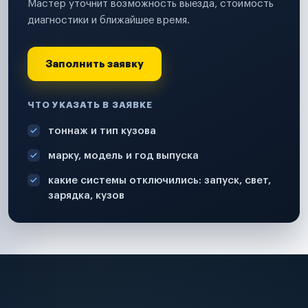
Мастер уточнит возможность выезда, стоимость
диагностики и ближайшее время.
Заполнить заявку
ЧТО УКАЗАТЬ В ЗАЯВКЕ
тоннаж и тип кузова
марку, модель и год выпуска
какие системы отключились: запуск, свет,
зарядка, кузов