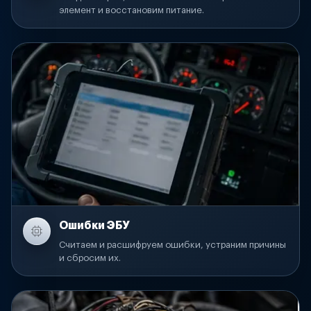
элемент и восстановим питание.
Ошибки ЭБУ
Считаем и расшифруем ошибки, устраним причины
и сбросим их.