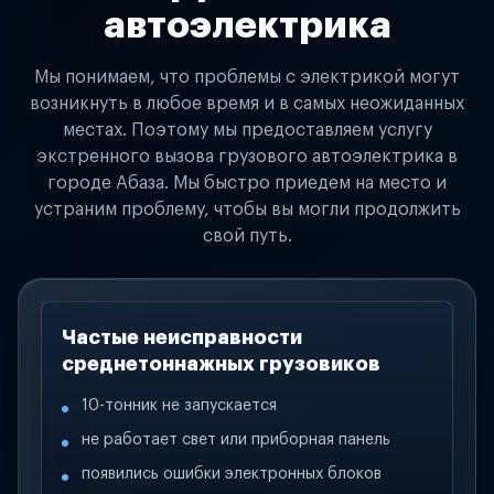
автоэлектрика
Мы понимаем, что проблемы с электрикой могут
возникнуть в любое время и в самых неожиданных
местах. Поэтому мы предоставляем услугу
экстренного вызова грузового автоэлектрика в
городе Абаза. Мы быстро приедем на место и
устраним проблему, чтобы вы могли продолжить
свой путь.
Частые неисправности
среднетоннажных грузовиков
10-тонник не запускается
не работает свет или приборная панель
появились ошибки электронных блоков