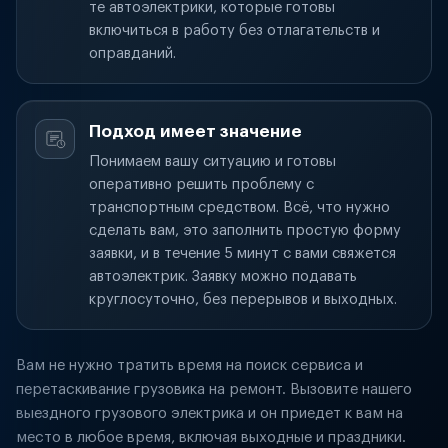
те автоэлектрики, которые готовы
включиться в работу без отлагательств и
оправданий.
Подход имеет значение
Понимаем вашу ситуацию и готовы
оперативно решить проблему с
транспортным средством. Всё, что нужно
сделать вам, это заполнить простую форму
заявки, и в течение 5 минут с вами свяжется
автоэлектрик. Заявку можно подавать
круглосуточно, без перерывов и выходных.
Вам не нужно тратить время на поиск сервиса и
перетаскивание грузовика на ремонт. Вызовите нашего
выездного грузового электрика и он приедет к вам на
место в любое время, включая выходные и праздники.