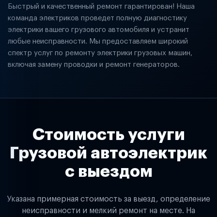
Быстрый и качественный ремонт гарантирован! Наша
команда электриков проведет полную диагностику
электрики вашего грузового автомобиля и устранит
любые неисправности. Мы предоставляем широкий
спектр услуг по ремонту электрики грузовых машин,
включая замену проводки и ремонт генераторов.
Стоимость услуги
Грузовой автоэлектрик
с выездом
Указана примерная стоимость за выезд, определение
неисправности и мелкий ремонт на месте. На