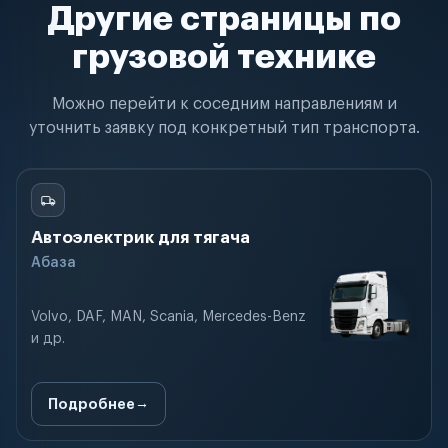
Другие страницы по
грузовой технике
Можно перейти к соседним направлениям и
уточнить заявку под конкретный тип транспорта.
Автоэлектрик для тягача
Абаза
Volvo, DAF, MAN, Scania, Mercedes-Benz
и др.
Подробнее