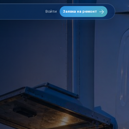
Войти
Заявка на ремонт