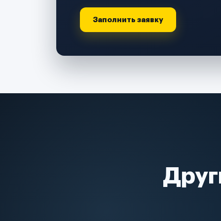
Заполнить заявку
Друг