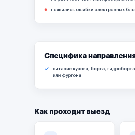
появились ошибки электронных бло
Специфика направлени
питание кузова, борта, гидроборта
или фургона
Как проходит выезд