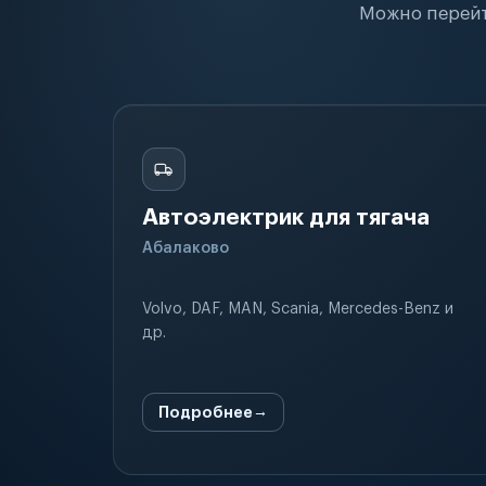
Можно перейт
Автоэлектрик для тягача
Абалаково
Volvo, DAF, MAN, Scania, Mercedes-Benz и
др.
Подробнее