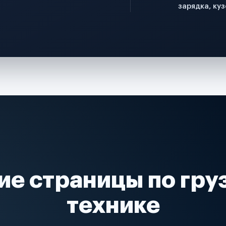
зарядка, куз
ие страницы по гру
технике