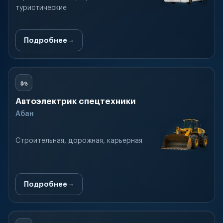
туристические
Подробнее
Автоэлектрик спецтехники
Абан
Строительная, дорожная, карьерная
Подробнее