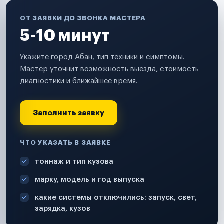
ОТ ЗАЯВКИ ДО ЗВОНКА МАСТЕРА
5-10 минут
Укажите город Абан, тип техники и симптомы.
Мастер уточнит возможность выезда, стоимость
диагностики и ближайшее время.
Заполнить заявку
ЧТО УКАЗАТЬ В ЗАЯВКЕ
тоннаж и тип кузова
марку, модель и год выпуска
какие системы отключились: запуск, свет,
зарядка, кузов