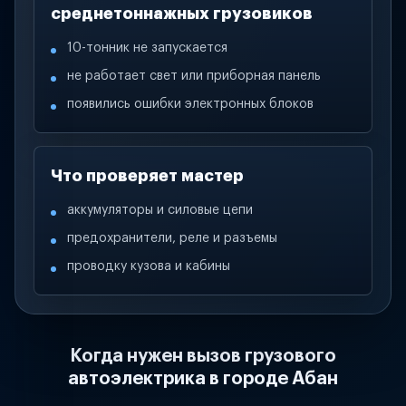
среднетоннажных грузовиков
10-тонник не запускается
не работает свет или приборная панель
появились ошибки электронных блоков
Что проверяет мастер
аккумуляторы и силовые цепи
предохранители, реле и разъемы
проводку кузова и кабины
Когда нужен вызов грузового
автоэлектрика в городе Абан