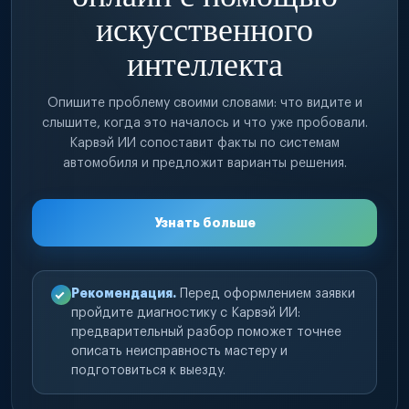
искусственного
интеллекта
Опишите проблему своими словами: что видите и
слышите, когда это началось и что уже пробовали.
Карвэй ИИ сопоставит факты по системам
автомобиля и предложит варианты решения.
Узнать больше
Рекомендация.
Перед оформлением заявки
пройдите диагностику с Карвэй ИИ:
предварительный разбор поможет точнее
описать неисправность мастеру и
подготовиться к выезду.