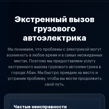
Экстренный вызов
грузового
автоэлектрика
Мы понимаем, что проблемы с электрикой могут
возникнуть в любое время и в самых неожиданных
местах. Поэтому мы предоставляем услугу
экстренного вызова грузового автоэлектрика в
городе Абан. Мы быстро приедем на место и
устраним проблему, чтобы вы могли продолжить
свой путь.
Частые неисправности