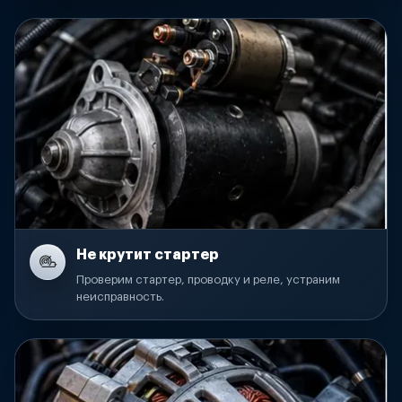
Не крутит стартер
Проверим стартер, проводку и реле, устраним
неисправность.