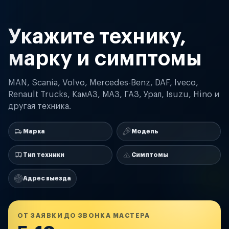
Укажите технику,
марку и симптомы
MAN, Scania, Volvo, Mercedes-Benz, DAF, Iveco,
Renault Trucks, КамАЗ, МАЗ, ГАЗ, Урал, Isuzu, Hino и
другая техника.
Марка
Модель
Тип техники
Симптомы
Адрес выезда
ОТ ЗАЯВКИ ДО ЗВОНКА МАСТЕРА