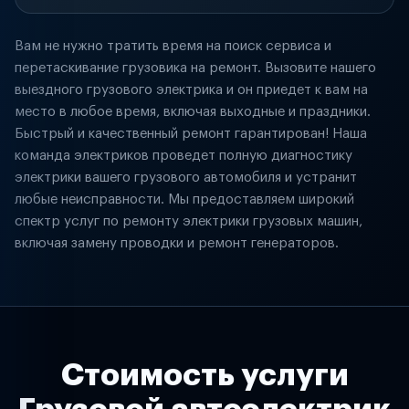
Вам не нужно тратить время на поиск сервиса и
перетаскивание грузовика на ремонт. Вызовите нашего
выездного грузового электрика и он приедет к вам на
место в любое время, включая выходные и праздники.
Быстрый и качественный ремонт гарантирован! Наша
команда электриков проведет полную диагностику
электрики вашего грузового автомобиля и устранит
любые неисправности. Мы предоставляем широкий
спектр услуг по ремонту электрики грузовых машин,
включая замену проводки и ремонт генераторов.
Стоимость услуги