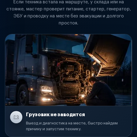
Если техника встала на маршруте, у склада или на
стоянке, мастер проверит питание, стартер, генератор,
ЭБУ и проводку на месте без эвакуации и долгого
простоя.
Грузовик не заводится
Выезд и диагностика на месте, быстро найдем
причину и запустим технику.