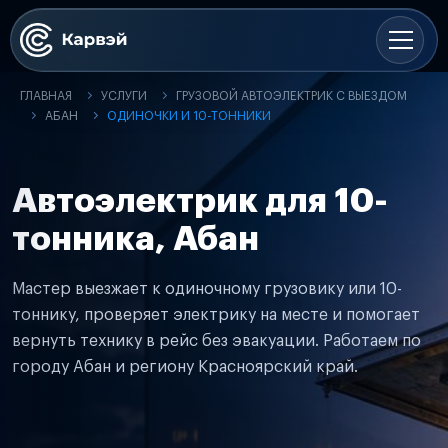
ГЛАВНАЯ
УСЛУГИ
ГРУЗОВОЙ АВТОЭЛЕКТРИК С ВЫЕЗДОМ
АБАН
ОДИНОЧКИ И 10-ТОННИКИ
Автоэлектрик для 10-
тонника, Абан
Мастер выезжает к одиночному грузовику или 10-
тоннику, проверяет электрику на месте и помогает
вернуть технику в рейс без эвакуации. Работаем по
городу Абан и региону Красноярский край.