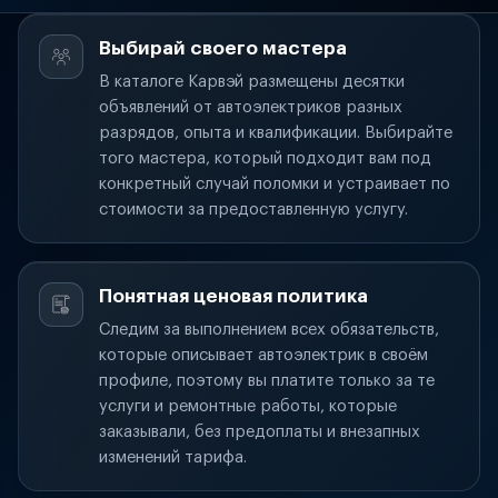
Выбирай своего мастера
В каталоге Карвэй размещены десятки
объявлений от автоэлектриков разных
разрядов, опыта и квалификации. Выбирайте
того мастера, который подходит вам под
конкретный случай поломки и устраивает по
стоимости за предоставленную услугу.
Понятная ценовая политика
Следим за выполнением всех обязательств,
которые описывает автоэлектрик в своём
профиле, поэтому вы платите только за те
услуги и ремонтные работы, которые
заказывали, без предоплаты и внезапных
изменений тарифа.