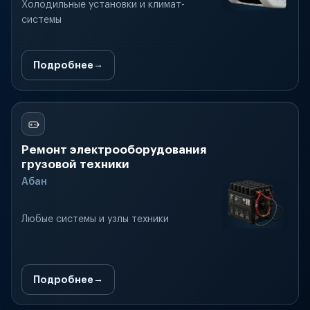
Холодильные установки и климат-
системы
Подробнее
Ремонт электрооборудования
грузовой техники
Абан
Любые системы и узлы техники
Подробнее