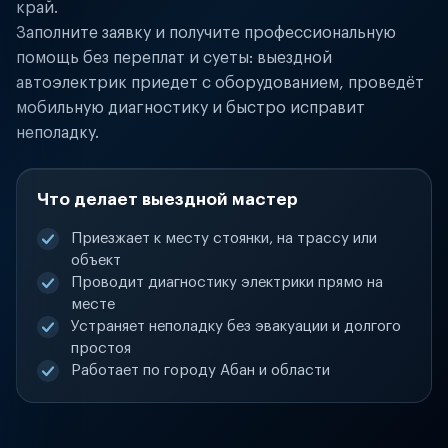
край.
Заполните заявку и получите профессиональную
помощь без переплат и суеты: выездной
автоэлектрик приедет с оборудованием, проведёт
мобильную диагностику и быстро исправит
неполадку.
Что делает выездной мастер
Приезжает к месту стоянки, на трассу или
объект
Проводит диагностику электрики прямо на
месте
Устраняет неполадку без эвакуации и долгого
простоя
Работает по городу Абан и области