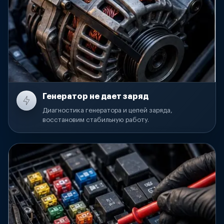
Генератор не дает заряд
Диагностика генератора и цепей заряда,
восстановим стабильную работу.