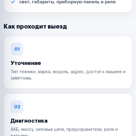
свет, габариты, приборную панель и реле
Как проходит выезд
01
Уточнение
Тип техники, марка, модель, адрес, доступ к машине и
симптомы.
02
Диагностика
АКБ, массу, силовые цепи, предохранители, реле и