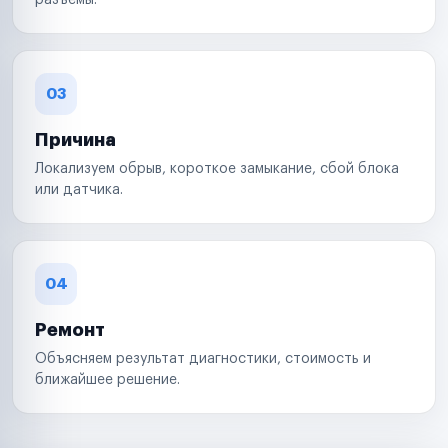
разъемы.
03
Причина
Локализуем обрыв, короткое замыкание, сбой блока
или датчика.
04
Ремонт
Объясняем результат диагностики, стоимость и
ближайшее решение.