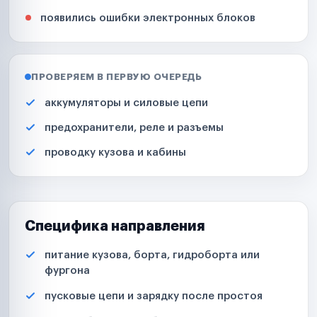
появились ошибки электронных блоков
ПРОВЕРЯЕМ В ПЕРВУЮ ОЧЕРЕДЬ
аккумуляторы и силовые цепи
предохранители, реле и разъемы
проводку кузова и кабины
Специфика направления
питание кузова, борта, гидроборта или
фургона
пусковые цепи и зарядку после простоя