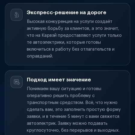
Экспресс-решение на дороге
Высокая конкуренция на услуги создаёт
активную борьбу за клиентов, а это значит,
что на Карвэй предоставляют услуги только
те автоэлектрики, которые готовы
включиться в работу без отлагательств и
оправданий.
Подход имеет значение
Понимаем вашу ситуацию и готовы
оперативно решить проблему с
транспортным средством. Всё, что нужно
сделать вам, это заполнить простую форму
заявки, и в течение 5 минут с вами свяжется
автоэлектрик. Заявку можно подавать
круглосуточно, без перерывов и выходных.