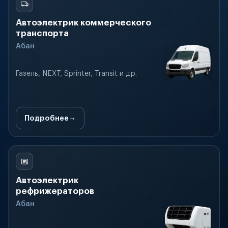
Автоэлектрик коммерческого
транспорта
Абан
Газель, NEXT, Sprinter, Transit и др.
Подробнее
Автоэлектрик
рефрижераторов
Абан