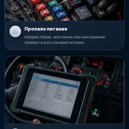
Пропало питание
Найдем обрыв, окисление или неисправный
элемент и восстановим питание.