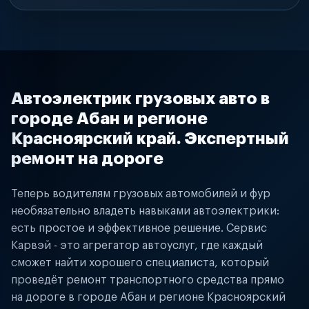
Автоэлектрик грузовых авто в
городе Абан и регионе
Красноярский край. Экспертный
ремонт на дороге
Теперь водителям грузовых автомобилей и фур
необязательно владеть навыками автоэлектрики:
есть простое и эффективное решение. Сервис
Карвэй - это агрегатор автоуслуг, где каждый
сможет найти хорошего специалиста, который
проведёт ремонт транспортного средства прямо
на дороге в городе Абан и регионе Красноярский