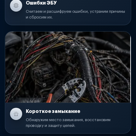
Ошибки ЭБУ
Считаем и расшифруем ошибки, устраним причины
и сбросим их.
Короткое замыкание
Обнаружим место замыкания, восстановим
проводку и защиту цепей.