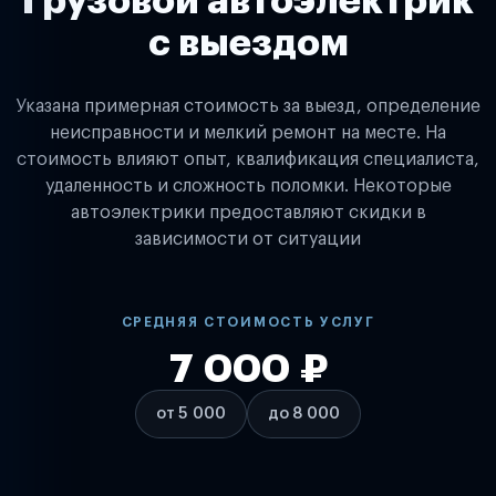
Грузовой автоэлектрик
с выездом
Указана примерная стоимость за выезд, определение
неисправности и мелкий ремонт на месте. На
стоимость влияют опыт, квалификация специалиста,
удаленность и сложность поломки. Некоторые
автоэлектрики предоставляют скидки в
зависимости от ситуации
СРЕДНЯЯ СТОИМОСТЬ УСЛУГ
7 000 ₽
от 5 000
до 8 000