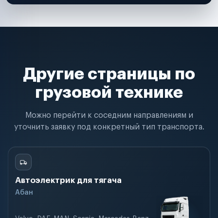
Другие страницы по
грузовой технике
Можно перейти к соседним направлениям и
уточнить заявку под конкретный тип транспорта.
Автоэлектрик для тягача
Абан