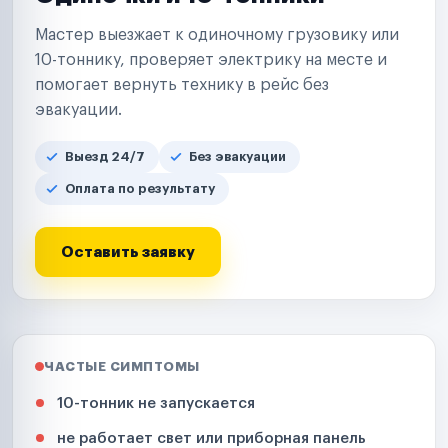
Мастер выезжает к одиночному грузовику или
10-тоннику, проверяет электрику на месте и
помогает вернуть технику в рейс без
эвакуации.
Выезд 24/7
Без эвакуации
Оплата по результату
Оставить заявку
ЧАСТЫЕ СИМПТОМЫ
10-тонник не запускается
не работает свет или приборная панель