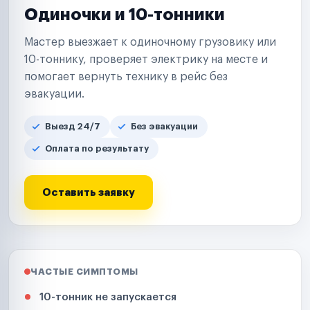
Одиночки и 10-тонники
Мастер выезжает к одиночному грузовику или
10-тоннику, проверяет электрику на месте и
помогает вернуть технику в рейс без
эвакуации.
Выезд 24/7
Без эвакуации
Оплата по результату
Оставить заявку
ЧАСТЫЕ СИМПТОМЫ
10-тонник не запускается