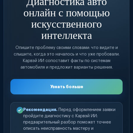
Диагностика авто
онлайн с помощью
искусственного
интеллекта
Опишите проблему своими словами: что видите и
слышите, когда это началось и что уже пробовали.
Карвэй ИИ сопоставит факты по системам
автомобиля и предложит варианты решения.
Узнать больше
Рекомендация.
Перед оформлением заявки
пройдите диагностику с Карвэй ИИ:
предварительный разбор поможет точнее
описать неисправность мастеру и