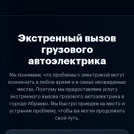
Экстренный вызов
грузового
автоэлектрика
Мы понимаем, что проблемы с электрикой могут
возникнуть в любое время и в самых неожиданных
местах. Поэтому мы предоставляем услугу
экстренного вызова грузового автоэлектрика в
городе Абраево. Мы быстро приедем на место и
устраним проблему, чтобы вы могли продолжить
свой путь.