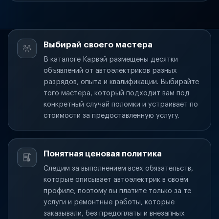
Выбирай своего мастера
В каталоге Карвэй размещены десятки
объявлений от автоэлектриков разных
разрядов, опыта и квалификации. Выбирайте
того мастера, который подходит вам под
конкретный случай поломки и устраивает по
стоимости за предоставленную услугу.
Понятная ценовая политика
Следим за выполнением всех обязательств,
которые описывает автоэлектрик в своём
профиле, поэтому вы платите только за те
услуги и ремонтные работы, которые
заказывали, без предоплаты и внезапных