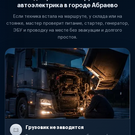
автоэлектрика в городе Абраево
Если техника встала на маршруте, у склада или на
стоянке, мастер проверит питание, стартер, генератор,
ЭБУ и проводку на месте без эвакуации и долгого
простоя.
Грузовик не заводится