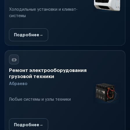
Холодильные установки и климат-
системы
Подробнее
Ремонт электрооборудования
грузовой техники
Абраево
Любые системы и узлы техники
Подробнее