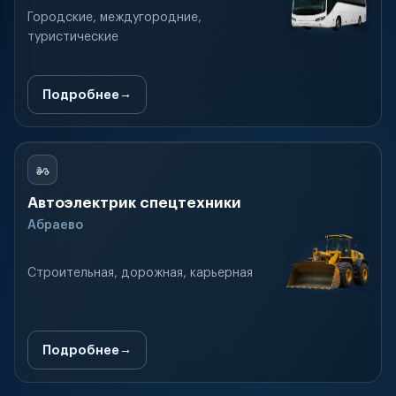
Городские, междугородние,
туристические
Подробнее
Автоэлектрик спецтехники
Абраево
Строительная, дорожная, карьерная
Подробнее