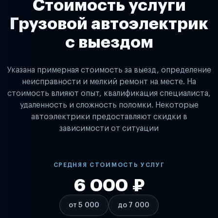
Стоимость услуги
Грузовой автоэлектрик
с выездом
Указана примерная стоимость за выезд, определение
неисправности и мелкий ремонт на месте. На
стоимость влияют опыт, квалификация специалиста,
удаленность и сложность поломки. Некоторые
автоэлектрики предоставляют скидки в
зависимости от ситуации
СРЕДНЯЯ СТОИМОСТЬ УСЛУГ
6 000 ₽
от 5 000
до 7 000