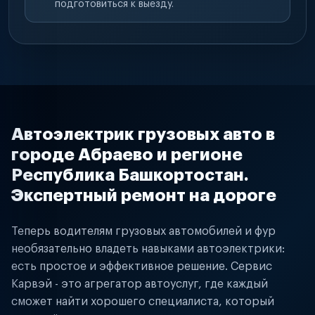
подготовиться к выезду.
Автоэлектрик грузовых авто в
городе Абраево и регионе
Республика Башкортостан.
Экспертный ремонт на дороге
Теперь водителям грузовых автомобилей и фур
необязательно владеть навыками автоэлектрики:
есть простое и эффективное решение. Сервис
Карвэй - это агрегатор автоуслуг, где каждый
сможет найти хорошего специалиста, который