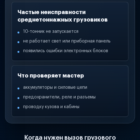
Частые неисправности
среднетоннажных грузовиков
10-тонник не запускается
не работает свет или приборная панель
появились ошибки электронных блоков
Что проверяет мастер
аккумуляторы и силовые цепи
предохранители, реле и разъемы
проводку кузова и кабины
Когда нужен вызов грузового