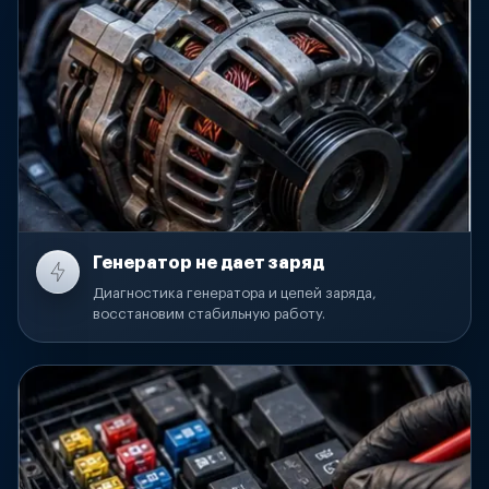
Генератор не дает заряд
Диагностика генератора и цепей заряда,
восстановим стабильную работу.