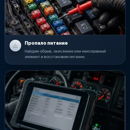
Пропало питание
Найдем обрыв, окисление или неисправный
элемент и восстановим питание.