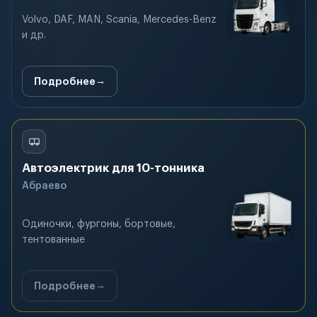
Volvo, DAF, MAN, Scania, Mercedes-Benz
и др.
Подробнее
Автоэлектрик для 10-тонника
Абраево
Одиночки, фургоны, бортовые,
тентованные
Подробнее