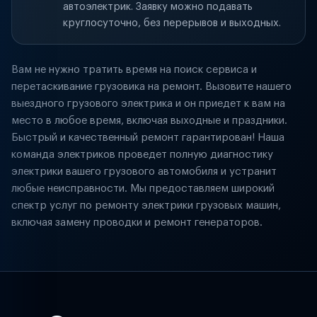
автоэлектрик. Заявку можно подавать
круглосуточно, без перерывов и выходных.
Вам не нужно тратить время на поиск сервиса и
перетаскивание грузовика на ремонт. Вызовите нашего
выездного грузового электрика и он приедет к вам на
место в любое время, включая выходные и праздники.
Быстрый и качественный ремонт гарантирован! Наша
команда электриков проведет полную диагностику
электрики вашего грузового автомобиля и устранит
любые неисправности. Мы предоставляем широкий
спектр услуг по ремонту электрики грузовых машин,
включая замену проводки и ремонт генераторов.