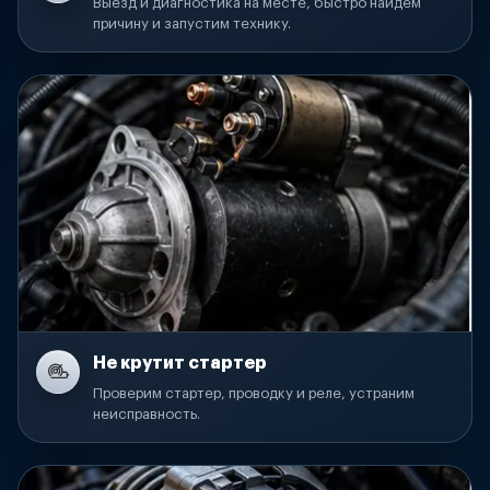
Выезд и диагностика на месте, быстро найдем
причину и запустим технику.
Не крутит стартер
Проверим стартер, проводку и реле, устраним
неисправность.