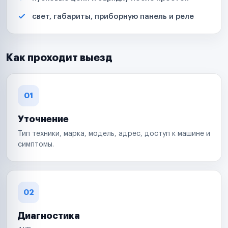
свет, габариты, приборную панель и реле
Как проходит выезд
01
Уточнение
Тип техники, марка, модель, адрес, доступ к машине и
симптомы.
02
Диагностика