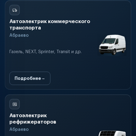
Автоэлектрик коммерческого
транспорта
Абраево
Газель, NEXT, Sprinter, Transit и др.
Подробнее
Автоэлектрик
рефрижераторов
Абраево