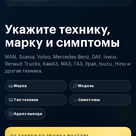
Укажите технику,
марку и симптомы
MAN, Scania, Volvo, Mercedes-Benz, DAF, Iveco,
Renault Trucks, КамАЗ, МАЗ, ГАЗ, Урал, Isuzu, Hino и
другая техника.
Марка
Модель
Тип техники
Симптомы
Адрес выезда