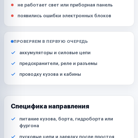
не работает свет или приборная панель
появились ошибки электронных блоков
ПРОВЕРЯЕМ В ПЕРВУЮ ОЧЕРЕДЬ
аккумуляторы и силовые цепи
предохранители, реле и разъемы
проводку кузова и кабины
Специфика направления
питание кузова, борта, гидроборта или
фургона
пусковые цепи и зарядку после простоя