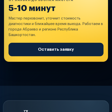
ОТ ЗАЯВКИ ДО ЗВОНКА МАСТЕРА
5-10 минут
Мастер перезвонит, уточнит стоимость
диагностики и ближайшее время выезда. Работаем в
городе Абраево и регионе Республика
Башкортостан.
Оставить заявку