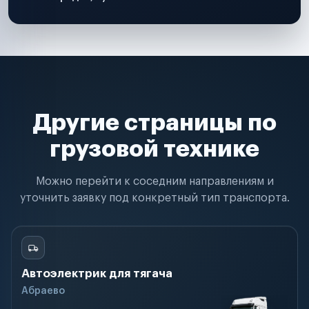
Другие страницы по
грузовой технике
Можно перейти к соседним направлениям и
уточнить заявку под конкретный тип транспорта.
Автоэлектрик для тягача
Абраево