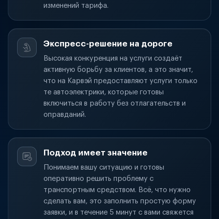
изменений тарифа.
Экспресс-решение на дороге
Высокая конкуренция на услуги создаёт
активную борьбу за клиентов, а это значит,
что на Карвэй предоставляют услуги только
те автоэлектрики, которые готовы
включиться в работу без отлагательств и
оправданий.
Подход имеет значение
Понимаем вашу ситуацию и готовы
оперативно решить проблему с
транспортным средством. Всё, что нужно
сделать вам, это заполнить простую форму
заявки, и в течение 5 минут с вами свяжется