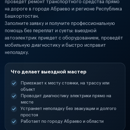
проведёт ремонт транспортного средства прямо
на дороге в городе Абраево и регионе Республика
Башкортостан.
Заполните заявку и получите профессиональную
помощь без переплат и суеты: выездной
автоэлектрик приедет с оборудованием, проведёт
мобильную диагностику и быстро исправит
неполадку.
Что делает выездной мастер
Приезжает к месту стоянки, на трассу или
объект
Проводит диагностику электрики прямо на
месте
Устраняет неполадку без эвакуации и долгого
простоя
Работает по городу Абраево и области