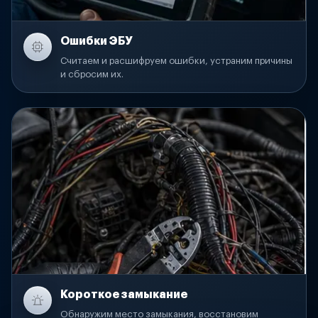
Ошибки ЭБУ
Считаем и расшифруем ошибки, устраним причины
и сбросим их.
Короткое замыкание
Обнаружим место замыкания, восстановим