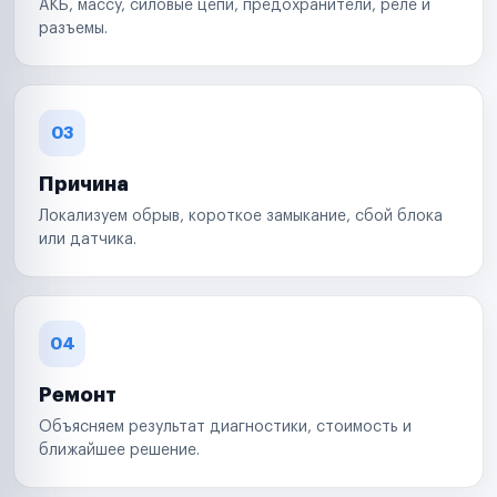
АКБ, массу, силовые цепи, предохранители, реле и
разъемы.
03
Причина
Локализуем обрыв, короткое замыкание, сбой блока
или датчика.
04
Ремонт
Объясняем результат диагностики, стоимость и
ближайшее решение.