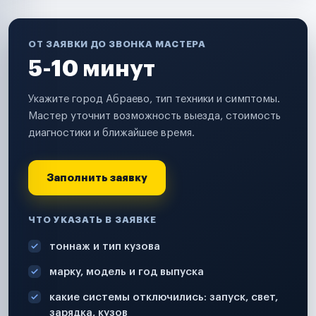
ОТ ЗАЯВКИ ДО ЗВОНКА МАСТЕРА
5-10 минут
Укажите город Абраево, тип техники и симптомы.
Мастер уточнит возможность выезда, стоимость
диагностики и ближайшее время.
Заполнить заявку
ЧТО УКАЗАТЬ В ЗАЯВКЕ
тоннаж и тип кузова
марку, модель и год выпуска
какие системы отключились: запуск, свет,
зарядка, кузов