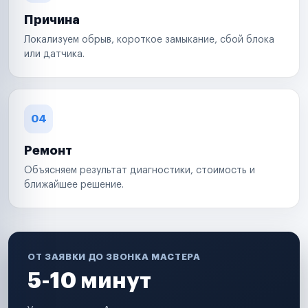
Причина
Локализуем обрыв, короткое замыкание, сбой блока
или датчика.
04
Ремонт
Объясняем результат диагностики, стоимость и
ближайшее решение.
ОТ ЗАЯВКИ ДО ЗВОНКА МАСТЕРА
5-10 минут