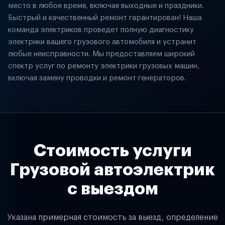
место в любое время, включая выходные и праздники.
Быстрый и качественный ремонт гарантирован! Наша
команда электриков проведет полную диагностику
электрики вашего грузового автомобиля и устранит
любые неисправности. Мы предоставляем широкий
спектр услуг по ремонту электрики грузовых машин,
включая замену проводки и ремонт генераторов.
Стоимость услуги
Грузовой автоэлектрик
с выездом
Указана примерная стоимость за выезд, определение