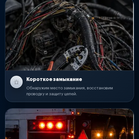
Короткое замыкание
Обнаружим место замыкания, восстановим
проводку и защиту цепей.