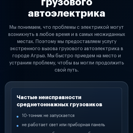
грузового
автоэлектрика
Мы понимаем, что проблемы с электрикой могут
возникнуть в любое время и в самых неожиданных
местах. Поэтому мы предоставляем услугу
экстренного вызова грузового автоэлектрика в
городе Агрыз. Мы быстро приедем на место и
устраним проблему, чтобы вы могли продолжить
свой путь.
Частые неисправности
среднетоннажных грузовиков
10-тонник не запускается
не работает свет или приборная панель