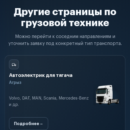
Другие страницы по
грузовой технике
Можно перейти к соседним направлениям и
уточнить заявку под конкретный тип транспорта.
Автоэлектрик для тягача
Агрыз
Volvo, DAF, MAN, Scania, Mercedes-Benz
и др.
Подробнее