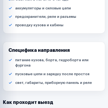
аккумуляторы и силовые цепи
предохранители, реле и разъемы
проводку кузова и кабины
Специфика направления
питание кузова, борта, гидроборта или
фургона
пусковые цепи и зарядку после простоя
свет, габариты, приборную панель и реле
Как проходит выезд