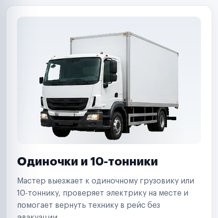
Одиночки и 10-тонники
Мастер выезжает к одиночному грузовику или
10-тоннику, проверяет электрику на месте и
помогает вернуть технику в рейс без
эвакуации.