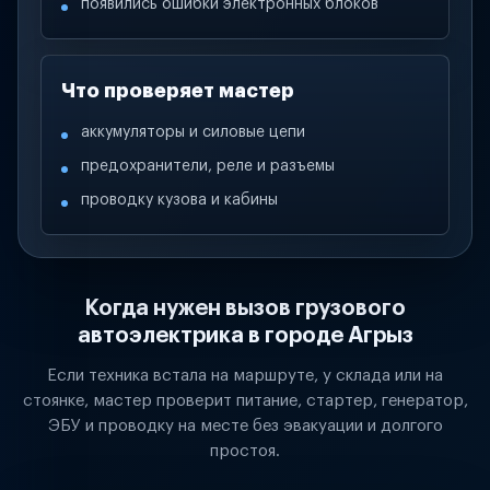
появились ошибки электронных блоков
Что проверяет мастер
аккумуляторы и силовые цепи
предохранители, реле и разъемы
проводку кузова и кабины
Когда нужен вызов грузового
автоэлектрика в городе Агрыз
Если техника встала на маршруте, у склада или на
стоянке, мастер проверит питание, стартер, генератор,
ЭБУ и проводку на месте без эвакуации и долгого
простоя.