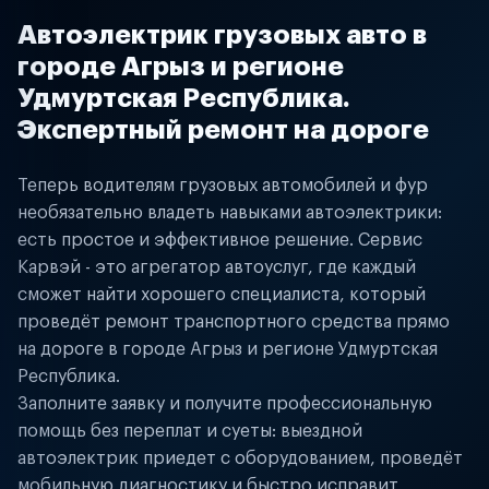
Автоэлектрик грузовых авто в
городе Агрыз и регионе
Удмуртская Республика.
Экспертный ремонт на дороге
Теперь водителям грузовых автомобилей и фур
необязательно владеть навыками автоэлектрики:
есть простое и эффективное решение. Сервис
Карвэй - это агрегатор автоуслуг, где каждый
сможет найти хорошего специалиста, который
проведёт ремонт транспортного средства прямо
на дороге в городе Агрыз и регионе Удмуртская
Республика.
Заполните заявку и получите профессиональную
помощь без переплат и суеты: выездной
автоэлектрик приедет с оборудованием, проведёт
мобильную диагностику и быстро исправит