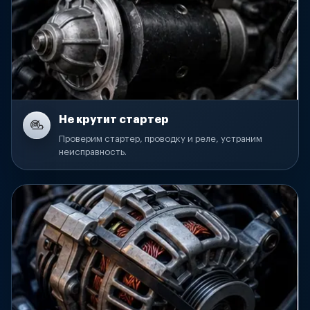
Не крутит стартер
Проверим стартер, проводку и реле, устраним
неисправность.