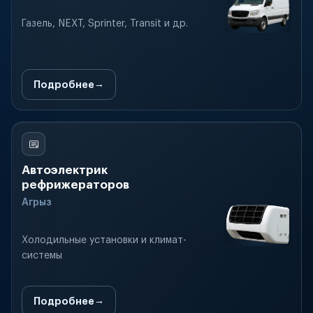
Газель, NEXT, Sprinter, Transit и др.
Подробнее
Автоэлектрик
рефрижераторов
Агрыз
Холодильные установки и климат-
системы
Подробнее