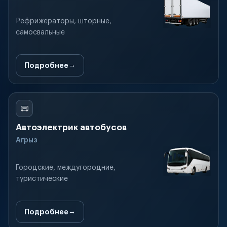
Рефрижераторы, шторные,
самосвальные
Подробнее
Автоэлектрик автобусов
Агрыз
Городские, междугородние,
туристические
Подробнее