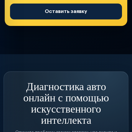
Оставить заявку
Диагностика авто
онлайн с помощью
искусственного
интеллекта