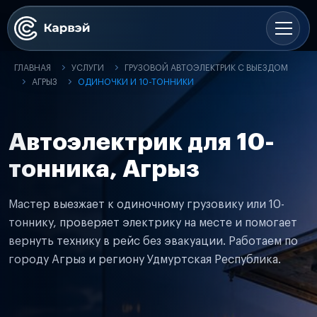
ГЛАВНАЯ
УСЛУГИ
ГРУЗОВОЙ АВТОЭЛЕКТРИК С ВЫЕЗДОМ
АГРЫЗ
ОДИНОЧКИ И 10-ТОННИКИ
Автоэлектрик для 10-
тонника, Агрыз
Мастер выезжает к одиночному грузовику или 10-
тоннику, проверяет электрику на месте и помогает
вернуть технику в рейс без эвакуации. Работаем по
городу Агрыз и региону Удмуртская Республика.