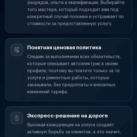
разрядов, опыта и квалификации. Выбирайте
того мастера, который подходит вам под
конкретный случай поломки и устраивает по
стоимости за предоставленную услугу.
Понятная ценовая политика
Следим за выполнением всех обязательств,
которые описывает автоэлектрик в своём
профиле, поэтому вы платите только за те
услуги и ремонтные работы, которые
заказывали, без предоплаты и внезапных
изменений тарифа.
Экспресс-решение на дороге
Высокая конкуренция на услуги создаёт
активную борьбу за клиентов, а это значит,