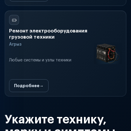
Ремонт электрооборудования
грузовой техники
Агрыз
Любые системы и узлы техники
Подробнее
Укажите технику,