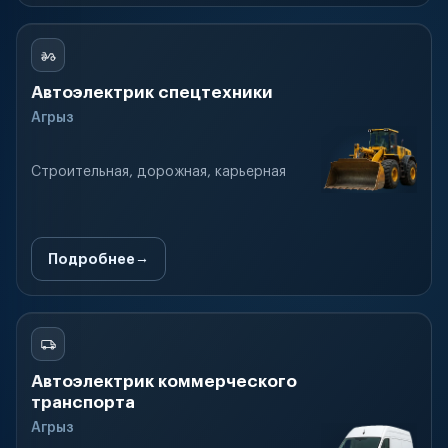
Автоэлектрик спецтехники
Агрыз
Строительная, дорожная, карьерная
Подробнее
Автоэлектрик коммерческого
транспорта
Агрыз