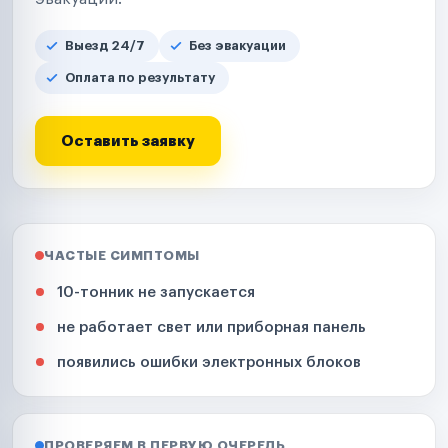
Выезд 24/7
Без эвакуации
Оплата по результату
Оставить заявку
ЧАСТЫЕ СИМПТОМЫ
10-тонник не запускается
не работает свет или приборная панель
появились ошибки электронных блоков
ПРОВЕРЯЕМ В ПЕРВУЮ ОЧЕРЕДЬ