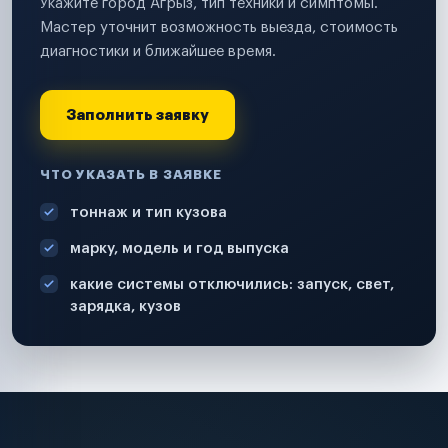
Укажите город Агрыз, тип техники и симптомы.
Мастер уточнит возможность выезда, стоимость
диагностики и ближайшее время.
Заполнить заявку
ЧТО УКАЗАТЬ В ЗАЯВКЕ
тоннаж и тип кузова
марку, модель и год выпуска
какие системы отключились: запуск, свет,
зарядка, кузов