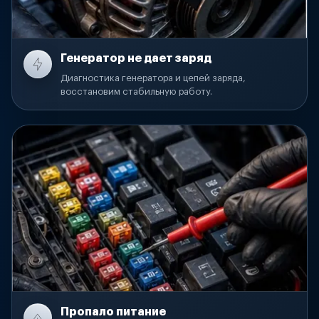
Генератор не дает заряд
Диагностика генератора и цепей заряда,
восстановим стабильную работу.
Пропало питание