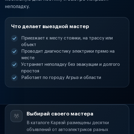
неполадку.
Что делает выездной мастер
Приезжает к месту стоянки, на трассу или
объект
Проводит диагностику электрики прямо на
месте
Устраняет неполадку без эвакуации и долгого
простоя
Работает по городу Агрыз и области
Выбирай своего мастера
В каталоге Карвэй размещены десятки
объявлений от автоэлектриков разных