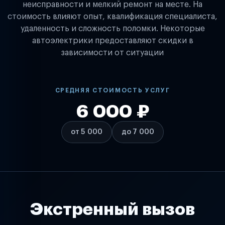
неисправности и мелкий ремонт на месте. На
стоимость влияют опыт, квалификация специалиста,
удаленность и сложность поломки. Некоторые
автоэлектрики предоставляют скидки в
зависимости от ситуации
СРЕДНЯЯ СТОИМОСТЬ УСЛУГ
6 000 ₽
от 5 000
до 7 000
Экстренный вызов