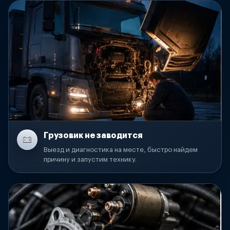
Грузовик не заводится
Выезд и диагностика на месте, быстро найдем
причину и запустим технику.