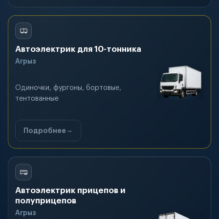
Автоэлектрик для 10-тонника
Агрыз
Одиночки, фургоны, бортовые,
тентованные
Подробнее
Автоэлектрик прицепов и
полуприцепов
Агрыз