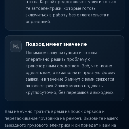
что на Карвэй предоставляют услуги только
те автоэлектрики, которые готовы
включиться в работу без отлагательств и
оправданий.
Подход имеет значение
Понимаем вашу ситуацию и готовы
оперативно решить проблему с
транспортным средством. Всё, что нужно
сделать вам, это заполнить простую форму
заявки, и в течение 5 минут с вами свяжется
автоэлектрик. Заявку можно подавать
круглосуточно, без перерывов и выходных.
Вам не нужно тратить время на поиск сервиса и
перетаскивание грузовика на ремонт. Вызовите нашего
выездного грузового электрика и он приедет к вам на