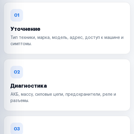
01
Уточнение
Тип техники, марка, модель, адрес, доступ к машине и
симптомы.
02
Диагностика
АКБ, массу, силовые цепи, предохранители, реле и
разъемы.
03