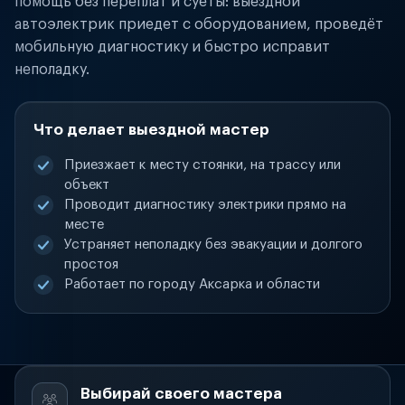
помощь без переплат и суеты: выездной
автоэлектрик приедет с оборудованием, проведёт
мобильную диагностику и быстро исправит
неполадку.
Что делает выездной мастер
Приезжает к месту стоянки, на трассу или
объект
Проводит диагностику электрики прямо на
месте
Устраняет неполадку без эвакуации и долгого
простоя
Работает по городу Аксарка и области
Выбирай своего мастера