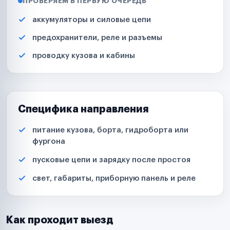
ПРОВЕРЯЕМ В ПЕРВУЮ ОЧЕРЕДЬ
аккумуляторы и силовые цепи
предохранители, реле и разъемы
проводку кузова и кабины
Специфика направления
питание кузова, борта, гидроборта или
фургона
пусковые цепи и зарядку после простоя
свет, габариты, приборную панель и реле
Как проходит выезд