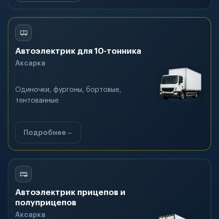
Автоэлектрик для 10-тонника
Аксарка
Одиночки, фургоны, бортовые,
тентованные
Подробнее
Автоэлектрик прицепов и
полуприцепов
Аксарка