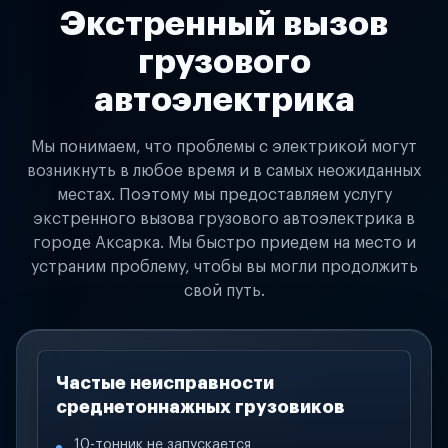
Экстренный вызов
грузового
автоэлектрика
Мы понимаем, что проблемы с электрикой могут
возникнуть в любое время и в самых неожиданных
местах. Поэтому мы предоставляем услугу
экстренного вызова грузового автоэлектрика в
городе Аксарка. Мы быстро приедем на место и
устраним проблему, чтобы вы могли продолжить
свой путь.
Частые неисправности
среднетоннажных грузовиков
10-тонник не запускается