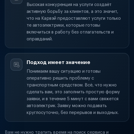
Высокая конкуренция на услуги создаёт
активную борьбу за клиентов, а это значит,
что на Карвэй предоставляют услуги только
те автоэлектрики, которые готовы
включиться в работу без отлагательств и
оправданий.
Подход имеет значение
Понимаем вашу ситуацию и готовы
оперативно решить проблему с
транспортным средством. Всё, что нужно
сделать вам, это заполнить простую форму
заявки, и в течение 5 минут с вами свяжется
автоэлектрик. Заявку можно подавать
круглосуточно, без перерывов и выходных.
Вам не нужно тратить время на поиск сервиса и