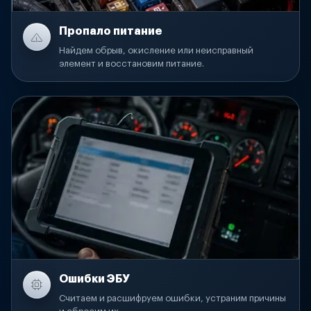
Пропало питание
Найдем обрыв, окисление или неисправный
элемент и восстановим питание.
Ошибки ЭБУ
Считаем и расшифруем ошибки, устраним причины