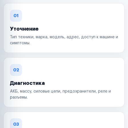
01
Уточнение
Тип техники, марка, модель, адрес, доступ к машине и
симптомы.
02
Диагностика
АКБ, массу, силовые цепи, предохранители, реле и
разъемы.
03