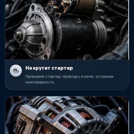
Не крутит стартер
Проверим стартер, проводку и реле, устраним
неисправность.