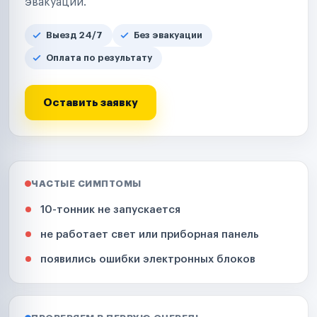
эвакуации.
Выезд 24/7
Без эвакуации
Оплата по результату
Оставить заявку
ЧАСТЫЕ СИМПТОМЫ
10-тонник не запускается
не работает свет или приборная панель
появились ошибки электронных блоков