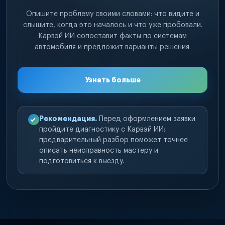
Опишите проблему своими словами: что видите и
слышите, когда это началось и что уже пробовали.
Карвэй ИИ сопоставит факты по системам
автомобиля и предложит варианты решения.
Узнать больше
Рекомендация.
Перед оформлением заявки
пройдите диагностику с Карвэй ИИ:
предварительный разбор поможет точнее
описать неисправность мастеру и
подготовиться к выезду.