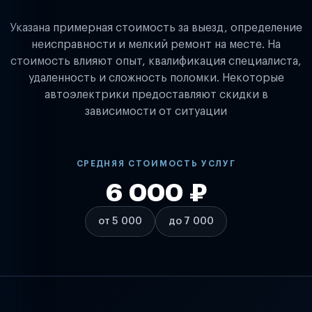
Указана примерная стоимость за выезд, определение
неисправности и мелкий ремонт на месте. На
стоимость влияют опыт, квалификация специалиста,
удаленность и сложность поломки. Некоторые
автоэлектрики предоставляют скидки в
зависимости от ситуации
СРЕДНЯЯ СТОИМОСТЬ УСЛУГ
6 000 ₽
от 5 000
до 7 000