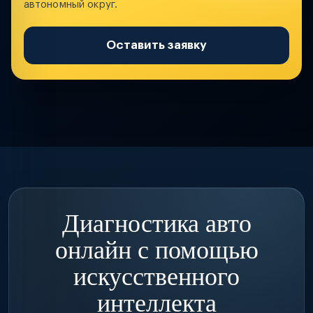
автономный округ.
Оставить заявку
Диагностика авто
онлайн с помощью
искусственного
интеллекта