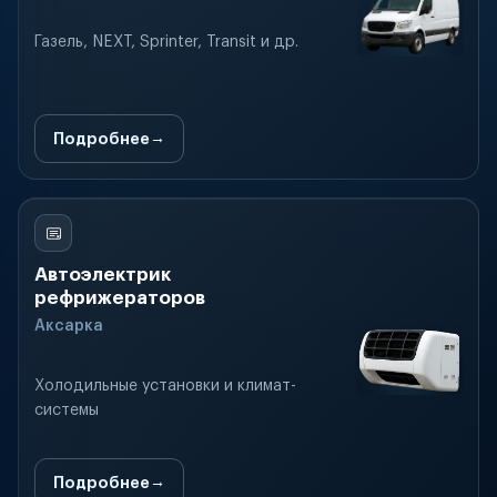
Газель, NEXT, Sprinter, Transit и др.
Подробнее
Автоэлектрик
рефрижераторов
Аксарка
Холодильные установки и климат-
системы
Подробнее