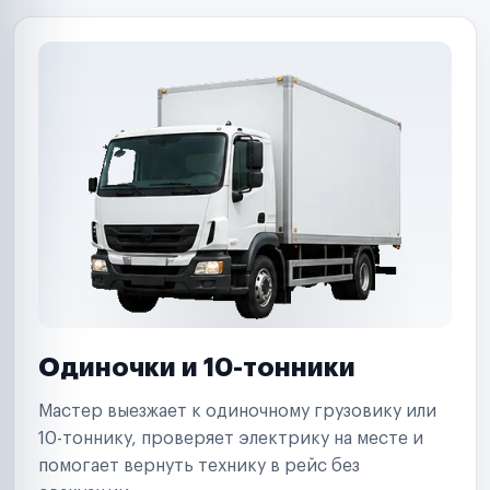
Одиночки и 10-тонники
Мастер выезжает к одиночному грузовику или
10-тоннику, проверяет электрику на месте и
помогает вернуть технику в рейс без