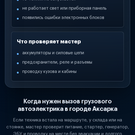
не работает свет или приборная панель
появились ошибки электронных блоков
Что проверяет мастер
аккумуляторы и силовые цепи
предохранители, реле и разъемы
проводку кузова и кабины
Когда нужен вызов грузового
автоэлектрика в городе Аксарка
Если техника встала на маршруте, у склада или на
стоянке, мастер проверит питание, стартер, генератор,
ЭБУ и проводку на месте без эвакуации и долгого