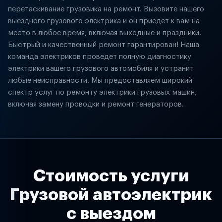
перетаскивание грузовика на ремонт. Вызовите нашего
выездного грузового электрика и он приедет к вам на
место в любое время, включая выходные и праздники.
Быстрый и качественный ремонт гарантирован! Наша
команда электриков проведет полную диагностику
электрики вашего грузового автомобиля и устранит
любые неисправности. Мы предоставляем широкий
спектр услуг по ремонту электрики грузовых машин,
включая замену проводки и ремонт генераторов.
Стоимость услуги
Грузовой автоэлектрик
с выездом