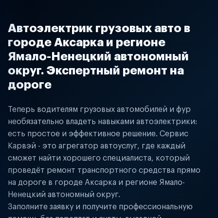
Автоэлектрик грузовых авто в
городе Аксарка и регионе
Ямало-Ненецкий автономный
округ. Экспертный ремонт на
дороге
Теперь водителям грузовых автомобилей и фур
необязательно владеть навыками автоэлектрики:
есть простое и эффективное решение. Сервис
Карвэй - это агрегатор автоуслуг, где каждый
сможет найти хорошего специалиста, который
проведёт ремонт транспортного средства прямо
на дороге в городе Аксарка и регионе Ямало-
Ненецкий автономный округ.
Заполните заявку и получите профессиональную