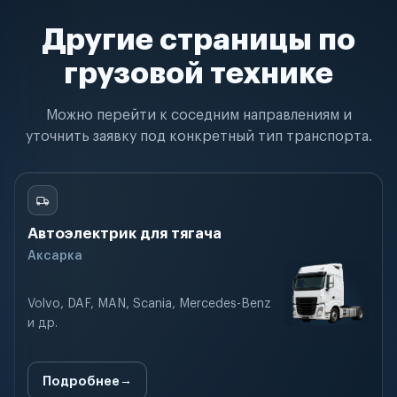
Другие страницы по
грузовой технике
Можно перейти к соседним направлениям и
уточнить заявку под конкретный тип транспорта.
Автоэлектрик для тягача
Аксарка
Volvo, DAF, MAN, Scania, Mercedes-Benz
и др.
Подробнее