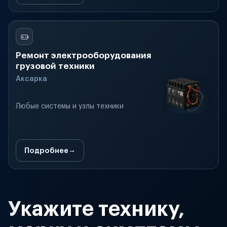
Ремонт электрооборудования
грузовой техники
Аксарка
Любые системы и узлы техники
Подробнее
Укажите технику,