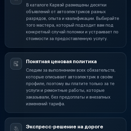
В каталоге Карвэй размещены десятки
объявлений от автоэлектриков разных
разрядов, опыта и квалификации. Выбирайте
того мастера, который подходит вам под
конкретный случай поломки и устраивает по
стоимости за предоставленную услугу.
Понятная ценовая политика
Следим за выполнением всех обязательств,
которые описывает автоэлектрик в своём
профиле, поэтому вы платите только за те
услуги и ремонтные работы, которые
заказывали, без предоплаты и внезапных
изменений тарифа.
Экспресс-решение на дороге