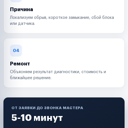
Причина
Локализуем обрыв, короткое замыкание, сбой блока
или датчика.
04
Ремонт
Объясняем результат диагностики, стоимость и
ближайшее решение.
ОТ ЗАЯВКИ ДО ЗВОНКА МАСТЕРА
5-10 минут