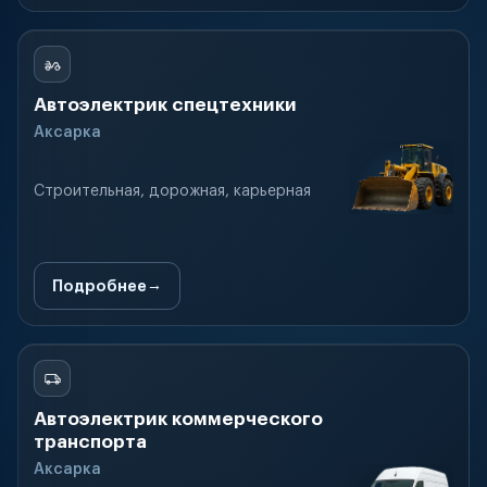
Автоэлектрик спецтехники
Аксарка
Строительная, дорожная, карьерная
Подробнее
Автоэлектрик коммерческого
транспорта
Аксарка