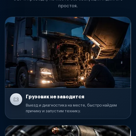
простоя.
Грузовик не заводится
Выезд и диагностика на месте, быстро найдем
причину и запустим технику.