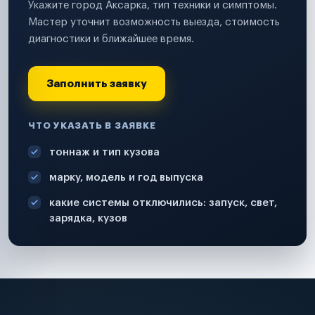
Укажите город Аксарка, тип техники и симптомы.
Мастер уточнит возможность выезда, стоимость
диагностики и ближайшее время.
Заполнить заявку
ЧТО УКАЗАТЬ В ЗАЯВКЕ
тоннаж и тип кузова
марку, модель и год выпуска
какие системы отключились: запуск, свет,
зарядка, кузов