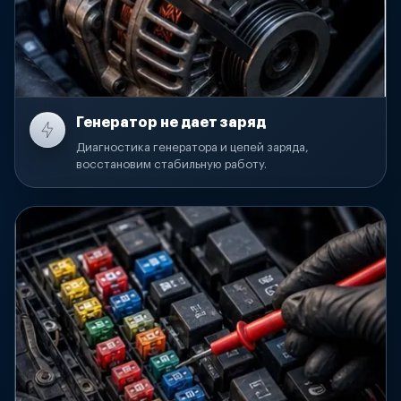
Генератор не дает заряд
Диагностика генератора и цепей заряда,
восстановим стабильную работу.