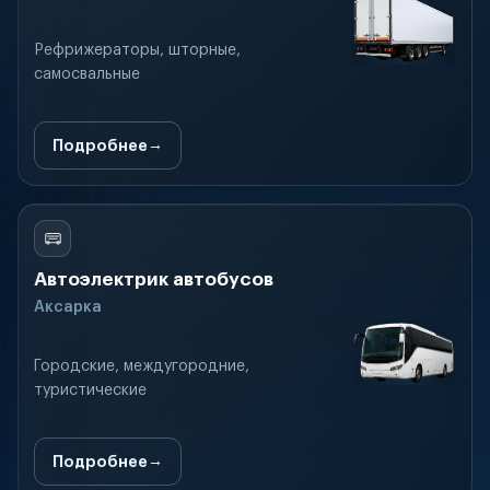
Рефрижераторы, шторные,
самосвальные
Подробнее
Автоэлектрик автобусов
Аксарка
Городские, междугородние,
туристические
Подробнее