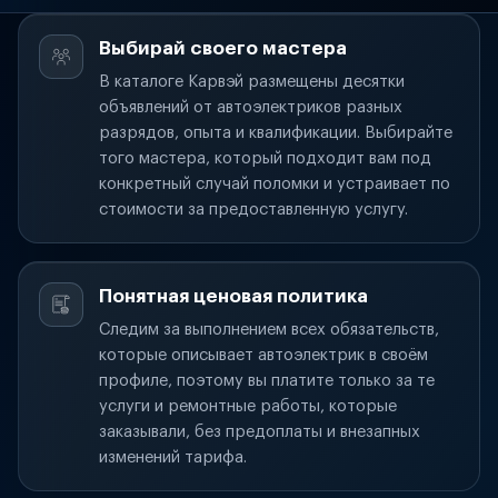
Выбирай своего мастера
В каталоге Карвэй размещены десятки
объявлений от автоэлектриков разных
разрядов, опыта и квалификации. Выбирайте
того мастера, который подходит вам под
конкретный случай поломки и устраивает по
стоимости за предоставленную услугу.
Понятная ценовая политика
Следим за выполнением всех обязательств,
которые описывает автоэлектрик в своём
профиле, поэтому вы платите только за те
услуги и ремонтные работы, которые
заказывали, без предоплаты и внезапных
изменений тарифа.