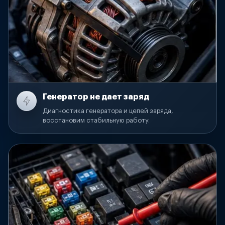
Генератор не дает заряд
Диагностика генератора и цепей заряда,
восстановим стабильную работу.