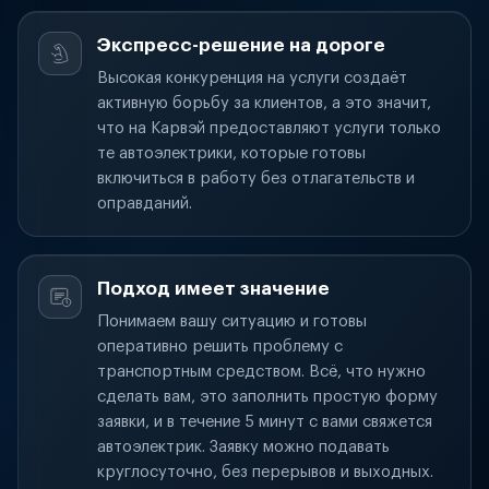
Экспресс-решение на дороге
Высокая конкуренция на услуги создаёт
активную борьбу за клиентов, а это значит,
что на Карвэй предоставляют услуги только
те автоэлектрики, которые готовы
включиться в работу без отлагательств и
оправданий.
Подход имеет значение
Понимаем вашу ситуацию и готовы
оперативно решить проблему с
транспортным средством. Всё, что нужно
сделать вам, это заполнить простую форму
заявки, и в течение 5 минут с вами свяжется
автоэлектрик. Заявку можно подавать
круглосуточно, без перерывов и выходных.