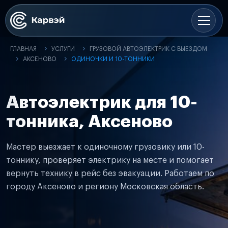
ГЛАВНАЯ
УСЛУГИ
ГРУЗОВОЙ АВТОЭЛЕКТРИК С ВЫЕЗДОМ
АКСЕНОВО
ОДИНОЧКИ И 10-ТОННИКИ
Автоэлектрик для 10-
тонника, Аксеново
Мастер выезжает к одиночному грузовику или 10-
тоннику, проверяет электрику на месте и помогает
вернуть технику в рейс без эвакуации. Работаем по
городу Аксеново и региону Московская область.