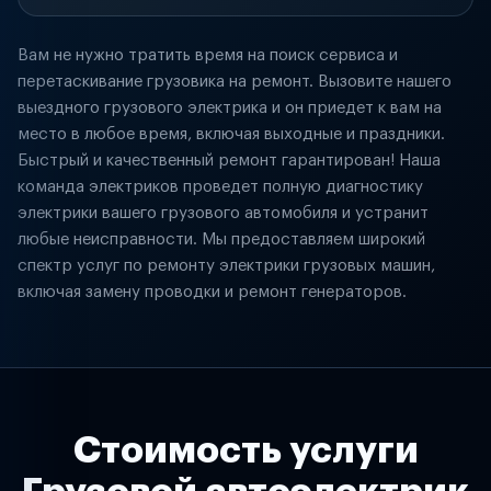
Вам не нужно тратить время на поиск сервиса и
перетаскивание грузовика на ремонт. Вызовите нашего
выездного грузового электрика и он приедет к вам на
место в любое время, включая выходные и праздники.
Быстрый и качественный ремонт гарантирован! Наша
команда электриков проведет полную диагностику
электрики вашего грузового автомобиля и устранит
любые неисправности. Мы предоставляем широкий
спектр услуг по ремонту электрики грузовых машин,
включая замену проводки и ремонт генераторов.
Стоимость услуги