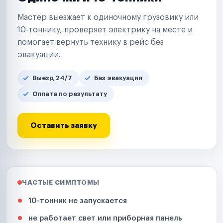
Мастер выезжает к одиночному грузовику или
10-тоннику, проверяет электрику на месте и
помогает вернуть технику в рейс без
эвакуации.
Выезд 24/7
Без эвакуации
Оплата по результату
Оставить заявку
ЧАСТЫЕ СИМПТОМЫ
10-тонник не запускается
не работает свет или приборная панель