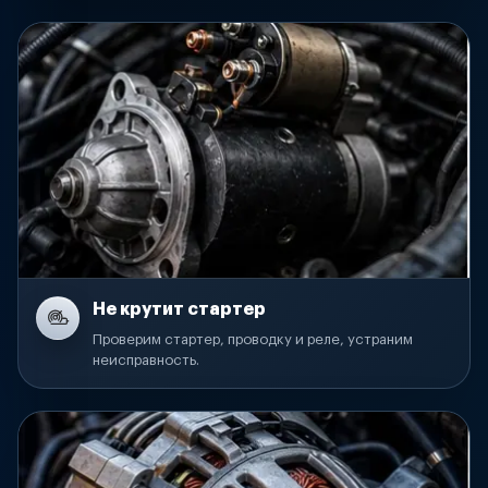
Не крутит стартер
Проверим стартер, проводку и реле, устраним
неисправность.