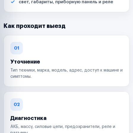
свет, габариты, приборную панель и реле
Как проходит выезд
01
Уточнение
Тип техники, марка, модель, адрес, доступ к машине и
симптомы.
02
Диагностика
АКБ, массу, силовые цепи, предохранители, реле и