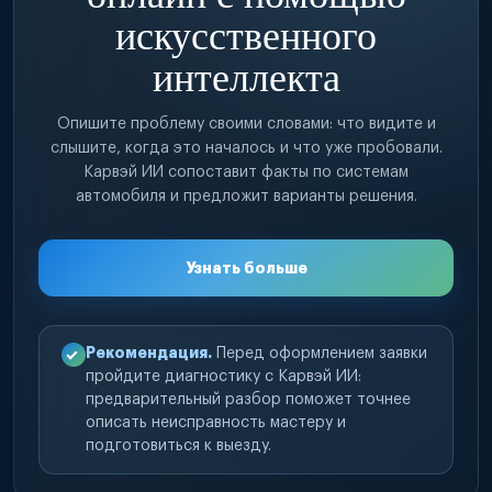
искусственного
интеллекта
Опишите проблему своими словами: что видите и
слышите, когда это началось и что уже пробовали.
Карвэй ИИ сопоставит факты по системам
автомобиля и предложит варианты решения.
Узнать больше
Рекомендация.
Перед оформлением заявки
пройдите диагностику с Карвэй ИИ:
предварительный разбор поможет точнее
описать неисправность мастеру и
подготовиться к выезду.