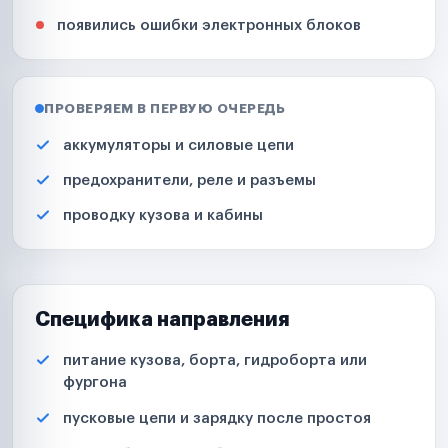
появились ошибки электронных блоков
ПРОВЕРЯЕМ В ПЕРВУЮ ОЧЕРЕДЬ
аккумуляторы и силовые цепи
предохранители, реле и разъемы
проводку кузова и кабины
Специфика направления
питание кузова, борта, гидроборта или
фургона
пусковые цепи и зарядку после простоя