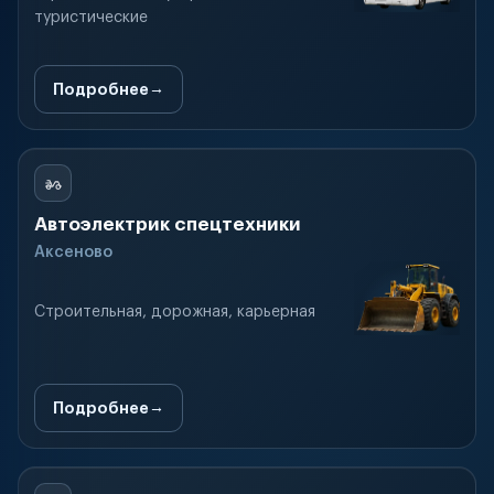
туристические
Подробнее
Автоэлектрик спецтехники
Аксеново
Строительная, дорожная, карьерная
Подробнее