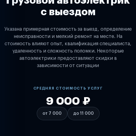
Грузовой автоэлектрик
с выездом
Указана примерная стоимость за выезд, определение
неисправности и мелкий ремонт на месте. На
стоимость влияют опыт, квалификация специалиста,
удаленность и сложность поломки. Некоторые
автоэлектрики предоставляют скидки в
зависимости от ситуации
СРЕДНЯЯ СТОИМОСТЬ УСЛУГ
9 000 ₽
от 7 000
до 11 000