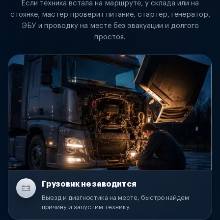
Если техника встала на маршруте, у склада или на
стоянке, мастер проверит питание, стартер, генератор,
ЭБУ и проводку на месте без эвакуации и долгого
простоя.
Грузовик не заводится
Выезд и диагностика на месте, быстро найдем
причину и запустим технику.