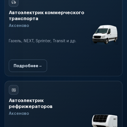
Автоэлектрик коммерческого
транспорта
Аксеново
Газель, NEXT, Sprinter, Transit и др.
Подробнее
Автоэлектрик
рефрижераторов
Аксеново