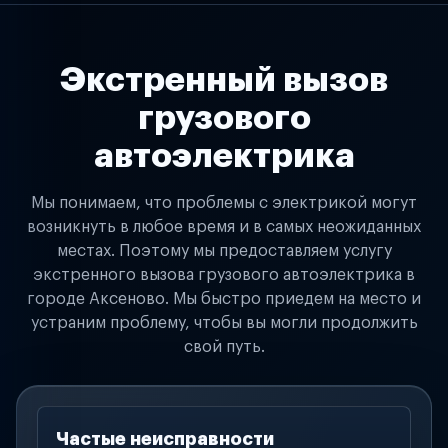
Экстренный вызов
грузового
автоэлектрика
Мы понимаем, что проблемы с электрикой могут
возникнуть в любое время и в самых неожиданных
местах. Поэтому мы предоставляем услугу
экстренного вызова грузового автоэлектрика в
городе Аксеново. Мы быстро приедем на место и
устраним проблему, чтобы вы могли продолжить
свой путь.
Частые неисправности