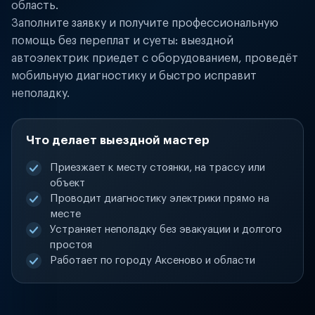
область.
Заполните заявку и получите профессиональную
помощь без переплат и суеты: выездной
автоэлектрик приедет с оборудованием, проведёт
мобильную диагностику и быстро исправит
неполадку.
Что делает выездной мастер
Приезжает к месту стоянки, на трассу или
объект
Проводит диагностику электрики прямо на
месте
Устраняет неполадку без эвакуации и долгого
простоя
Работает по городу Аксеново и области