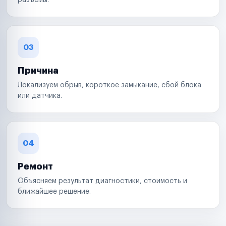
разъемы.
03
Причина
Локализуем обрыв, короткое замыкание, сбой блока
или датчика.
04
Ремонт
Объясняем результат диагностики, стоимость и
ближайшее решение.