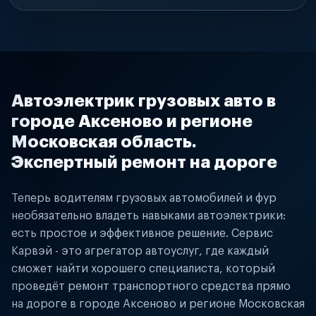
Автоэлектрик грузовых авто в
городе Аксеново и регионе
Московская область.
Экспертный ремонт на дороге
Теперь водителям грузовых автомобилей и фур
необязательно владеть навыками автоэлектрики:
есть простое и эффективное решение. Сервис
Карвэй - это агрегатор автоуслуг, где каждый
сможет найти хорошего специалиста, который
проведёт ремонт транспортного средства прямо
на дороге в городе Аксеново и регионе Московская