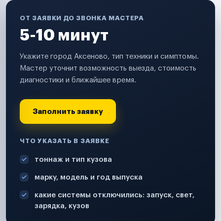
ОТ ЗАЯВКИ ДО ЗВОНКА МАСТЕРА
5-10 минут
Укажите город Аксеново, тип техники и симптомы.
Мастер уточнит возможность выезда, стоимость
диагностики и ближайшее время.
Заполнить заявку
ЧТО УКАЗАТЬ В ЗАЯВКЕ
тоннаж и тип кузова
марку, модель и год выпуска
какие системы отключились: запуск, свет,
зарядка, кузов