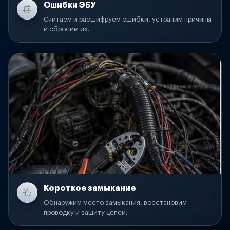
Ошибки ЭБУ
Считаем и расшифруем ошибки, устраним причины
и сбросим их.
Короткое замыкание
Обнаружим место замыкания, восстановим
проводку и защиту цепей.