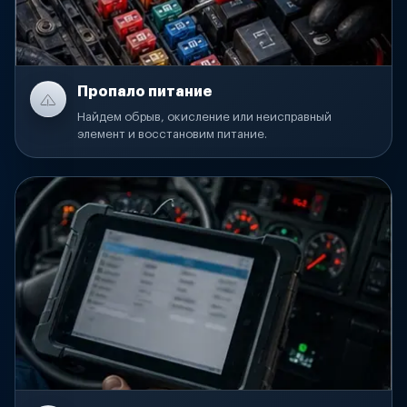
Пропало питание
Найдем обрыв, окисление или неисправный
элемент и восстановим питание.