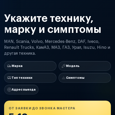
Укажите технику,
марку и симптомы
MAN, Scania, Volvo, Mercedes-Benz, DAF, Iveco,
Renault Trucks, КамАЗ, МАЗ, ГАЗ, Урал, Isuzu, Hino и
другая техника.
Марка
Модель
Тип техники
Симптомы
Адрес выезда
ОТ ЗАЯВКИ ДО ЗВОНКА МАСТЕРА