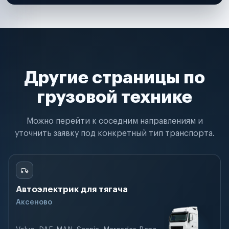
Другие страницы по
грузовой технике
Можно перейти к соседним направлениям и
уточнить заявку под конкретный тип транспорта.
Автоэлектрик для тягача
Аксеново