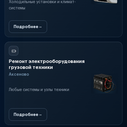
Холодильные установки и климат-
системы
Подробнее
Ремонт электрооборудования
грузовой техники
Аксеново
Любые системы и узлы техники
Подробнее