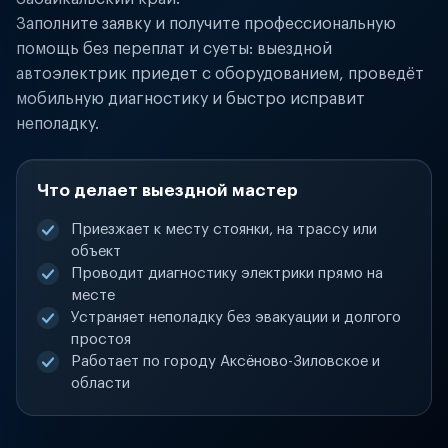
Заполните заявку и получите профессиональную
помощь без переплат и суеты: выездной
автоэлектрик приедет с оборудованием, проведёт
мобильную диагностику и быстро исправит
неполадку.
Что делает выездной мастер
Приезжает к месту стоянки, на трассу или
объект
Проводит диагностику электрики прямо на
месте
Устраняет неполадку без эвакуации и долгого
простоя
Работает по городу Аксёново-Зиловское и
области