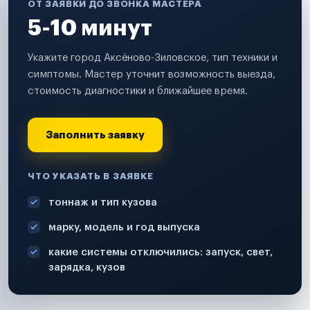
ОТ ЗАЯВКИ ДО ЗВОНКА МАСТЕРА
5-10 минут
Укажите город Аксёново-Зиловское, тип техники и
симптомы. Мастер уточнит возможность выезда,
стоимость диагностики и ближайшее время.
Заполнить заявку
ЧТО УКАЗАТЬ В ЗАЯВКЕ
тоннаж и тип кузова
марку, модель и год выпуска
какие системы отключились: запуск, свет,
зарядка, кузов