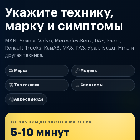
Укажите технику,
марку и симптомы
MAN, Scania, Volvo, Mercedes-Benz, DAF, Iveco,
Renault Trucks, КамАЗ, МАЗ, ГАЗ, Урал, Isuzu, Hino и
другая техника.
Марка
Модель
Тип техники
Симптомы
Адрес выезда
ОТ ЗАЯВКИ ДО ЗВОНКА МАСТЕРА
5-10 минут