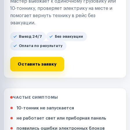
Мастер выезжает к одиночному грузовику или
10-тоннику, проверяет электрику на месте и
помогает вернуть технику в рейс без
эвакуации.
Выезд 24/7
Без эвакуации
Оплата по результату
Оставить заявку
ЧАСТЫЕ СИМПТОМЫ
10-тонник не запускается
не работает свет или приборная панель
появились ошибки электронных блоков