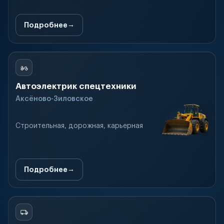
Подробнее
Автоэлектрик спецтехники
Аксёново-Зиловское
Строительная, дорожная, карьерная
Подробнее