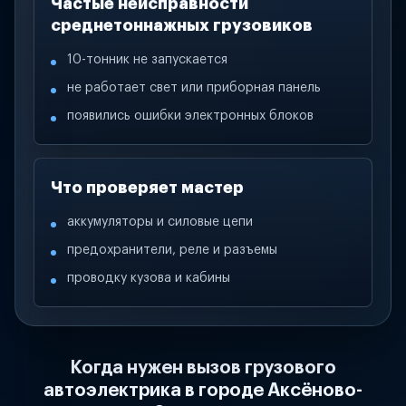
Частые неисправности
среднетоннажных грузовиков
10-тонник не запускается
не работает свет или приборная панель
появились ошибки электронных блоков
Что проверяет мастер
аккумуляторы и силовые цепи
предохранители, реле и разъемы
проводку кузова и кабины
Когда нужен вызов грузового
автоэлектрика в городе Аксёново-