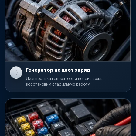
Генератор не дает заряд
Диагностика генератора и цепей заряда,
восстановим стабильную работу.