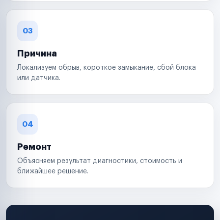
03
Причина
Локализуем обрыв, короткое замыкание, сбой блока
или датчика.
04
Ремонт
Объясняем результат диагностики, стоимость и
ближайшее решение.