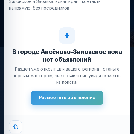
Зиловское и Забайкальский край · контакты
напрямую, без посредников
В городе Аксёново-Зиловское пока
нет объявлений
Раздел уже открыт для вашего региона - станьте
первым мастером, чьё объявление увидят клиенты
из поиска.
Разместить объявление