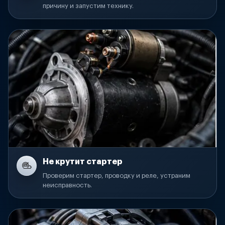
причину и запустим технику.
Не крутит стартер
Проверим стартер, проводку и реле, устраним
неисправность.