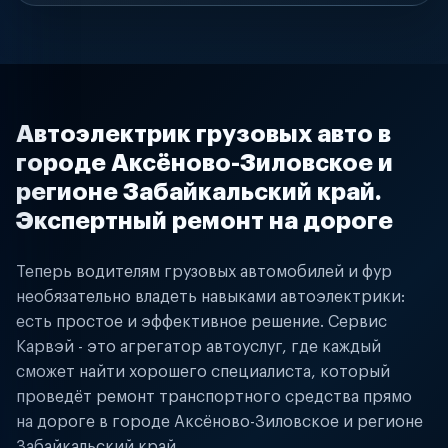
Автоэлектрик грузовых авто в
городе Аксёново-Зиловское и
регионе Забайкальский край.
Экспертный ремонт на дороге
Теперь водителям грузовых автомобилей и фур
необязательно владеть навыками автоэлектрики:
есть простое и эффективное решение. Сервис
Карвэй - это агрегатор автоуслуг, где каждый
сможет найти хорошего специалиста, который
проведёт ремонт транспортного средства прямо
на дороге в городе Аксёново-Зиловское и регионе
Забайкальский край.