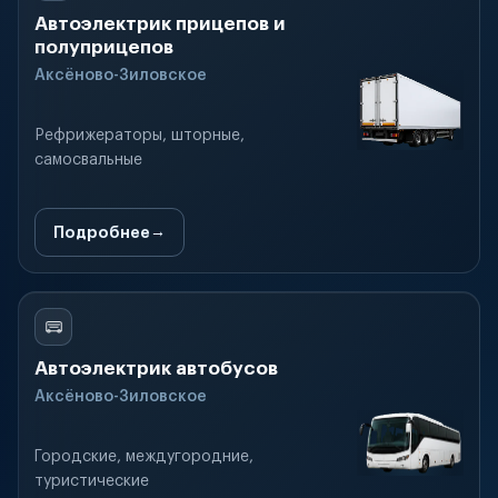
Автоэлектрик прицепов и
полуприцепов
Аксёново-Зиловское
Рефрижераторы, шторные,
самосвальные
Подробнее
Автоэлектрик автобусов
Аксёново-Зиловское
Городские, междугородние,
туристические