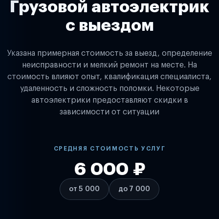
Грузовой автоэлектрик
с выездом
Указана примерная стоимость за выезд, определение
неисправности и мелкий ремонт на месте. На
стоимость влияют опыт, квалификация специалиста,
удаленность и сложность поломки. Некоторые
автоэлектрики предоставляют скидки в
зависимости от ситуации
СРЕДНЯЯ СТОИМОСТЬ УСЛУГ
6 000 ₽
от 5 000
до 7 000