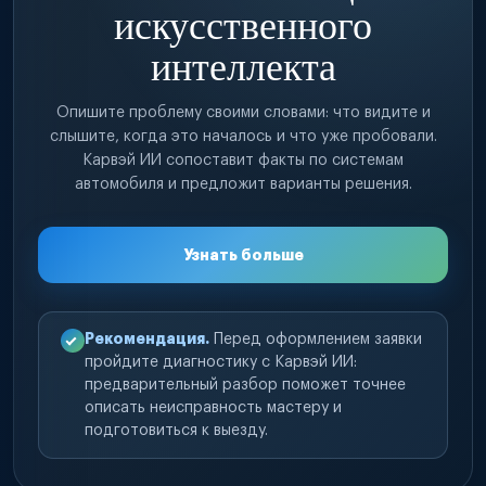
искусственного
интеллекта
Опишите проблему своими словами: что видите и
слышите, когда это началось и что уже пробовали.
Карвэй ИИ сопоставит факты по системам
автомобиля и предложит варианты решения.
Узнать больше
Рекомендация.
Перед оформлением заявки
пройдите диагностику с Карвэй ИИ:
предварительный разбор поможет точнее
описать неисправность мастеру и
подготовиться к выезду.