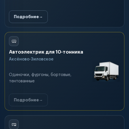
Подробнее
Автоэлектрик для 10-тонника
Аксёново-Зиловское
Одиночки, фургоны, бортовые,
тентованные
Подробнее