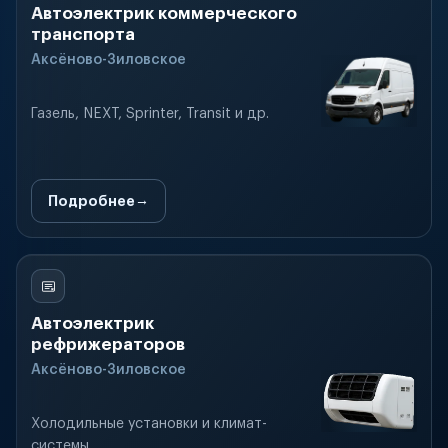
Автоэлектрик коммерческого
транспорта
Аксёново-Зиловское
Газель, NEXT, Sprinter, Transit и др.
Подробнее
Автоэлектрик
рефрижераторов
Аксёново-Зиловское
Холодильные установки и климат-
системы