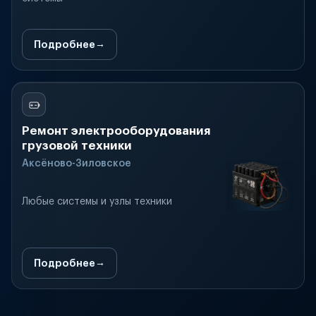
Подробнее
Ремонт электрооборудования
грузовой техники
Аксёново-Зиловское
Любые системы и узлы техники
Подробнее