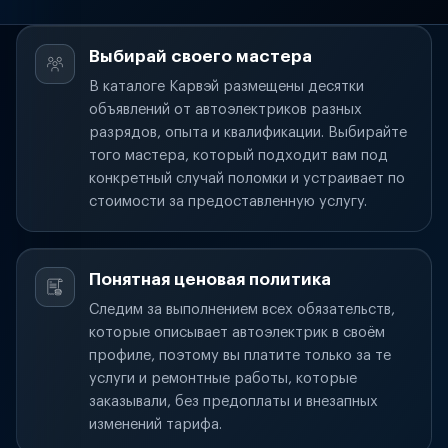
Выбирай своего мастера
В каталоге Карвэй размещены десятки
объявлений от автоэлектриков разных
разрядов, опыта и квалификации. Выбирайте
того мастера, который подходит вам под
конкретный случай поломки и устраивает по
стоимости за предоставленную услугу.
Понятная ценовая политика
Следим за выполнением всех обязательств,
которые описывает автоэлектрик в своём
профиле, поэтому вы платите только за те
услуги и ремонтные работы, которые
заказывали, без предоплаты и внезапных
изменений тарифа.