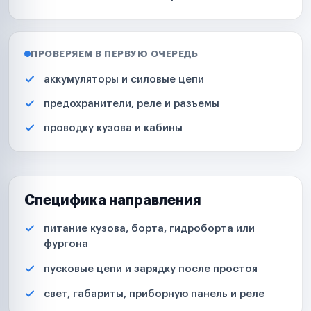
ПРОВЕРЯЕМ В ПЕРВУЮ ОЧЕРЕДЬ
аккумуляторы и силовые цепи
предохранители, реле и разъемы
проводку кузова и кабины
Специфика направления
питание кузова, борта, гидроборта или
фургона
пусковые цепи и зарядку после простоя
свет, габариты, приборную панель и реле