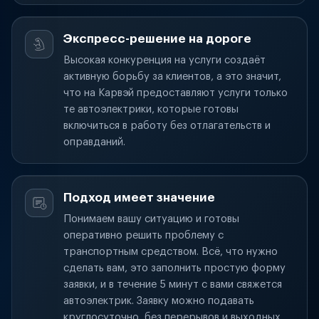
Экспресс-решение на дороге
Высокая конкуренция на услуги создаёт
активную борьбу за клиентов, а это значит,
что на Карвэй предоставляют услуги только
те автоэлектрики, которые готовы
включиться в работу без отлагательств и
оправданий.
Подход имеет значение
Понимаем вашу ситуацию и готовы
оперативно решить проблему с
транспортным средством. Всё, что нужно
сделать вам, это заполнить простую форму
заявки, и в течение 5 минут с вами свяжется
автоэлектрик. Заявку можно подавать
круглосуточно, без перерывов и выходных.