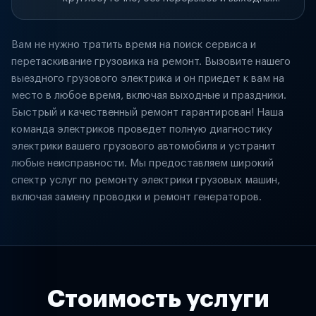
Вам не нужно тратить время на поиск сервиса и
перетаскивание грузовика на ремонт. Вызовите нашего
выездного грузового электрика и он приедет к вам на
место в любое время, включая выходные и праздники.
Быстрый и качественный ремонт гарантирован! Наша
команда электриков проведет полную диагностику
электрики вашего грузового автомобиля и устранит
любые неисправности. Мы предоставляем широкий
спектр услуг по ремонту электрики грузовых машин,
включая замену проводки и ремонт генераторов.
Стоимость услуги