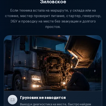
Зиловское
Если техника встала на маршруте, у склада или на
стоянке, мастер проверит питание, стартер, генератор,
ЭБУ и проводку на месте без эвакуации и долгого
простоя.
Грузовик не заводится
Выезд и диагностика на месте, быстро найдем