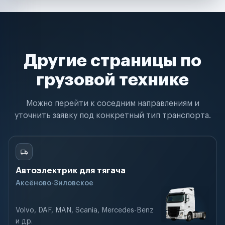
Другие страницы по
грузовой технике
Можно перейти к соседним направлениям и
уточнить заявку под конкретный тип транспорта.
Автоэлектрик для тягача
Аксёново-Зиловское
Volvo, DAF, MAN, Scania, Mercedes-Benz
и др.