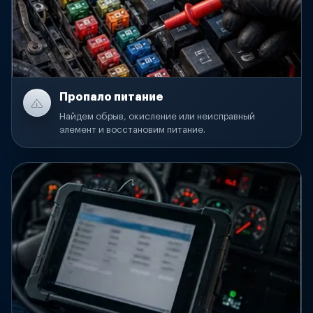
Пропало питание
Найдем обрыв, окисление или неисправный
элемент и восстановим питание.