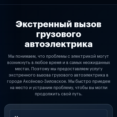
Экстренный вызов
грузового
автоэлектрика
Мы понимаем, что проблемы с электрикой могут
возникнуть в любое время и в самых неожиданных
местах. Поэтому мы предоставляем услугу
экстренного вызова грузового автоэлектрика в
городе Аксёново-Зиловское. Мы быстро приедем
на место и устраним проблему, чтобы вы могли
продолжить свой путь.