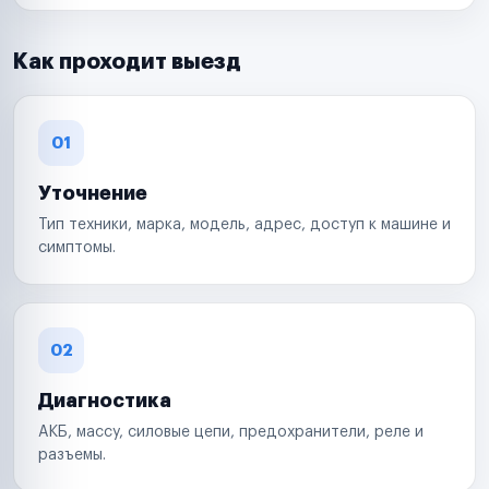
Как проходит выезд
01
Уточнение
Тип техники, марка, модель, адрес, доступ к машине и
симптомы.
02
Диагностика
АКБ, массу, силовые цепи, предохранители, реле и
разъемы.