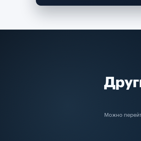
Друг
Можно перейт