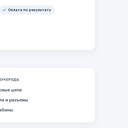
Оплата по результату
 ОЧЕРЕДЬ
овые цепи
ле и разъемы
кабины