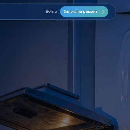
Войти
Заявка на ремонт