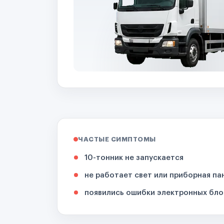
ЧАСТЫЕ СИМПТОМЫ
10-тонник не запускается
не работает свет или приборная па
появились ошибки электронных бло