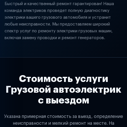
Быстрый и качественный ремонт гарантирован! Наша
команда электриков проведет полную диагностику
электрики вашего грузового автомобиля и устранит
любые неисправности. Мы предоставляем широкий
спектр услуг по ремонту электрики грузовых машин,
включая замену проводки и ремонт генераторов.
Стоимость услуги
Грузовой автоэлектрик
с выездом
Указана примерная стоимость за выезд, определение
неисправности и мелкий ремонт на месте. На