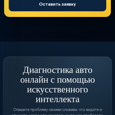
Оставить заявку
Диагностика авто
онлайн с помощью
искусственного
интеллекта
Опишите проблему своими словами: что видите и