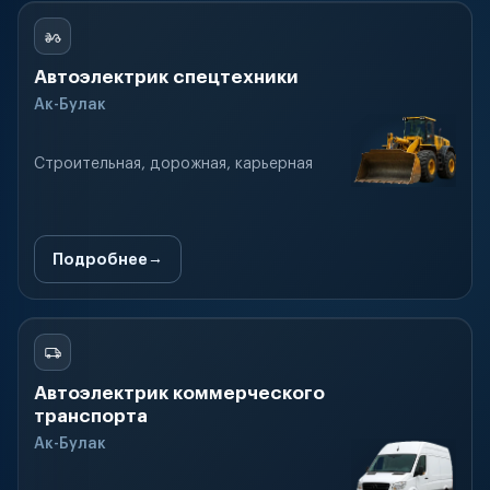
Автоэлектрик спецтехники
Ак-Булак
Строительная, дорожная, карьерная
Подробнее
Автоэлектрик коммерческого
транспорта
Ак-Булак