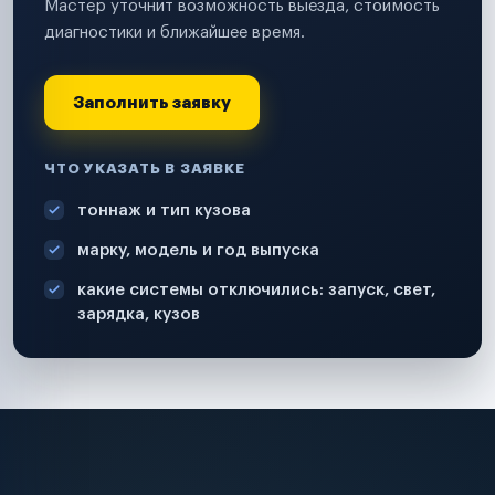
Мастер уточнит возможность выезда, стоимость
диагностики и ближайшее время.
Заполнить заявку
ЧТО УКАЗАТЬ В ЗАЯВКЕ
тоннаж и тип кузова
марку, модель и год выпуска
какие системы отключились: запуск, свет,
зарядка, кузов