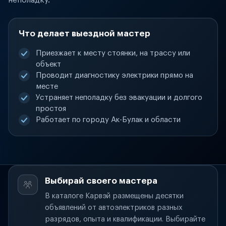
неполадку.
Что делает выездной мастер
Приезжает к месту стоянки, на трассу или
объект
Проводит диагностику электрики прямо на
месте
Устраняет неполадку без эвакуации и долгого
простоя
Работает по городу Ак-Булак и области
Выбирай своего мастера
В каталоге Карвэй размещены десятки
объявлений от автоэлектриков разных
разрядов, опыта и квалификации. Выбирайте