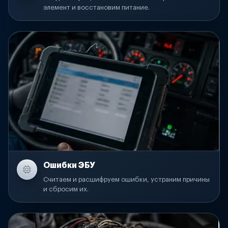
элемент и восстановим питание.
Ошибки ЭБУ
Считаем и расшифруем ошибки, устраним причины
и сбросим их.