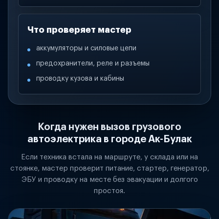
Что проверяет мастер
аккумуляторы и силовые цепи
предохранители, реле и разъемы
проводку кузова и кабины
Когда нужен вызов грузового
автоэлектрика в городе Ак-Булак
Если техника встала на маршруте, у склада или на
стоянке, мастер проверит питание, стартер, генератор,
ЭБУ и проводку на месте без эвакуации и долгого
простоя.