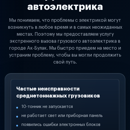
автоэлектрика
Мы понимаем, что проблемы с электрикой могут
возникнуть в любое время и в самых неожиданных
местах. Поэтому мы предоставляем услугу
экстренного вызова грузового автоэлектрика в
городе Ак-Булак. Мы быстро приедем на место и
устраним проблему, чтобы вы могли продолжить
свой путь.
Частые неисправности
среднетоннажных грузовиков
10-тонник не запускается
не работает свет или приборная панель
появились ошибки электронных блоков