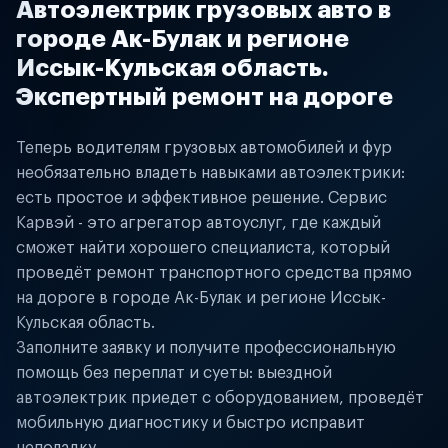
Автоэлектрик грузовых авто в
городе Ак-Булак и регионе
Иссык-Кульская область.
Экспертный ремонт на дороге
Теперь водителям грузовых автомобилей и фур
необязательно владеть навыками автоэлектрики:
есть простое и эффективное решение. Сервис
Карвэй - это агрегатор автоуслуг, где каждый
сможет найти хорошего специалиста, который
проведёт ремонт транспортного средства прямо
на дороге в городе Ак-Булак и регионе Иссык-
Кульская область.
Заполните заявку и получите профессиональную
помощь без переплат и суеты: выездной
автоэлектрик приедет с оборудованием, проведёт
мобильную диагностику и быстро исправит