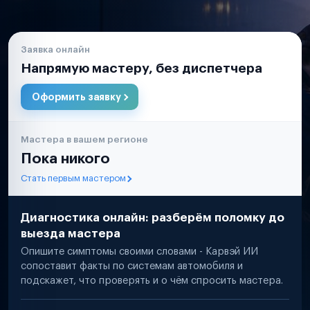
Заявка онлайн
Напрямую мастеру, без диспетчера
Оформить заявку
Мастера в вашем регионе
Пока никого
Стать первым мастером
Диагностика онлайн: разберём поломку до
выезда мастера
Опишите симптомы своими словами - Карвэй ИИ
сопоставит факты по системам автомобиля и
подскажет, что проверять и о чём спросить мастера.