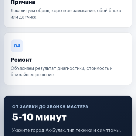
Причина
Локализуем обрыв, короткое замыкание, сбой блока
или датчика.
04
Ремонт
Объясняем результат диагностики, стоимость и
ближайшее решение.
ОТ ЗАЯВКИ ДО ЗВОНКА МАСТЕРА
5-10 минут
Укажите город Ак-Булак, тип техники и симптомы.