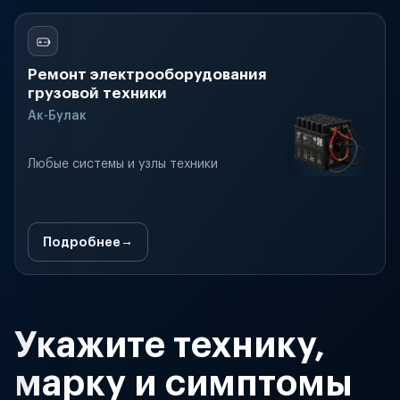
Ремонт электрооборудования
грузовой техники
Ак-Булак
Любые системы и узлы техники
Подробнее
Укажите технику,
марку и симптомы