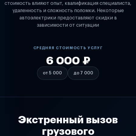
стоимость влияют опыт, квалификация специалиста,
удаленность и сложность поломки. Некоторые
автоэлектрики предоставляют скидки в
зависимости от ситуации
СРЕДНЯЯ СТОИМОСТЬ УСЛУГ
6 000 ₽
от 5 000
до 7 000
Экстренный вызов
грузового