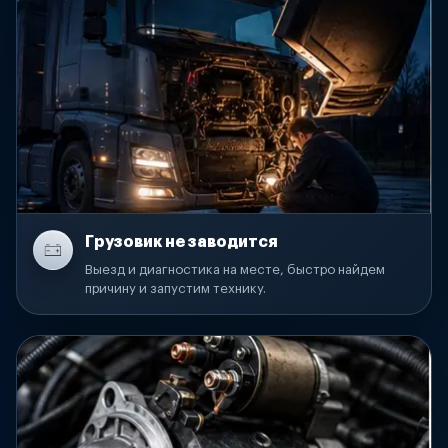
Грузовик не заводится
Выезд и диагностика на месте, быстро найдем
причину и запустим технику.