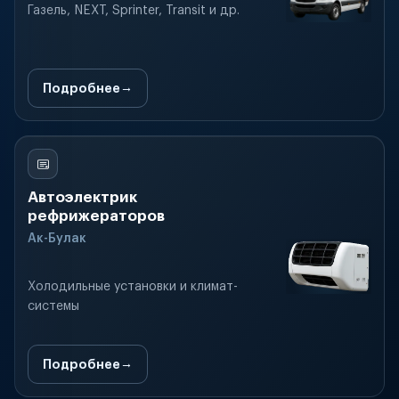
Газель, NEXT, Sprinter, Transit и др.
Подробнее
Автоэлектрик
рефрижераторов
Ак-Булак
Холодильные установки и климат-
системы
Подробнее