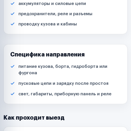
аккумуляторы и силовые цепи
предохранители, реле и разъемы
проводку кузова и кабины
Специфика направления
питание кузова, борта, гидроборта или
фургона
пусковые цепи и зарядку после простоя
свет, габариты, приборную панель и реле
Как проходит выезд