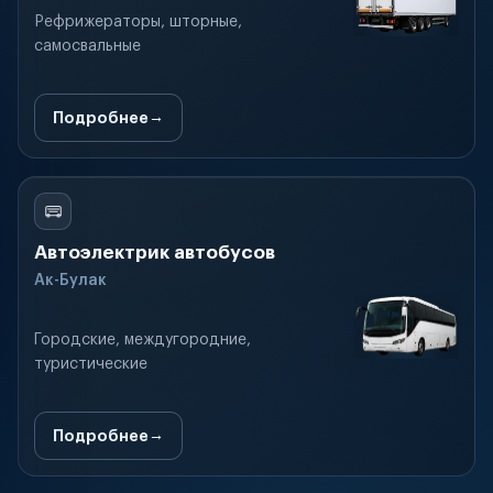
Рефрижераторы, шторные,
самосвальные
Подробнее
Автоэлектрик автобусов
Ак-Булак
Городские, междугородние,
туристические
Подробнее