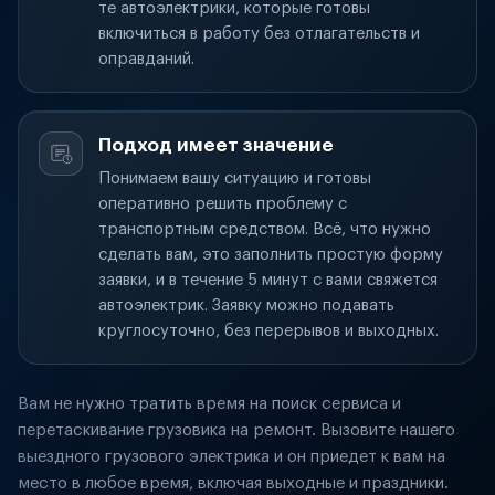
те автоэлектрики, которые готовы
включиться в работу без отлагательств и
оправданий.
Подход имеет значение
Понимаем вашу ситуацию и готовы
оперативно решить проблему с
транспортным средством. Всё, что нужно
сделать вам, это заполнить простую форму
заявки, и в течение 5 минут с вами свяжется
автоэлектрик. Заявку можно подавать
круглосуточно, без перерывов и выходных.
Вам не нужно тратить время на поиск сервиса и
перетаскивание грузовика на ремонт. Вызовите нашего
выездного грузового электрика и он приедет к вам на
место в любое время, включая выходные и праздники.