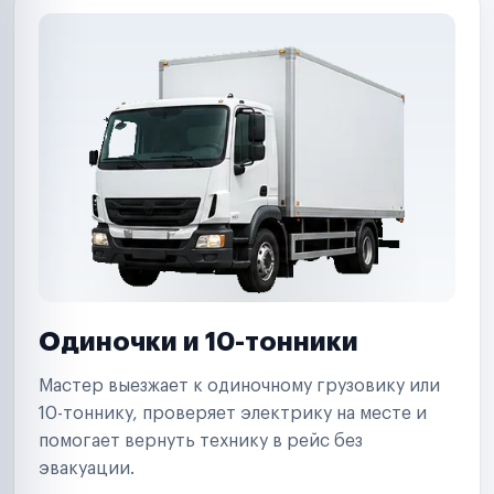
Одиночки и 10-тонники
Мастер выезжает к одиночному грузовику или
10-тоннику, проверяет электрику на месте и
помогает вернуть технику в рейс без
эвакуации.