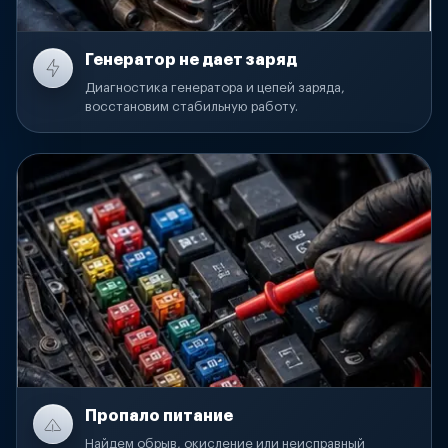
Генератор не дает заряд
Диагностика генератора и цепей заряда,
восстановим стабильную работу.
Пропало питание
Найдем обрыв, окисление или неисправный