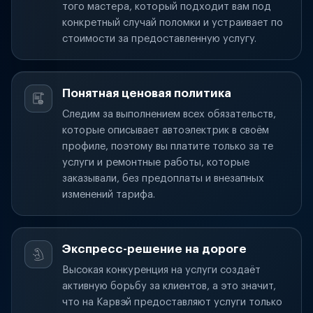
того мастера, который подходит вам под
конкретный случай поломки и устраивает по
стоимости за предоставленную услугу.
Понятная ценовая политика
Следим за выполнением всех обязательств,
которые описывает автоэлектрик в своём
профиле, поэтому вы платите только за те
услуги и ремонтные работы, которые
заказывали, без предоплаты и внезапных
изменений тарифа.
Экспресс-решение на дороге
Высокая конкуренция на услуги создаёт
активную борьбу за клиентов, а это значит,
что на Карвэй предоставляют услуги только