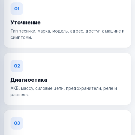
01
Уточнение
Тип техники, марка, модель, адрес, доступ к машине и
симптомы.
02
Диагностика
АКБ, массу, силовые цепи, предохранители, реле и
разъемы.
03