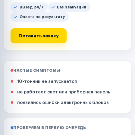
Выезд 24/7
Без эвакуации
Оплата по результату
Оставить заявку
ЧАСТЫЕ СИМПТОМЫ
10-тонник не запускается
не работает свет или приборная панель
появились ошибки электронных блоков
ПРОВЕРЯЕМ В ПЕРВУЮ ОЧЕРЕДЬ