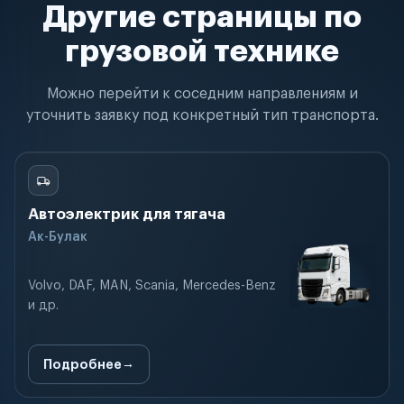
Другие страницы по
грузовой технике
Можно перейти к соседним направлениям и
уточнить заявку под конкретный тип транспорта.
Автоэлектрик для тягача
Ак-Булак
Volvo, DAF, MAN, Scania, Mercedes-Benz
и др.
Подробнее