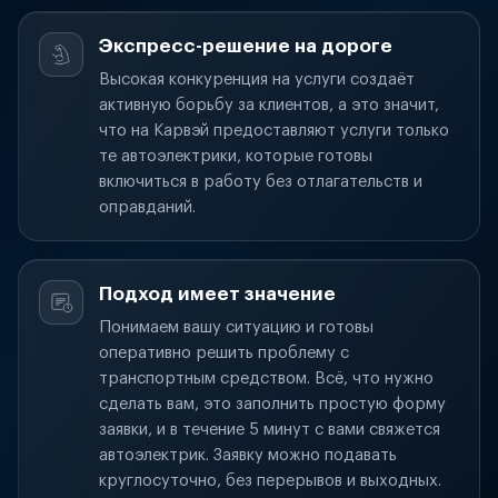
Экспресс-решение на дороге
Высокая конкуренция на услуги создаёт
активную борьбу за клиентов, а это значит,
что на Карвэй предоставляют услуги только
те автоэлектрики, которые готовы
включиться в работу без отлагательств и
оправданий.
Подход имеет значение
Понимаем вашу ситуацию и готовы
оперативно решить проблему с
транспортным средством. Всё, что нужно
сделать вам, это заполнить простую форму
заявки, и в течение 5 минут с вами свяжется
автоэлектрик. Заявку можно подавать
круглосуточно, без перерывов и выходных.