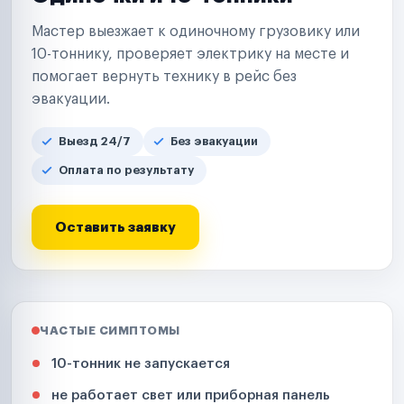
Мастер выезжает к одиночному грузовику или
10-тоннику, проверяет электрику на месте и
помогает вернуть технику в рейс без
эвакуации.
Выезд 24/7
Без эвакуации
Оплата по результату
Оставить заявку
ЧАСТЫЕ СИМПТОМЫ
10-тонник не запускается
не работает свет или приборная панель