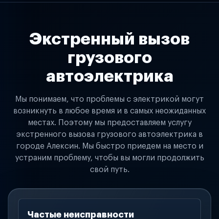
Экстренный вызов
грузового
автоэлектрика
Мы понимаем, что проблемы с электрикой могут
возникнуть в любое время и в самых неожиданных
местах. Поэтому мы предоставляем услугу
экстренного вызова грузового автоэлектрика в
городе Алексин. Мы быстро приедем на место и
устраним проблему, чтобы вы могли продолжить
свой путь.
Частые неисправности