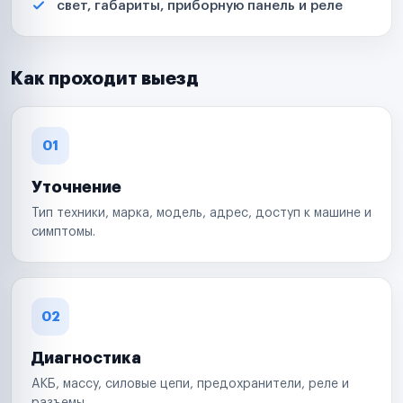
свет, габариты, приборную панель и реле
Как проходит выезд
01
Уточнение
Тип техники, марка, модель, адрес, доступ к машине и
симптомы.
02
Диагностика
АКБ, массу, силовые цепи, предохранители, реле и