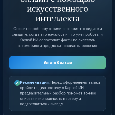
искусственного
интеллекта
Опишите проблему своими словами: что видите и
слышите, когда это началось и что уже пробовали.
Карвэй ИИ сопоставит факты по системам
автомобиля и предложит варианты решения.
Узнать больше
Рекомендация.
Перед оформлением заявки
пройдите диагностику с Карвэй ИИ:
предварительный разбор поможет точнее
описать неисправность мастеру и
подготовиться к выезду.