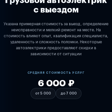
Грузовой автоэлектрик
с выездом
Указана примерная стоимость за выезд, определение
неисправности и мелкий ремонт на месте. На
стоимость влияют опыт, квалификация специалиста,
удаленность и сложность поломки. Некоторые
автоэлектрики предоставляют скидки в
зависимости от ситуации
СРЕДНЯЯ СТОИМОСТЬ УСЛУГ
6 000 ₽
от 5 000
до 7 000