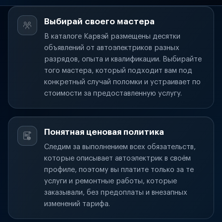
Выбирай своего мастера
В каталоге Карвэй размещены десятки
объявлений от автоэлектриков разных
разрядов, опыта и квалификации. Выбирайте
того мастера, который подходит вам под
конкретный случай поломки и устраивает по
стоимости за предоставленную услугу.
Понятная ценовая политика
Следим за выполнением всех обязательств,
которые описывает автоэлектрик в своём
профиле, поэтому вы платите только за те
услуги и ремонтные работы, которые
заказывали, без предоплаты и внезапных
изменений тарифа.