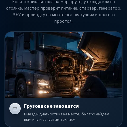
Если техника встала на маршруте, у склада или на
стоянке, мастер проверит питание, стартер, генератор,
ЭБУ и проводку на месте без эвакуации и долгого
простоя.
Грузовик не заводится
Выезд и диагностика на месте, быстро найдем
причину и запустим технику.