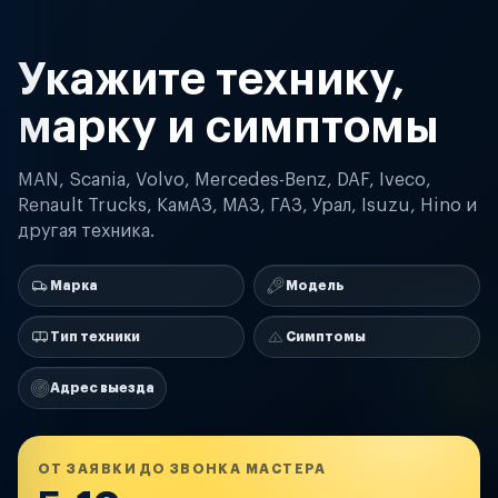
Укажите технику,
марку и симптомы
MAN, Scania, Volvo, Mercedes-Benz, DAF, Iveco,
Renault Trucks, КамАЗ, МАЗ, ГАЗ, Урал, Isuzu, Hino и
другая техника.
Марка
Модель
Тип техники
Симптомы
Адрес выезда
ОТ ЗАЯВКИ ДО ЗВОНКА МАСТЕРА