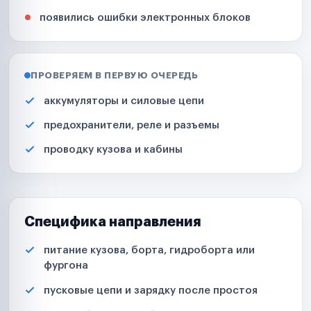
появились ошибки электронных блоков
ПРОВЕРЯЕМ В ПЕРВУЮ ОЧЕРЕДЬ
аккумуляторы и силовые цепи
предохранители, реле и разъемы
проводку кузова и кабины
Специфика направления
питание кузова, борта, гидроборта или
фургона
пусковые цепи и зарядку после простоя