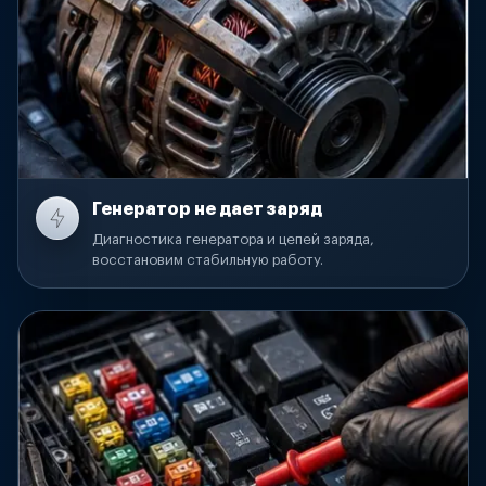
Генератор не дает заряд
Диагностика генератора и цепей заряда,
восстановим стабильную работу.