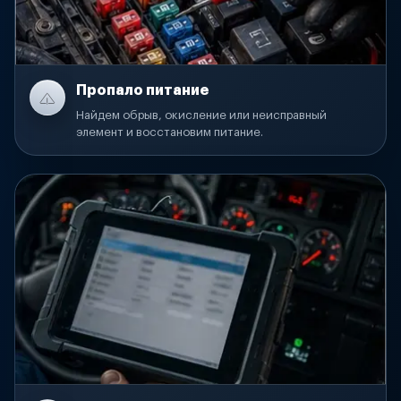
Пропало питание
Найдем обрыв, окисление или неисправный
элемент и восстановим питание.