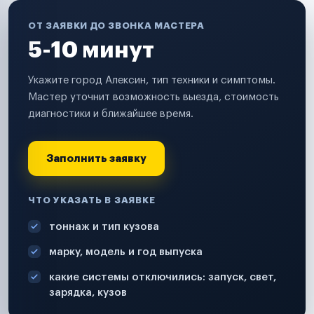
ОТ ЗАЯВКИ ДО ЗВОНКА МАСТЕРА
5-10 минут
Укажите город Алексин, тип техники и симптомы.
Мастер уточнит возможность выезда, стоимость
диагностики и ближайшее время.
Заполнить заявку
ЧТО УКАЗАТЬ В ЗАЯВКЕ
тоннаж и тип кузова
марку, модель и год выпуска
какие системы отключились: запуск, свет,
зарядка, кузов