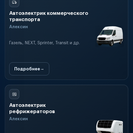
Автоэлектрик коммерческого
транспорта
Алексин
Газель, NEXT, Sprinter, Transit и др.
Подробнее
Автоэлектрик
рефрижераторов
Алексин