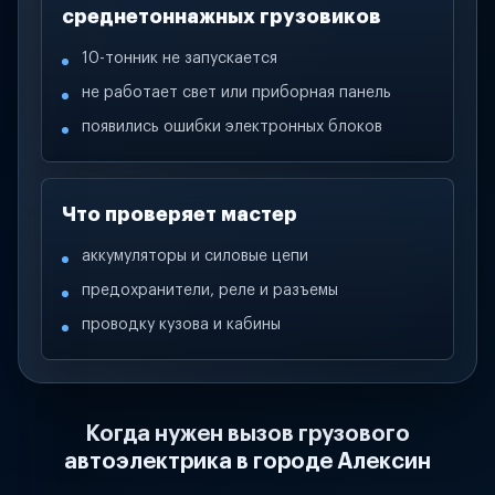
среднетоннажных грузовиков
10-тонник не запускается
не работает свет или приборная панель
появились ошибки электронных блоков
Что проверяет мастер
аккумуляторы и силовые цепи
предохранители, реле и разъемы
проводку кузова и кабины
Когда нужен вызов грузового
автоэлектрика в городе Алексин