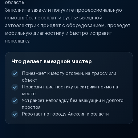
область.
Заполните заявку и получите профессиональную
помощь без переплат и суеты: выездной
автоэлектрик приедет с оборудованием, проведёт
мобильную диагностику и быстро исправит
неполадку.
Что делает выездной мастер
Приезжает к месту стоянки, на трассу или
объект
Проводит диагностику электрики прямо на
месте
Устраняет неполадку без эвакуации и долгого
простоя
Работает по городу Алексин и области