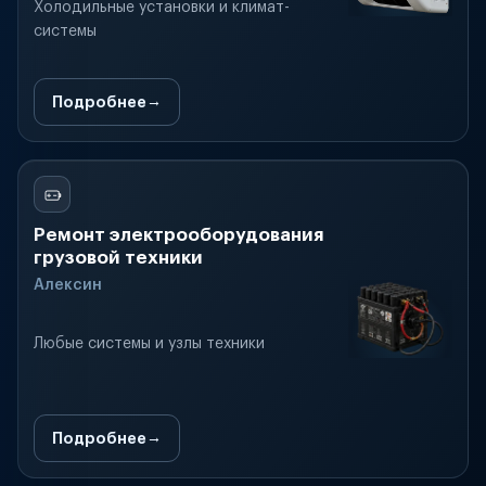
Холодильные установки и климат-
системы
Подробнее
Ремонт электрооборудования
грузовой техники
Алексин
Любые системы и узлы техники
Подробнее