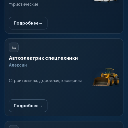
туристические
Подробнее
Автоэлектрик спецтехники
Алексин
Строительная, дорожная, карьерная
Подробнее