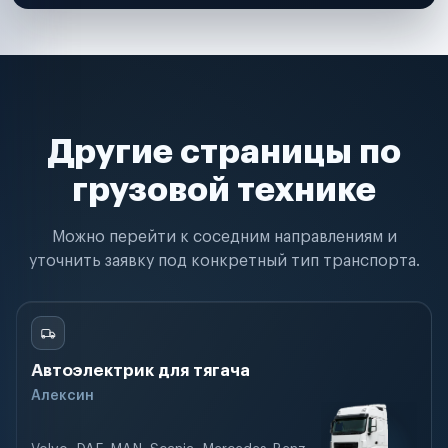
Другие страницы по
грузовой технике
Можно перейти к соседним направлениям и
уточнить заявку под конкретный тип транспорта.
Автоэлектрик для тягача
Алексин