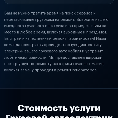
Вам не нужно тратить время на поиск сервиса и
перетаскивание грузовика на ремонт. Вызовите нашего
выездного грузового электрика и он приедет к вам на
место в любое время, включая выходные и праздники.
Быстрый и качественный ремонт гарантирован! Наша
команда электриков проведет полную диагностику
электрики вашего грузового автомобиля и устранит
любые неисправности. Мы предоставляем широкий
спектр услуг по ремонту электрики грузовых машин,
включая замену проводки и ремонт генераторов.
Стоимость услуги