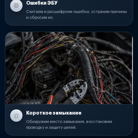
Ошибки ЭБУ
Считаем и расшифруем ошибки, устраним причины
и сбросим их.
Короткое замыкание
Обнаружим место замыкания, восстановим
проводку и защиту цепей.