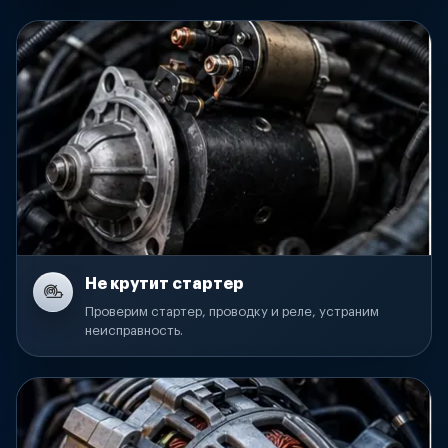
Не крутит стартер
Проверим стартер, проводку и реле, устраним
неисправность.