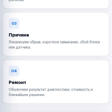
разъемы.
03
Причина
Локализуем обрыв, короткое замыкание, сбой блока
или датчика.
04
Ремонт
Объясняем результат диагностики, стоимость и
ближайшее решение.