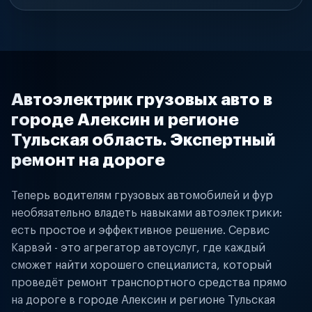
Автоэлектрик грузовых авто в
городе Алексин и регионе
Тульская область. Экспертный
ремонт на дороге
Теперь водителям грузовых автомобилей и фур
необязательно владеть навыками автоэлектрики:
есть простое и эффективное решение. Сервис
Карвэй - это агрегатор автоуслуг, где каждый
сможет найти хорошего специалиста, который
проведёт ремонт транспортного средства прямо
на дороге в городе Алексин и регионе Тульская