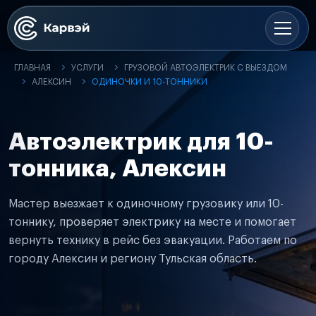
ГЛАВНАЯ
УСЛУГИ
ГРУЗОВОЙ АВТОЭЛЕКТРИК С ВЫЕЗДОМ
АЛЕКСИН
ОДИНОЧКИ И 10-ТОННИКИ
Автоэлектрик для 10-
тонника, Алексин
Мастер выезжает к одиночному грузовику или 10-
тоннику, проверяет электрику на месте и помогает
вернуть технику в рейс без эвакуации. Работаем по
городу Алексин и региону Тульская область.