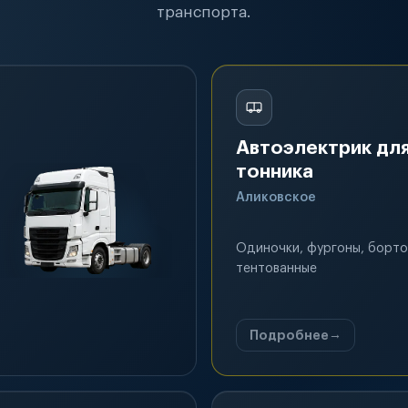
транспорта.
Автоэлектрик для
тонника
Аликовское
Одиночки, фургоны, борто
тентованные
Подробнее