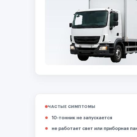
ЧАСТЫЕ СИМПТОМЫ
10-тонник не запускается
не работает свет или приборная па