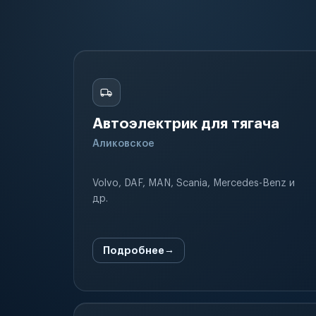
Автоэлектрик для тягача
Аликовское
Volvo, DAF, MAN, Scania, Mercedes-Benz и
др.
Подробнее