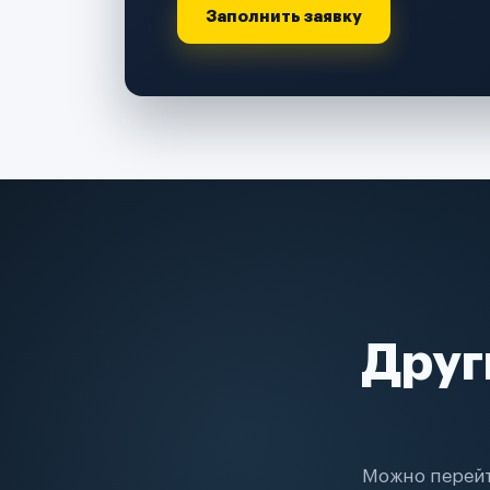
Заполнить заявку
Друг
Можно перейт