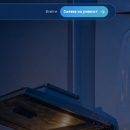
Войти
Заявка на ремонт