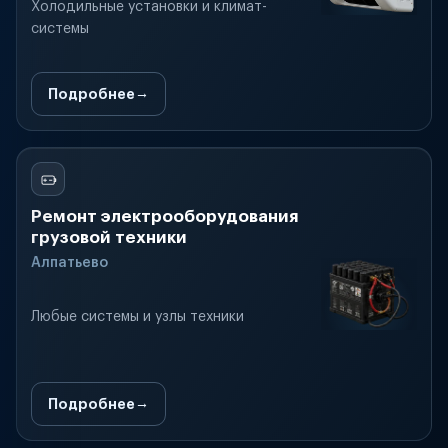
Холодильные установки и климат-
системы
Подробнее
Ремонт электрооборудования
грузовой техники
Алпатьево
Любые системы и узлы техники
Подробнее