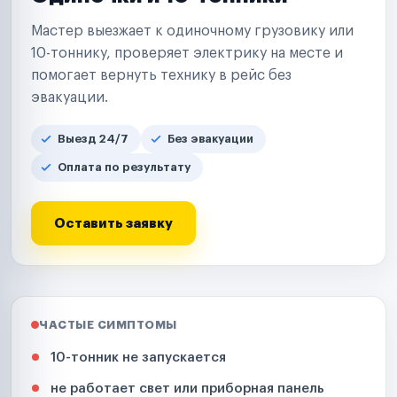
Мастер выезжает к одиночному грузовику или
10-тоннику, проверяет электрику на месте и
помогает вернуть технику в рейс без
эвакуации.
Выезд 24/7
Без эвакуации
Оплата по результату
Оставить заявку
ЧАСТЫЕ СИМПТОМЫ
10-тонник не запускается
не работает свет или приборная панель