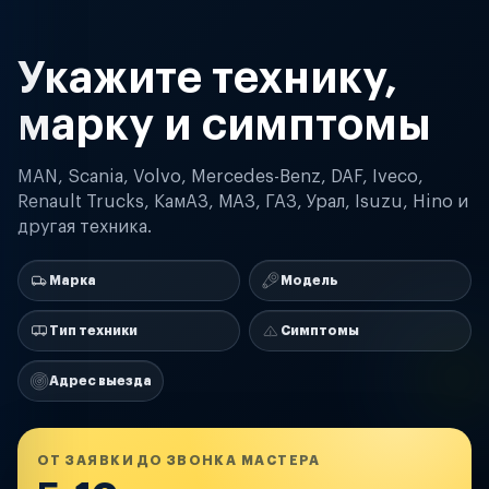
Укажите технику,
марку и симптомы
MAN, Scania, Volvo, Mercedes-Benz, DAF, Iveco,
Renault Trucks, КамАЗ, МАЗ, ГАЗ, Урал, Isuzu, Hino и
другая техника.
Марка
Модель
Тип техники
Симптомы
Адрес выезда
ОТ ЗАЯВКИ ДО ЗВОНКА МАСТЕРА