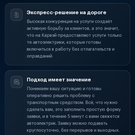
Экспресс-решение на дороге
Высокая конкуренция на услуги создаёт
активную борьбу за клиентов, а это значит,
что на Карвэй предоставляют услуги только
те автоэлектрики, которые готовы
включиться в работу без отлагательств и
оправданий.
Подход имеет значение
Понимаем вашу ситуацию и готовы
оперативно решить проблему с
транспортным средством. Всё, что нужно
сделать вам, это заполнить простую форму
заявки, и в течение 5 минут с вами свяжется
автоэлектрик. Заявку можно подавать
круглосуточно, без перерывов и выходных.