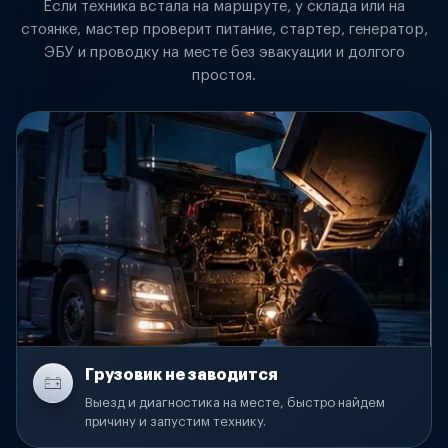
Если техника встала на маршруте, у склада или на
стоянке, мастер проверит питание, стартер, генератор,
ЭБУ и проводку на месте без эвакуации и долгого
простоя.
Грузовик не заводится
Выезд и диагностика на месте, быстро найдем
причину и запустим технику.