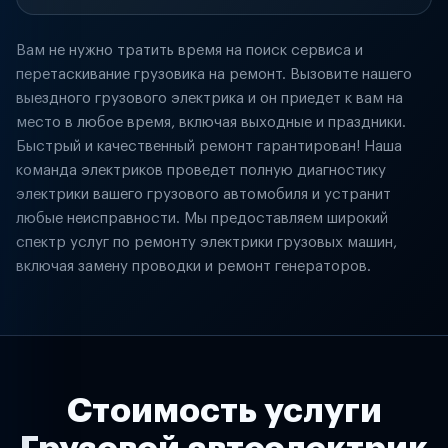
Вам не нужно тратить время на поиск сервиса и
перетаскивание грузовика на ремонт. Вызовите нашего
выездного грузового электрика и он приедет к вам на
место в любое время, включая выходные и праздники.
Быстрый и качественный ремонт гарантирован! Наша
команда электриков проведет полную диагностику
электрики вашего грузового автомобиля и устранит
любые неисправности. Мы предоставляем широкий
спектр услуг по ремонту электрики грузовых машин,
включая замену проводки и ремонт генераторов.
Стоимость услуги