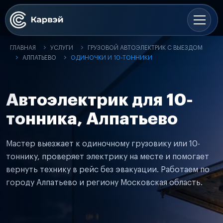
ГЛАВНАЯ
УСЛУГИ
ГРУЗОВОЙ АВТОЭЛЕКТРИК С ВЫЕЗДОМ
АЛПАТЬЕВО
ОДИНОЧКИ И 10-ТОННИКИ
Автоэлектрик для 10-
тонника, Алпатьево
Мастер выезжает к одиночному грузовику или 10-
тоннику, проверяет электрику на месте и помогает
вернуть технику в рейс без эвакуации. Работаем по
городу Алпатьево и региону Московская область.