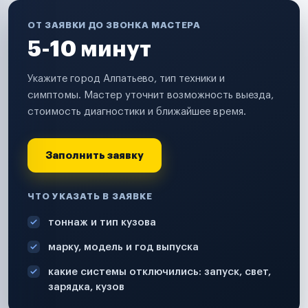
ОТ ЗАЯВКИ ДО ЗВОНКА МАСТЕРА
5-10 минут
Укажите город Алпатьево, тип техники и
симптомы. Мастер уточнит возможность выезда,
стоимость диагностики и ближайшее время.
Заполнить заявку
ЧТО УКАЗАТЬ В ЗАЯВКЕ
тоннаж и тип кузова
марку, модель и год выпуска
какие системы отключились: запуск, свет,
зарядка, кузов