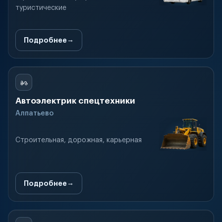
туристические
Подробнее
Автоэлектрик спецтехники
Алпатьево
Строительная, дорожная, карьерная
Подробнее