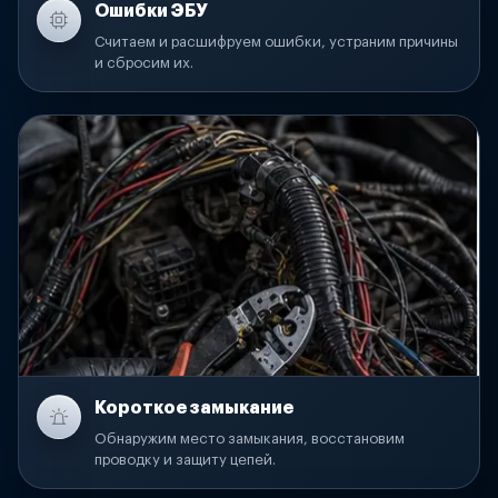
Ошибки ЭБУ
Считаем и расшифруем ошибки, устраним причины
и сбросим их.
Короткое замыкание
Обнаружим место замыкания, восстановим
проводку и защиту цепей.