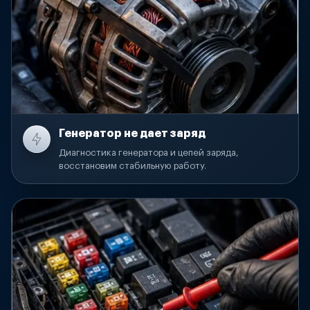
Генератор не дает заряд
Диагностика генератора и цепей заряда,
восстановим стабильную работу.