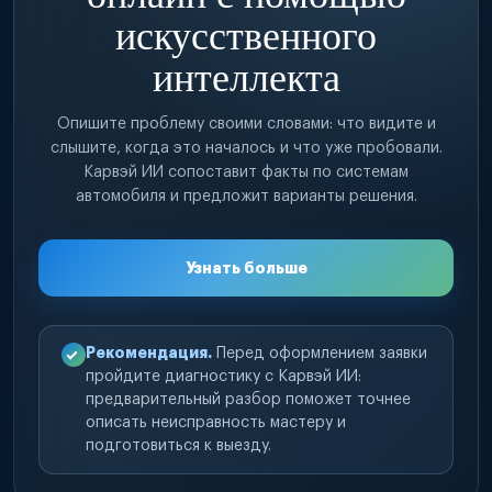
искусственного
интеллекта
Опишите проблему своими словами: что видите и
слышите, когда это началось и что уже пробовали.
Карвэй ИИ сопоставит факты по системам
автомобиля и предложит варианты решения.
Узнать больше
Рекомендация.
Перед оформлением заявки
пройдите диагностику с Карвэй ИИ:
предварительный разбор поможет точнее
описать неисправность мастеру и
подготовиться к выезду.