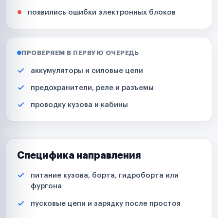
появились ошибки электронных блоков
ПРОВЕРЯЕМ В ПЕРВУЮ ОЧЕРЕДЬ
аккумуляторы и силовые цепи
предохранители, реле и разъемы
проводку кузова и кабины
Специфика направления
питание кузова, борта, гидроборта или
фургона
пусковые цепи и зарядку после простоя