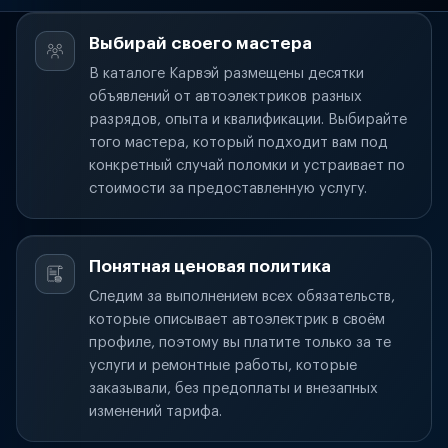
Выбирай своего мастера
В каталоге Карвэй размещены десятки
объявлений от автоэлектриков разных
разрядов, опыта и квалификации. Выбирайте
того мастера, который подходит вам под
конкретный случай поломки и устраивает по
стоимости за предоставленную услугу.
Понятная ценовая политика
Следим за выполнением всех обязательств,
которые описывает автоэлектрик в своём
профиле, поэтому вы платите только за те
услуги и ремонтные работы, которые
заказывали, без предоплаты и внезапных
изменений тарифа.