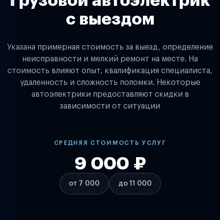
Грузовой автоэлектрик
с выездом
Указана примерная стоимость за выезд, определение
неисправности и мелкий ремонт на месте. На
стоимость влияют опыт, квалификация специалиста,
удаленность и сложность поломки. Некоторые
автоэлектрики предоставляют скидки в
зависимости от ситуации
СРЕДНЯЯ СТОИМОСТЬ УСЛУГ
9 000 ₽
от 7 000
до 11 000