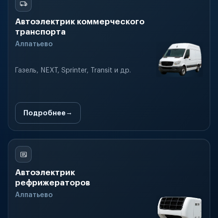
Автоэлектрик коммерческого
транспорта
Алпатьево
Газель, NEXT, Sprinter, Transit и др.
Подробнее
Автоэлектрик
рефрижераторов
Алпатьево