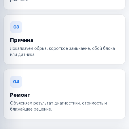
разъемы.
03
Причина
Локализуем обрыв, короткое замыкание, сбой блока
или датчика.
04
Ремонт
Объясняем результат диагностики, стоимость и
ближайшее решение.