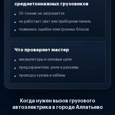
среднетоннажных грузовиков
10-тонник не запускается
не работает свет или приборная панель
появились ошибки электронных блоков
Что проверяет мастер
аккумуляторы и силовые цепи
предохранители, реле и разъемы
проводку кузова и кабины
Когда нужен вызов грузового
автоэлектрика в городе Алпатьево