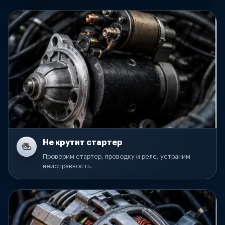
Не крутит стартер
Проверим стартер, проводку и реле, устраним
неисправность.