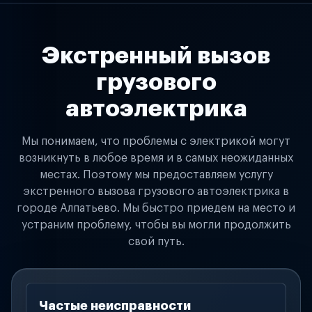
Экстренный вызов
грузового
автоэлектрика
Мы понимаем, что проблемы с электрикой могут
возникнуть в любое время и в самых неожиданных
местах. Поэтому мы предоставляем услугу
экстренного вызова грузового автоэлектрика в
городе Алпатьево. Мы быстро приедем на место и
устраним проблему, чтобы вы могли продолжить
свой путь.
Частые неисправности