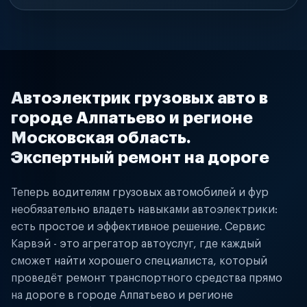
Автоэлектрик грузовых авто в
городе Алпатьево и регионе
Московская область.
Экспертный ремонт на дороге
Теперь водителям грузовых автомобилей и фур
необязательно владеть навыками автоэлектрики:
есть простое и эффективное решение. Сервис
Карвэй - это агрегатор автоуслуг, где каждый
сможет найти хорошего специалиста, который
проведёт ремонт транспортного средства прямо
на дороге в городе Алпатьево и регионе