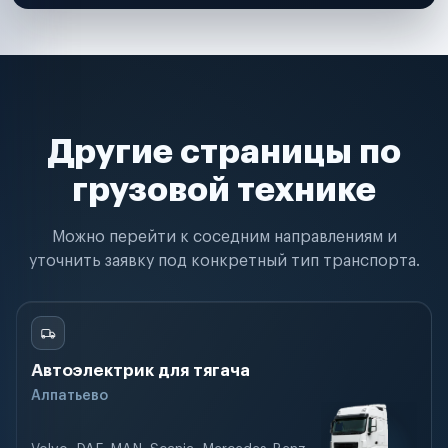
Другие страницы по
грузовой технике
Можно перейти к соседним направлениям и
уточнить заявку под конкретный тип транспорта.
Автоэлектрик для тягача
Алпатьево