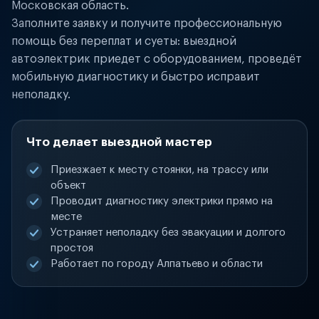
Московская область.
Заполните заявку и получите профессиональную
помощь без переплат и суеты: выездной
автоэлектрик приедет с оборудованием, проведёт
мобильную диагностику и быстро исправит
неполадку.
Что делает выездной мастер
Приезжает к месту стоянки, на трассу или
объект
Проводит диагностику электрики прямо на
месте
Устраняет неполадку без эвакуации и долгого
простоя
Работает по городу Алпатьево и области