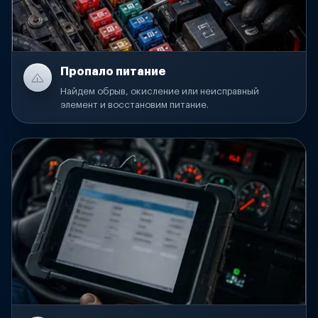
Пропало питание
Найдем обрыв, окисление или неисправный
элемент и восстановим питание.