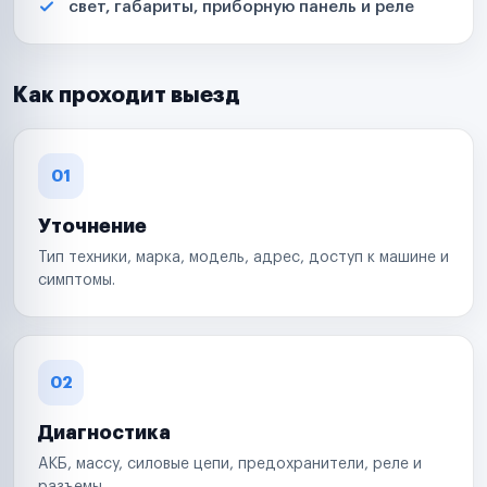
свет, габариты, приборную панель и реле
Как проходит выезд
01
Уточнение
Тип техники, марка, модель, адрес, доступ к машине и
симптомы.
02
Диагностика
АКБ, массу, силовые цепи, предохранители, реле и