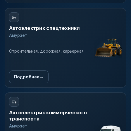
Автоэлектрик спецтехники
Амурзет
Строительная, дорожная, карьерная
Подробнее
Автоэлектрик коммерческого
транспорта
Амурзет