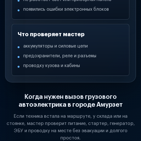
появились ошибки электронных блоков
Что проверяет мастер
аккумуляторы и силовые цепи
предохранители, реле и разъемы
проводку кузова и кабины
Когда нужен вызов грузового
автоэлектрика в городе Амурзет
Если техника встала на маршруте, у склада или на
стоянке, мастер проверит питание, стартер, генератор,
ЭБУ и проводку на месте без эвакуации и долгого
простоя.