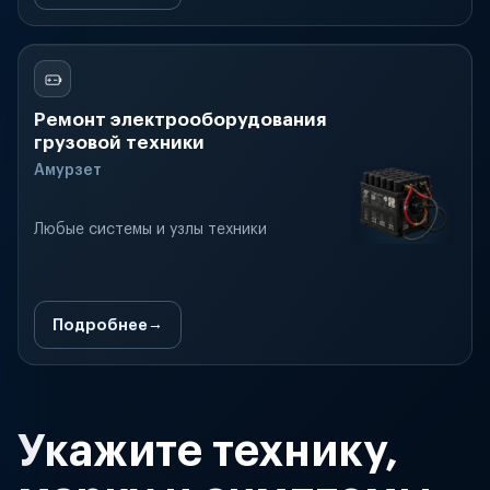
Ремонт электрооборудования
грузовой техники
Амурзет
Любые системы и узлы техники
Подробнее
Укажите технику,