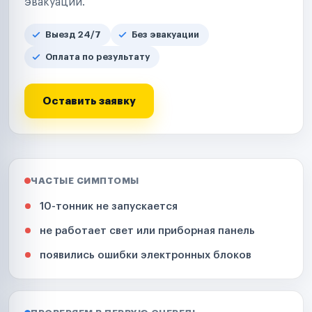
эвакуации.
Выезд 24/7
Без эвакуации
Оплата по результату
Оставить заявку
ЧАСТЫЕ СИМПТОМЫ
10-тонник не запускается
не работает свет или приборная панель
появились ошибки электронных блоков