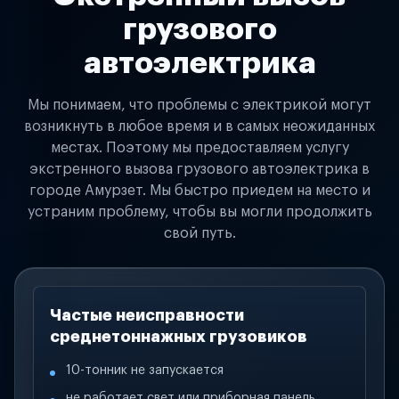
грузового
автоэлектрика
Мы понимаем, что проблемы с электрикой могут
возникнуть в любое время и в самых неожиданных
местах. Поэтому мы предоставляем услугу
экстренного вызова грузового автоэлектрика в
городе Амурзет. Мы быстро приедем на место и
устраним проблему, чтобы вы могли продолжить
свой путь.
Частые неисправности
среднетоннажных грузовиков
10-тонник не запускается
не работает свет или приборная панель