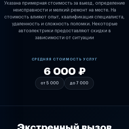
Указана примерная стоимость за выезд, определение
неисправности и мелкий ремонт на месте. На
стоимость влияют опыт, квалификация специалиста,
удаленность и сложность поломки. Некоторые
автоэлектрики предоставляют скидки в
зависимости от ситуации
СРЕДНЯЯ СТОИМОСТЬ УСЛУГ
6 000 ₽
от 5 000
до 7 000
Экстренный вызов