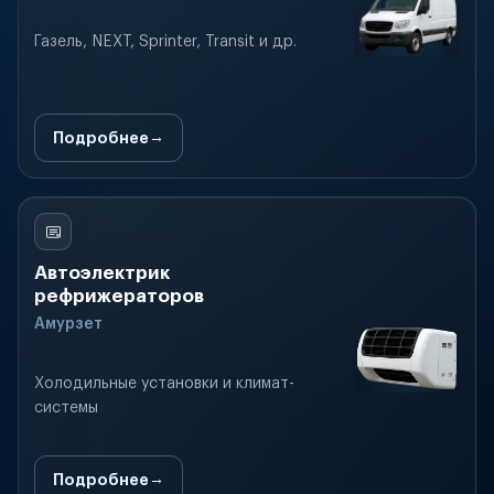
Газель, NEXT, Sprinter, Transit и др.
Подробнее
Автоэлектрик
рефрижераторов
Амурзет
Холодильные установки и климат-
системы
Подробнее