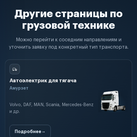
Другие страницы по
грузовой технике
Можно перейти к соседним направлениям и
уточнить заявку под конкретный тип транспорта.
Автоэлектрик для тягача
Амурзет
Volvo, DAF, MAN, Scania, Mercedes-Benz
и др.
Подробнее