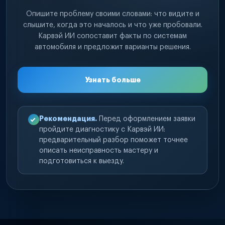
Опишите проблему своими словами: что видите и
слышите, когда это началось и что уже пробовали.
Карвэй ИИ сопоставит факты по системам
автомобиля и предложит варианты решения.
Узнать больше
Рекомендация.
Перед оформлением заявки
пройдите диагностику с Карвэй ИИ:
предварительный разбор поможет точнее
описать неисправность мастеру и
подготовиться к выезду.