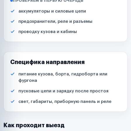
ПРОВЕРЯЕМ В ПЕРВУЮ ОЧЕРЕДЬ
аккумуляторы и силовые цепи
предохранители, реле и разъемы
проводку кузова и кабины
Специфика направления
питание кузова, борта, гидроборта или
фургона
пусковые цепи и зарядку после простоя
свет, габариты, приборную панель и реле
Как проходит выезд