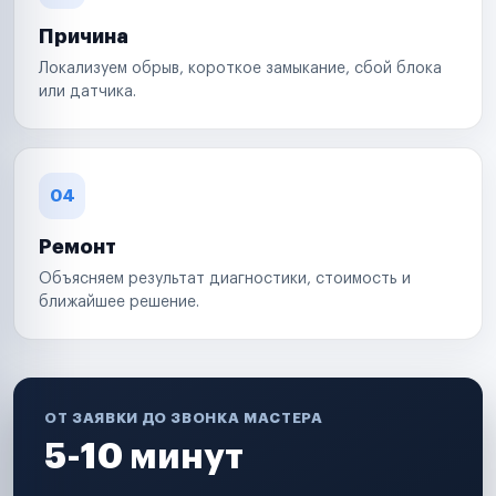
Причина
Локализуем обрыв, короткое замыкание, сбой блока
или датчика.
04
Ремонт
Объясняем результат диагностики, стоимость и
ближайшее решение.
ОТ ЗАЯВКИ ДО ЗВОНКА МАСТЕРА
5-10 минут