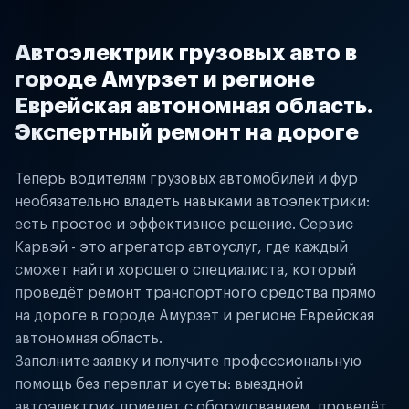
Автоэлектрик грузовых авто в
городе Амурзет и регионе
Еврейская автономная область.
Экспертный ремонт на дороге
Теперь водителям грузовых автомобилей и фур
необязательно владеть навыками автоэлектрики:
есть простое и эффективное решение. Сервис
Карвэй - это агрегатор автоуслуг, где каждый
сможет найти хорошего специалиста, который
проведёт ремонт транспортного средства прямо
на дороге в городе Амурзет и регионе Еврейская
автономная область.
Заполните заявку и получите профессиональную
помощь без переплат и суеты: выездной
автоэлектрик приедет с оборудованием, проведёт