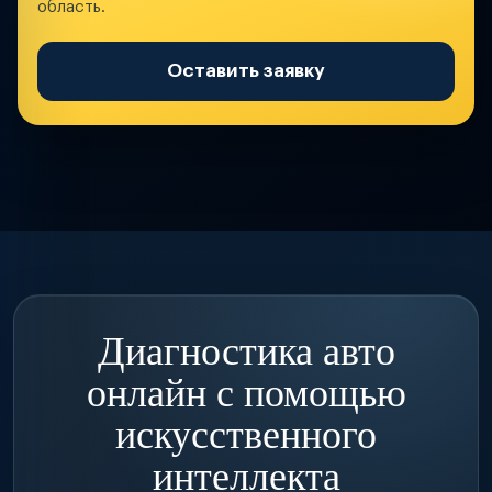
область.
Оставить заявку
Диагностика авто
онлайн с помощью
искусственного
интеллекта