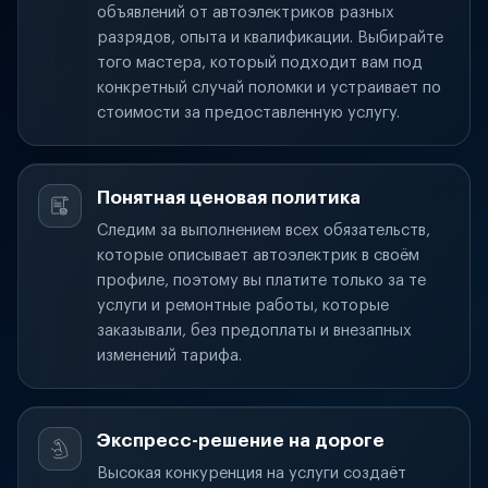
объявлений от автоэлектриков разных
разрядов, опыта и квалификации. Выбирайте
того мастера, который подходит вам под
конкретный случай поломки и устраивает по
стоимости за предоставленную услугу.
Понятная ценовая политика
Следим за выполнением всех обязательств,
которые описывает автоэлектрик в своём
профиле, поэтому вы платите только за те
услуги и ремонтные работы, которые
заказывали, без предоплаты и внезапных
изменений тарифа.
Экспресс-решение на дороге
Высокая конкуренция на услуги создаёт