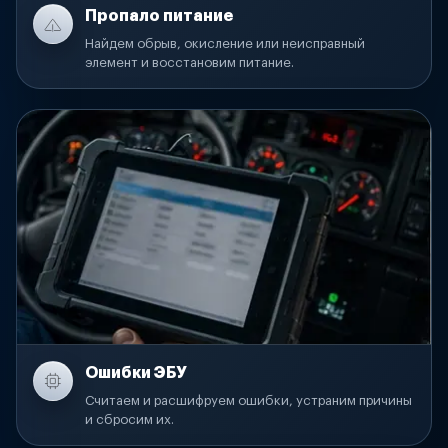
Пропало питание
Найдем обрыв, окисление или неисправный
элемент и восстановим питание.
Ошибки ЭБУ
Считаем и расшифруем ошибки, устраним причины
и сбросим их.