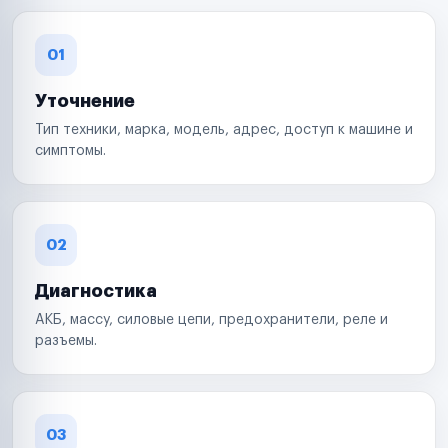
01
Уточнение
Тип техники, марка, модель, адрес, доступ к машине и
симптомы.
02
Диагностика
АКБ, массу, силовые цепи, предохранители, реле и
разъемы.
03