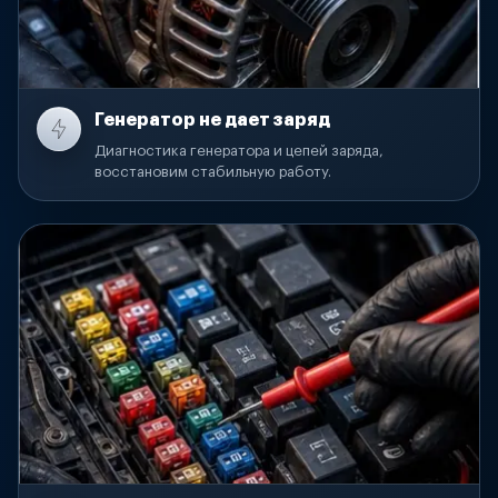
Генератор не дает заряд
Диагностика генератора и цепей заряда,
восстановим стабильную работу.