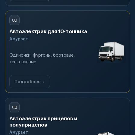
Автоэлектрик для 10-тонника
Амурзет
Одиночки, фургоны, бортовые,
тентованные
Подробнее
Автоэлектрик прицепов и
полуприцепов
Амурзет