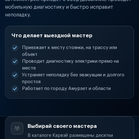
мобильную диагностику и быстро исправит
неполадку.
Что делает выездной мастер
Приезжает к месту стоянки, на трассу или
объект
Проводит диагностику электрики прямо на
месте
Устраняет неполадку без эвакуации и долгого
простоя
Работает по городу Амурзет и области
Выбирай своего мастера
В каталоге Карвэй размещены десятки