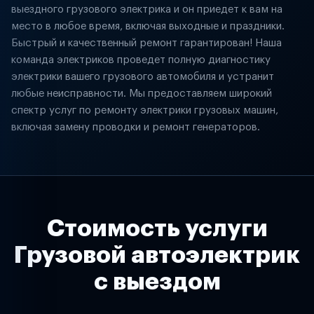
выездного грузового электрика и он приедет к вам на
место в любое время, включая выходные и праздники.
Быстрый и качественный ремонт гарантирован! Наша
команда электриков проведет полную диагностику
электрики вашего грузового автомобиля и устранит
любые неисправности. Мы предоставляем широкий
спектр услуг по ремонту электрики грузовых машин,
включая замену проводки и ремонт генераторов.
Стоимость услуги
Грузовой автоэлектрик
с выездом