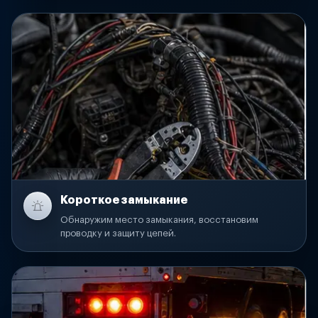
Короткое замыкание
Обнаружим место замыкания, восстановим
проводку и защиту цепей.