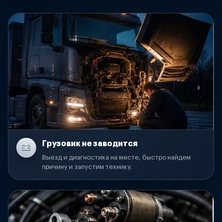
Грузовик не заводится
Выезд и диагностика на месте, быстро найдем
причину и запустим технику.