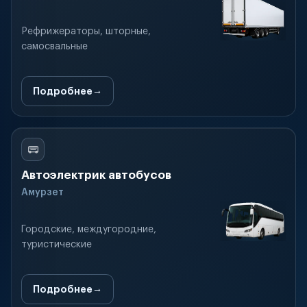
Рефрижераторы, шторные,
самосвальные
Подробнее
Автоэлектрик автобусов
Амурзет
Городские, междугородние,
туристические
Подробнее