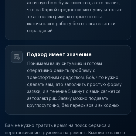
активную борьбу за клиентов, а это значит,
что на Карвэй предоставляют услуги только
те автоэлектрики, которые готовы
включиться в работу без отлагательств и
оправданий.
Подход имеет значение
Понимаем вашу ситуацию и готовы
оперативно решить проблему с
транспортным средством. Всё, что нужно
сделать вам, это заполнить простую форму
заявки, и в течение 5 минут с вами свяжется
автоэлектрик. Заявку можно подавать
круглосуточно, без перерывов и выходных.
Вам не нужно тратить время на поиск сервиса и
перетаскивание грузовика на ремонт. Вызовите нашего