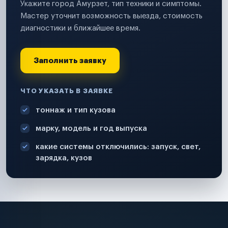
Укажите город Амурзет, тип техники и симптомы.
Мастер уточнит возможность выезда, стоимость
диагностики и ближайшее время.
Заполнить заявку
ЧТО УКАЗАТЬ В ЗАЯВКЕ
тоннаж и тип кузова
марку, модель и год выпуска
какие системы отключились: запуск, свет,
зарядка, кузов