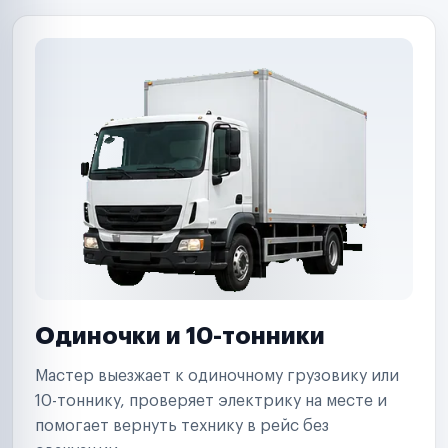
Одиночки и 10-тонники
Мастер выезжает к одиночному грузовику или
10-тоннику, проверяет электрику на месте и
помогает вернуть технику в рейс без