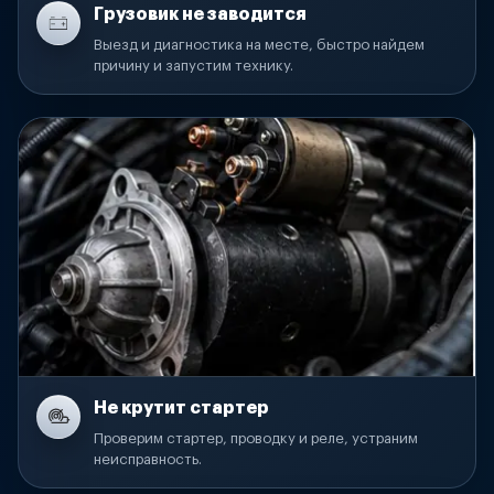
Грузовик не заводится
Выезд и диагностика на месте, быстро найдем
причину и запустим технику.
Не крутит стартер
Проверим стартер, проводку и реле, устраним
неисправность.