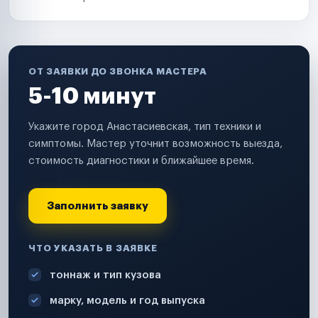
ОТ ЗАЯВКИ ДО ЗВОНКА МАСТЕРА
5-10 минут
Укажите город Анастасиевская, тип техники и
симптомы. Мастер уточнит возможность выезда,
стоимость диагностики и ближайшее время.
Заполнить заявку
ЧТО УКАЗАТЬ В ЗАЯВКЕ
тоннаж и тип кузова
марку, модель и год выпуска