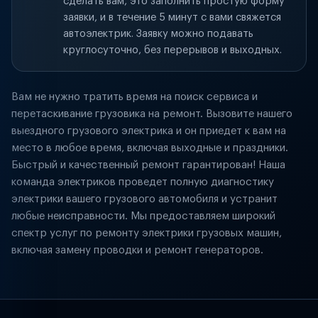
сделать вам, это заполнить простую форму
заявки, и в течение 5 минут с вами свяжется
автоэлектрик. Заявку можно подавать
круглосуточно, без перерывов и выходных.
Вам не нужно тратить время на поиск сервиса и
перетаскивание грузовика на ремонт. Вызовите нашего
выездного грузового электрика и он приедет к вам на
место в любое время, включая выходные и праздники.
Быстрый и качественный ремонт гарантирован! Наша
команда электриков проведет полную диагностику
электрики вашего грузового автомобиля и устранит
любые неисправности. Мы предоставляем широкий
спектр услуг по ремонту электрики грузовых машин,
включая замену проводки и ремонт генераторов.