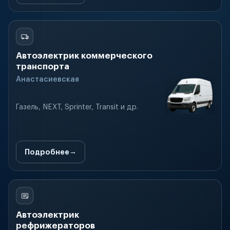
Автоэлектрик коммерческого
транспорта
Анастасиевская
Газель, NEXT, Sprinter, Transit и др.
Подробнее
Автоэлектрик
рефрижераторов