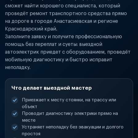
сможет найти хорошего специалиста, который
проведёт ремонт транспортного средства прямо
на дороге в городе Анастасиевская и регионе
Краснодарский край.
Заполните заявку и получите профессиональную
помощь без переплат и суеты: выездной
автоэлектрик приедет с оборудованием, проведёт
мобильную диагностику и быстро исправит
неполадку.
Что делает выездной мастер
Приезжает к месту стоянки, на трассу или
объект
Проводит диагностику электрики прямо на
месте
Устраняет неполадку без эвакуации и долгого
простоя