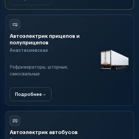
Автоэлектрик прицепов и
полуприцепов
Анастасиевская
Рефрижераторы, шторные,
самосвальные
Подробнее
Автоэлектрик автобусов