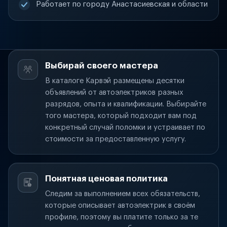
Работает по городу Анастасиевская и области
Выбирай своего мастера
В каталоге Карвэй размещены десятки
объявлений от автоэлектриков разных
разрядов, опыта и квалификации. Выбирайте
того мастера, который подходит вам под
конкретный случай поломки и устраивает по
стоимости за предоставленную услугу.
Понятная ценовая политика
Следим за выполнением всех обязательств,
которые описывает автоэлектрик в своём
профиле, поэтому вы платите только за те