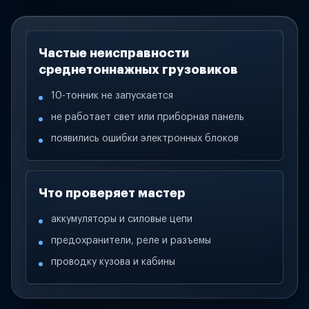
Частые неисправности
среднетоннажных грузовиков
10-тонник не запускается
не работает свет или приборная панель
появились ошибки электронных блоков
Что проверяет мастер
аккумуляторы и силовые цепи
предохранители, реле и разъемы
проводку кузова и кабины