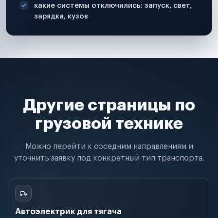
какие системы отключились: запуск, свет,
зарядка, кузов
Другие страницы по
грузовой технике
Можно перейти к соседним направлениям и
уточнить заявку под конкретный тип транспорта.
Автоэлектрик для тягача