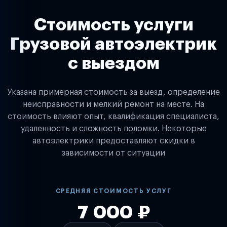
Стоимость услуги
Грузовой автоэлектрик
с выездом
Указана примерная стоимость за выезд, определение
неисправности и мелкий ремонт на месте. На
стоимость влияют опыт, квалификация специалиста,
удаленность и сложность поломки. Некоторые
автоэлектрики предоставляют скидки в
зависимости от ситуации
СРЕДНЯЯ СТОИМОСТЬ УСЛУГ
7 000 ₽