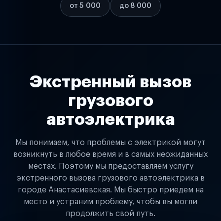
от 5 000
до 8 000
Экстренный вызов
грузового
автоэлектрика
Мы понимаем, что проблемы с электрикой могут
возникнуть в любое время и в самых неожиданных
местах. Поэтому мы предоставляем услугу
экстренного вызова грузового автоэлектрика в
городе Анастасиевская. Мы быстро приедем на
место и устраним проблему, чтобы вы могли
продолжить свой путь.