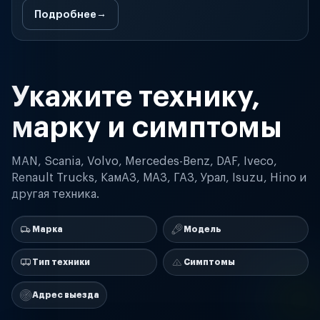
Подробнее
Укажите технику,
марку и симптомы
MAN, Scania, Volvo, Mercedes-Benz, DAF, Iveco,
Renault Trucks, КамАЗ, МАЗ, ГАЗ, Урал, Isuzu, Hino и
другая техника.
Марка
Модель
Тип техники
Симптомы
Адрес выезда