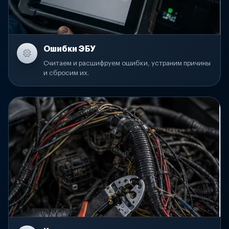
Ошибки ЭБУ
Считаем и расшифруем ошибки, устраним причины
и сбросим их.