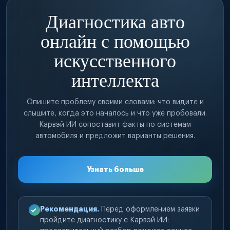
Диагностика авто
онлайн с помощью
искусственного
интеллекта
Опишите проблему своими словами: что видите и
слышите, когда это началось и что уже пробовали.
Карвэй ИИ сопоставит факты по системам
автомобиля и предложит варианты решения.
Узнать больше
Рекомендация.
Перед оформлением заявки
пройдите диагностику с Карвэй ИИ: