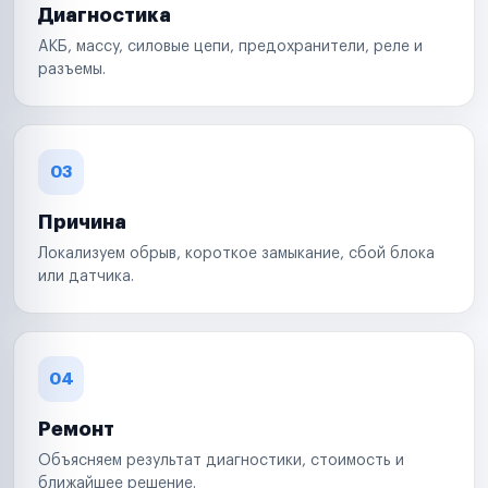
Диагностика
АКБ, массу, силовые цепи, предохранители, реле и
разъемы.
03
Причина
Локализуем обрыв, короткое замыкание, сбой блока
или датчика.
04
Ремонт
Объясняем результат диагностики, стоимость и
ближайшее решение.