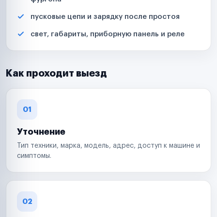
пусковые цепи и зарядку после простоя
свет, габариты, приборную панель и реле
Как проходит выезд
01
Уточнение
Тип техники, марка, модель, адрес, доступ к машине и
симптомы.
02