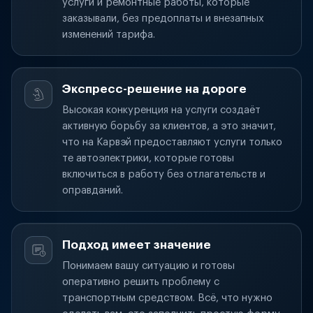
услуги и ремонтные работы, которые
заказывали, без предоплаты и внезапных
изменений тарифа.
Экспресс-решение на дороге
Высокая конкуренция на услуги создаёт
активную борьбу за клиентов, а это значит,
что на Карвэй предоставляют услуги только
те автоэлектрики, которые готовы
включиться в работу без отлагательств и
оправданий.
Подход имеет значение
Понимаем вашу ситуацию и готовы
оперативно решить проблему с
транспортным средством. Всё, что нужно