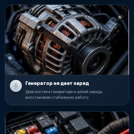
Генератор не дает заряд
Диагностика генератора и цепей заряда,
восстановим стабильную работу.