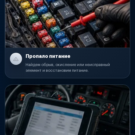
Пропало питание
Найдем обрыв, окисление или неисправный
элемент и восстановим питание.