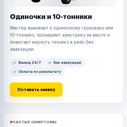
Одиночки и 10-тонники
Мастер выезжает к одиночному грузовику или
10-тоннику, проверяет электрику на месте и
помогает вернуть технику в рейс без
эвакуации.
Выезд 24/7
Без эвакуации
Оплата по результату
Оставить заявку
ЧАСТЫЕ СИМПТОМЫ