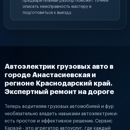
предварительный разбор поможет точнее
описать неисправность мастеру и
подготовиться к выезду.
Автоэлектрик грузовых авто в
городе Анастасиевская и
регионе Краснодарский край.
Экспертный ремонт на дороге
Теперь водителям грузовых автомобилей и фур
необязательно владеть навыками автоэлектрики:
есть простое и эффективное решение. Сервис
Карвэй - это агрегатор автоуслуг, где каждый