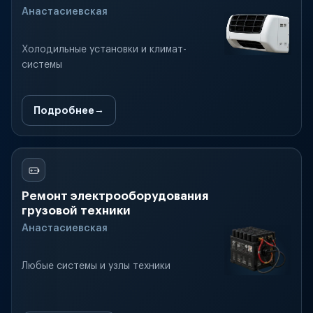
Анастасиевская
Холодильные установки и климат-
системы
Подробнее
Ремонт электрооборудования
грузовой техники
Анастасиевская
Любые системы и узлы техники