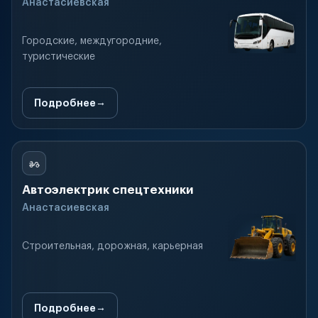
Анастасиевская
Городские, междугородние,
туристические
Подробнее
Автоэлектрик спецтехники
Анастасиевская
Строительная, дорожная, карьерная
Подробнее