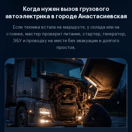
Когда нужен вызов грузового
автоэлектрика в городе Анастасиевская
Если техника встала на маршруте, у склада или на
стоянке, мастер проверит питание, стартер, генератор,
ЭБУ и проводку на месте без эвакуации и долгого
простоя.