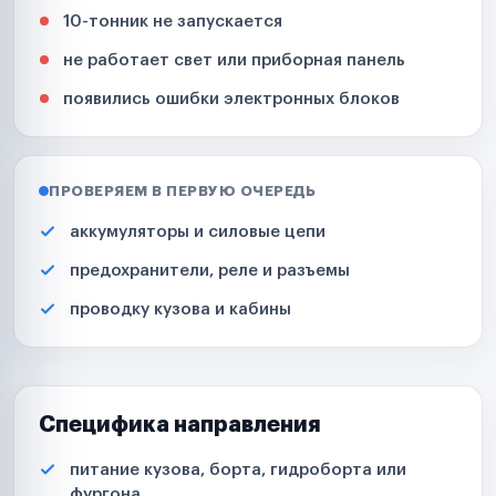
10-тонник не запускается
не работает свет или приборная панель
появились ошибки электронных блоков
ПРОВЕРЯЕМ В ПЕРВУЮ ОЧЕРЕДЬ
аккумуляторы и силовые цепи
предохранители, реле и разъемы
проводку кузова и кабины
Специфика направления
питание кузова, борта, гидроборта или
фургона