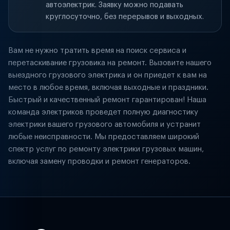
автоэлектрик. Заявку можно подавать
круглосуточно, без перерывов и выходных.
Вам не нужно тратить время на поиск сервиса и
перетаскивание грузовика на ремонт. Вызовите нашего
выездного грузового электрика и он приедет к вам на
место в любое время, включая выходные и праздники.
Быстрый и качественный ремонт гарантирован! Наша
команда электриков проведет полную диагностику
электрики вашего грузового автомобиля и устранит
любые неисправности. Мы предоставляем широкий
спектр услуг по ремонту электрики грузовых машин,
включая замену проводки и ремонт генераторов.