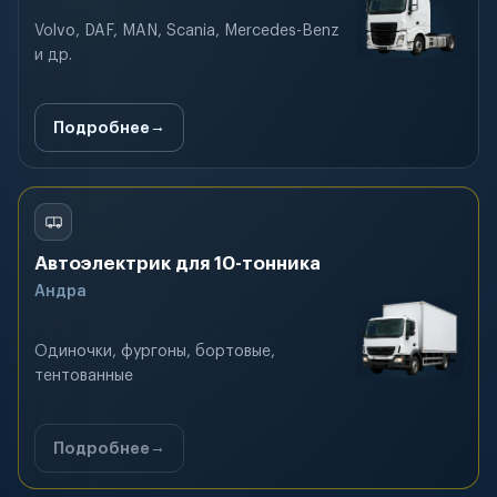
Volvo, DAF, MAN, Scania, Mercedes-Benz
и др.
Подробнее
Автоэлектрик для 10-тонника
Андра
Одиночки, фургоны, бортовые,
тентованные
Подробнее