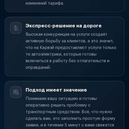
изменений тарифа.
Экспресс-решение на дороге
Высокая конкуренция на услуги создаёт
активную борьбу за клиентов, а это значит,
что на Карвэй предоставляют услуги только
те автоэлектрики, которые готовы
включиться в работу без отлагательств и
оправданий.
Подход имеет значение
Понимаем вашу ситуацию и готовы
оперативно решить проблему с
транспортным средством. Всё, что нужно
сделать вам, это заполнить простую форму
заявки, и в течение 5 минут с вами свяжется