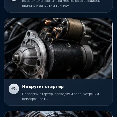
Выезд и диагностика на месте, быстро найдем
причину и запустим технику.
Не крутит стартер
Проверим стартер, проводку и реле, устраним
неисправность.