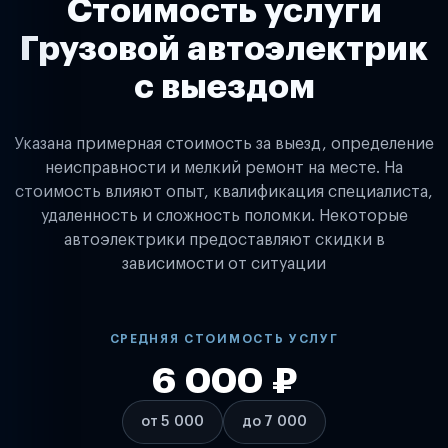
Стоимость услуги
Грузовой автоэлектрик
с выездом
Указана примерная стоимость за выезд, определение
неисправности и мелкий ремонт на месте. На
стоимость влияют опыт, квалификация специалиста,
удаленность и сложность поломки. Некоторые
автоэлектрики предоставляют скидки в
зависимости от ситуации
СРЕДНЯЯ СТОИМОСТЬ УСЛУГ
6 000 ₽
от 5 000
до 7 000