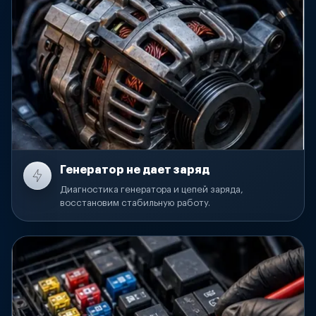
Генератор не дает заряд
Диагностика генератора и цепей заряда,
восстановим стабильную работу.