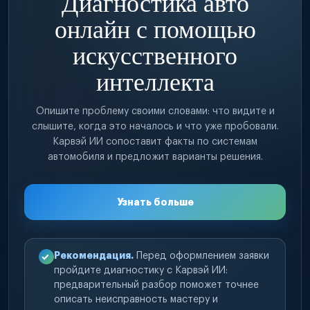
Диагностика авто
онлайн с помощью
искусственного
интеллекта
Опишите проблему своими словами: что видите и
слышите, когда это началось и что уже пробовали.
Карвэй ИИ сопоставит факты по системам
автомобиля и предложит варианты решения.
Узнать больше
Рекомендация.
Перед оформлением заявки
пройдите диагностику с Карвэй ИИ:
предварительный разбор поможет точнее
описать неисправность мастеру и