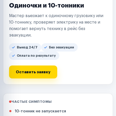
Одиночки и 10-тонники
Мастер выезжает к одиночному грузовику или
10-тоннику, проверяет электрику на месте и
помогает вернуть технику в рейс без
эвакуации.
Выезд 24/7
Без эвакуации
Оплата по результату
Оставить заявку
ЧАСТЫЕ СИМПТОМЫ
10-тонник не запускается