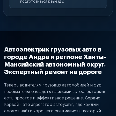
подготовиться к выезду.
Автоэлектрик грузовых авто в
городе Андра и регионе Ханты-
Мансийский автономный округ.
Экспертный ремонт на дороге
Теперь водителям грузовых автомобилей и фур
необязательно владеть навыками автоэлектрики:
есть простое и эффективное решение. Сервис
Карвэй - это агрегатор автоуслуг, где каждый
сможет найти хорошего специалиста, который