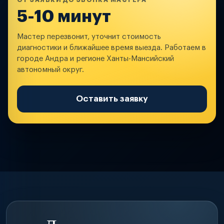
ОТ ЗАЯВКИ ДО ЗВОНКА МАСТЕРА
5-10 минут
Мастер перезвонит, уточнит стоимость
диагностики и ближайшее время выезда. Работаем в
городе Андра и регионе Ханты-Мансийский
автономный округ.
Оставить заявку