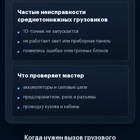
Частые неисправности
среднетоннажных грузовиков
10-тонник не запускается
не работает свет или приборная панель
появились ошибки электронных блоков
Что проверяет мастер
аккумуляторы и силовые цепи
предохранители, реле и разъемы
проводку кузова и кабины
Когда нужен вызов грузового