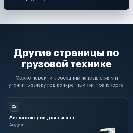
Другие страницы по
грузовой технике
Можно перейти к соседним направлениям и
уточнить заявку под конкретный тип транспорта.
Автоэлектрик для тягача
Андра