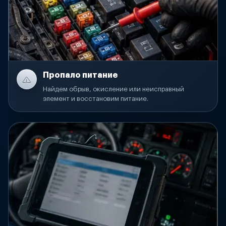
Пропало питание
Найдем обрыв, окисление или неисправный
элемент и восстановим питание.