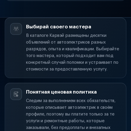
Выбирай своего мастера
В каталоге Карвэй размещены десятки
объявлений от автоэлектриков разных
разрядов, опыта и квалификации. Выбирайте
того мастера, который подходит вам под
конкретный случай поломки и устраивает по
стоимости за предоставленную услугу.
Понятная ценовая политика
Следим за выполнением всех обязательств,
которые описывает автоэлектрик в своём
профиле, поэтому вы платите только за те
услуги и ремонтные работы, которые
заказывали, без предоплаты и внезапных