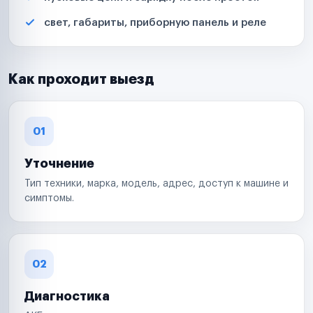
свет, габариты, приборную панель и реле
Как проходит выезд
01
Уточнение
Тип техники, марка, модель, адрес, доступ к машине и
симптомы.
02
Диагностика