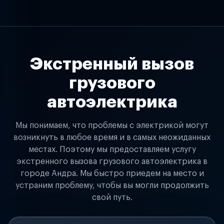
Экстренный вызов
грузового
автоэлектрика
Мы понимаем, что проблемы с электрикой могут
возникнуть в любое время и в самых неожиданных
местах. Поэтому мы предоставляем услугу
экстренного вызова грузового автоэлектрика в
городе Андра. Мы быстро приедем на место и
устраним проблему, чтобы вы могли продолжить
свой путь.