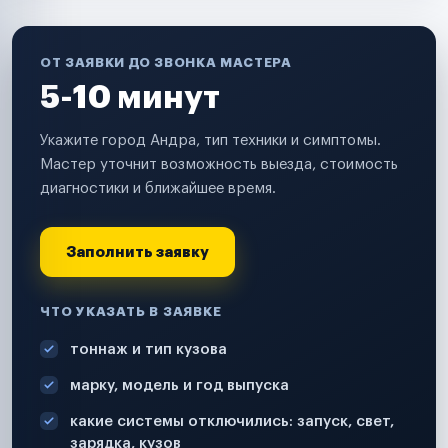
ОТ ЗАЯВКИ ДО ЗВОНКА МАСТЕРА
5-10 минут
Укажите город Андра, тип техники и симптомы.
Мастер уточнит возможность выезда, стоимость
диагностики и ближайшее время.
Заполнить заявку
ЧТО УКАЗАТЬ В ЗАЯВКЕ
тоннаж и тип кузова
марку, модель и год выпуска
какие системы отключились: запуск, свет,
зарядка, кузов