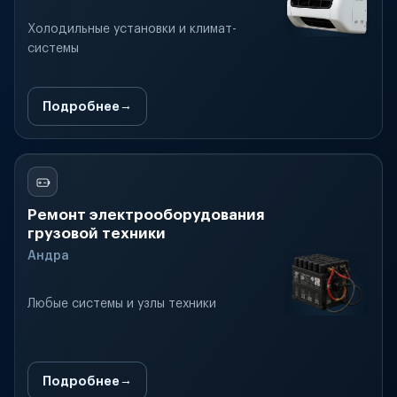
Холодильные установки и климат-
системы
Подробнее
Ремонт электрооборудования
грузовой техники
Андра
Любые системы и узлы техники
Подробнее