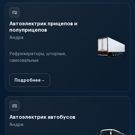
Автоэлектрик прицепов и
полуприцепов
Андра
Рефрижераторы, шторные,
самосвальные
Подробнее
Автоэлектрик автобусов
Андра