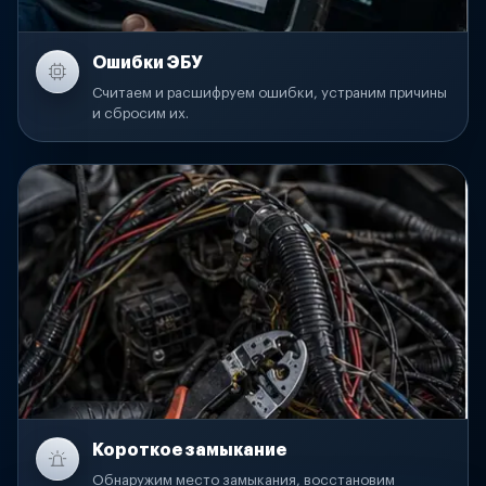
Ошибки ЭБУ
Считаем и расшифруем ошибки, устраним причины
и сбросим их.
Короткое замыкание
Обнаружим место замыкания, восстановим