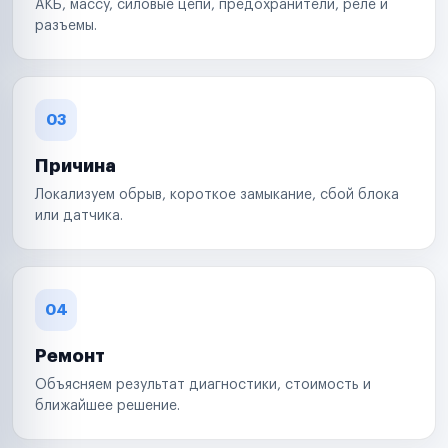
АКБ, массу, силовые цепи, предохранители, реле и
разъемы.
03
Причина
Локализуем обрыв, короткое замыкание, сбой блока
или датчика.
04
Ремонт
Объясняем результат диагностики, стоимость и
ближайшее решение.