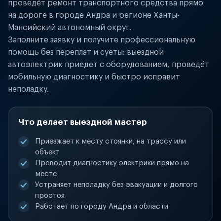
проведёт ремонт транспортного средства прямо
на дороге в городе Андра и регионе Ханты-
Мансийский автономный округ.
Заполните заявку и получите профессиональную
помощь без переплат и суеты: выездной
автоэлектрик приедет с оборудованием, проведёт
мобильную диагностику и быстро исправит
неполадку.
Что делает выездной мастер
Приезжает к месту стоянки, на трассу или
объект
Проводит диагностику электрики прямо на
месте
Устраняет неполадку без эвакуации и долгого
простоя
Работает по городу Андра и области