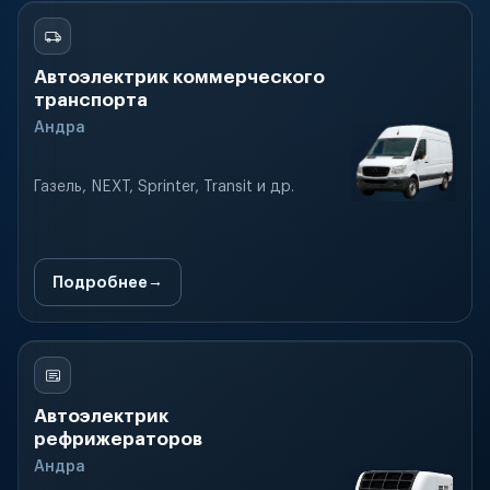
Автоэлектрик коммерческого
транспорта
Андра
Газель, NEXT, Sprinter, Transit и др.
Подробнее
Автоэлектрик
рефрижераторов
Андра