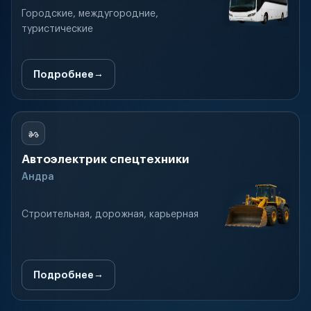
Городские, междугородние,
туристические
Подробнее
Автоэлектрик спецтехники
Андра
Строительная, дорожная, карьерная
Подробнее