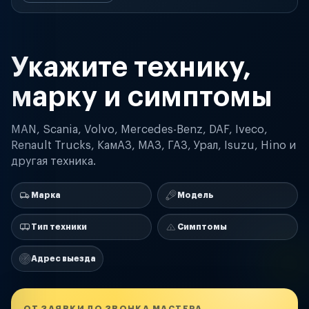
Укажите технику,
марку и симптомы
MAN, Scania, Volvo, Mercedes-Benz, DAF, Iveco,
Renault Trucks, КамАЗ, МАЗ, ГАЗ, Урал, Isuzu, Hino и
другая техника.
Марка
Модель
Тип техники
Симптомы
Адрес выезда