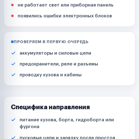
не работает свет или приборная панель
появились ошибки электронных блоков
ПРОВЕРЯЕМ В ПЕРВУЮ ОЧЕРЕДЬ
аккумуляторы и силовые цепи
предохранители, реле и разъемы
проводку кузова и кабины
Специфика направления
питание кузова, борта, гидроборта или
фургона
пусковые цепи и зарядку после простоя