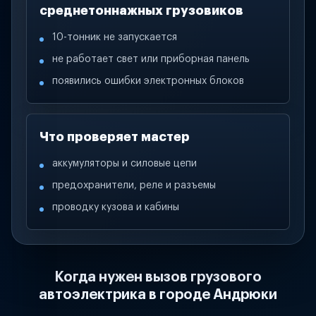
среднетоннажных грузовиков
10-тонник не запускается
не работает свет или приборная панель
появились ошибки электронных блоков
Что проверяет мастер
аккумуляторы и силовые цепи
предохранители, реле и разъемы
проводку кузова и кабины
Когда нужен вызов грузового
автоэлектрика в городе Андрюки