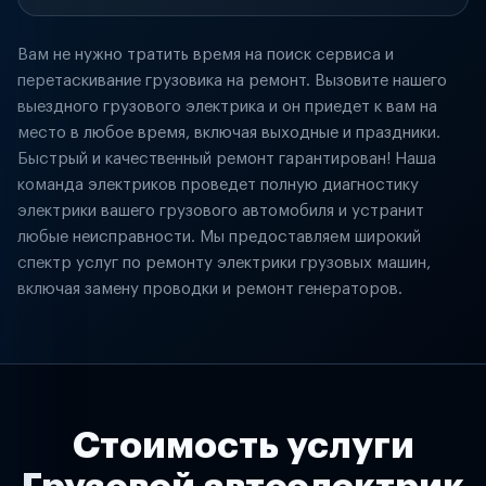
Вам не нужно тратить время на поиск сервиса и
перетаскивание грузовика на ремонт. Вызовите нашего
выездного грузового электрика и он приедет к вам на
место в любое время, включая выходные и праздники.
Быстрый и качественный ремонт гарантирован! Наша
команда электриков проведет полную диагностику
электрики вашего грузового автомобиля и устранит
любые неисправности. Мы предоставляем широкий
спектр услуг по ремонту электрики грузовых машин,
включая замену проводки и ремонт генераторов.
Стоимость услуги