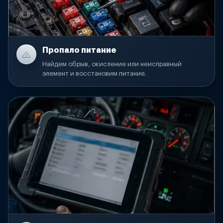
Пропало питание
Найдем обрыв, окисление или неисправный
элемент и восстановим питание.