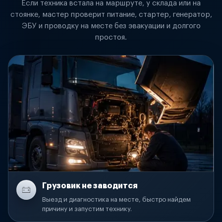
Если техника встала на маршруте, у склада или на
стоянке, мастер проверит питание, стартер, генератор,
ЭБУ и проводку на месте без эвакуации и долгого
простоя.
Грузовик не заводится
Выезд и диагностика на месте, быстро найдем
причину и запустим технику.