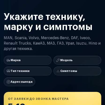
Укажите технику,
марку и симптомы
MAN, Scania, Volvo, Mercedes-Benz, DAF, Iveco,
Renault Trucks, КамАЗ, МАЗ, ГАЗ, Урал, Isuzu, Hino и
другая техника.
Марка
Модель
Тип техники
Симптомы
Адрес выезда
ОТ ЗАЯВКИ ДО ЗВОНКА МАСТЕРА