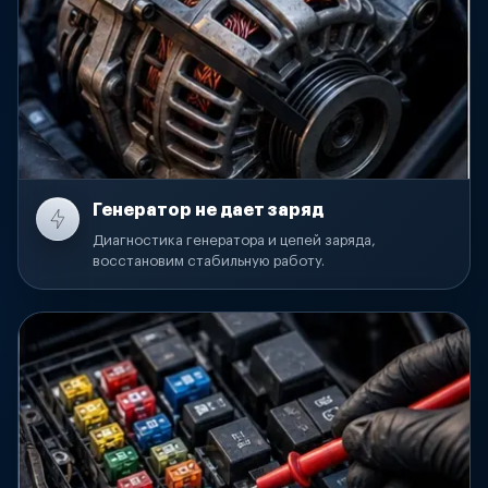
Генератор не дает заряд
Диагностика генератора и цепей заряда,
восстановим стабильную работу.