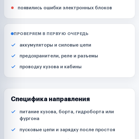
появились ошибки электронных блоков
ПРОВЕРЯЕМ В ПЕРВУЮ ОЧЕРЕДЬ
аккумуляторы и силовые цепи
предохранители, реле и разъемы
проводку кузова и кабины
Специфика направления
питание кузова, борта, гидроборта или
фургона
пусковые цепи и зарядку после простоя