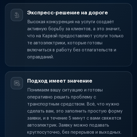
Экспресс-решение на дороге
Высокая конкуренция на услуги создаёт
активную борьбу за клиентов, а это значит,
что на Карвэй предоставляют услуги только
те автоэлектрики, которые готовы
включиться в работу без отлагательств и
оправданий.
Подход имеет значение
Понимаем вашу ситуацию и готовы
оперативно решить проблему с
транспортным средством. Всё, что нужно
сделать вам, это заполнить простую форму
заявки, и в течение 5 минут с вами свяжется
автоэлектрик. Заявку можно подавать
круглосуточно, без перерывов и выходных.