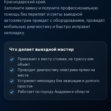
Краснодарский край.
Заполните заявку и получите профессиональную
помощь без переплат и суеты: выездной
автоэлектрик приедет с оборудованием, проведёт
мобильную диагностику и быстро исправит
неполадку.
Что делает выездной мастер
Приезжает к месту стоянки, на трассу или
объект
Проводит диагностику электрики прямо на
месте
Устраняет неполадку без эвакуации и долгого
простоя
Работает по городу Андрюки и области