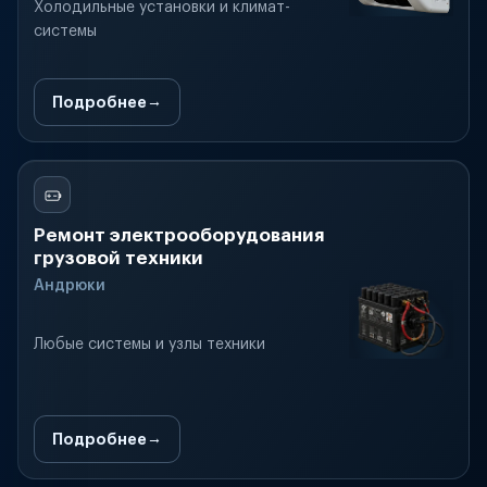
Холодильные установки и климат-
системы
Подробнее
Ремонт электрооборудования
грузовой техники
Андрюки
Любые системы и узлы техники
Подробнее