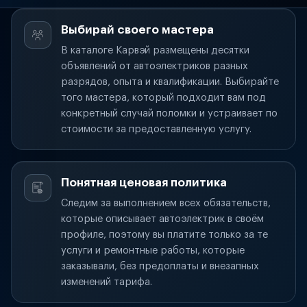
Выбирай своего мастера
В каталоге Карвэй размещены десятки
объявлений от автоэлектриков разных
разрядов, опыта и квалификации. Выбирайте
того мастера, который подходит вам под
конкретный случай поломки и устраивает по
стоимости за предоставленную услугу.
Понятная ценовая политика
Следим за выполнением всех обязательств,
которые описывает автоэлектрик в своём
профиле, поэтому вы платите только за те
услуги и ремонтные работы, которые
заказывали, без предоплаты и внезапных
изменений тарифа.