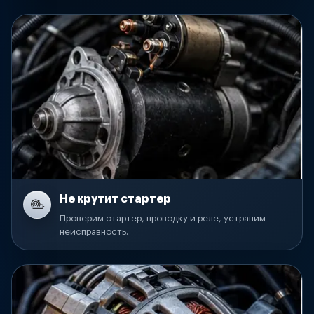
Не крутит стартер
Проверим стартер, проводку и реле, устраним
неисправность.