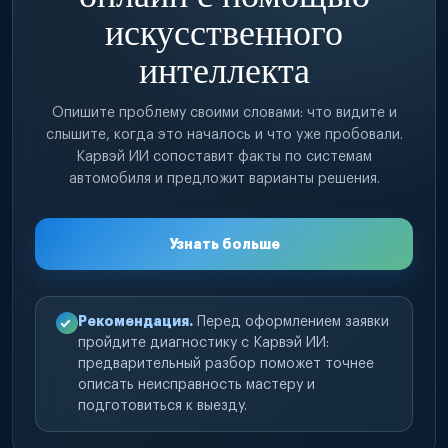
искусственного
интеллекта
Опишите проблему своими словами: что видите и
слышите, когда это началось и что уже пробовали.
Карвэй ИИ сопоставит факты по системам
автомобиля и предложит варианты решения.
Узнать больше
Рекомендация.
Перед оформлением заявки
пройдите диагностику с Карвэй ИИ:
предварительный разбор поможет точнее
описать неисправность мастеру и
подготовиться к выезду.