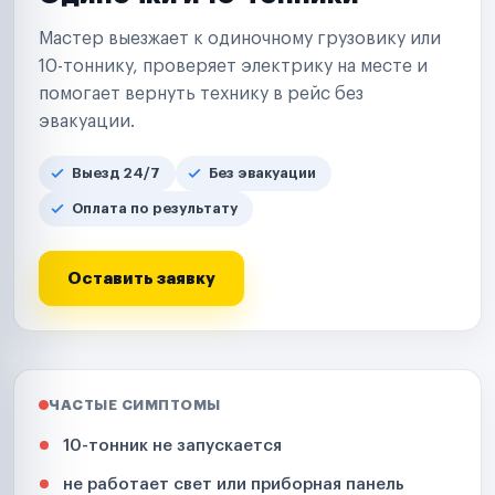
Мастер выезжает к одиночному грузовику или
10-тоннику, проверяет электрику на месте и
помогает вернуть технику в рейс без
эвакуации.
Выезд 24/7
Без эвакуации
Оплата по результату
Оставить заявку
ЧАСТЫЕ СИМПТОМЫ
10-тонник не запускается
не работает свет или приборная панель