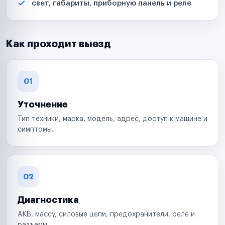
свет, габариты, приборную панель и реле
Как проходит выезд
01
Уточнение
Тип техники, марка, модель, адрес, доступ к машине и
симптомы.
02
Диагностика
АКБ, массу, силовые цепи, предохранители, реле и