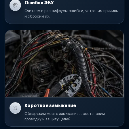
Ошибки ЭБУ
Считаем и расшифруем ошибки, устраним причины
и сбросим их.
Короткое замыкание
Обнаружим место замыкания, восстановим
проводку и защиту цепей.