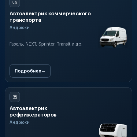
Автоэлектрик коммерческого
транспорта
Андрюки
Газель, NEXT, Sprinter, Transit и др.
Подробнее
Автоэлектрик
рефрижераторов
Андрюки