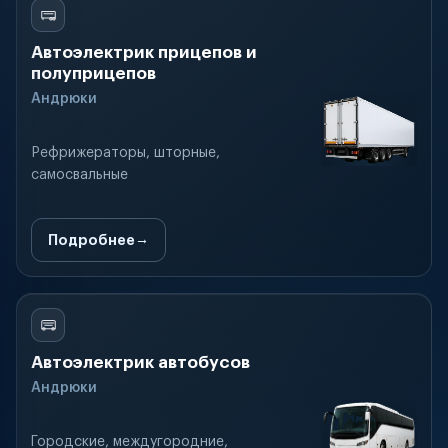
Автоэлектрик прицепов и
полуприцепов
Андрюки
Рефрижераторы, шторные,
самосвальные
Подробнее
Автоэлектрик автобусов
Андрюки
Городские, междугородние,