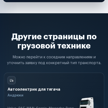
Другие страницы по
грузовой технике
Можно перейти к соседним направлениям и
уточнить заявку под конкретный тип транспорта.
Автоэлектрик для тягача
Андрюки