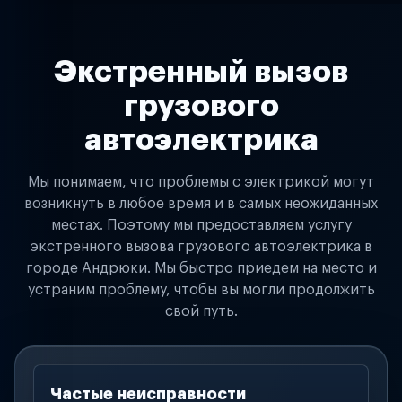
Экстренный вызов
грузового
автоэлектрика
Мы понимаем, что проблемы с электрикой могут
возникнуть в любое время и в самых неожиданных
местах. Поэтому мы предоставляем услугу
экстренного вызова грузового автоэлектрика в
городе Андрюки. Мы быстро приедем на место и
устраним проблему, чтобы вы могли продолжить
свой путь.
Частые неисправности