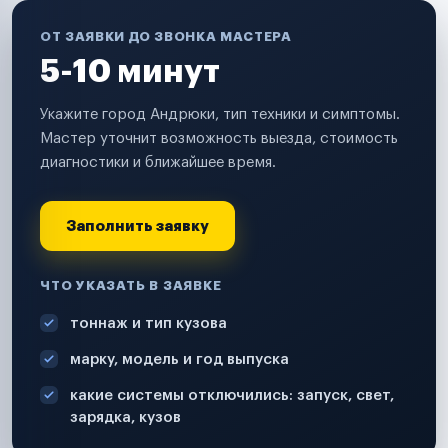
ОТ ЗАЯВКИ ДО ЗВОНКА МАСТЕРА
5-10 минут
Укажите город Андрюки, тип техники и симптомы.
Мастер уточнит возможность выезда, стоимость
диагностики и ближайшее время.
Заполнить заявку
ЧТО УКАЗАТЬ В ЗАЯВКЕ
тоннаж и тип кузова
марку, модель и год выпуска
какие системы отключились: запуск, свет,
зарядка, кузов