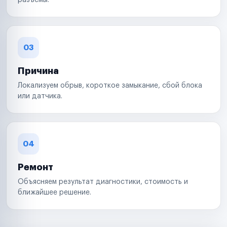
разъемы.
03
Причина
Локализуем обрыв, короткое замыкание, сбой блока
или датчика.
04
Ремонт
Объясняем результат диагностики, стоимость и
ближайшее решение.