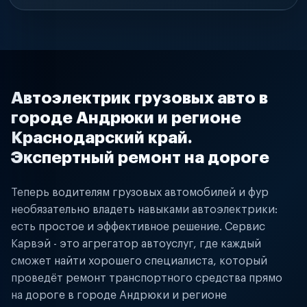
Автоэлектрик грузовых авто в
городе Андрюки и регионе
Краснодарский край.
Экспертный ремонт на дороге
Теперь водителям грузовых автомобилей и фур
необязательно владеть навыками автоэлектрики:
есть простое и эффективное решение. Сервис
Карвэй - это агрегатор автоуслуг, где каждый
сможет найти хорошего специалиста, который
проведёт ремонт транспортного средства прямо
на дороге в городе Андрюки и регионе