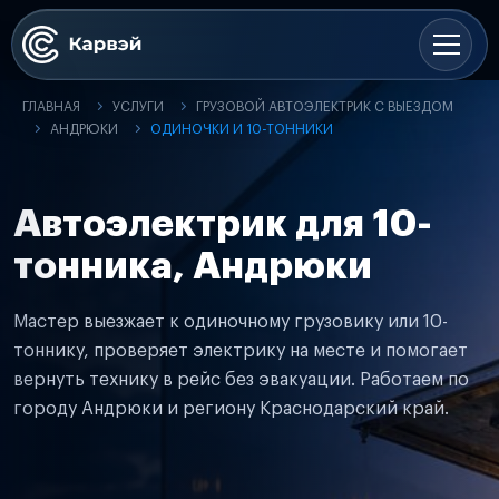
ГЛАВНАЯ
УСЛУГИ
ГРУЗОВОЙ АВТОЭЛЕКТРИК С ВЫЕЗДОМ
АНДРЮКИ
ОДИНОЧКИ И 10-ТОННИКИ
Автоэлектрик для 10-
тонника, Андрюки
Мастер выезжает к одиночному грузовику или 10-
тоннику, проверяет электрику на месте и помогает
вернуть технику в рейс без эвакуации. Работаем по
городу Андрюки и региону Краснодарский край.