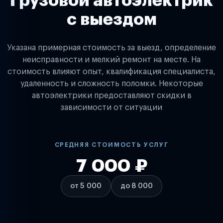
Грузовой автоэлектрик
с выездом
Указана примерная стоимость за выезд, определение
неисправности и мелкий ремонт на месте. На
стоимость влияют опыт, квалификация специалиста,
удаленность и сложность поломки. Некоторые
автоэлектрики предоставляют скидки в
зависимости от ситуации
СРЕДНЯЯ СТОИМОСТЬ УСЛУГ
7 000 ₽
от 5 000
до 8 000