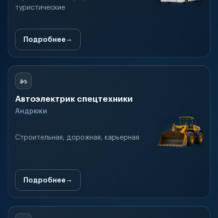
туристические
Подробнее
Автоэлектрик спецтехники
Андрюки
Строительная, дорожная, карьерная
Подробнее