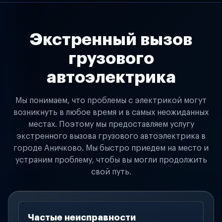
Экстренный вызов
грузового
автоэлектрика
Мы понимаем, что проблемы с электрикой могут
возникнуть в любое время и в самых неожиданных
местах. Поэтому мы предоставляем услугу
экстренного вызова грузового автоэлектрика в
городе Аничково. Мы быстро приедем на место и
устраним проблему, чтобы вы могли продолжить
свой путь.
Частые неисправности