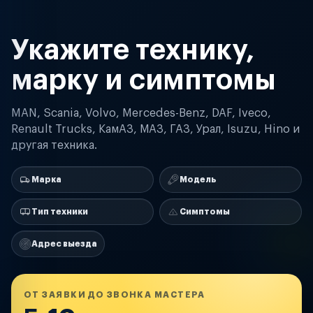
Укажите технику,
марку и симптомы
MAN, Scania, Volvo, Mercedes-Benz, DAF, Iveco,
Renault Trucks, КамАЗ, МАЗ, ГАЗ, Урал, Isuzu, Hino и
другая техника.
Марка
Модель
Тип техники
Симптомы
Адрес выезда
ОТ ЗАЯВКИ ДО ЗВОНКА МАСТЕРА