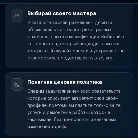
Выбирай своего мастера
В каталоге Карвэй размещены десятки
объявлений от автоэлектриков разных
разрядов, опыта и квалификации. Выбирайте
того мастера, который подходит вам под
конкретный случай поломки и устраивает по
стоимости за предоставленную услугу.
Понятная ценовая политика
Следим за выполнением всех обязательств,
которые описывает автоэлектрик в своём
профиле, поэтому вы платите только за те
услуги и ремонтные работы, которые
заказывали, без предоплаты и внезапных
изменений тарифа.