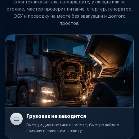
Если техника встала на маршруте, у склада или на
стоянке, мастер проверит питание, стартер, генератор,
ЭБУ и проводку на месте без эвакуации и долгого
простоя.
Грузовик не заводится
Выезд и диагностика на месте, быстро найдем
причину и запустим технику.