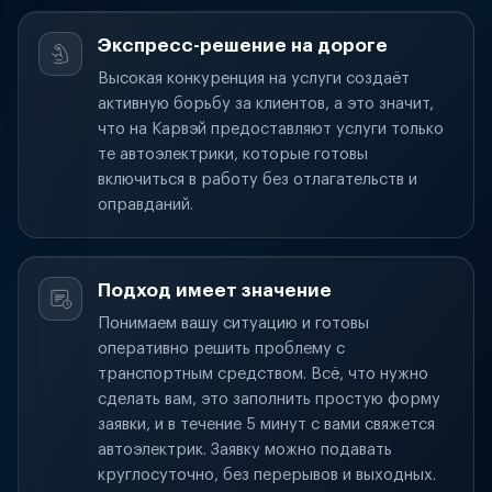
Экспресс-решение на дороге
Высокая конкуренция на услуги создаёт
активную борьбу за клиентов, а это значит,
что на Карвэй предоставляют услуги только
те автоэлектрики, которые готовы
включиться в работу без отлагательств и
оправданий.
Подход имеет значение
Понимаем вашу ситуацию и готовы
оперативно решить проблему с
транспортным средством. Всё, что нужно
сделать вам, это заполнить простую форму
заявки, и в течение 5 минут с вами свяжется
автоэлектрик. Заявку можно подавать
круглосуточно, без перерывов и выходных.