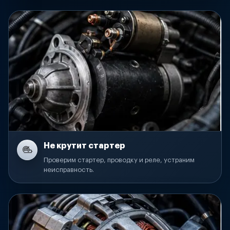
Не крутит стартер
Проверим стартер, проводку и реле, устраним
неисправность.