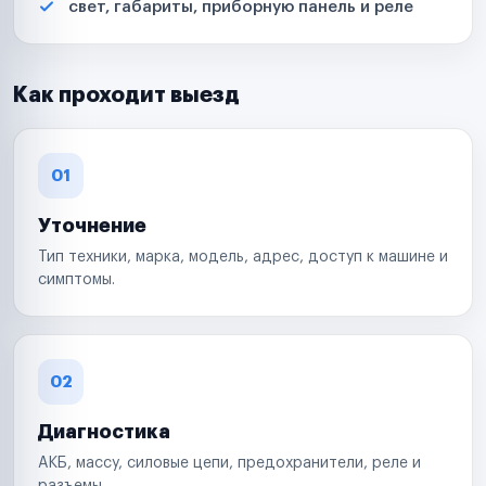
свет, габариты, приборную панель и реле
Как проходит выезд
01
Уточнение
Тип техники, марка, модель, адрес, доступ к машине и
симптомы.
02
Диагностика
АКБ, массу, силовые цепи, предохранители, реле и