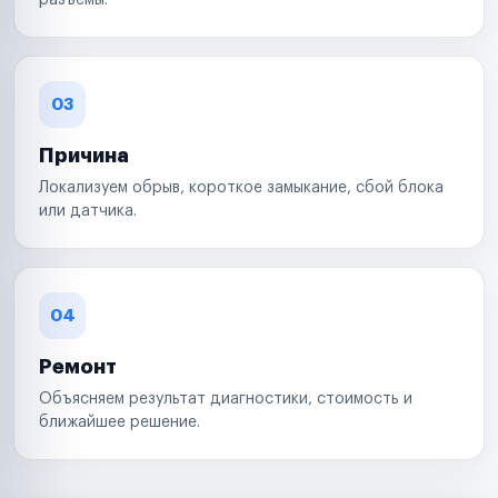
разъемы.
03
Причина
Локализуем обрыв, короткое замыкание, сбой блока
или датчика.
04
Ремонт
Объясняем результат диагностики, стоимость и
ближайшее решение.