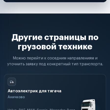
Другие страницы по
грузовой технике
Можно перейти к соседним направлениям и
уточнить заявку под конкретный тип транспорта.
Автоэлектрик для тягача
Аничково