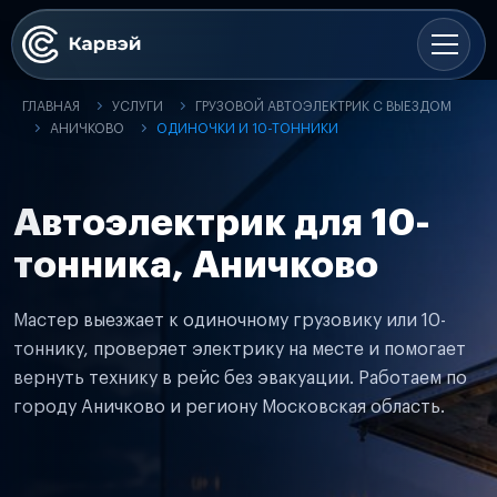
ГЛАВНАЯ
УСЛУГИ
ГРУЗОВОЙ АВТОЭЛЕКТРИК С ВЫЕЗДОМ
АНИЧКОВО
ОДИНОЧКИ И 10-ТОННИКИ
Автоэлектрик для 10-
тонника, Аничково
Мастер выезжает к одиночному грузовику или 10-
тоннику, проверяет электрику на месте и помогает
вернуть технику в рейс без эвакуации. Работаем по
городу Аничково и региону Московская область.