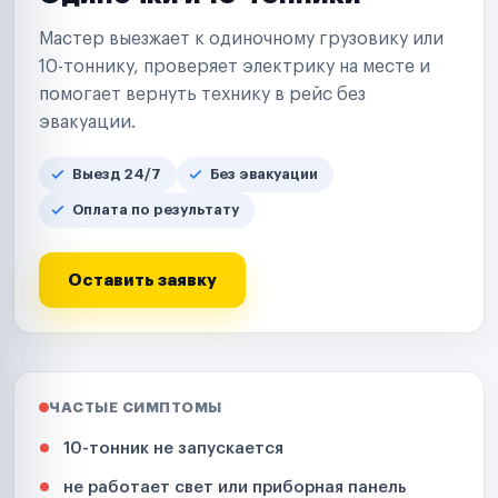
Мастер выезжает к одиночному грузовику или
10-тоннику, проверяет электрику на месте и
помогает вернуть технику в рейс без
эвакуации.
Выезд 24/7
Без эвакуации
Оплата по результату
Оставить заявку
ЧАСТЫЕ СИМПТОМЫ
10-тонник не запускается
не работает свет или приборная панель