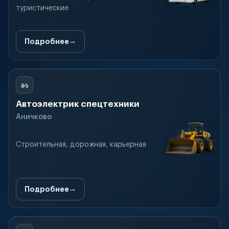
туристические
Подробнее
Автоэлектрик спецтехники
Аничково
Строительная, дорожная, карьерная
Подробнее