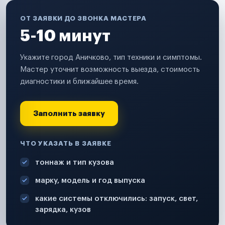
ОТ ЗАЯВКИ ДО ЗВОНКА МАСТЕРА
5-10 минут
Укажите город Аничково, тип техники и симптомы.
Мастер уточнит возможность выезда, стоимость
диагностики и ближайшее время.
Заполнить заявку
ЧТО УКАЗАТЬ В ЗАЯВКЕ
тоннаж и тип кузова
марку, модель и год выпуска
какие системы отключились: запуск, свет,
зарядка, кузов