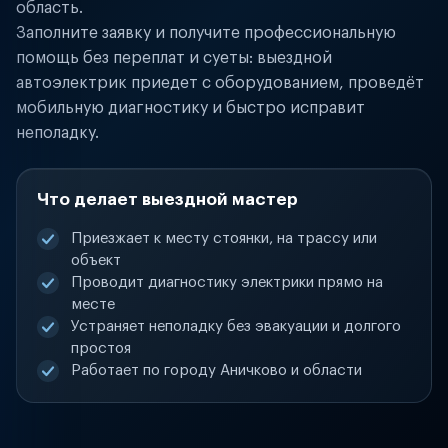
область.
Заполните заявку и получите профессиональную
помощь без переплат и суеты: выездной
автоэлектрик приедет с оборудованием, проведёт
мобильную диагностику и быстро исправит
неполадку.
Что делает выездной мастер
Приезжает к месту стоянки, на трассу или
объект
Проводит диагностику электрики прямо на
месте
Устраняет неполадку без эвакуации и долгого
простоя
Работает по городу Аничково и области