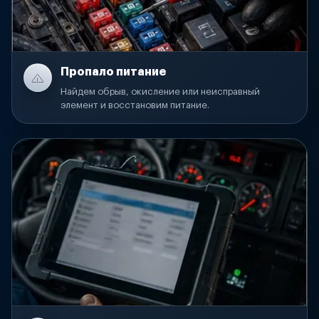
Пропало питание
Найдем обрыв, окисление или неисправный
элемент и восстановим питание.