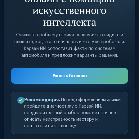
искусственного
интеллекта
Опишите проблему своими словами: что видите и
слышите, когда это началось и что уже пробовали.
Карвэй ИИ сопоставит факты по системам
автомобиля и предложит варианты решения.
Узнать больше
Рекомендация.
Перед оформлением заявки
пройдите диагностику с Карвэй ИИ:
предварительный разбор поможет точнее
описать неисправность мастеру и
подготовиться к выезду.