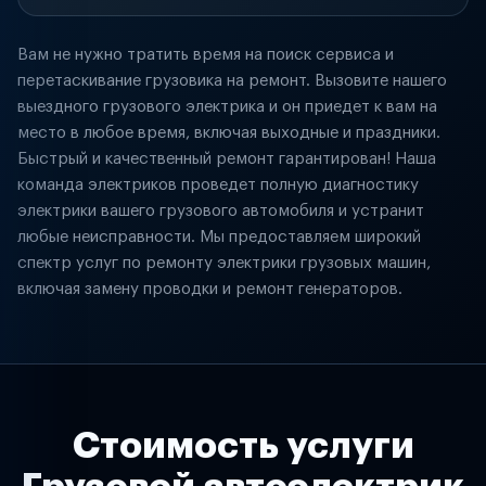
Вам не нужно тратить время на поиск сервиса и
перетаскивание грузовика на ремонт. Вызовите нашего
выездного грузового электрика и он приедет к вам на
место в любое время, включая выходные и праздники.
Быстрый и качественный ремонт гарантирован! Наша
команда электриков проведет полную диагностику
электрики вашего грузового автомобиля и устранит
любые неисправности. Мы предоставляем широкий
спектр услуг по ремонту электрики грузовых машин,
включая замену проводки и ремонт генераторов.
Стоимость услуги