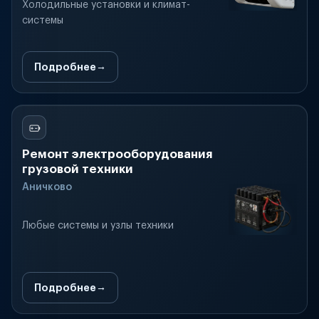
Холодильные установки и климат-
системы
Подробнее
Ремонт электрооборудования
грузовой техники
Аничково
Любые системы и узлы техники
Подробнее