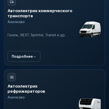
Автоэлектрик коммерческого
транспорта
Аничково
Газель, NEXT, Sprinter, Transit и др.
Подробнее
Автоэлектрик
рефрижераторов
Аничково