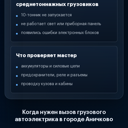
среднетоннажных грузовиков
10-тонник не запускается
не работает свет или приборная панель
появились ошибки электронных блоков
Что проверяет мастер
аккумуляторы и силовые цепи
предохранители, реле и разъемы
проводку кузова и кабины
Когда нужен вызов грузового
автоэлектрика в городе Аничково