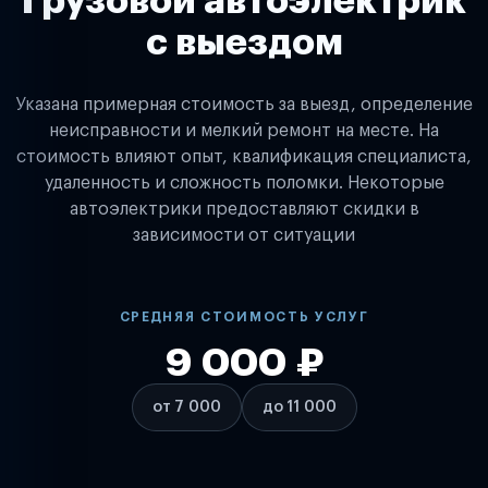
Грузовой автоэлектрик
с выездом
Указана примерная стоимость за выезд, определение
неисправности и мелкий ремонт на месте. На
стоимость влияют опыт, квалификация специалиста,
удаленность и сложность поломки. Некоторые
автоэлектрики предоставляют скидки в
зависимости от ситуации
СРЕДНЯЯ СТОИМОСТЬ УСЛУГ
9 000 ₽
от 7 000
до 11 000