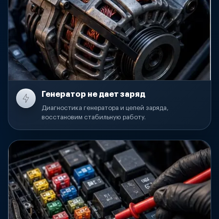
Генератор не дает заряд
Диагностика генератора и цепей заряда,
восстановим стабильную работу.