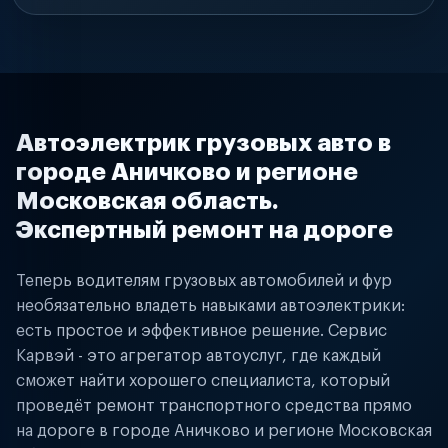
Автоэлектрик грузовых авто в
городе Аничково и регионе
Московская область.
Экспертный ремонт на дороге
Теперь водителям грузовых автомобилей и фур
необязательно владеть навыками автоэлектрики:
есть простое и эффективное решение. Сервис
Карвэй - это агрегатор автоуслуг, где каждый
сможет найти хорошего специалиста, который
проведёт ремонт транспортного средства прямо
на дороге в городе Аничково и регионе Московская