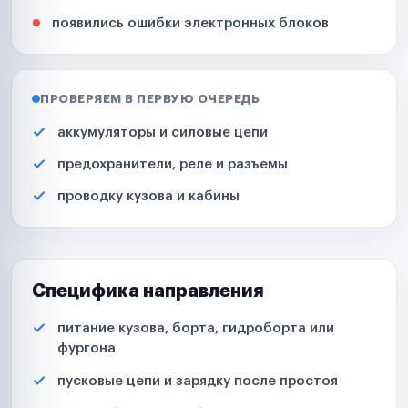
появились ошибки электронных блоков
ПРОВЕРЯЕМ В ПЕРВУЮ ОЧЕРЕДЬ
аккумуляторы и силовые цепи
предохранители, реле и разъемы
проводку кузова и кабины
Специфика направления
питание кузова, борта, гидроборта или
фургона
пусковые цепи и зарядку после простоя