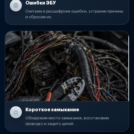
Ошибки ЭБУ
Считаем и расшифруем ошибки, устраним причины
и сбросим их.
Короткое замыкание
Обнаружим место замыкания, восстановим
проводку и защиту цепей.