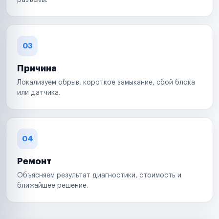
разъемы.
03
Причина
Локализуем обрыв, короткое замыкание, сбой блока
или датчика.
04
Ремонт
Объясняем результат диагностики, стоимость и
ближайшее решение.