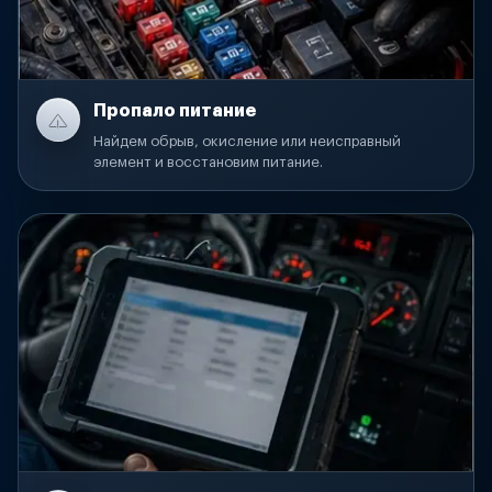
Пропало питание
Найдем обрыв, окисление или неисправный
элемент и восстановим питание.