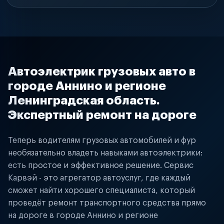
Автоэлектрик грузовых авто в
городе Аннино и регионе
Ленинградская область.
Экспертный ремонт на дороге
Теперь водителям грузовых автомобилей и фур
необязательно владеть навыками автоэлектрики:
есть простое и эффективное решение. Сервис
Карвэй - это агрегатор автоуслуг, где каждый
сможет найти хорошего специалиста, который
проведёт ремонт транспортного средства прямо
на дороге в городе Аннино и регионе