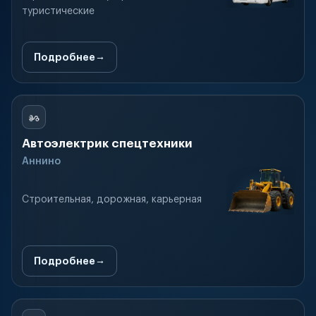
туристические
Подробнее
Автоэлектрик спецтехники
Аннино
Строительная, дорожная, карьерная
Подробнее