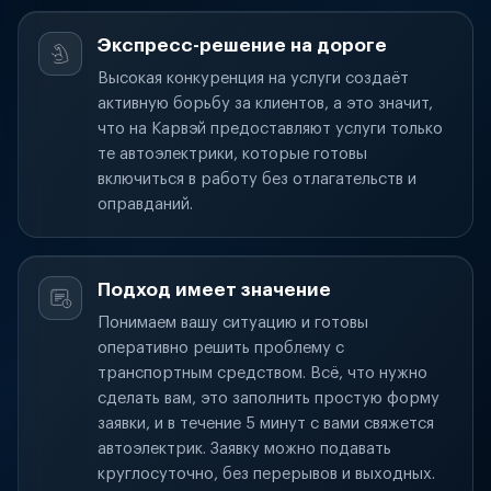
Экспресс-решение на дороге
Высокая конкуренция на услуги создаёт
активную борьбу за клиентов, а это значит,
что на Карвэй предоставляют услуги только
те автоэлектрики, которые готовы
включиться в работу без отлагательств и
оправданий.
Подход имеет значение
Понимаем вашу ситуацию и готовы
оперативно решить проблему с
транспортным средством. Всё, что нужно
сделать вам, это заполнить простую форму
заявки, и в течение 5 минут с вами свяжется
автоэлектрик. Заявку можно подавать
круглосуточно, без перерывов и выходных.