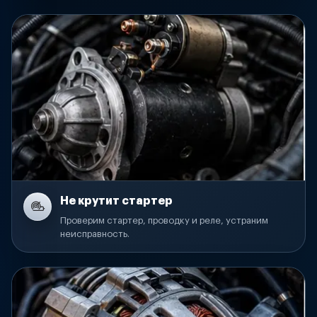
Не крутит стартер
Проверим стартер, проводку и реле, устраним
неисправность.