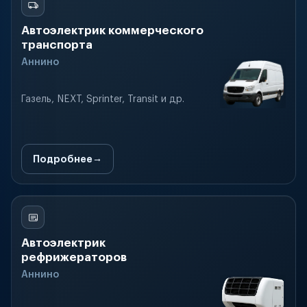
Автоэлектрик коммерческого
транспорта
Аннино
Газель, NEXT, Sprinter, Transit и др.
Подробнее
Автоэлектрик
рефрижераторов
Аннино