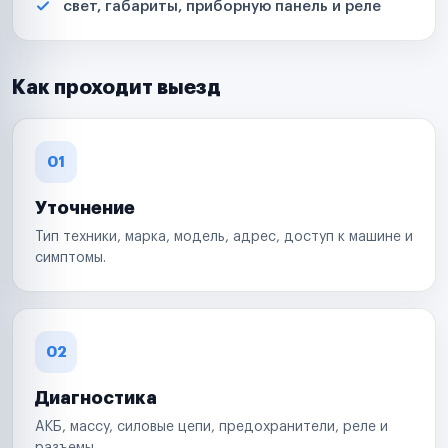
свет, габариты, приборную панель и реле
Как проходит выезд
01
Уточнение
Тип техники, марка, модель, адрес, доступ к машине и
симптомы.
02
Диагностика
АКБ, массу, силовые цепи, предохранители, реле и