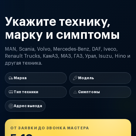
Укажите технику,
марку и симптомы
MAN, Scania, Volvo, Mercedes-Benz, DAF, Iveco,
Renault Trucks, КамАЗ, МАЗ, ГАЗ, Урал, Isuzu, Hino и
другая техника.
Марка
Модель
Тип техники
Симптомы
Адрес выезда
ОТ ЗАЯВКИ ДО ЗВОНКА МАСТЕРА