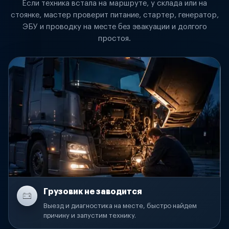
Если техника встала на маршруте, у склада или на
стоянке, мастер проверит питание, стартер, генератор,
ЭБУ и проводку на месте без эвакуации и долгого
простоя.
Грузовик не заводится
Выезд и диагностика на месте, быстро найдем
причину и запустим технику.