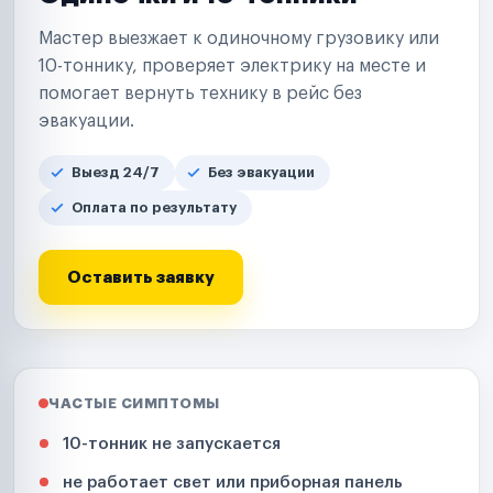
Мастер выезжает к одиночному грузовику или
10-тоннику, проверяет электрику на месте и
помогает вернуть технику в рейс без
эвакуации.
Выезд 24/7
Без эвакуации
Оплата по результату
Оставить заявку
ЧАСТЫЕ СИМПТОМЫ
10-тонник не запускается
не работает свет или приборная панель