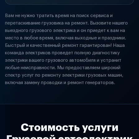
Вам не нужно тратить время на поиск сервиса и
перетаскивание грузовика на ремонт. Вызовите нашего
выездного грузового электрика и он приедет к вам на
место в любое время, включая выходные и праздники.
Быстрый и качественный ремонт гарантирован! Наша
команда электриков проведет полную диагностику
электрики вашего грузового автомобиля и устранит
любые неисправности. Мы предоставляем широкий
спектр услуг по ремонту электрики грузовых машин,
включая замену проводки и ремонт генераторов.
Стоимость услуги