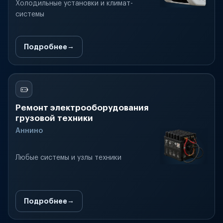
Холодильные установки и климат-
системы
Подробнее
Ремонт электрооборудования
грузовой техники
Аннино
Любые системы и узлы техники
Подробнее