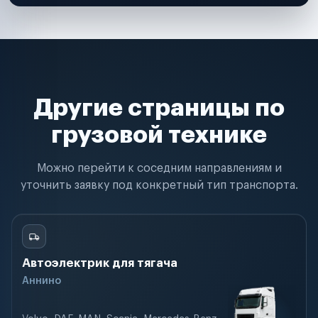
Другие страницы по
грузовой технике
Можно перейти к соседним направлениям и
уточнить заявку под конкретный тип транспорта.
Автоэлектрик для тягача
Аннино