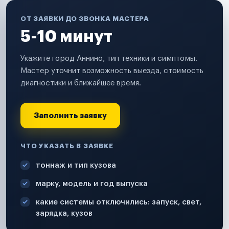
ОТ ЗАЯВКИ ДО ЗВОНКА МАСТЕРА
5-10 минут
Укажите город Аннино, тип техники и симптомы.
Мастер уточнит возможность выезда, стоимость
диагностики и ближайшее время.
Заполнить заявку
ЧТО УКАЗАТЬ В ЗАЯВКЕ
тоннаж и тип кузова
марку, модель и год выпуска
какие системы отключились: запуск, свет,
зарядка, кузов