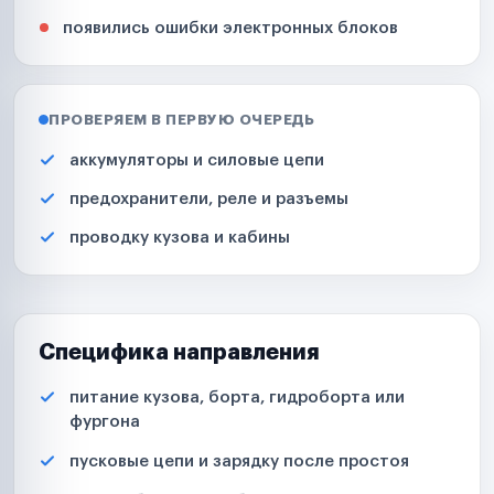
появились ошибки электронных блоков
ПРОВЕРЯЕМ В ПЕРВУЮ ОЧЕРЕДЬ
аккумуляторы и силовые цепи
предохранители, реле и разъемы
проводку кузова и кабины
Специфика направления
питание кузова, борта, гидроборта или
фургона
пусковые цепи и зарядку после простоя