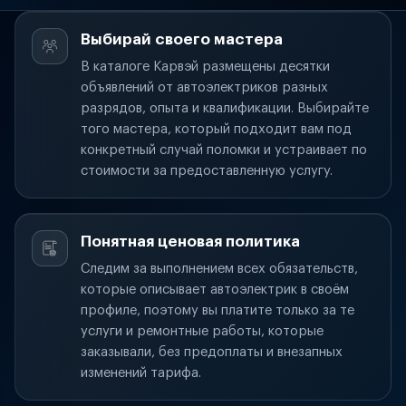
Выбирай своего мастера
В каталоге Карвэй размещены десятки
объявлений от автоэлектриков разных
разрядов, опыта и квалификации. Выбирайте
того мастера, который подходит вам под
конкретный случай поломки и устраивает по
стоимости за предоставленную услугу.
Понятная ценовая политика
Следим за выполнением всех обязательств,
которые описывает автоэлектрик в своём
профиле, поэтому вы платите только за те
услуги и ремонтные работы, которые
заказывали, без предоплаты и внезапных
изменений тарифа.