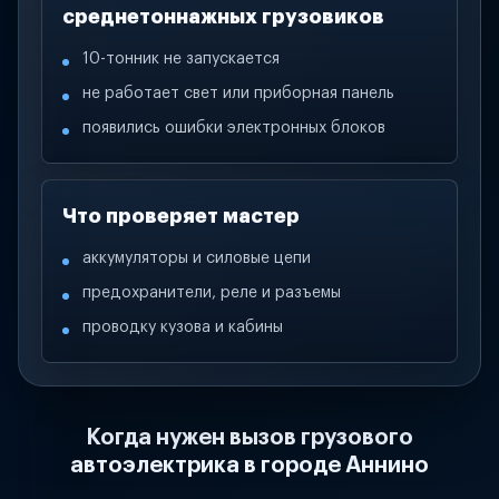
среднетоннажных грузовиков
10-тонник не запускается
не работает свет или приборная панель
появились ошибки электронных блоков
Что проверяет мастер
аккумуляторы и силовые цепи
предохранители, реле и разъемы
проводку кузова и кабины
Когда нужен вызов грузового
автоэлектрика в городе Аннино