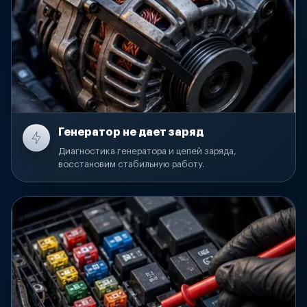
Генератор не дает заряд
Диагностика генератора и цепей заряда,
восстановим стабильную работу.