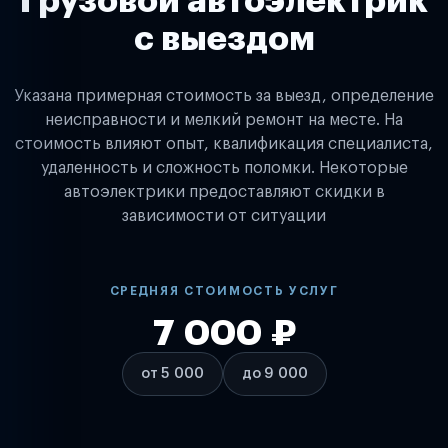
Грузовой автоэлектрик
с выездом
Указана примерная стоимость за выезд, определение
неисправности и мелкий ремонт на месте. На
стоимость влияют опыт, квалификация специалиста,
удаленность и сложность поломки. Некоторые
автоэлектрики предоставляют скидки в
зависимости от ситуации
СРЕДНЯЯ СТОИМОСТЬ УСЛУГ
7 000 ₽
от 5 000
до 9 000