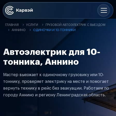
ГЛАВНАЯ
УСЛУГИ
ГРУЗОВОЙ АВТОЭЛЕКТРИК С ВЫЕЗДОМ
АННИНО
ОДИНОЧКИ И 10-ТОННИКИ
Автоэлектрик для 10-
тонника, Аннино
Мастер выезжает к одиночному грузовику или 10-
тоннику, проверяет электрику на месте и помогает
вернуть технику в рейс без эвакуации. Работаем по
городу Аннино и региону Ленинградская область.