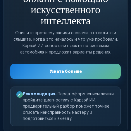
искусственного
интеллекта
Опишите проблему своими словами: что видите и
слышите, когда это началось и что уже пробовали.
Карвэй ИИ сопоставит факты по системам
автомобиля и предложит варианты решения.
Узнать больше
Рекомендация.
Перед оформлением заявки
пройдите диагностику с Карвэй ИИ:
предварительный разбор поможет точнее
описать неисправность мастеру и
подготовиться к выезду.