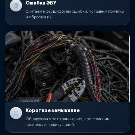
Ошибки ЭБУ
Считаем и расшифруем ошибки, устраним причины
и сбросим их.
Короткое замыкание
Обнаружим место замыкания, восстановим
проводку и защиту цепей.