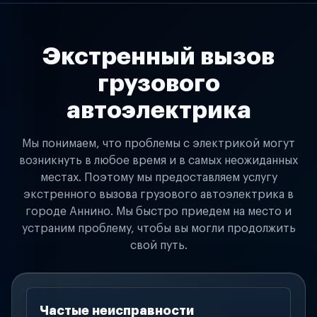
Экстренный вызов
грузового
автоэлектрика
Мы понимаем, что проблемы с электрикой могут
возникнуть в любое время и в самых неожиданных
местах. Поэтому мы предоставляем услугу
экстренного вызова грузового автоэлектрика в
городе Аннино. Мы быстро приедем на место и
устраним проблему, чтобы вы могли продолжить
свой путь.
Частые неисправности