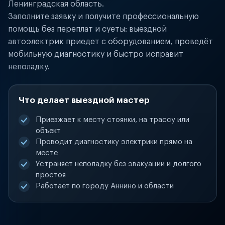
Ленинградская область.
Заполните заявку и получите профессиональную
помощь без переплат и суеты: выездной
автоэлектрик приедет с оборудованием, проведёт
мобильную диагностику и быстро исправит
неполадку.
Что делает выездной мастер
Приезжает к месту стоянки, на трассу или
объект
Проводит диагностику электрики прямо на
месте
Устраняет неполадку без эвакуации и долгого
простоя
Работает по городу Аннино и области