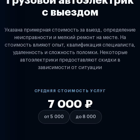
Грузовой автоэлектрик
с выездом
Указана примерная стоимость за выезд, определение
неисправности и мелкий ремонт на месте. На
стоимость влияют опыт, квалификация специалиста,
удаленность и сложность поломки. Некоторые
автоэлектрики предоставляют скидки в
зависимости от ситуации
СРЕДНЯЯ СТОИМОСТЬ УСЛУГ
7 000 ₽
от 5 000
до 8 000