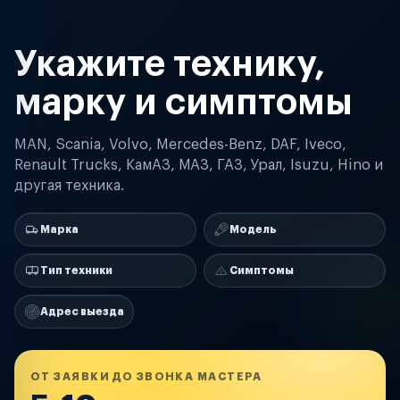
Укажите технику,
марку и симптомы
MAN, Scania, Volvo, Mercedes-Benz, DAF, Iveco,
Renault Trucks, КамАЗ, МАЗ, ГАЗ, Урал, Isuzu, Hino и
другая техника.
Марка
Модель
Тип техники
Симптомы
Адрес выезда
ОТ ЗАЯВКИ ДО ЗВОНКА МАСТЕРА