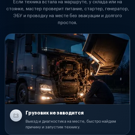
Если техника встала на маршруте, у склада или на
стоянке, мастер проверит питание, стартер, генератор,
ЭБУ и проводку на месте без эвакуации и долгого
простоя.
Грузовик не заводится
Выезд и диагностика на месте, быстро найдем
причину и запустим технику.