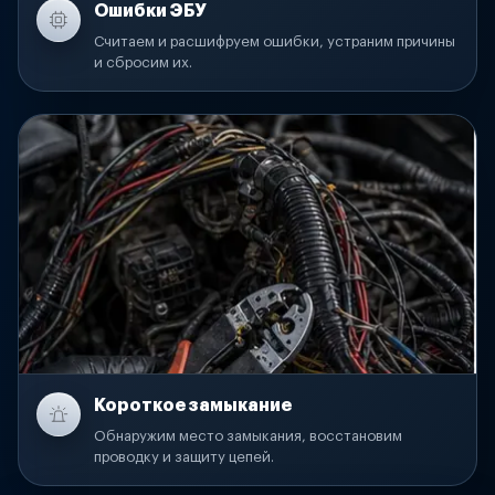
Ошибки ЭБУ
Считаем и расшифруем ошибки, устраним причины
и сбросим их.
Короткое замыкание
Обнаружим место замыкания, восстановим
проводку и защиту цепей.