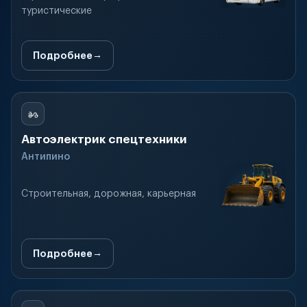
туристические
Подробнее
Автоэлектрик спецтехники
Антипино
Строительная, дорожная, карьерная
Подробнее