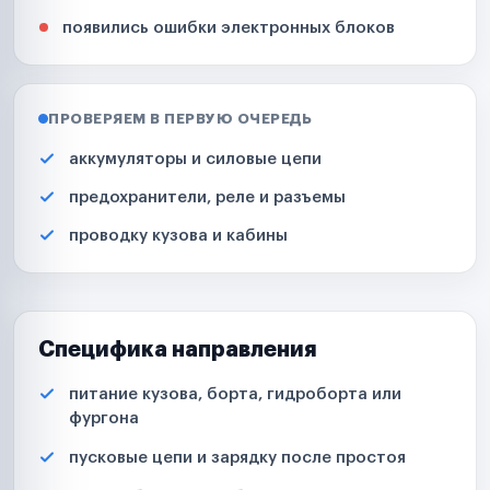
появились ошибки электронных блоков
ПРОВЕРЯЕМ В ПЕРВУЮ ОЧЕРЕДЬ
аккумуляторы и силовые цепи
предохранители, реле и разъемы
проводку кузова и кабины
Специфика направления
питание кузова, борта, гидроборта или
фургона
пусковые цепи и зарядку после простоя