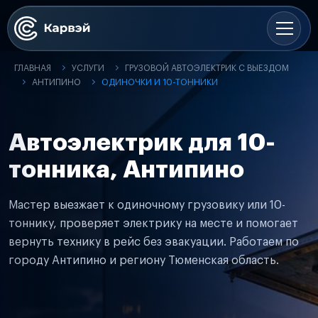
ГЛАВНАЯ
УСЛУГИ
ГРУЗОВОЙ АВТОЭЛЕКТРИК С ВЫЕЗДОМ
АНТИПИНО
ОДИНОЧКИ И 10-ТОННИКИ
Автоэлектрик для 10-
тонника, Антипино
Мастер выезжает к одиночному грузовику или 10-
тоннику, проверяет электрику на месте и помогает
вернуть технику в рейс без эвакуации. Работаем по
городу Антипино и региону Тюменская область.