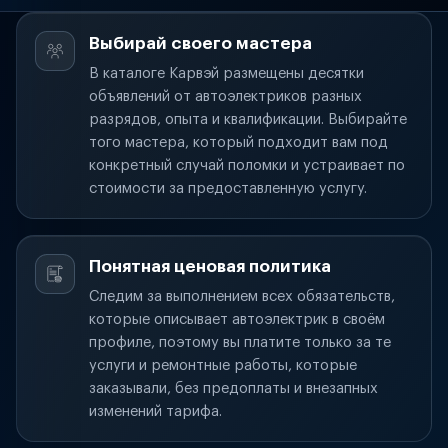
Выбирай своего мастера
В каталоге Карвэй размещены десятки
объявлений от автоэлектриков разных
разрядов, опыта и квалификации. Выбирайте
того мастера, который подходит вам под
конкретный случай поломки и устраивает по
стоимости за предоставленную услугу.
Понятная ценовая политика
Следим за выполнением всех обязательств,
которые описывает автоэлектрик в своём
профиле, поэтому вы платите только за те
услуги и ремонтные работы, которые
заказывали, без предоплаты и внезапных
изменений тарифа.