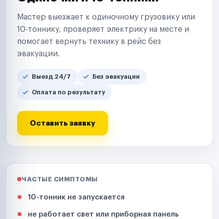
Мастер выезжает к одиночному грузовику или
10-тоннику, проверяет электрику на месте и
помогает вернуть технику в рейс без
эвакуации.
Выезд 24/7
Без эвакуации
Оплата по результату
Оставить заявку
ЧАСТЫЕ СИМПТОМЫ
10-тонник не запускается
не работает свет или приборная панель