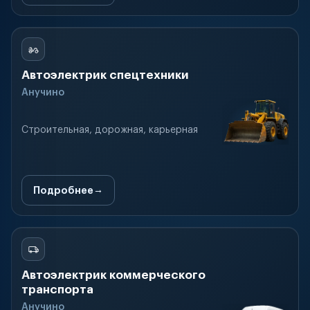
Автоэлектрик спецтехники
Анучино
Строительная, дорожная, карьерная
Подробнее
Автоэлектрик коммерческого
транспорта
Анучино