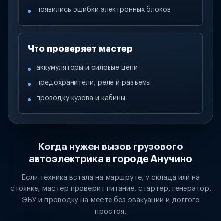
появились ошибки электронных блоков
Что проверяет мастер
аккумуляторы и силовые цепи
предохранители, реле и разъемы
проводку кузова и кабины
Когда нужен вызов грузового
автоэлектрика в городе Анучино
Если техника встала на маршруте, у склада или на
стоянке, мастер проверит питание, стартер, генератор,
ЭБУ и проводку на месте без эвакуации и долгого
простоя.