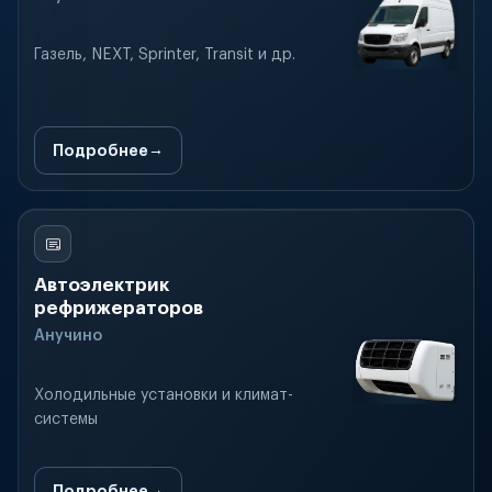
Газель, NEXT, Sprinter, Transit и др.
Подробнее
Автоэлектрик
рефрижераторов
Анучино
Холодильные установки и климат-
системы
Подробнее