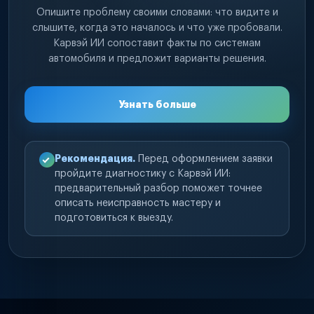
Опишите проблему своими словами: что видите и
слышите, когда это началось и что уже пробовали.
Карвэй ИИ сопоставит факты по системам
автомобиля и предложит варианты решения.
Узнать больше
Рекомендация.
Перед оформлением заявки
пройдите диагностику с Карвэй ИИ:
предварительный разбор поможет точнее
описать неисправность мастеру и
подготовиться к выезду.