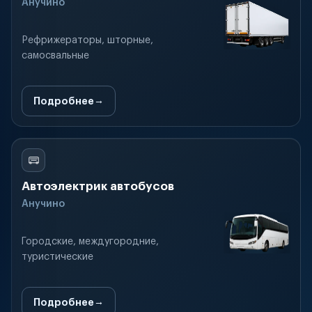
Анучино
Рефрижераторы, шторные,
самосвальные
Подробнее
Автоэлектрик автобусов
Анучино
Городские, междугородние,
туристические
Подробнее