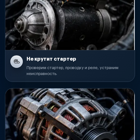
Не крутит стартер
Проверим стартер, проводку и реле, устраним
неисправность.