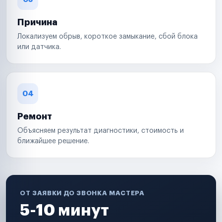
Причина
Локализуем обрыв, короткое замыкание, сбой блока
или датчика.
04
Ремонт
Объясняем результат диагностики, стоимость и
ближайшее решение.
ОТ ЗАЯВКИ ДО ЗВОНКА МАСТЕРА
5-10 минут