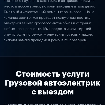
выездного грузового электрика и он приедет к вам на
место в любое время, включая выходные и праздники.
Быстрый и качественный ремонт гарантирован! Наша
команда электриков проведет полную диагностику
электрики вашего грузового автомобиля и устранит
любые неисправности. Мы предоставляем широкий
спектр услуг по ремонту электрики грузовых машин,
включая замену проводки и ремонт генераторов.
Стоимость услуги
Грузовой автоэлектрик
с выездом