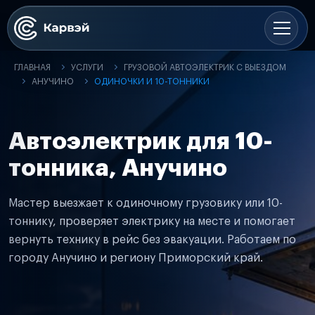
ГЛАВНАЯ
УСЛУГИ
ГРУЗОВОЙ АВТОЭЛЕКТРИК С ВЫЕЗДОМ
АНУЧИНО
ОДИНОЧКИ И 10-ТОННИКИ
Автоэлектрик для 10-
тонника, Анучино
Мастер выезжает к одиночному грузовику или 10-
тоннику, проверяет электрику на месте и помогает
вернуть технику в рейс без эвакуации. Работаем по
городу Анучино и региону Приморский край.