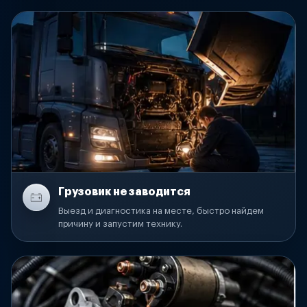
Грузовик не заводится
Выезд и диагностика на месте, быстро найдем
причину и запустим технику.