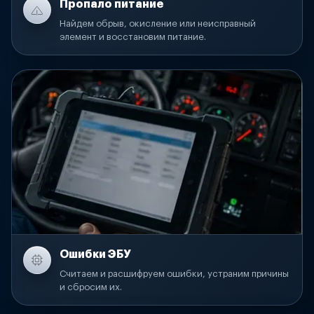
Пропало питание
Найдем обрыв, окисление или неисправный
элемент и восстановим питание.
Ошибки ЭБУ
Считаем и расшифруем ошибки, устраним причины
и сбросим их.