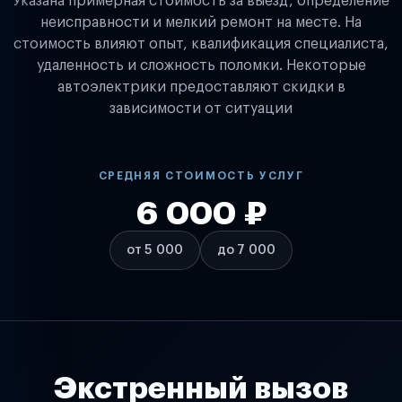
Указана примерная стоимость за выезд, определение
неисправности и мелкий ремонт на месте. На
стоимость влияют опыт, квалификация специалиста,
удаленность и сложность поломки. Некоторые
автоэлектрики предоставляют скидки в
зависимости от ситуации
СРЕДНЯЯ СТОИМОСТЬ УСЛУГ
6 000 ₽
от 5 000
до 7 000
Экстренный вызов