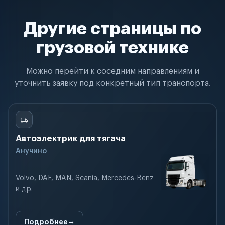
Другие страницы по
грузовой технике
Можно перейти к соседним направлениям и
уточнить заявку под конкретный тип транспорта.
Автоэлектрик для тягача
Анучино
Volvo, DAF, MAN, Scania, Mercedes-Benz
и др.
Подробнее