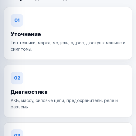
01
Уточнение
Тип техники, марка, модель, адрес, доступ к машине и
симптомы.
02
Диагностика
АКБ, массу, силовые цепи, предохранители, реле и
разъемы.
03