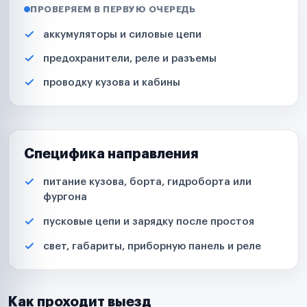
ПРОВЕРЯЕМ В ПЕРВУЮ ОЧЕРЕДЬ
аккумуляторы и силовые цепи
предохранители, реле и разъемы
проводку кузова и кабины
Специфика направления
питание кузова, борта, гидроборта или
фургона
пусковые цепи и зарядку после простоя
свет, габариты, приборную панель и реле
Как проходит выезд