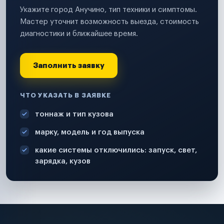
Укажите город Анучино, тип техники и симптомы.
Мастер уточнит возможность выезда, стоимость
диагностики и ближайшее время.
Заполнить заявку
ЧТО УКАЗАТЬ В ЗАЯВКЕ
тоннаж и тип кузова
марку, модель и год выпуска
какие системы отключились: запуск, свет,
зарядка, кузов