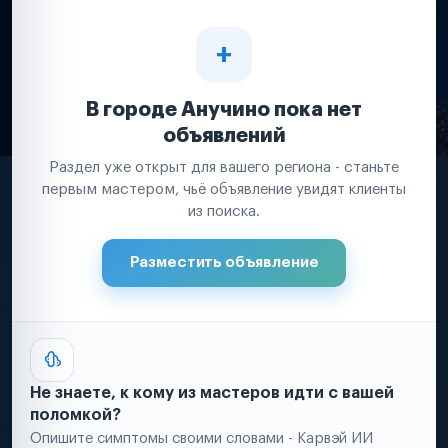
В городе Анучино пока нет
объявлений
Раздел уже открыт для вашего региона - станьте
первым мастером, чьё объявление увидят клиенты
из поиска.
Разместить объявление
Не знаете, к кому из мастеров идти с вашей
поломкой?
Опишите симптомы своими словами - Карвэй ИИ