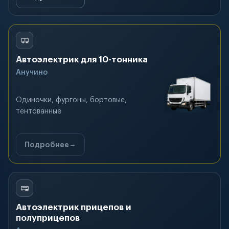
Автоэлектрик для 10-тонника
Анучино
Одиночки, фургоны, бортовые,
тентованные
Подробнее
Автоэлектрик прицепов и
полуприцепов