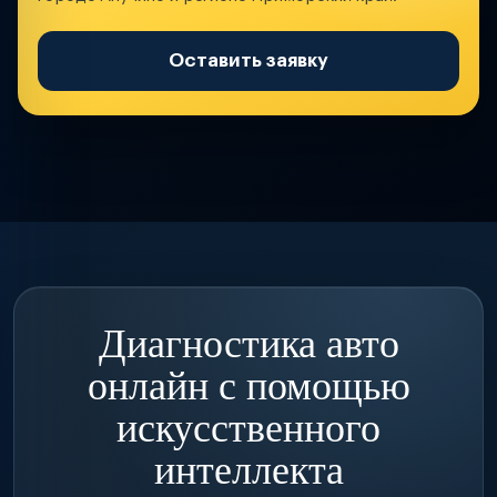
Оставить заявку
Диагностика авто
онлайн с помощью
искусственного
интеллекта