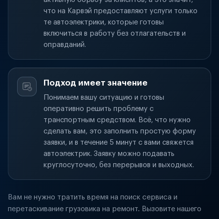
что на Карвэй предоставляют услуги только
те автоэлектрики, которые готовы
включиться в работу без отлагательств и
оправданий.
Подход имеет значение
Понимаем вашу ситуацию и готовы
оперативно решить проблему с
транспортным средством. Всё, что нужно
сделать вам, это заполнить простую форму
заявки, и в течение 5 минут с вами свяжется
автоэлектрик. Заявку можно подавать
круглосуточно, без перерывов и выходных.
Вам не нужно тратить время на поиск сервиса и
перетаскивание грузовика на ремонт. Вызовите нашего