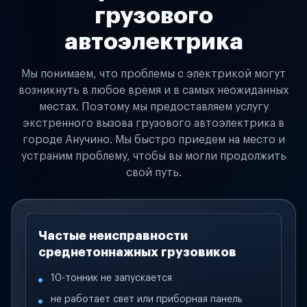
грузового
автоэлектрика
Мы понимаем, что проблемы с электрикой могут
возникнуть в любое время и в самых неожиданных
местах. Поэтому мы предоставляем услугу
экстренного вызова грузового автоэлектрика в
городе Анучино. Мы быстро приедем на место и
устраним проблему, чтобы вы могли продолжить
свой путь.
Частые неисправности
среднетоннажных грузовиков
10-тонник не запускается
не работает свет или приборная панель