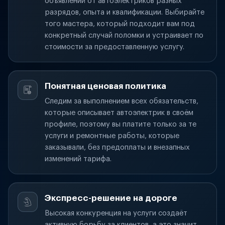
объявлений от автоэлектриков разных
разрядов, опыта и квалификации. Выбирайте
того мастера, который подходит вам под
конкретный случай поломки и устраивает по
стоимости за предоставленную услугу.
Понятная ценовая политика
Следим за выполнением всех обязательств,
которые описывает автоэлектрик в своём
профиле, поэтому вы платите только за те
услуги и ремонтные работы, которые
заказывали, без предоплаты и внезапных
изменений тарифа.
Экспресс-решение на дороге
Высокая конкуренция на услуги создаёт
активную борьбу за клиентов, а это значит,