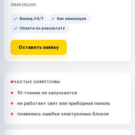
эвакуации.
Выезд 24/7
Без эвакуации
Оплата по результату
Оставить заявку
ЧАСТЫЕ СИМПТОМЫ
10-тонник не запускается
не работает свет или приборная панель
появились ошибки электронных блоков