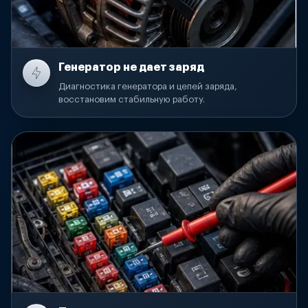
Генератор не дает заряд
Диагностика генератора и цепей заряда,
восстановим стабильную работу.