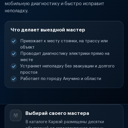
мобильную диагностику и быстро исправит
неполадку.
Что делает выездной мастер
Приезжает к месту стоянки, на трассу или
объект
Проводит диагностику электрики прямо на
месте
Устраняет неполадку без эвакуации и долгого
простоя
Работает по городу Анучино и области
Выбирай своего мастера
В каталоге Карвэй размещены десятки