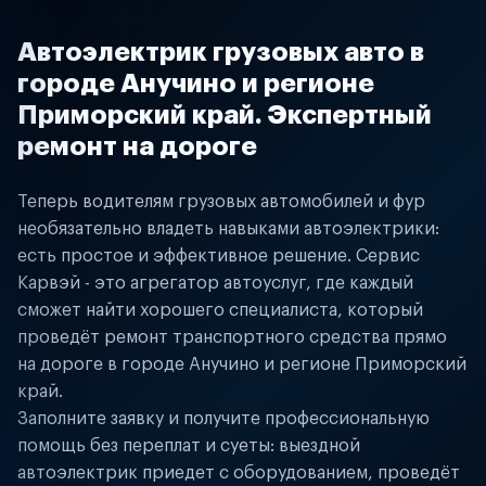
Автоэлектрик грузовых авто в
городе Анучино и регионе
Приморский край. Экспертный
ремонт на дороге
Теперь водителям грузовых автомобилей и фур
необязательно владеть навыками автоэлектрики:
есть простое и эффективное решение. Сервис
Карвэй - это агрегатор автоуслуг, где каждый
сможет найти хорошего специалиста, который
проведёт ремонт транспортного средства прямо
на дороге в городе Анучино и регионе Приморский
край.
Заполните заявку и получите профессиональную
помощь без переплат и суеты: выездной
автоэлектрик приедет с оборудованием, проведёт