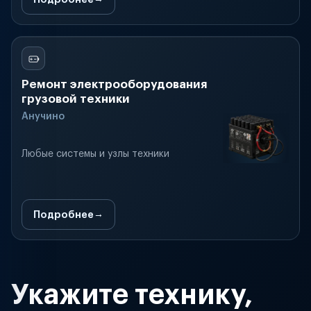
Ремонт электрооборудования
грузовой техники
Анучино
Любые системы и узлы техники
Подробнее
Укажите технику,