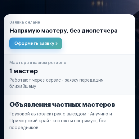
Заявка онлайн
Напрямую мастеру, без диспетчера
Оформить заявку
Мастера в вашем регионе
1 мастер
Работают через сервис - заявку передадим
ближайшему
Объявления частных мастеров
Грузовой автоэлектрик с выездом · Анучино и
Приморский край · контакты напрямую, без
посредников