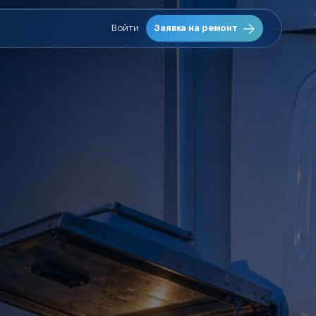
Войти
Заявка на ремонт