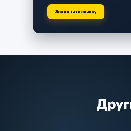
Заполнить заявку
Друг