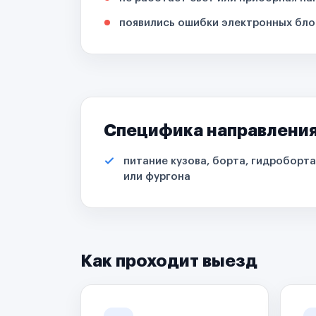
появились ошибки электронных бло
Специфика направлени
питание кузова, борта, гидроборта
или фургона
Как проходит выезд