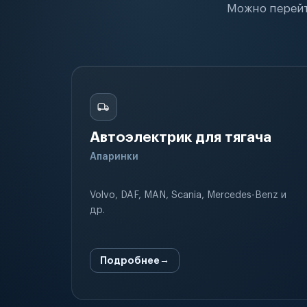
Можно перейт
Автоэлектрик для тягача
Апаринки
Volvo, DAF, MAN, Scania, Mercedes-Benz и
др.
Подробнее