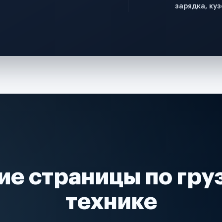
зарядка, куз
ие страницы по гру
технике