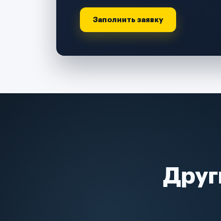
Заполнить заявку
Друг