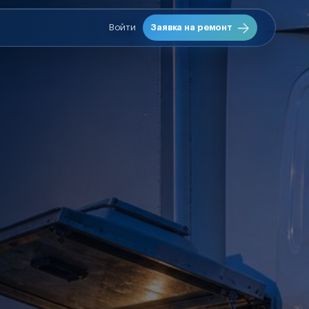
Войти
Заявка на ремонт