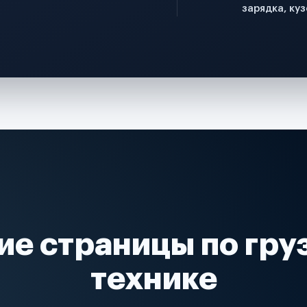
зарядка, куз
ие страницы по гру
технике