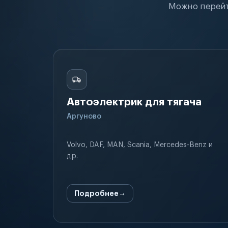
Можно перейт
Автоэлектрик для тягача
Аргуново
Volvo, DAF, MAN, Scania, Mercedes-Benz и
др.
Подробнее