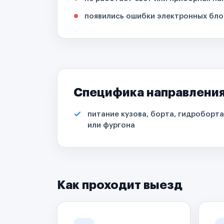
появились ошибки электронных бло
Специфика направлени
питание кузова, борта, гидроборта
или фургона
Как проходит выезд