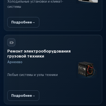
Холодильные установки и климат-
системы
Подробнее
Ремонт электрооборудования
грузовой техники
Арнеево
Любые системы и узлы техники
Подробнее