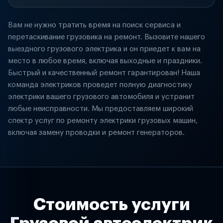
Вам не нужно тратить время на поиск сервиса и
перетаскивание грузовика на ремонт. Вызовите нашего
выездного грузового электрика и он приедет к вам на
место в любое время, включая выходные и праздники.
Быстрый и качественный ремонт гарантирован! Наша
команда электриков проведет полную диагностику
электрики вашего грузового автомобиля и устранит
любые неисправности. Мы предоставляем широкий
спектр услуг по ремонту электрики грузовых машин,
включая замену проводки и ремонт генераторов.
Стоимость услуги