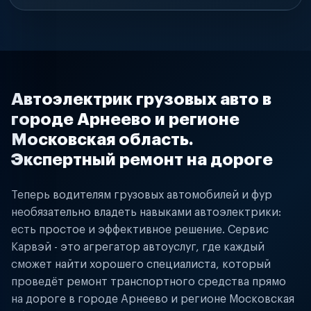
Автоэлектрик грузовых авто в
городе Арнеево и регионе
Московская область.
Экспертный ремонт на дороге
Теперь водителям грузовых автомобилей и фур
необязательно владеть навыками автоэлектрики:
есть простое и эффективное решение. Сервис
Карвэй - это агрегатор автоуслуг, где каждый
сможет найти хорошего специалиста, который
проведёт ремонт транспортного средства прямо
на дороге в городе Арнеево и регионе Московская