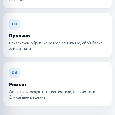
разъемы.
03
Причина
Локализуем обрыв, короткое замыкание, сбой блока
или датчика.
04
Ремонт
Объясняем результат диагностики, стоимость и
ближайшее решение.