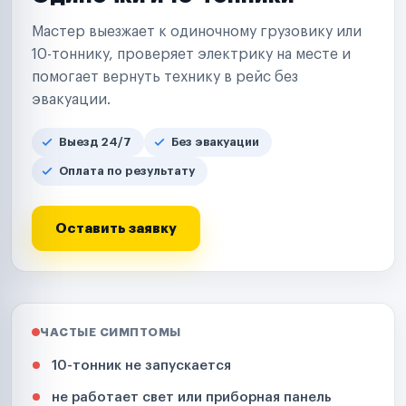
Мастер выезжает к одиночному грузовику или
10-тоннику, проверяет электрику на месте и
помогает вернуть технику в рейс без
эвакуации.
Выезд 24/7
Без эвакуации
Оплата по результату
Оставить заявку
ЧАСТЫЕ СИМПТОМЫ
10-тонник не запускается
не работает свет или приборная панель