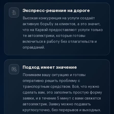
Экспресс-решение на дороге
Высокая конкуренция на услуги создаёт
активную борьбу за клиентов, а это значит,
что на Карвэй предоставляют услуги только
те автоэлектрики, которые готовы
включиться в работу без отлагательств и
оправданий.
Подход имеет значение
Понимаем вашу ситуацию и готовы
оперативно решить проблему с
транспортным средством. Всё, что нужно
сделать вам, это заполнить простую форму
заявки, и в течение 5 минут с вами свяжется
автоэлектрик. Заявку можно подавать
круглосуточно, без перерывов и выходных.