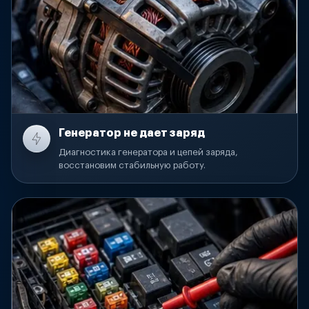
Генератор не дает заряд
Диагностика генератора и цепей заряда,
восстановим стабильную работу.