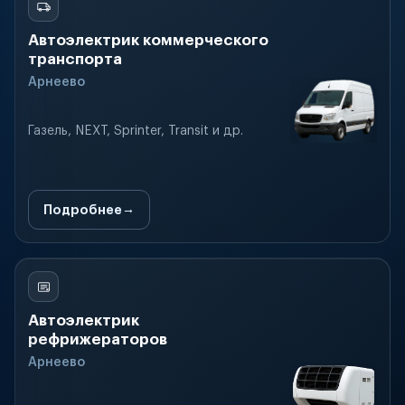
Автоэлектрик коммерческого
транспорта
Арнеево
Газель, NEXT, Sprinter, Transit и др.
Подробнее
Автоэлектрик
рефрижераторов
Арнеево