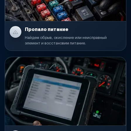
Пропало питание
Найдем обрыв, окисление или неисправный
элемент и восстановим питание.