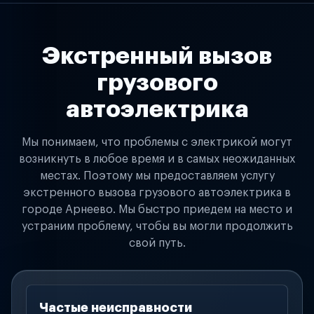
Экстренный вызов
грузового
автоэлектрика
Мы понимаем, что проблемы с электрикой могут
возникнуть в любое время и в самых неожиданных
местах. Поэтому мы предоставляем услугу
экстренного вызова грузового автоэлектрика в
городе Арнеево. Мы быстро приедем на место и
устраним проблему, чтобы вы могли продолжить
свой путь.
Частые неисправности