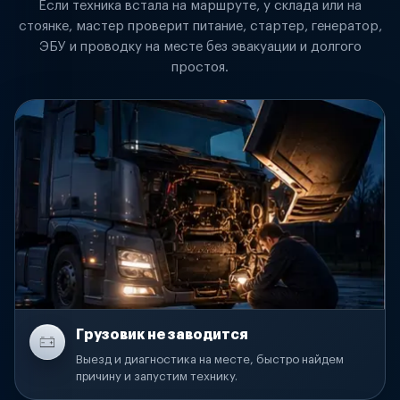
Если техника встала на маршруте, у склада или на
стоянке, мастер проверит питание, стартер, генератор,
ЭБУ и проводку на месте без эвакуации и долгого
простоя.
Грузовик не заводится
Выезд и диагностика на месте, быстро найдем
причину и запустим технику.