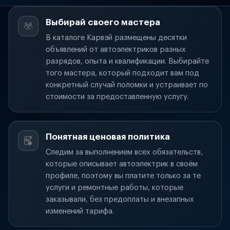
Выбирай своего мастера
В каталоге Карвэй размещены десятки
объявлений от автоэлектриков разных
разрядов, опыта и квалификации. Выбирайте
того мастера, который подходит вам под
конкретный случай поломки и устраивает по
стоимости за предоставленную услугу.
Понятная ценовая политика
Следим за выполнением всех обязательств,
которые описывает автоэлектрик в своём
профиле, поэтому вы платите только за те
услуги и ремонтные работы, которые
заказывали, без предоплаты и внезапных
изменений тарифа.