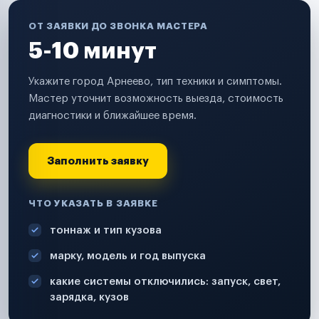
ОТ ЗАЯВКИ ДО ЗВОНКА МАСТЕРА
5-10 минут
Укажите город Арнеево, тип техники и симптомы.
Мастер уточнит возможность выезда, стоимость
диагностики и ближайшее время.
Заполнить заявку
ЧТО УКАЗАТЬ В ЗАЯВКЕ
тоннаж и тип кузова
марку, модель и год выпуска
какие системы отключились: запуск, свет,
зарядка, кузов