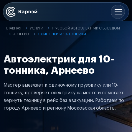
ГЛАВНАЯ
УСЛУГИ
ГРУЗОВОЙ АВТОЭЛЕКТРИК С ВЫЕЗДОМ
АРНЕЕВО
ОДИНОЧКИ И 10-ТОННИКИ
Автоэлектрик для 10-
тонника, Арнеево
Мастер выезжает к одиночному грузовику или 10-
тоннику, проверяет электрику на месте и помогает
вернуть технику в рейс без эвакуации. Работаем по
городу Арнеево и региону Московская область.