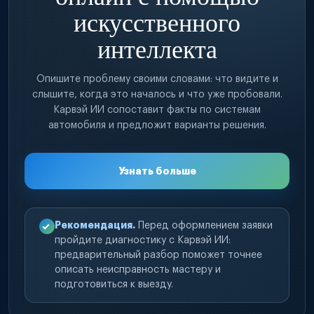
искусственного
интеллекта
Опишите проблему своими словами: что видите и
слышите, когда это началось и что уже пробовали.
Карвэй ИИ сопоставит факты по системам
автомобиля и предложит варианты решения.
Узнать больше
Рекомендация.
Перед оформлением заявки
пройдите диагностику с Карвэй ИИ:
предварительный разбор поможет точнее
описать неисправность мастеру и
подготовиться к выезду.