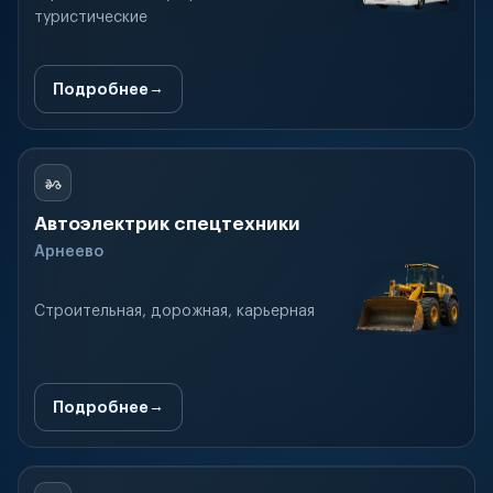
туристические
Подробнее
Автоэлектрик спецтехники
Арнеево
Строительная, дорожная, карьерная
Подробнее