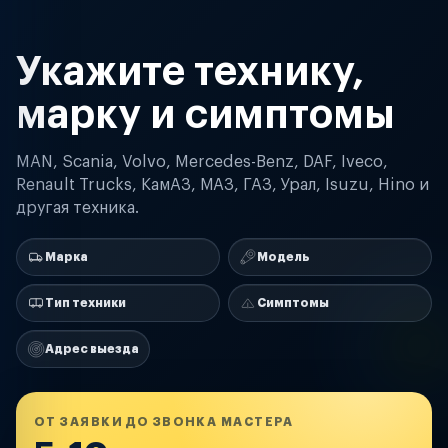
Укажите технику,
марку и симптомы
MAN, Scania, Volvo, Mercedes-Benz, DAF, Iveco,
Renault Trucks, КамАЗ, МАЗ, ГАЗ, Урал, Isuzu, Hino и
другая техника.
Марка
Модель
Тип техники
Симптомы
Адрес выезда
ОТ ЗАЯВКИ ДО ЗВОНКА МАСТЕРА