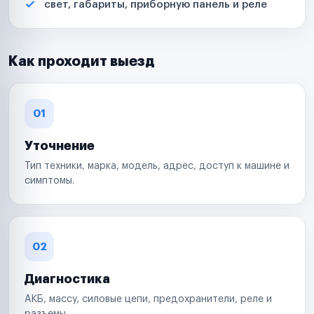
свет, габариты, приборную панель и реле
Как проходит выезд
01
Уточнение
Тип техники, марка, модель, адрес, доступ к машине и
симптомы.
02
Диагностика
АКБ, массу, силовые цепи, предохранители, реле и