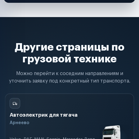
Другие страницы по
грузовой технике
Можно перейти к соседним направлениям и
уточнить заявку под конкретный тип транспорта.
Автоэлектрик для тягача
Арнеево