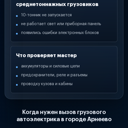
среднетоннажных грузовиков
10-тонник не запускается
не работает свет или приборная панель
появились ошибки электронных блоков
Что проверяет мастер
аккумуляторы и силовые цепи
предохранители, реле и разъемы
проводку кузова и кабины
Когда нужен вызов грузового
автоэлектрика в городе Арнеево