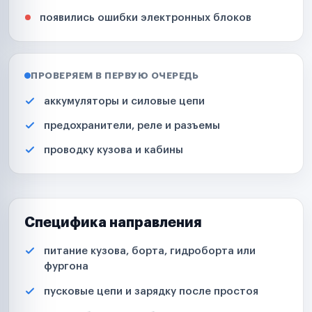
появились ошибки электронных блоков
ПРОВЕРЯЕМ В ПЕРВУЮ ОЧЕРЕДЬ
аккумуляторы и силовые цепи
предохранители, реле и разъемы
проводку кузова и кабины
Специфика направления
питание кузова, борта, гидроборта или
фургона
пусковые цепи и зарядку после простоя