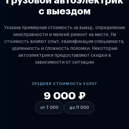
Грузовой автоэлектрик
с выездом
Указана примерная стоимость за выезд, определение
неисправности и мелкий ремонт на месте. На
стоимость влияют опыт, квалификация специалиста,
удаленность и сложность поломки. Некоторые
автоэлектрики предоставляют скидки в
зависимости от ситуации
СРЕДНЯЯ СТОИМОСТЬ УСЛУГ
9 000 ₽
от 7 000
до 11 000