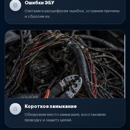
Ошибки ЭБУ
Считаем и расшифруем ошибки, устраним причины
и сбросим их.
Короткое замыкание
Обнаружим место замыкания, восстановим
проводку и защиту цепей.