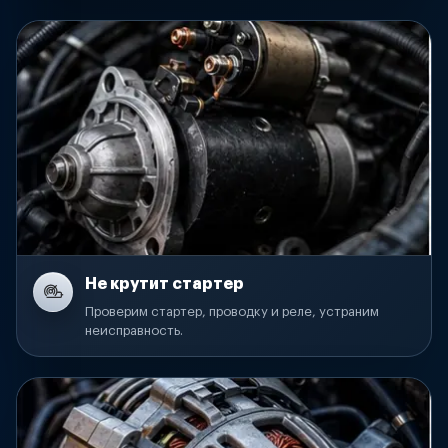
Не крутит стартер
Проверим стартер, проводку и реле, устраним
неисправность.