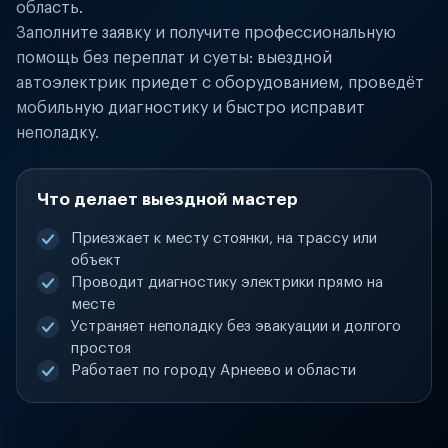
область.
Заполните заявку и получите профессиональную
помощь без переплат и суеты: выездной
автоэлектрик приедет с оборудованием, проведёт
мобильную диагностику и быстро исправит
неполадку.
Что делает выездной мастер
Приезжает к месту стоянки, на трассу или
объект
Проводит диагностику электрики прямо на
месте
Устраняет неполадку без эвакуации и долгого
простоя
Работает по городу Арнеево и области