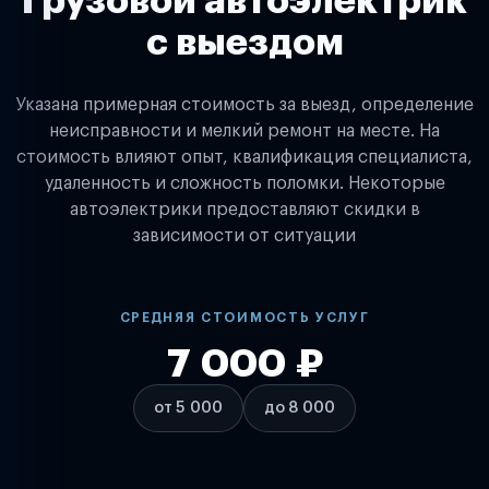
Грузовой автоэлектрик
с выездом
Указана примерная стоимость за выезд, определение
неисправности и мелкий ремонт на месте. На
стоимость влияют опыт, квалификация специалиста,
удаленность и сложность поломки. Некоторые
автоэлектрики предоставляют скидки в
зависимости от ситуации
СРЕДНЯЯ СТОИМОСТЬ УСЛУГ
7 000 ₽
от 5 000
до 8 000