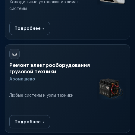
Холодильные установки и климат-
системы
Подробнее
Ремонт электрооборудования
грузовой техники
Аромашево
Любые системы и узлы техники
Подробнее