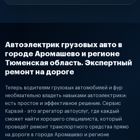
Автоэлектрик грузовых авто в
городе Аромашево и регионе
Тюменская область. Экспертный
ремонт на дороге
Теперь водителям грузовых автомобилей и фур
необязательно владеть навыками автоэлектрики:
есть простое и эффективное решение. Сервис
Карвэй - это агрегатор автоуслуг, где каждый
сможет найти хорошего специалиста, который
проведёт ремонт транспортного средства прямо
на дороге в городе Аромашево и регионе