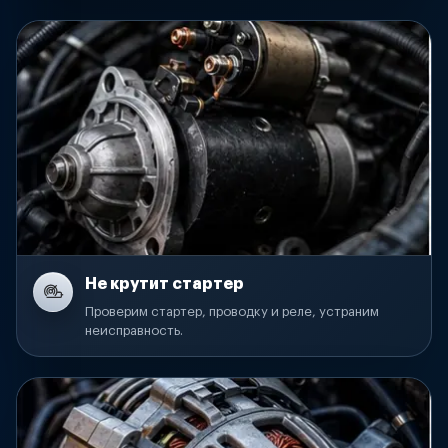
Не крутит стартер
Проверим стартер, проводку и реле, устраним
неисправность.