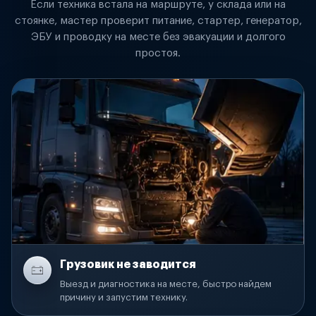
Если техника встала на маршруте, у склада или на
стоянке, мастер проверит питание, стартер, генератор,
ЭБУ и проводку на месте без эвакуации и долгого
простоя.
Грузовик не заводится
Выезд и диагностика на месте, быстро найдем
причину и запустим технику.