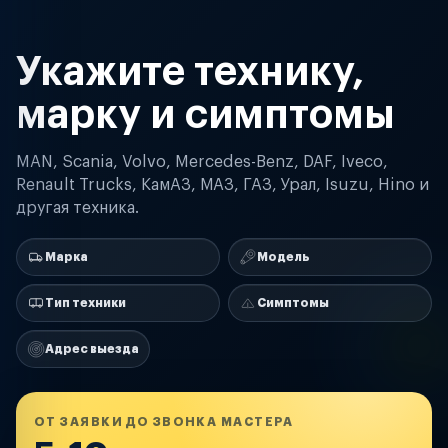
Укажите технику,
марку и симптомы
MAN, Scania, Volvo, Mercedes-Benz, DAF, Iveco,
Renault Trucks, КамАЗ, МАЗ, ГАЗ, Урал, Isuzu, Hino и
другая техника.
Марка
Модель
Тип техники
Симптомы
Адрес выезда
ОТ ЗАЯВКИ ДО ЗВОНКА МАСТЕРА