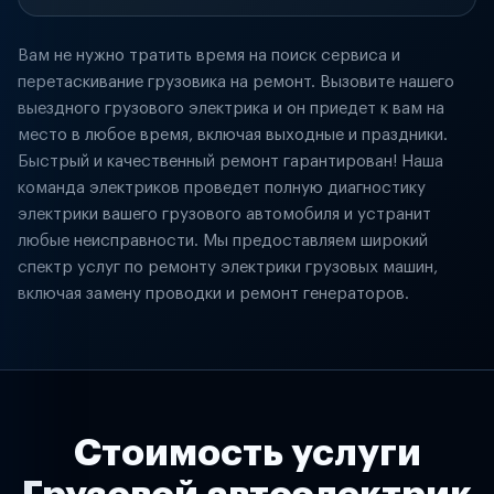
Вам не нужно тратить время на поиск сервиса и
перетаскивание грузовика на ремонт. Вызовите нашего
выездного грузового электрика и он приедет к вам на
место в любое время, включая выходные и праздники.
Быстрый и качественный ремонт гарантирован! Наша
команда электриков проведет полную диагностику
электрики вашего грузового автомобиля и устранит
любые неисправности. Мы предоставляем широкий
спектр услуг по ремонту электрики грузовых машин,
включая замену проводки и ремонт генераторов.
Стоимость услуги