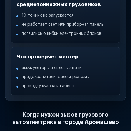
среднетоннажных грузовиков
10-тонник не запускается
не работает свет или приборная панель
появились ошибки электронных блоков
Что проверяет мастер
аккумуляторы и силовые цепи
предохранители, реле и разъемы
проводку кузова и кабины
Когда нужен вызов грузового
автоэлектрика в городе Аромашево