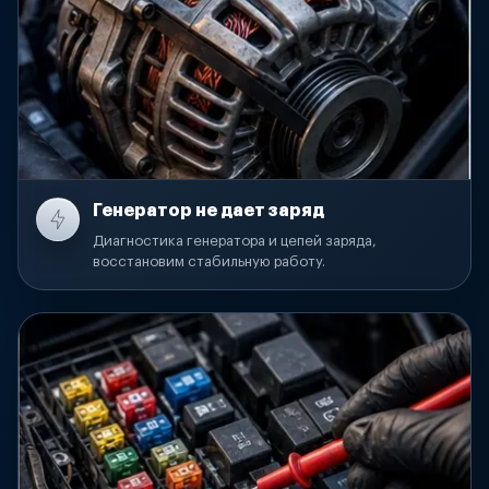
Генератор не дает заряд
Диагностика генератора и цепей заряда,
восстановим стабильную работу.