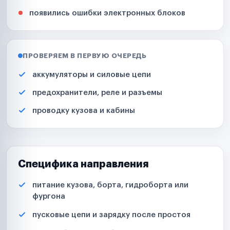
появились ошибки электронных блоков
ПРОВЕРЯЕМ В ПЕРВУЮ ОЧЕРЕДЬ
аккумуляторы и силовые цепи
предохранители, реле и разъемы
проводку кузова и кабины
Специфика направления
питание кузова, борта, гидроборта или
фургона
пусковые цепи и зарядку после простоя