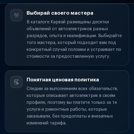
Выбирай своего мастера
В каталоге Карвэй размещены десятки
объявлений от автоэлектриков разных
разрядов, опыта и квалификации. Выбирайте
того мастера, который подходит вам под
конкретный случай поломки и устраивает по
стоимости за предоставленную услугу.
Понятная ценовая политика
Следим за выполнением всех обязательств,
которые описывает автоэлектрик в своём
профиле, поэтому вы платите только за те
услуги и ремонтные работы, которые
заказывали, без предоплаты и внезапных
изменений тарифа.