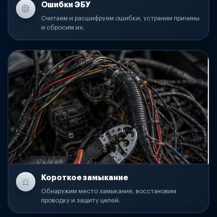
Ошибки ЭБУ
Считаем и расшифруем ошибки, устраним причины
и сбросим их.
Короткое замыкание
Обнаружим место замыкания, восстановим
проводку и защиту цепей.