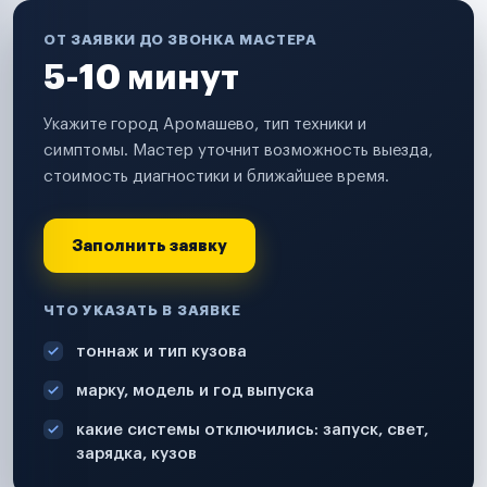
ОТ ЗАЯВКИ ДО ЗВОНКА МАСТЕРА
5-10 минут
Укажите город Аромашево, тип техники и
симптомы. Мастер уточнит возможность выезда,
стоимость диагностики и ближайшее время.
Заполнить заявку
ЧТО УКАЗАТЬ В ЗАЯВКЕ
тоннаж и тип кузова
марку, модель и год выпуска
какие системы отключились: запуск, свет,
зарядка, кузов