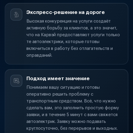
Экспресс-решение на дороге
Высокая конкуренция на услуги создаёт
активную борьбу за клиентов, а это значит,
что на Карвэй предоставляют услуги только
те автоэлектрики, которые готовы
включиться в работу без отлагательств и
оправданий.
Подход имеет значение
Понимаем вашу ситуацию и готовы
оперативно решить проблему с
транспортным средством. Всё, что нужно
сделать вам, это заполнить простую форму
заявки, и в течение 5 минут с вами свяжется
автоэлектрик. Заявку можно подавать
круглосуточно, без перерывов и выходных.