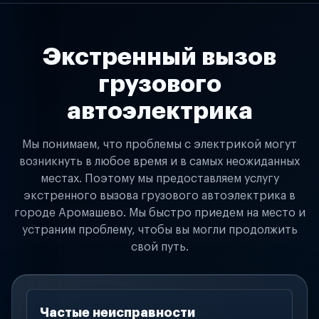
Экстренный вызов
грузового
автоэлектрика
Мы понимаем, что проблемы с электрикой могут
возникнуть в любое время и в самых неожиданных
местах. Поэтому мы предоставляем услугу
экстренного вызова грузового автоэлектрика в
городе Аромашево. Мы быстро приедем на место и
устраним проблему, чтобы вы могли продолжить
свой путь.
Частые неисправности