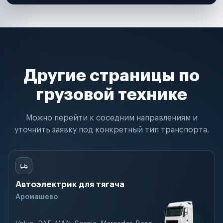
Другие страницы по
грузовой технике
Можно перейти к соседним направлениям и
уточнить заявку под конкретный тип транспорта.
Автоэлектрик для тягача
Аромашево