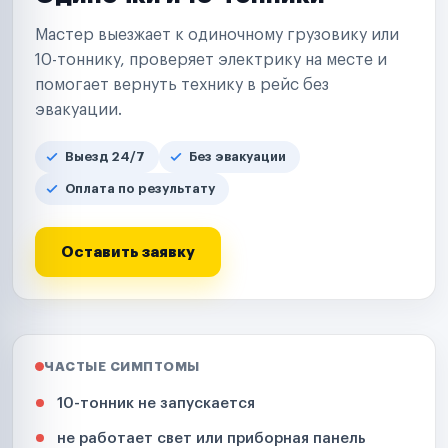
Мастер выезжает к одиночному грузовику или
10-тоннику, проверяет электрику на месте и
помогает вернуть технику в рейс без
эвакуации.
Выезд 24/7
Без эвакуации
Оплата по результату
Оставить заявку
ЧАСТЫЕ СИМПТОМЫ
10-тонник не запускается
не работает свет или приборная панель