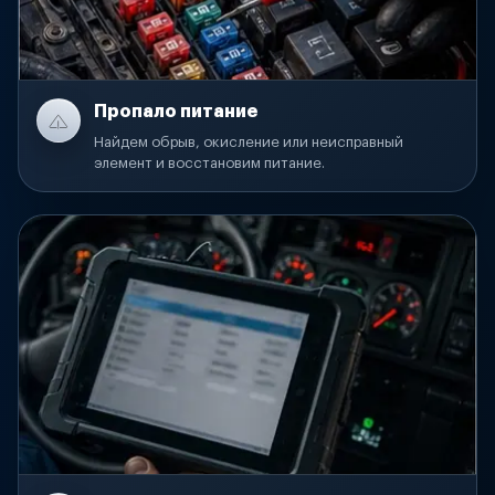
Пропало питание
Найдем обрыв, окисление или неисправный
элемент и восстановим питание.