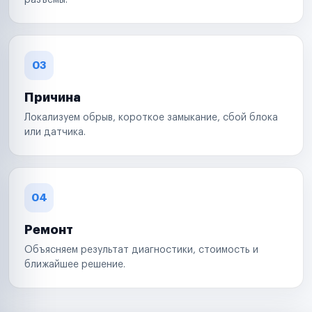
разъемы.
03
Причина
Локализуем обрыв, короткое замыкание, сбой блока
или датчика.
04
Ремонт
Объясняем результат диагностики, стоимость и
ближайшее решение.