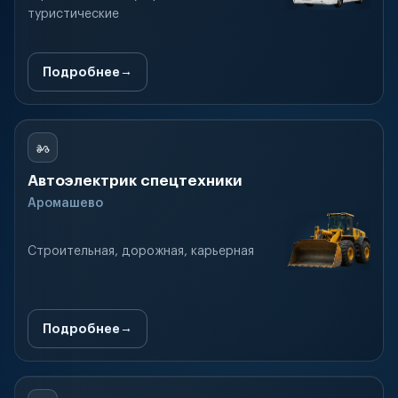
туристические
Подробнее
Автоэлектрик спецтехники
Аромашево
Строительная, дорожная, карьерная
Подробнее