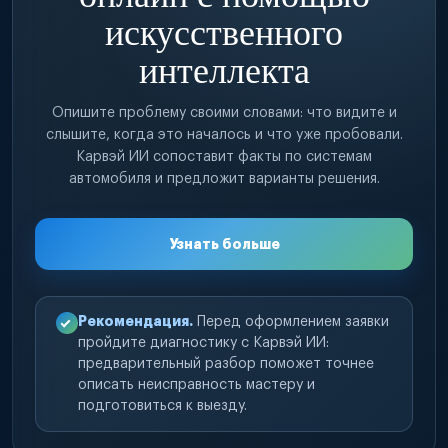
искусственного
интеллекта
Опишите проблему своими словами: что видите и
слышите, когда это началось и что уже пробовали.
Карвэй ИИ сопоставит факты по системам
автомобиля и предложит варианты решения.
Узнать больше
Рекомендация.
Перед оформлением заявки
пройдите диагностику с Карвэй ИИ:
предварительный разбор поможет точнее
описать неисправность мастеру и
подготовиться к выезду.