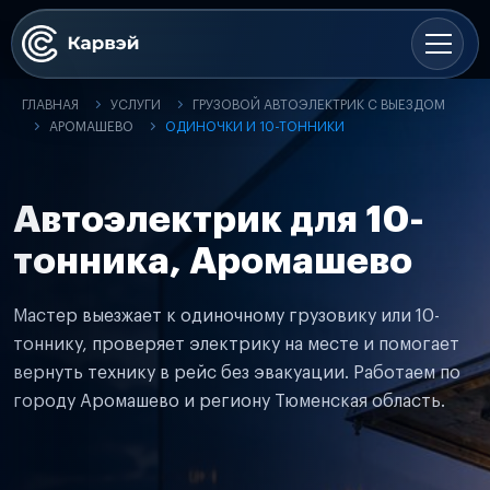
ГЛАВНАЯ
УСЛУГИ
ГРУЗОВОЙ АВТОЭЛЕКТРИК С ВЫЕЗДОМ
АРОМАШЕВО
ОДИНОЧКИ И 10-ТОННИКИ
Автоэлектрик для 10-
тонника, Аромашево
Мастер выезжает к одиночному грузовику или 10-
тоннику, проверяет электрику на месте и помогает
вернуть технику в рейс без эвакуации. Работаем по
городу Аромашево и региону Тюменская область.