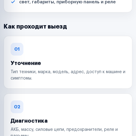
свет, габариты, приборную панель и реле
Как проходит выезд
01
Уточнение
Тип техники, марка, модель, адрес, доступ к машине и
симптомы.
02
Диагностика
АКБ, массу, силовые цепи, предохранители, реле и