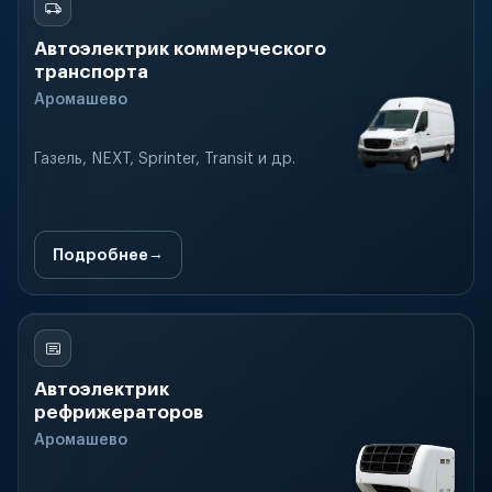
Автоэлектрик коммерческого
транспорта
Аромашево
Газель, NEXT, Sprinter, Transit и др.
Подробнее
Автоэлектрик
рефрижераторов
Аромашево