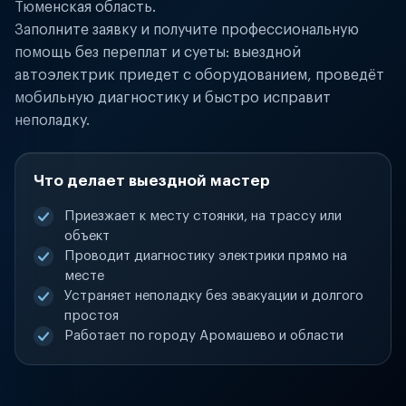
Тюменская область.
Заполните заявку и получите профессиональную
помощь без переплат и суеты: выездной
автоэлектрик приедет с оборудованием, проведёт
мобильную диагностику и быстро исправит
неполадку.
Что делает выездной мастер
Приезжает к месту стоянки, на трассу или
объект
Проводит диагностику электрики прямо на
месте
Устраняет неполадку без эвакуации и долгого
простоя
Работает по городу Аромашево и области