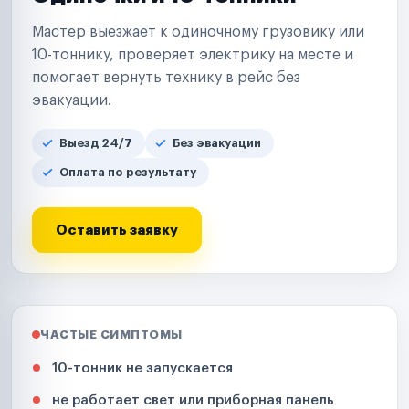
Мастер выезжает к одиночному грузовику или
10-тоннику, проверяет электрику на месте и
помогает вернуть технику в рейс без
эвакуации.
Выезд 24/7
Без эвакуации
Оплата по результату
Оставить заявку
ЧАСТЫЕ СИМПТОМЫ
10-тонник не запускается
не работает свет или приборная панель