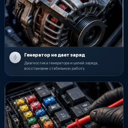
Генератор не дает заряд
Диагностика генератора и цепей заряда,
восстановим стабильную работу.