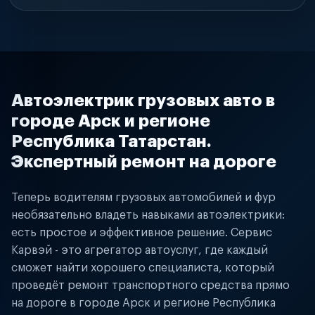
Автоэлектрик грузовых авто в
городе Арск и регионе
Республика Татарстан.
Экспертный ремонт на дороге
Теперь водителям грузовых автомобилей и фур
необязательно владеть навыками автоэлектрики:
есть простое и эффективное решение. Сервис
Карвэй - это агрегатор автоуслуг, где каждый
сможет найти хорошего специалиста, который
проведёт ремонт транспортного средства прямо
на дороге в городе Арск и регионе Республика