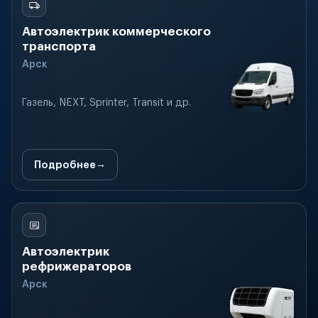
Автоэлектрик коммерческого
транспорта
Арск
Газель, NEXT, Sprinter, Transit и др.
Подробнее
Автоэлектрик
рефрижераторов
Арск