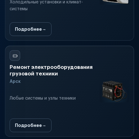
Холодильные установки и климат-
системы
Подробнее
Ремонт электрооборудования
грузовой техники
Арск
Любые системы и узлы техники
Подробнее