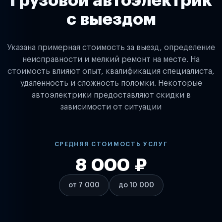
Грузовой автоэлектрик
с выездом
Указана примерная стоимость за выезд, определение
неисправности и мелкий ремонт на месте. На
стоимость влияют опыт, квалификация специалиста,
удаленность и сложность поломки. Некоторые
автоэлектрики предоставляют скидки в
зависимости от ситуации
СРЕДНЯЯ СТОИМОСТЬ УСЛУГ
8 000 ₽
от 7 000
до 10 000