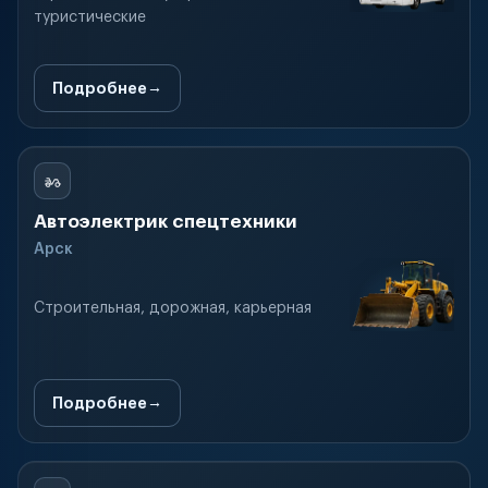
туристические
Подробнее
Автоэлектрик спецтехники
Арск
Строительная, дорожная, карьерная
Подробнее