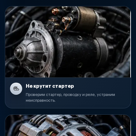
Не крутит стартер
Проверим стартер, проводку и реле, устраним
неисправность.