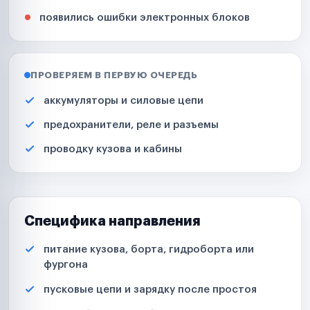
появились ошибки электронных блоков
ПРОВЕРЯЕМ В ПЕРВУЮ ОЧЕРЕДЬ
аккумуляторы и силовые цепи
предохранители, реле и разъемы
проводку кузова и кабины
Специфика направления
питание кузова, борта, гидроборта или
фургона
пусковые цепи и зарядку после простоя