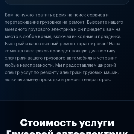
Вам не нужно тратить время на поиск сервиса и
перетаскивание грузовика на ремонт. Вызовите нашего
выездного грузового электрика и он приедет к вам на
место в любое время, включая выходные и праздники.
Быстрый и качественный ремонт гарантирован! Наша
команда электриков проведет полную диагностику
электрики вашего грузового автомобиля и устранит
любые неисправности. Мы предоставляем широкий
спектр услуг по ремонту электрики грузовых машин,
включая замену проводки и ремонт генераторов.
Стоимость услуги