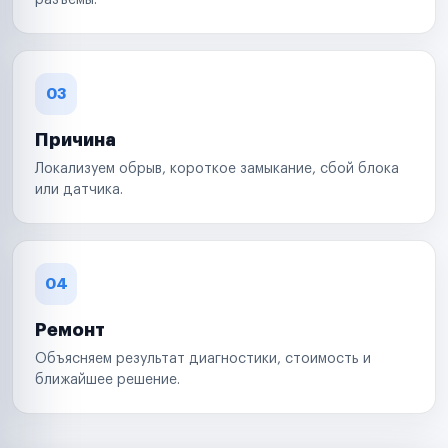
разъемы.
03
Причина
Локализуем обрыв, короткое замыкание, сбой блока
или датчика.
04
Ремонт
Объясняем результат диагностики, стоимость и
ближайшее решение.