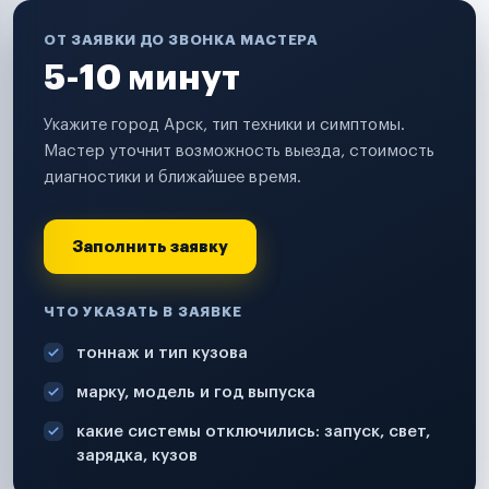
ОТ ЗАЯВКИ ДО ЗВОНКА МАСТЕРА
5-10 минут
Укажите город Арск, тип техники и симптомы.
Мастер уточнит возможность выезда, стоимость
диагностики и ближайшее время.
Заполнить заявку
ЧТО УКАЗАТЬ В ЗАЯВКЕ
тоннаж и тип кузова
марку, модель и год выпуска
какие системы отключились: запуск, свет,
зарядка, кузов