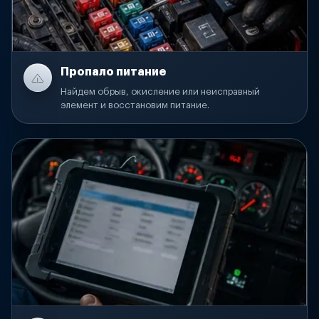
Пропало питание
Найдем обрыв, окисление или неисправный
элемент и восстановим питание.