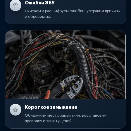
Ошибки ЭБУ
Считаем и расшифруем ошибки, устраним причины
и сбросим их.
Короткое замыкание
Обнаружим место замыкания, восстановим
проводку и защиту цепей.