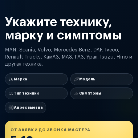
Укажите технику,
марку и симптомы
MAN, Scania, Volvo, Mercedes-Benz, DAF, Iveco,
Renault Trucks, КамАЗ, МАЗ, ГАЗ, Урал, Isuzu, Hino и
другая техника.
Марка
Модель
Тип техники
Симптомы
Адрес выезда
ОТ ЗАЯВКИ ДО ЗВОНКА МАСТЕРА