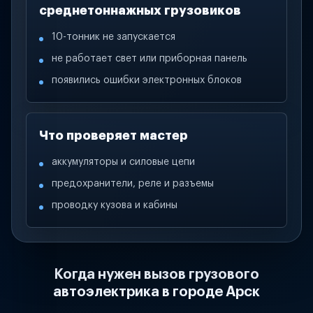
среднетоннажных грузовиков
10-тонник не запускается
не работает свет или приборная панель
появились ошибки электронных блоков
Что проверяет мастер
аккумуляторы и силовые цепи
предохранители, реле и разъемы
проводку кузова и кабины
Когда нужен вызов грузового
автоэлектрика в городе Арск