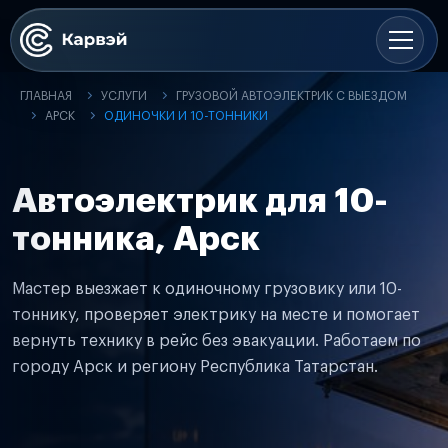
ГЛАВНАЯ
УСЛУГИ
ГРУЗОВОЙ АВТОЭЛЕКТРИК С ВЫЕЗДОМ
АРСК
ОДИНОЧКИ И 10-ТОННИКИ
Автоэлектрик для 10-
тонника, Арск
Мастер выезжает к одиночному грузовику или 10-
тоннику, проверяет электрику на месте и помогает
вернуть технику в рейс без эвакуации. Работаем по
городу Арск и региону Республика Татарстан.