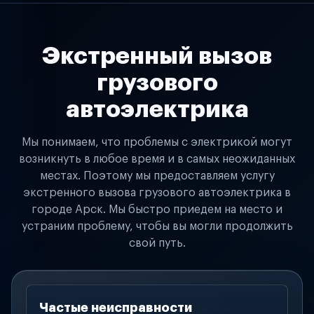
Экстренный вызов
грузового
автоэлектрика
Мы понимаем, что проблемы с электрикой могут
возникнуть в любое время и в самых неожиданных
местах. Поэтому мы предоставляем услугу
экстренного вызова грузового автоэлектрика в
городе Арск. Мы быстро приедем на место и
устраним проблему, чтобы вы могли продолжить
свой путь.
Частые неисправности