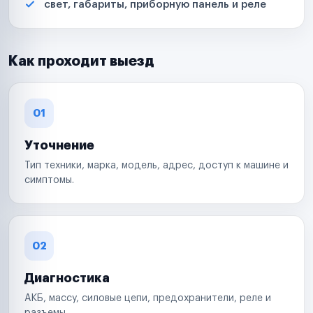
свет, габариты, приборную панель и реле
Как проходит выезд
01
Уточнение
Тип техники, марка, модель, адрес, доступ к машине и
симптомы.
02
Диагностика
АКБ, массу, силовые цепи, предохранители, реле и