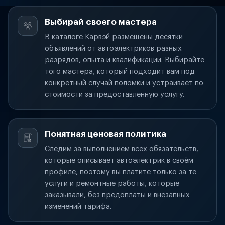
Выбирай своего мастера
В каталоге Карвэй размещены десятки
объявлений от автоэлектриков разных
разрядов, опыта и квалификации. Выбирайте
того мастера, который подходит вам под
конкретный случай поломки и устраивает по
стоимости за предоставленную услугу.
Понятная ценовая политика
Следим за выполнением всех обязательств,
которые описывает автоэлектрик в своём
профиле, поэтому вы платите только за те
услуги и ремонтные работы, которые
заказывали, без предоплаты и внезапных
изменений тарифа.