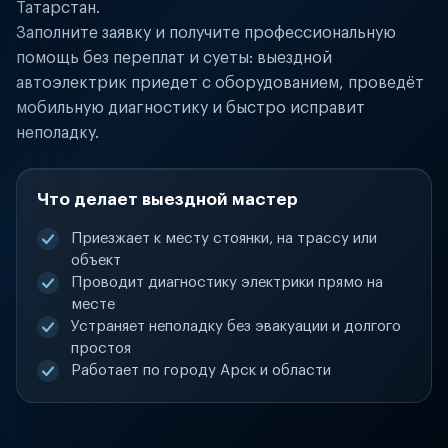
Татарстан.
Заполните заявку и получите профессиональную
помощь без переплат и суеты: выездной
автоэлектрик приедет с оборудованием, проведёт
мобильную диагностику и быстро исправит
неполадку.
Что делает выездной мастер
Приезжает к месту стоянки, на трассу или
объект
Проводит диагностику электрики прямо на
месте
Устраняет неполадку без эвакуации и долгого
простоя
Работает по городу Арск и области