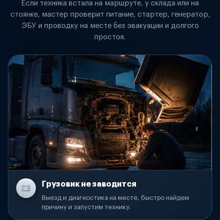
Если техника встала на маршруте, у склада или на
стоянке, мастер проверит питание, стартер, генератор,
ЭБУ и проводку на месте без эвакуации и долгого
простоя.
Грузовик не заводится
Выезд и диагностика на месте, быстро найдем
причину и запустим технику.