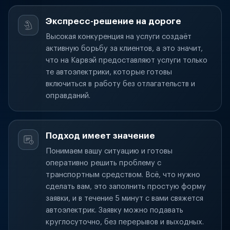
Экспресс-решение на дороге
Высокая конкуренция на услуги создаёт
активную борьбу за клиентов, а это значит,
что на Карвэй предоставляют услуги только
те автоэлектрики, которые готовы
включиться в работу без отлагательств и
оправданий.
Подход имеет значение
Понимаем вашу ситуацию и готовы
оперативно решить проблему с
транспортным средством. Всё, что нужно
сделать вам, это заполнить простую форму
заявки, и в течение 5 минут с вами свяжется
автоэлектрик. Заявку можно подавать
круглосуточно, без перерывов и выходных.