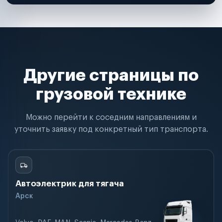
Другие страницы по
грузовой технике
Можно перейти к соседним направлениям и
уточнить заявку под конкретный тип транспорта.
Автоэлектрик для тягача
Арск