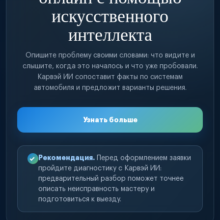
искусственного
интеллекта
Опишите проблему своими словами: что видите и
слышите, когда это началось и что уже пробовали.
Карвэй ИИ сопоставит факты по системам
автомобиля и предложит варианты решения.
Узнать больше
Рекомендация.
Перед оформлением заявки
пройдите диагностику с Карвэй ИИ:
предварительный разбор поможет точнее
описать неисправность мастеру и
подготовиться к выезду.