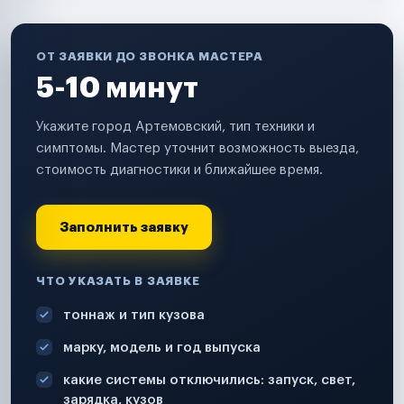
ОТ ЗАЯВКИ ДО ЗВОНКА МАСТЕРА
5-10 минут
Укажите город Артемовский, тип техники и
симптомы. Мастер уточнит возможность выезда,
стоимость диагностики и ближайшее время.
Заполнить заявку
ЧТО УКАЗАТЬ В ЗАЯВКЕ
тоннаж и тип кузова
марку, модель и год выпуска
какие системы отключились: запуск, свет,
зарядка, кузов