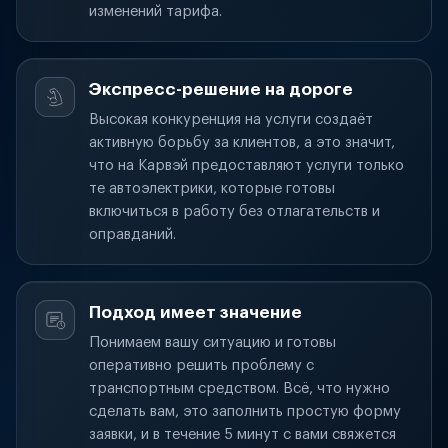
изменений тарифа.
Экспресс-решение на дороге
Высокая конкуренция на услуги создаёт
активную борьбу за клиентов, а это значит,
что на Карвэй предоставляют услуги только
те автоэлектрики, которые готовы
включиться в работу без отлагательств и
оправданий.
Подход имеет значение
Понимаем вашу ситуацию и готовы
оперативно решить проблему с
транспортным средством. Всё, что нужно
сделать вам, это заполнить простую форму
заявки, и в течение 5 минут с вами свяжется