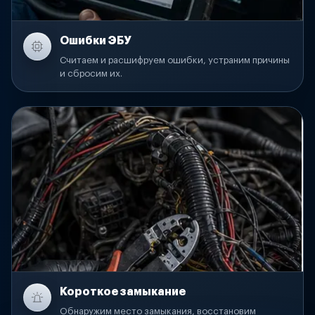
Ошибки ЭБУ
Считаем и расшифруем ошибки, устраним причины
и сбросим их.
Короткое замыкание
Обнаружим место замыкания, восстановим