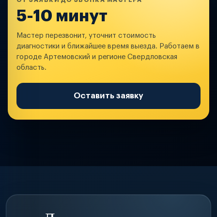
ОТ ЗАЯВКИ ДО ЗВОНКА МАСТЕРА
5-10 минут
Мастер перезвонит, уточнит стоимость
диагностики и ближайшее время выезда. Работаем в
городе Артемовский и регионе Свердловская
область.
Оставить заявку