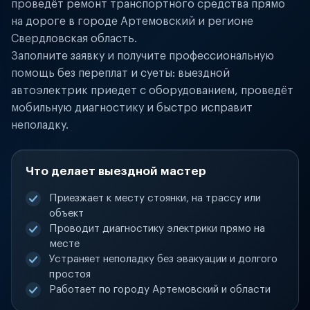
проведёт ремонт транспортного средства прямо
на дороге в городе Артемовский и регионе
Свердловская область.
Заполните заявку и получите профессиональную
помощь без переплат и суеты: выездной
автоэлектрик приедет с оборудованием, проведёт
мобильную диагностику и быстро исправит
неполадку.
Что делает выездной мастер
Приезжает к месту стоянки, на трассу или
объект
Проводит диагностику электрики прямо на
месте
Устраняет неполадку без эвакуации и долгого
простоя
Работает по городу Артемовский и области