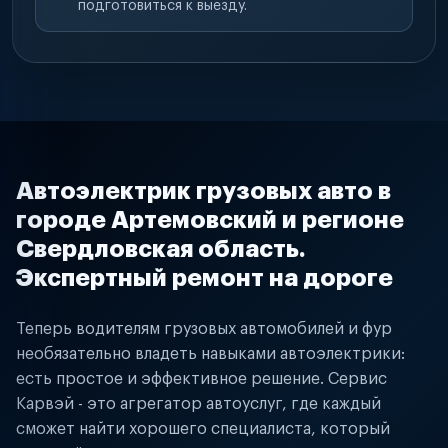
подготовиться к выезду.
Автоэлектрик грузовых авто в
городе Артемовский и регионе
Свердловская область.
Экспертный ремонт на дороге
Теперь водителям грузовых автомобилей и фур
необязательно владеть навыками автоэлектрики:
есть простое и эффективное решение. Сервис
Карвэй - это агрегатор автоуслуг, где каждый
сможет найти хорошего специалиста, который