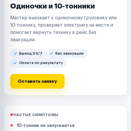
Одиночки и 10-тонники
Мастер выезжает к одиночному грузовику или
10-тоннику, проверяет электрику на месте и
помогает вернуть технику в рейс без
эвакуации.
Выезд 24/7
Без эвакуации
Оплата по результату
Оставить заявку
ЧАСТЫЕ СИМПТОМЫ
10-тонник не запускается