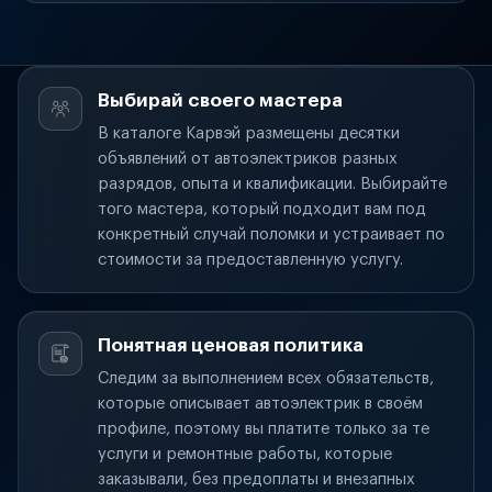
Выбирай своего мастера
В каталоге Карвэй размещены десятки
объявлений от автоэлектриков разных
разрядов, опыта и квалификации. Выбирайте
того мастера, который подходит вам под
конкретный случай поломки и устраивает по
стоимости за предоставленную услугу.
Понятная ценовая политика
Следим за выполнением всех обязательств,
которые описывает автоэлектрик в своём
профиле, поэтому вы платите только за те
услуги и ремонтные работы, которые
заказывали, без предоплаты и внезапных