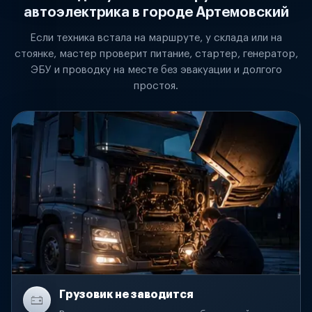
автоэлектрика в городе Артемовский
Если техника встала на маршруте, у склада или на
стоянке, мастер проверит питание, стартер, генератор,
ЭБУ и проводку на месте без эвакуации и долгого
простоя.
Грузовик не заводится