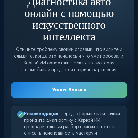
Диагностика авто
онлайн с помощью
искусственного
интеллекта
Опишите проблему своими словами: что видите и
слышите, когда это началось и что уже пробовали.
Карвэй ИИ сопоставит факты по системам
автомобиля и предложит варианты решения.
Узнать больше
Рекомендация.
Перед оформлением заявки
пройдите диагностику с Карвэй ИИ:
предварительный разбор поможет точнее
описать неисправность мастеру и