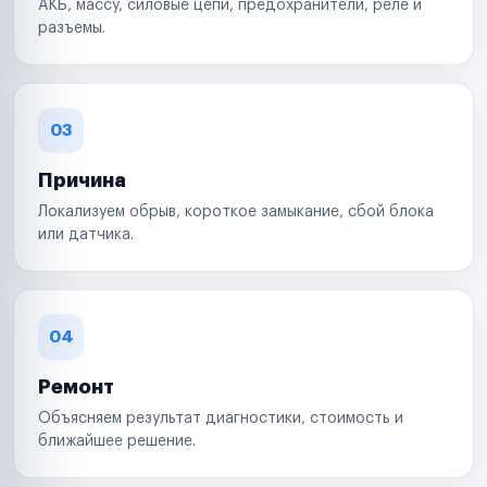
АКБ, массу, силовые цепи, предохранители, реле и
разъемы.
03
Причина
Локализуем обрыв, короткое замыкание, сбой блока
или датчика.
04
Ремонт
Объясняем результат диагностики, стоимость и
ближайшее решение.