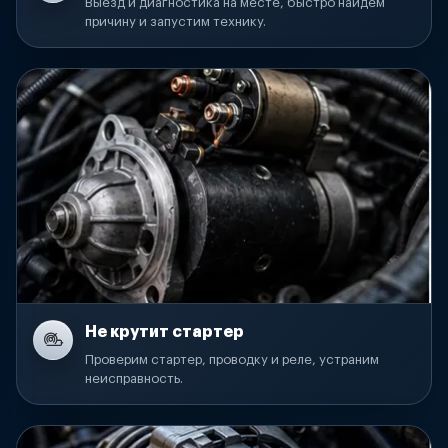
Выезд и диагностика на месте, быстро найдем
причину и запустим технику.
Не крутит стартер
Проверим стартер, проводку и реле, устраним
неисправность.