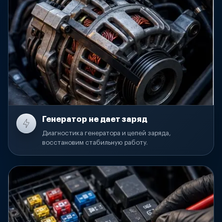
Генератор не дает заряд
Диагностика генератора и цепей заряда,
восстановим стабильную работу.