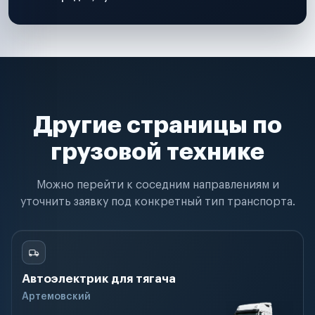
Другие страницы по
грузовой технике
Можно перейти к соседним направлениям и
уточнить заявку под конкретный тип транспорта.
Автоэлектрик для тягача
Артемовский