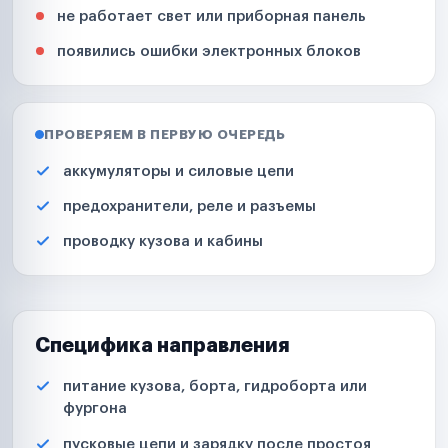
не работает свет или приборная панель
появились ошибки электронных блоков
ПРОВЕРЯЕМ В ПЕРВУЮ ОЧЕРЕДЬ
аккумуляторы и силовые цепи
предохранители, реле и разъемы
проводку кузова и кабины
Специфика направления
питание кузова, борта, гидроборта или
фургона
пусковые цепи и зарядку после простоя