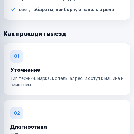
свет, габариты, приборную панель и реле
Как проходит выезд
01
Уточнение
Тип техники, марка, модель, адрес, доступ к машине и
симптомы.
02
Диагностика