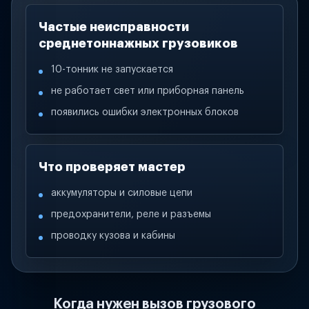
Частые неисправности
среднетоннажных грузовиков
10-тонник не запускается
не работает свет или приборная панель
появились ошибки электронных блоков
Что проверяет мастер
аккумуляторы и силовые цепи
предохранители, реле и разъемы
проводку кузова и кабины
Когда нужен вызов грузового