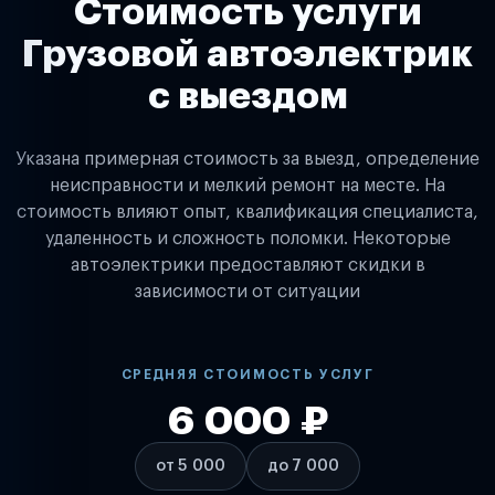
Стоимость услуги
Грузовой автоэлектрик
с выездом
Указана примерная стоимость за выезд, определение
неисправности и мелкий ремонт на месте. На
стоимость влияют опыт, квалификация специалиста,
удаленность и сложность поломки. Некоторые
автоэлектрики предоставляют скидки в
зависимости от ситуации
СРЕДНЯЯ СТОИМОСТЬ УСЛУГ
6 000 ₽
от 5 000
до 7 000