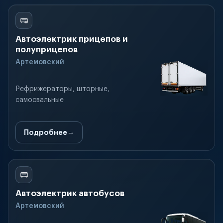
Автоэлектрик прицепов и
полуприцепов
Артемовский
Рефрижераторы, шторные,
самосвальные
Подробнее
Автоэлектрик автобусов
Артемовский