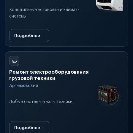
Холодильные установки и климат-
системы
Подробнее
Ремонт электрооборудования
грузовой техники
Артемовский
Любые системы и узлы техники
Подробнее