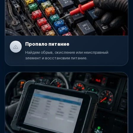
Пропало питание
Найдем обрыв, окисление или неисправный
элемент и восстановим питание.