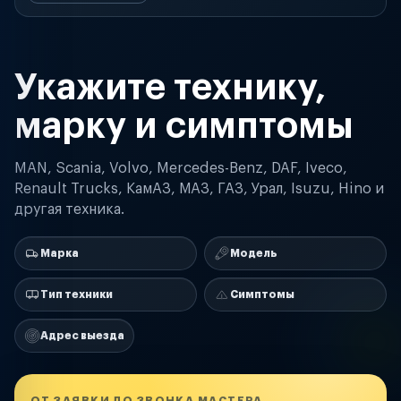
Укажите технику,
марку и симптомы
MAN, Scania, Volvo, Mercedes-Benz, DAF, Iveco,
Renault Trucks, КамАЗ, МАЗ, ГАЗ, Урал, Isuzu, Hino и
другая техника.
Марка
Модель
Тип техники
Симптомы
Адрес выезда