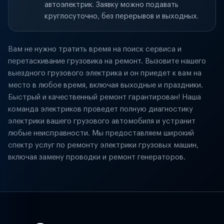
автоэлектрик. Заявку можно подавать
круглосуточно, без перерывов и выходных.
Вам не нужно тратить время на поиск сервиса и
перетаскивание грузовика на ремонт. Вызовите нашего
выездного грузового электрика и он приедет к вам на
место в любое время, включая выходные и праздники.
Быстрый и качественный ремонт гарантирован! Наша
команда электриков проведет полную диагностику
электрики вашего грузового автомобиля и устранит
любые неисправности. Мы предоставляем широкий
спектр услуг по ремонту электрики грузовых машин,
включая замену проводки и ремонт генераторов.