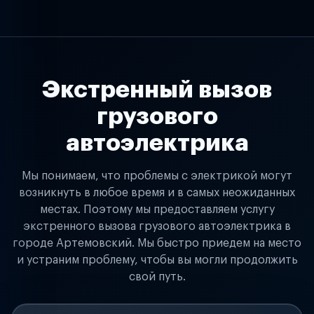
Экстренный вызов
грузового
автоэлектрика
Мы понимаем, что проблемы с электрикой могут
возникнуть в любое время и в самых неожиданных
местах. Поэтому мы предоставляем услугу
экстренного вызова грузового автоэлектрика в
городе Артемовский. Мы быстро приедем на место
и устраним проблему, чтобы вы могли продолжить
свой путь.