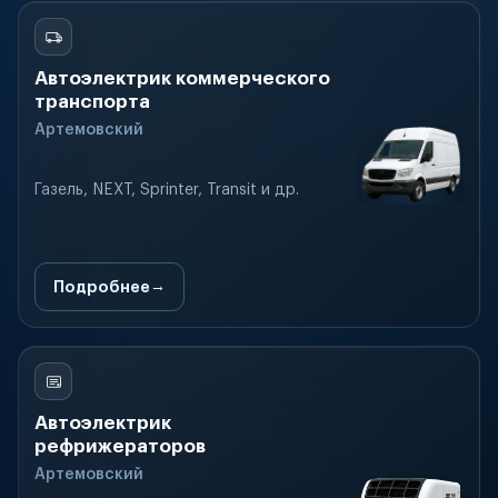
Автоэлектрик коммерческого
транспорта
Артемовский
Газель, NEXT, Sprinter, Transit и др.
Подробнее
Автоэлектрик
рефрижераторов
Артемовский