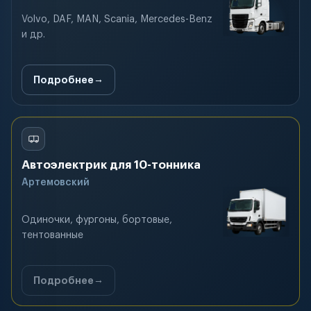
Volvo, DAF, MAN, Scania, Mercedes-Benz
и др.
Подробнее
Автоэлектрик для 10-тонника
Артемовский
Одиночки, фургоны, бортовые,
тентованные
Подробнее