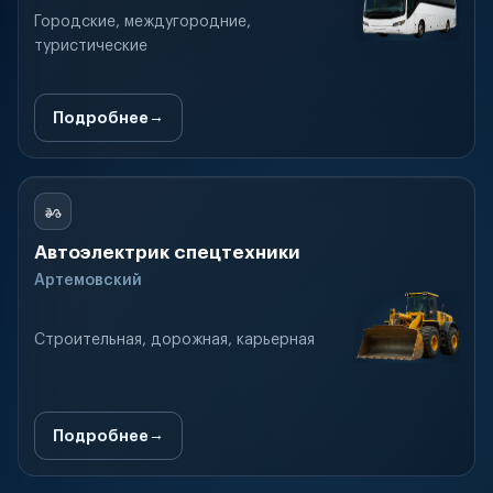
Городские, междугородние,
туристические
Подробнее
Автоэлектрик спецтехники
Артемовский
Строительная, дорожная, карьерная
Подробнее