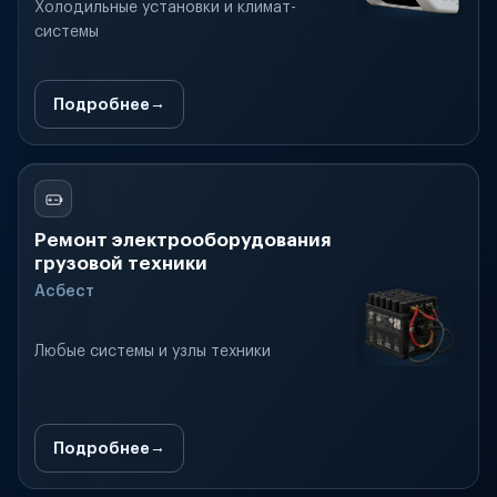
Холодильные установки и климат-
системы
Подробнее
Ремонт электрооборудования
грузовой техники
Асбест
Любые системы и узлы техники
Подробнее