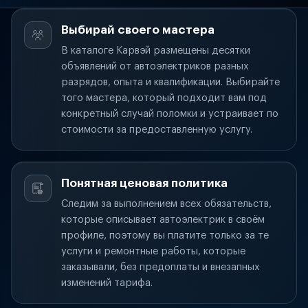
Выбирай своего мастера
В каталоге Карвэй размещены десятки
объявлений от автоэлектриков разных
разрядов, опыта и квалификации. Выбирайте
того мастера, который подходит вам под
конкретный случай поломки и устраивает по
стоимости за предоставленную услугу.
Понятная ценовая политика
Следим за выполнением всех обязательств,
которые описывает автоэлектрик в своём
профиле, поэтому вы платите только за те
услуги и ремонтные работы, которые
заказывали, без предоплаты и внезапных
изменений тарифа.