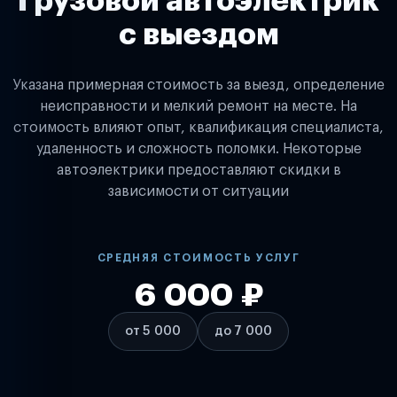
Грузовой автоэлектрик
с выездом
Указана примерная стоимость за выезд, определение
неисправности и мелкий ремонт на месте. На
стоимость влияют опыт, квалификация специалиста,
удаленность и сложность поломки. Некоторые
автоэлектрики предоставляют скидки в
зависимости от ситуации
СРЕДНЯЯ СТОИМОСТЬ УСЛУГ
6 000 ₽
от 5 000
до 7 000