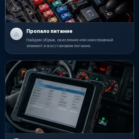
Пропало питание
Найдем обрыв, окисление или неисправный
элемент и восстановим питание.