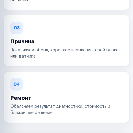
разъемы.
03
Причина
Локализуем обрыв, короткое замыкание, сбой блока
или датчика.
04
Ремонт
Объясняем результат диагностики, стоимость и
ближайшее решение.