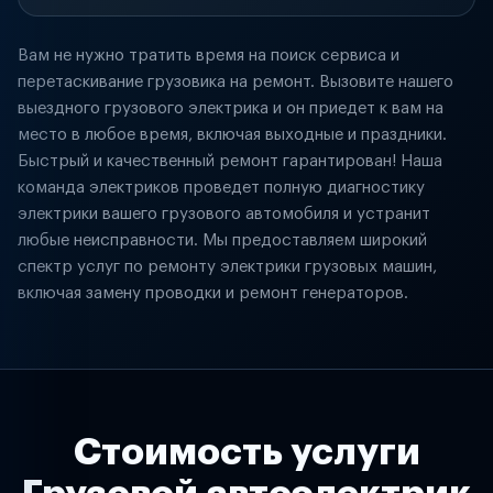
Вам не нужно тратить время на поиск сервиса и
перетаскивание грузовика на ремонт. Вызовите нашего
выездного грузового электрика и он приедет к вам на
место в любое время, включая выходные и праздники.
Быстрый и качественный ремонт гарантирован! Наша
команда электриков проведет полную диагностику
электрики вашего грузового автомобиля и устранит
любые неисправности. Мы предоставляем широкий
спектр услуг по ремонту электрики грузовых машин,
включая замену проводки и ремонт генераторов.
Стоимость услуги