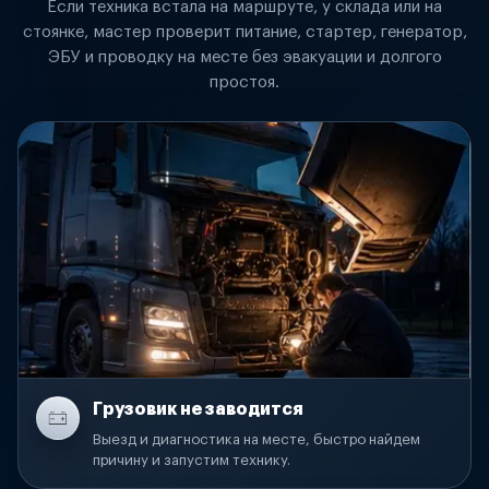
Если техника встала на маршруте, у склада или на
стоянке, мастер проверит питание, стартер, генератор,
ЭБУ и проводку на месте без эвакуации и долгого
простоя.
Грузовик не заводится
Выезд и диагностика на месте, быстро найдем
причину и запустим технику.