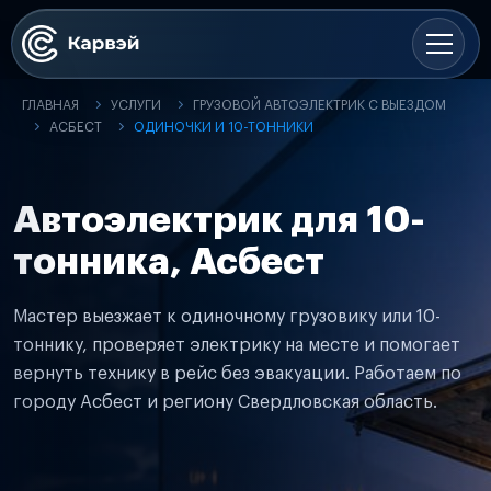
ГЛАВНАЯ
УСЛУГИ
ГРУЗОВОЙ АВТОЭЛЕКТРИК С ВЫЕЗДОМ
АСБЕСТ
ОДИНОЧКИ И 10-ТОННИКИ
Автоэлектрик для 10-
тонника, Асбест
Мастер выезжает к одиночному грузовику или 10-
тоннику, проверяет электрику на месте и помогает
вернуть технику в рейс без эвакуации. Работаем по
городу Асбест и региону Свердловская область.