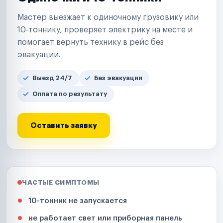
Мастер выезжает к одиночному грузовику или
10-тоннику, проверяет электрику на месте и
помогает вернуть технику в рейс без
эвакуации.
Выезд 24/7
Без эвакуации
Оплата по результату
Оставить заявку
ЧАСТЫЕ СИМПТОМЫ
10-тонник не запускается
не работает свет или приборная панель