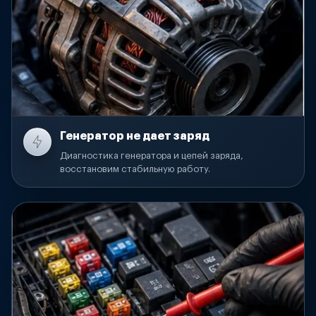
Генератор не дает заряд
Диагностика генератора и цепей заряда,
восстановим стабильную работу.