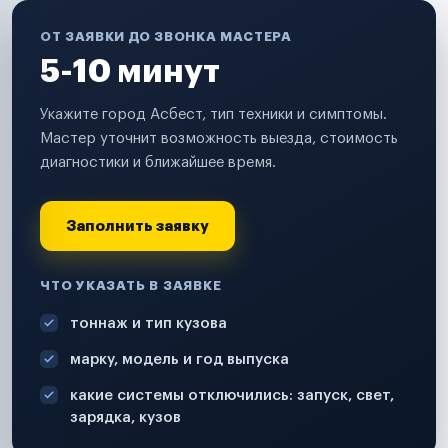
ОТ ЗАЯВКИ ДО ЗВОНКА МАСТЕРА
5-10 минут
Укажите город Асбест, тип техники и симптомы.
Мастер уточнит возможность выезда, стоимость
диагностики и ближайшее время.
Заполнить заявку
ЧТО УКАЗАТЬ В ЗАЯВКЕ
тоннаж и тип кузова
марку, модель и год выпуска
какие системы отключились: запуск, свет,
зарядка, кузов