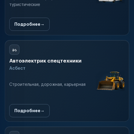
туристические
Подробнее
Автоэлектрик спецтехники
Асбест
Строительная, дорожная, карьерная
Подробнее