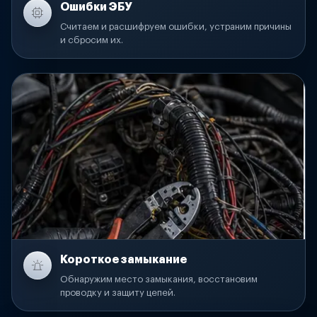
Ошибки ЭБУ
Считаем и расшифруем ошибки, устраним причины
и сбросим их.
Короткое замыкание
Обнаружим место замыкания, восстановим
проводку и защиту цепей.