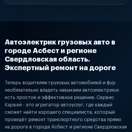
Автоэлектрик грузовых авто в
городе Асбест и регионе
Свердловская область.
Экспертный ремонт на дороге
Теперь водителям грузовых автомобилей и фур
необязательно владеть навыками автоэлектрики:
есть простое и эффективное решение. Сервис
Карвэй - это агрегатор автоуслуг, где каждый
сможет найти хорошего специалиста, который
проведёт ремонт транспортного средства прямо
на дороге в городе Асбест и регионе Свердловская