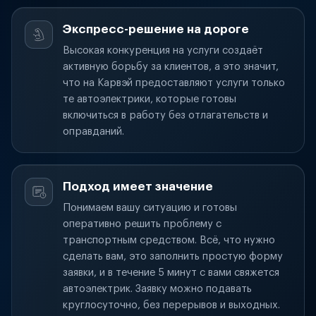
Экспресс-решение на дороге
Высокая конкуренция на услуги создаёт
активную борьбу за клиентов, а это значит,
что на Карвэй предоставляют услуги только
те автоэлектрики, которые готовы
включиться в работу без отлагательств и
оправданий.
Подход имеет значение
Понимаем вашу ситуацию и готовы
оперативно решить проблему с
транспортным средством. Всё, что нужно
сделать вам, это заполнить простую форму
заявки, и в течение 5 минут с вами свяжется
автоэлектрик. Заявку можно подавать
круглосуточно, без перерывов и выходных.