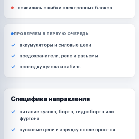
появились ошибки электронных блоков
ПРОВЕРЯЕМ В ПЕРВУЮ ОЧЕРЕДЬ
аккумуляторы и силовые цепи
предохранители, реле и разъемы
проводку кузова и кабины
Специфика направления
питание кузова, борта, гидроборта или
фургона
пусковые цепи и зарядку после простоя