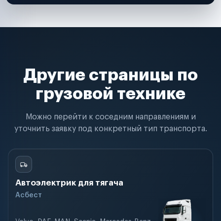
Другие страницы по
грузовой технике
Можно перейти к соседним направлениям и
уточнить заявку под конкретный тип транспорта.
Автоэлектрик для тягача
Асбест