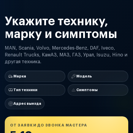
Укажите технику,
марку и симптомы
MAN, Scania, Volvo, Mercedes-Benz, DAF, Iveco,
Renault Trucks, КамАЗ, МАЗ, ГАЗ, Урал, Isuzu, Hino и
другая техника.
Марка
Модель
Тип техники
Симптомы
Адрес выезда
ОТ ЗАЯВКИ ДО ЗВОНКА МАСТЕРА