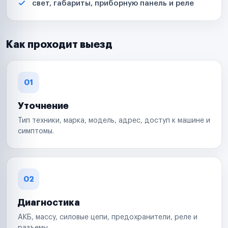
свет, габариты, приборную панель и реле
Как проходит выезд
01
Уточнение
Тип техники, марка, модель, адрес, доступ к машине и
симптомы.
02
Диагностика
АКБ, массу, силовые цепи, предохранители, реле и