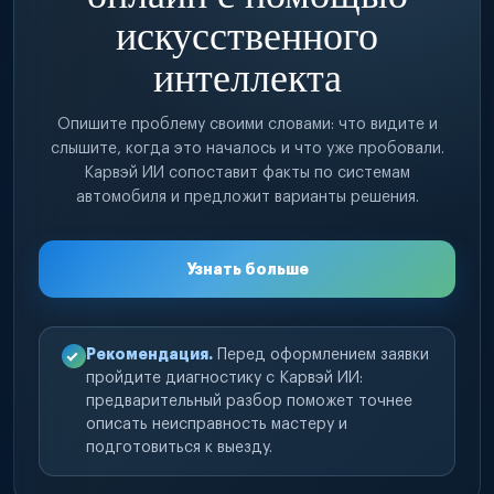
искусственного
интеллекта
Опишите проблему своими словами: что видите и
слышите, когда это началось и что уже пробовали.
Карвэй ИИ сопоставит факты по системам
автомобиля и предложит варианты решения.
Узнать больше
Рекомендация.
Перед оформлением заявки
пройдите диагностику с Карвэй ИИ:
предварительный разбор поможет точнее
описать неисправность мастеру и
подготовиться к выезду.