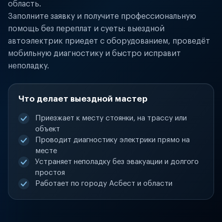
область.
Заполните заявку и получите профессиональную
помощь без переплат и суеты: выездной
автоэлектрик приедет с оборудованием, проведёт
мобильную диагностику и быстро исправит
неполадку.
Что делает выездной мастер
Приезжает к месту стоянки, на трассу или
объект
Проводит диагностику электрики прямо на
месте
Устраняет неполадку без эвакуации и долгого
простоя
Работает по городу Асбест и области