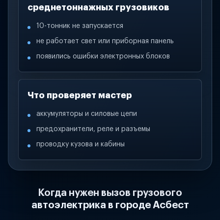
среднетоннажных грузовиков
10-тонник не запускается
не работает свет или приборная панель
появились ошибки электронных блоков
Что проверяет мастер
аккумуляторы и силовые цепи
предохранители, реле и разъемы
проводку кузова и кабины
Когда нужен вызов грузового
автоэлектрика в городе Асбест