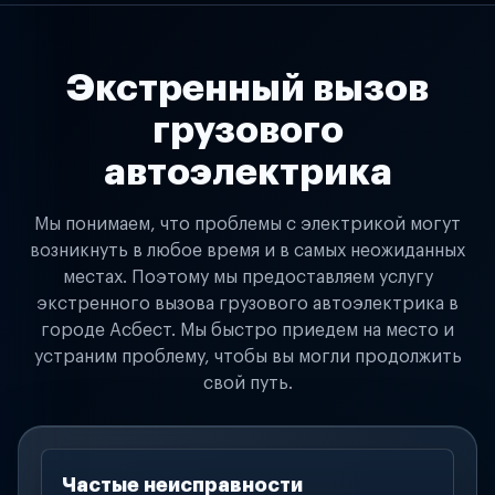
Экстренный вызов
грузового
автоэлектрика
Мы понимаем, что проблемы с электрикой могут
возникнуть в любое время и в самых неожиданных
местах. Поэтому мы предоставляем услугу
экстренного вызова грузового автоэлектрика в
городе Асбест. Мы быстро приедем на место и
устраним проблему, чтобы вы могли продолжить
свой путь.
Частые неисправности