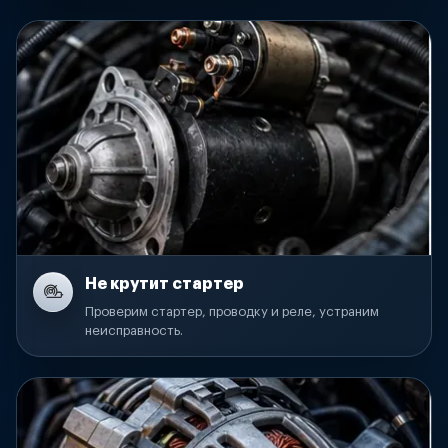
Не крутит стартер
Проверим стартер, проводку и реле, устраним
неисправность.