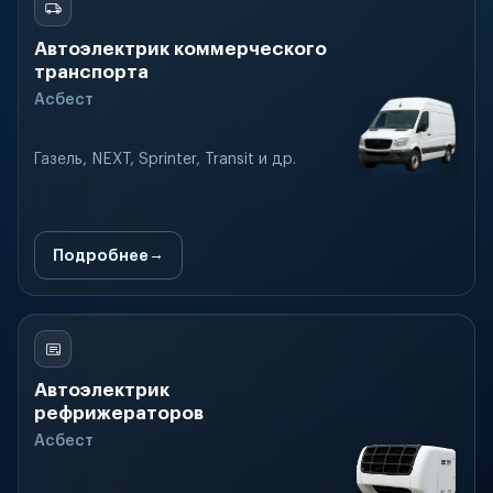
Автоэлектрик коммерческого
транспорта
Асбест
Газель, NEXT, Sprinter, Transit и др.
Подробнее
Автоэлектрик
рефрижераторов
Асбест