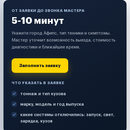
ОТ ЗАЯВКИ ДО ЗВОНКА МАСТЕРА
5-10 минут
Укажите город Афипс, тип техники и симптомы.
Мастер уточнит возможность выезда, стоимость
диагностики и ближайшее время.
Заполнить заявку
ЧТО УКАЗАТЬ В ЗАЯВКЕ
тоннаж и тип кузова
марку, модель и год выпуска
какие системы отключились: запуск, свет,
зарядка, кузов