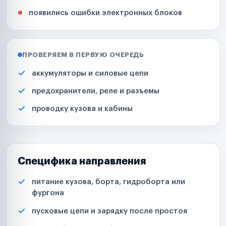
появились ошибки электронных блоков
ПРОВЕРЯЕМ В ПЕРВУЮ ОЧЕРЕДЬ
аккумуляторы и силовые цепи
предохранители, реле и разъемы
проводку кузова и кабины
Специфика направления
питание кузова, борта, гидроборта или
фургона
пусковые цепи и зарядку после простоя