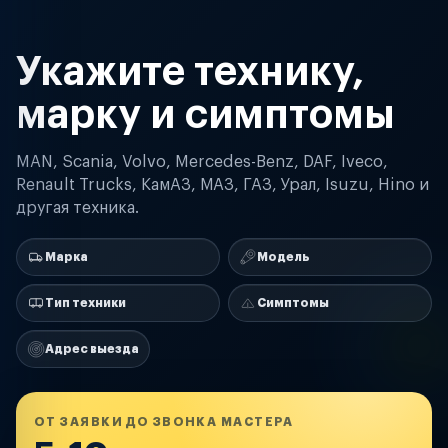
Укажите технику,
марку и симптомы
MAN, Scania, Volvo, Mercedes-Benz, DAF, Iveco,
Renault Trucks, КамАЗ, МАЗ, ГАЗ, Урал, Isuzu, Hino и
другая техника.
Марка
Модель
Тип техники
Симптомы
Адрес выезда
ОТ ЗАЯВКИ ДО ЗВОНКА МАСТЕРА