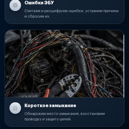
Ошибки ЭБУ
Считаем и расшифруем ошибки, устраним причины
и сбросим их.
Короткое замыкание
Обнаружим место замыкания, восстановим
проводку и защиту цепей.