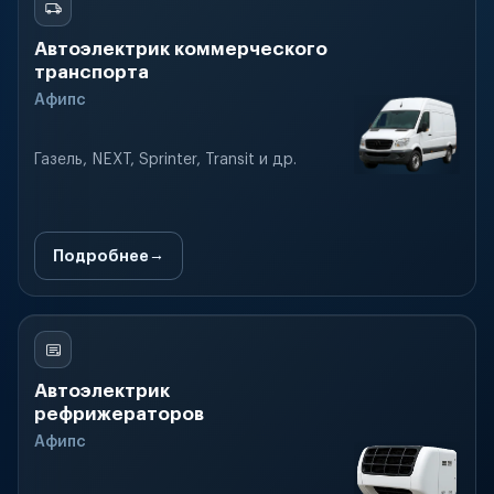
Автоэлектрик коммерческого
транспорта
Афипс
Газель, NEXT, Sprinter, Transit и др.
Подробнее
Автоэлектрик
рефрижераторов
Афипс