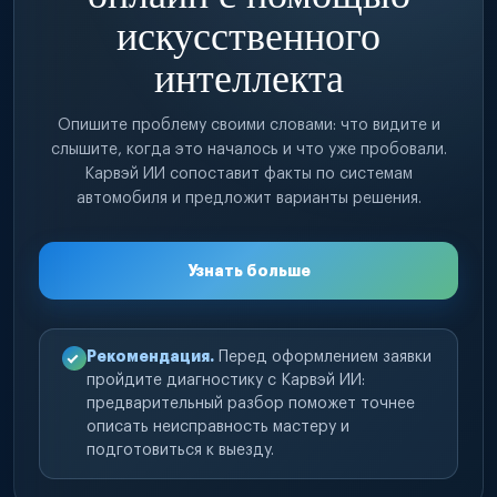
искусственного
интеллекта
Опишите проблему своими словами: что видите и
слышите, когда это началось и что уже пробовали.
Карвэй ИИ сопоставит факты по системам
автомобиля и предложит варианты решения.
Узнать больше
Рекомендация.
Перед оформлением заявки
пройдите диагностику с Карвэй ИИ:
предварительный разбор поможет точнее
описать неисправность мастеру и
подготовиться к выезду.