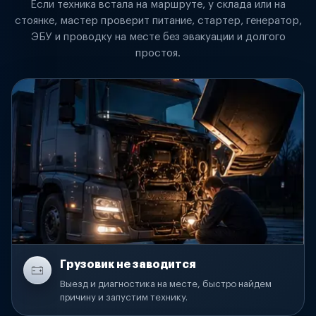
Если техника встала на маршруте, у склада или на
стоянке, мастер проверит питание, стартер, генератор,
ЭБУ и проводку на месте без эвакуации и долгого
простоя.
Грузовик не заводится
Выезд и диагностика на месте, быстро найдем
причину и запустим технику.