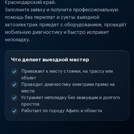
Краснодарский край.
Заполните заявку и получите профессиональную
помощь без переплат и суеты: выездной
автоэлектрик приедет с оборудованием, проведёт
мобильную диагностику и быстро исправит
неполадку.
Что делает выездной мастер
Приезжает к месту стоянки, на трассу или
объект
Проводит диагностику электрики прямо на
месте
Устраняет неполадку без эвакуации и долгого
простоя
Работает по городу Афипс и области