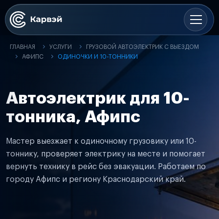
ГЛАВНАЯ
УСЛУГИ
ГРУЗОВОЙ АВТОЭЛЕКТРИК С ВЫЕЗДОМ
АФИПС
ОДИНОЧКИ И 10-ТОННИКИ
Автоэлектрик для 10-
тонника, Афипс
Мастер выезжает к одиночному грузовику или 10-
тоннику, проверяет электрику на месте и помогает
вернуть технику в рейс без эвакуации. Работаем по
городу Афипс и региону Краснодарский край.