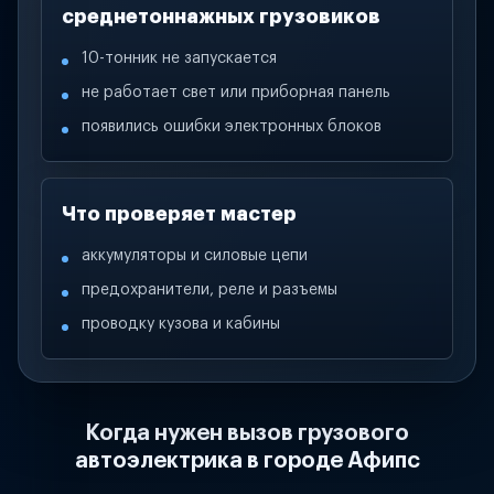
среднетоннажных грузовиков
10-тонник не запускается
не работает свет или приборная панель
появились ошибки электронных блоков
Что проверяет мастер
аккумуляторы и силовые цепи
предохранители, реле и разъемы
проводку кузова и кабины
Когда нужен вызов грузового
автоэлектрика в городе Афипс