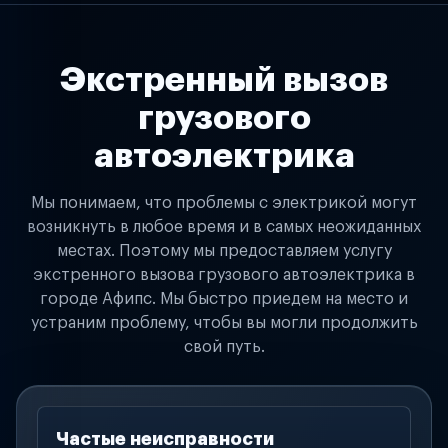
Экстренный вызов
грузового
автоэлектрика
Мы понимаем, что проблемы с электрикой могут
возникнуть в любое время и в самых неожиданных
местах. Поэтому мы предоставляем услугу
экстренного вызова грузового автоэлектрика в
городе Афипс. Мы быстро приедем на место и
устраним проблему, чтобы вы могли продолжить
свой путь.
Частые неисправности