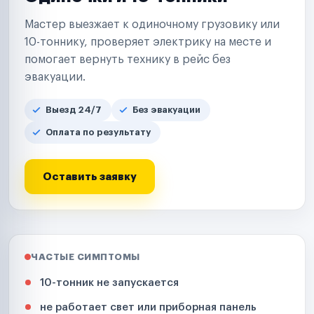
Мастер выезжает к одиночному грузовику или
10-тоннику, проверяет электрику на месте и
помогает вернуть технику в рейс без
эвакуации.
Выезд 24/7
Без эвакуации
Оплата по результату
Оставить заявку
ЧАСТЫЕ СИМПТОМЫ
10-тонник не запускается
не работает свет или приборная панель