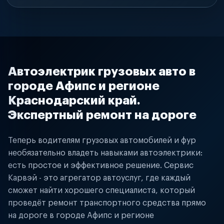
Автоэлектрик грузовых авто в
городе Афипс и регионе
Краснодарский край.
Экспертный ремонт на дороге
Теперь водителям грузовых автомобилей и фур
необязательно владеть навыками автоэлектрики:
есть простое и эффективное решение. Сервис
Карвэй - это агрегатор автоуслуг, где каждый
сможет найти хорошего специалиста, который
проведёт ремонт транспортного средства прямо
на дороге в городе Афипс и регионе