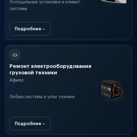
Холодильные установки и климат-
системы
Подробнее
Ремонт электрооборудования
грузовой техники
Афипс
Любые системы и узлы техники
Подробнее