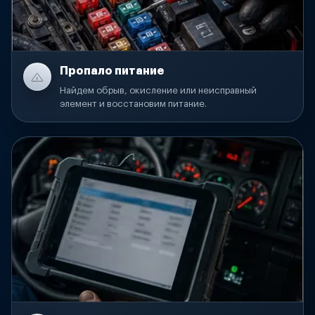
Пропало питание
Найдем обрыв, окисление или неисправный
элемент и восстановим питание.