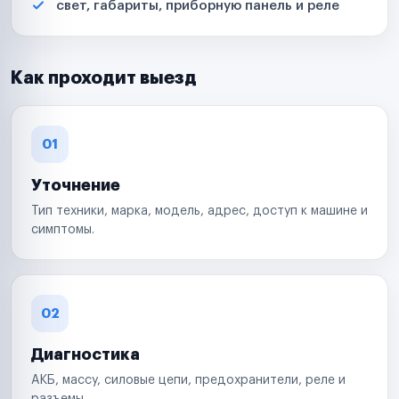
свет, габариты, приборную панель и реле
Как проходит выезд
01
Уточнение
Тип техники, марка, модель, адрес, доступ к машине и
симптомы.
02
Диагностика
АКБ, массу, силовые цепи, предохранители, реле и