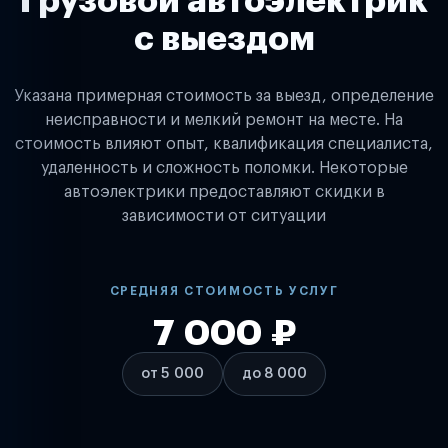
Грузовой автоэлектрик
с выездом
Указана примерная стоимость за выезд, определение
неисправности и мелкий ремонт на месте. На
стоимость влияют опыт, квалификация специалиста,
удаленность и сложность поломки. Некоторые
автоэлектрики предоставляют скидки в
зависимости от ситуации
СРЕДНЯЯ СТОИМОСТЬ УСЛУГ
7 000 ₽
от 5 000
до 8 000