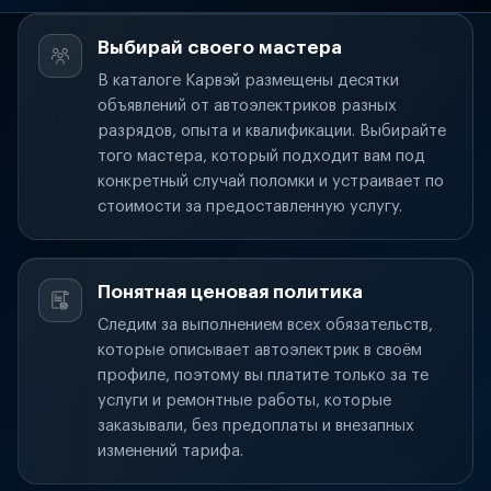
Выбирай своего мастера
В каталоге Карвэй размещены десятки
объявлений от автоэлектриков разных
разрядов, опыта и квалификации. Выбирайте
того мастера, который подходит вам под
конкретный случай поломки и устраивает по
стоимости за предоставленную услугу.
Понятная ценовая политика
Следим за выполнением всех обязательств,
которые описывает автоэлектрик в своём
профиле, поэтому вы платите только за те
услуги и ремонтные работы, которые
заказывали, без предоплаты и внезапных
изменений тарифа.