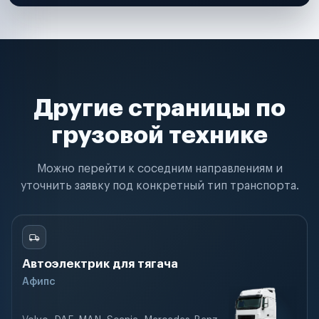
Другие страницы по
грузовой технике
Можно перейти к соседним направлениям и
уточнить заявку под конкретный тип транспорта.
Автоэлектрик для тягача
Афипс