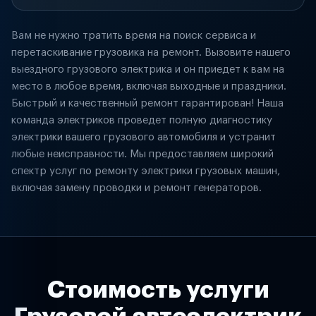
Вам не нужно тратить время на поиск сервиса и
перетаскивание грузовика на ремонт. Вызовите нашего
выездного грузового электрика и он приедет к вам на
место в любое время, включая выходные и праздники.
Быстрый и качественный ремонт гарантирован! Наша
команда электриков проведет полную диагностику
электрики вашего грузового автомобиля и устранит
любые неисправности. Мы предоставляем широкий
спектр услуг по ремонту электрики грузовых машин,
включая замену проводки и ремонт генераторов.
Стоимость услуги