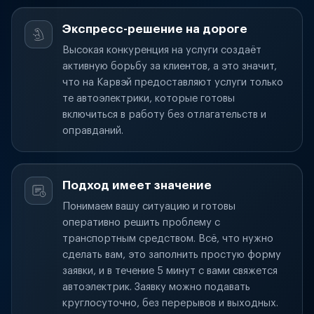
Экспресс-решение на дороге
Высокая конкуренция на услуги создаёт
активную борьбу за клиентов, а это значит,
что на Карвэй предоставляют услуги только
те автоэлектрики, которые готовы
включиться в работу без отлагательств и
оправданий.
Подход имеет значение
Понимаем вашу ситуацию и готовы
оперативно решить проблему с
транспортным средством. Всё, что нужно
сделать вам, это заполнить простую форму
заявки, и в течение 5 минут с вами свяжется
автоэлектрик. Заявку можно подавать
круглосуточно, без перерывов и выходных.