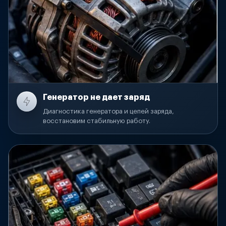
Генератор не дает заряд
Диагностика генератора и цепей заряда,
восстановим стабильную работу.