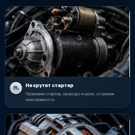
Не крутит стартер
Проверим стартер, проводку и реле, устраним
неисправность.