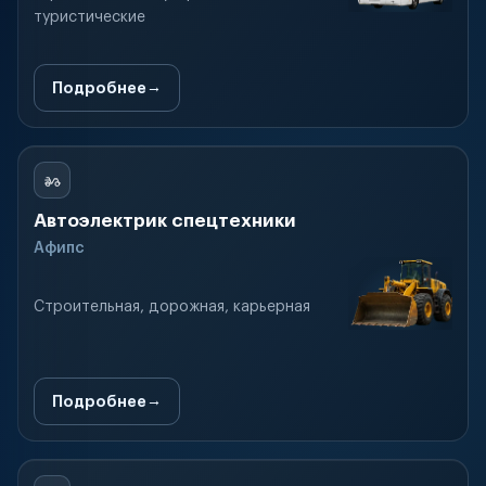
туристические
Подробнее
Автоэлектрик спецтехники
Афипс
Строительная, дорожная, карьерная
Подробнее