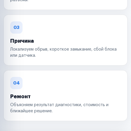
разъемы.
03
Причина
Локализуем обрыв, короткое замыкание, сбой блока
или датчика.
04
Ремонт
Объясняем результат диагностики, стоимость и
ближайшее решение.