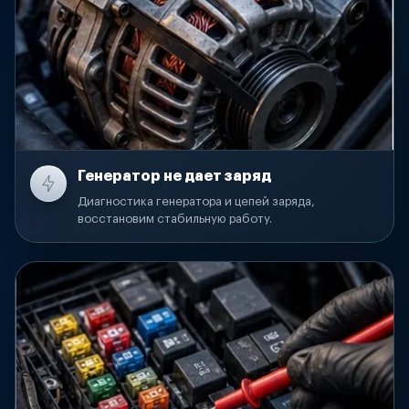
Генератор не дает заряд
Диагностика генератора и цепей заряда,
восстановим стабильную работу.