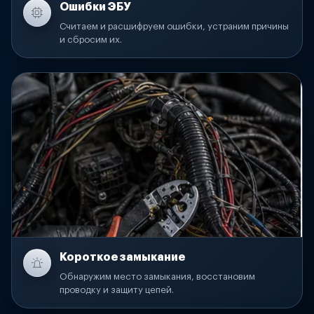
Ошибки ЭБУ
Считаем и расшифруем ошибки, устраним причины
и сбросим их.
Короткое замыкание
Обнаружим место замыкания, восстановим
проводку и защиту цепей.