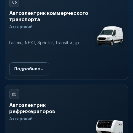
Автоэлектрик коммерческого
транспорта
Ахтарский
Газель, NEXT, Sprinter, Transit и др.
Подробнее
Автоэлектрик
рефрижераторов
Ахтарский