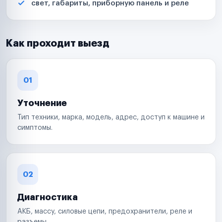
свет, габариты, приборную панель и реле
Как проходит выезд
01
Уточнение
Тип техники, марка, модель, адрес, доступ к машине и
симптомы.
02
Диагностика
АКБ, массу, силовые цепи, предохранители, реле и