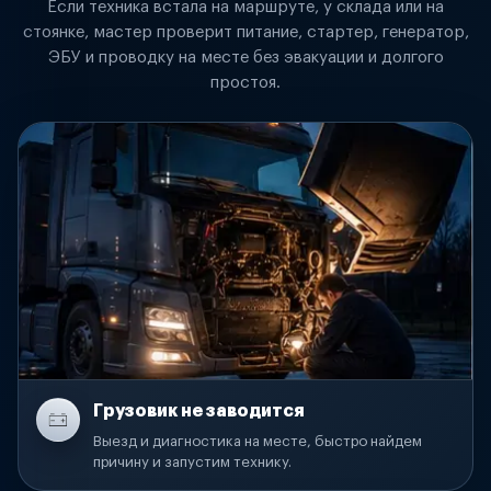
Если техника встала на маршруте, у склада или на
стоянке, мастер проверит питание, стартер, генератор,
ЭБУ и проводку на месте без эвакуации и долгого
простоя.
Грузовик не заводится
Выезд и диагностика на месте, быстро найдем
причину и запустим технику.