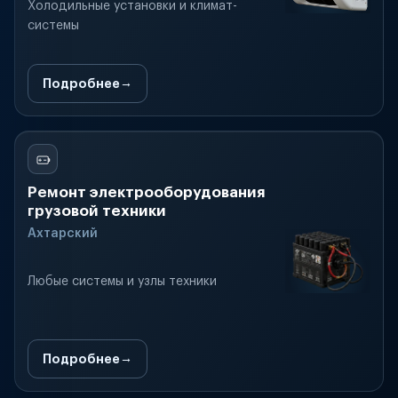
Холодильные установки и климат-
системы
Подробнее
Ремонт электрооборудования
грузовой техники
Ахтарский
Любые системы и узлы техники
Подробнее