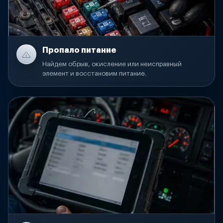
Пропало питание
Найдем обрыв, окисление или неисправный
элемент и восстановим питание.