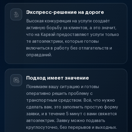
Экспресс-решение на дороге
Высокая конкуренция на услуги создаёт
активную борьбу за клиентов, а это значит,
что на Карвэй предоставляют услуги только
те автоэлектрики, которые готовы
включиться в работу без отлагательств и
оправданий.
Подход имеет значение
Понимаем вашу ситуацию и готовы
оперативно решить проблему с
транспортным средством. Всё, что нужно
сделать вам, это заполнить простую форму
заявки, и в течение 5 минут с вами свяжется
автоэлектрик. Заявку можно подавать
круглосуточно, без перерывов и выходных.