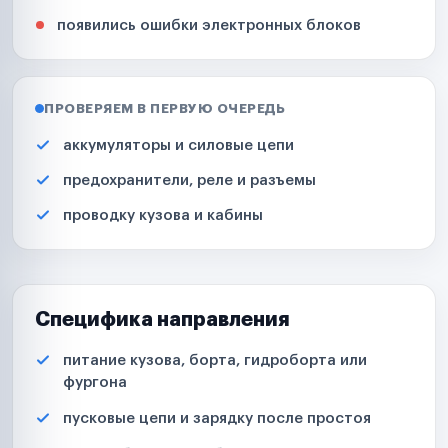
появились ошибки электронных блоков
ПРОВЕРЯЕМ В ПЕРВУЮ ОЧЕРЕДЬ
аккумуляторы и силовые цепи
предохранители, реле и разъемы
проводку кузова и кабины
Специфика направления
питание кузова, борта, гидроборта или
фургона
пусковые цепи и зарядку после простоя