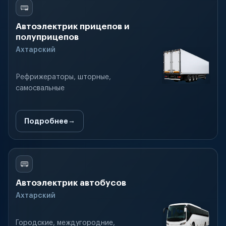
Автоэлектрик прицепов и
полуприцепов
Ахтарский
Рефрижераторы, шторные,
самосвальные
Подробнее
Автоэлектрик автобусов
Ахтарский
Городские, междугородние,