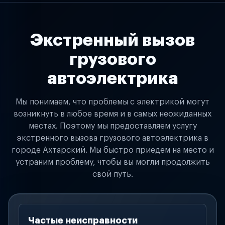
Экстренный вызов
грузового
автоэлектрика
Мы понимаем, что проблемы с электрикой могут
возникнуть в любое время и в самых неожиданных
местах. Поэтому мы предоставляем услугу
экстренного вызова грузового автоэлектрика в
городе Ахтарский. Мы быстро приедем на место и
устраним проблему, чтобы вы могли продолжить
свой путь.
Частые неисправности