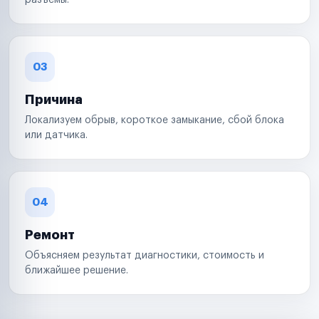
разъемы.
03
Причина
Локализуем обрыв, короткое замыкание, сбой блока
или датчика.
04
Ремонт
Объясняем результат диагностики, стоимость и
ближайшее решение.