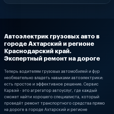
Автоэлектрик грузовых авто в
городе Ахтарский и регионе
Краснодарский край.
Экспертный ремонт на дороге
Теперь водителям грузовых автомобилей и фур
необязательно владеть навыками автоэлектрики:
есть простое и эффективное решение. Сервис
Карвэй - это агрегатор автоуслуг, где каждый
сможет найти хорошего специалиста, который
проведёт ремонт транспортного средства прямо
на дороге в городе Ахтарский и регионе