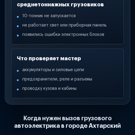
среднетоннажных грузовиков
10-тонник не запускается
не работает свет или приборная панель
появились ошибки электронных блоков
Что проверяет мастер
аккумуляторы и силовые цепи
предохранители, реле и разъемы
проводку кузова и кабины
Когда нужен вызов грузового
автоэлектрика в городе Ахтарский