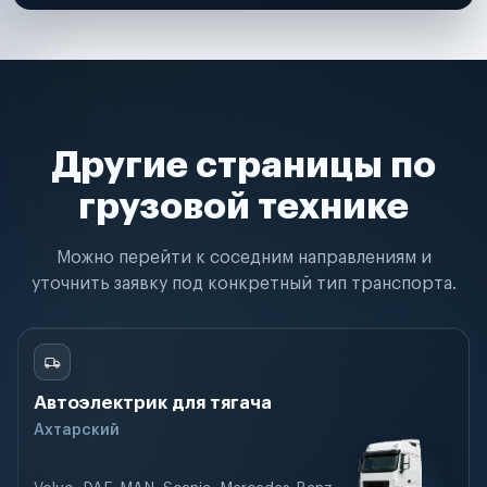
Другие страницы по
грузовой технике
Можно перейти к соседним направлениям и
уточнить заявку под конкретный тип транспорта.
Автоэлектрик для тягача
Ахтарский