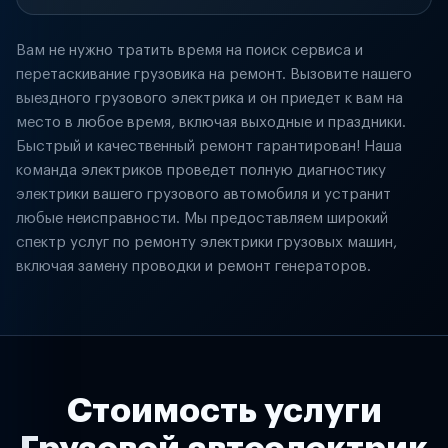
Вам не нужно тратить время на поиск сервиса и
перетаскивание грузовика на ремонт. Вызовите нашего
выездного грузового электрика и он приедет к вам на
место в любое время, включая выходные и праздники.
Быстрый и качественный ремонт гарантирован! Наша
команда электриков проведет полную диагностику
электрики вашего грузового автомобиля и устранит
любые неисправности. Мы предоставляем широкий
спектр услуг по ремонту электрики грузовых машин,
включая замену проводки и ремонт генераторов.
Стоимость услуги