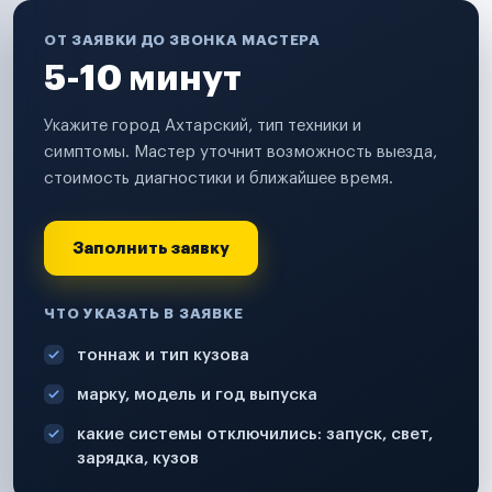
ОТ ЗАЯВКИ ДО ЗВОНКА МАСТЕРА
5-10 минут
Укажите город Ахтарский, тип техники и
симптомы. Мастер уточнит возможность выезда,
стоимость диагностики и ближайшее время.
Заполнить заявку
ЧТО УКАЗАТЬ В ЗАЯВКЕ
тоннаж и тип кузова
марку, модель и год выпуска
какие системы отключились: запуск, свет,
зарядка, кузов