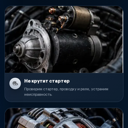
Не крутит стартер
Проверим стартер, проводку и реле, устраним
неисправность.