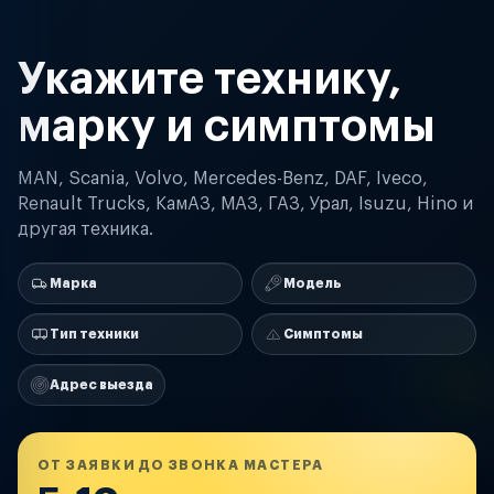
Укажите технику,
марку и симптомы
MAN, Scania, Volvo, Mercedes-Benz, DAF, Iveco,
Renault Trucks, КамАЗ, МАЗ, ГАЗ, Урал, Isuzu, Hino и
другая техника.
Марка
Модель
Тип техники
Симптомы
Адрес выезда
ОТ ЗАЯВКИ ДО ЗВОНКА МАСТЕРА