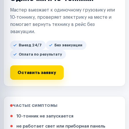
Мастер выезжает к одиночному грузовику или
10-тоннику, проверяет электрику на месте и
помогает вернуть технику в рейс без
эвакуации.
Выезд 24/7
Без эвакуации
Оплата по результату
Оставить заявку
ЧАСТЫЕ СИМПТОМЫ
10-тонник не запускается
не работает свет или приборная панель