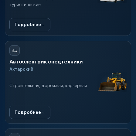
туристические
Подробнее
Автоэлектрик спецтехники
Ахтарский
Строительная, дорожная, карьерная
Подробнее