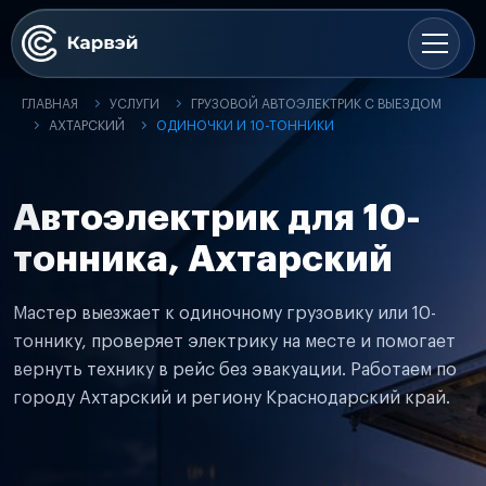
ГЛАВНАЯ
УСЛУГИ
ГРУЗОВОЙ АВТОЭЛЕКТРИК С ВЫЕЗДОМ
АХТАРСКИЙ
ОДИНОЧКИ И 10-ТОННИКИ
Автоэлектрик для 10-
тонника, Ахтарский
Мастер выезжает к одиночному грузовику или 10-
тоннику, проверяет электрику на месте и помогает
вернуть технику в рейс без эвакуации. Работаем по
городу Ахтарский и региону Краснодарский край.