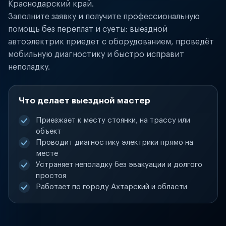
Краснодарский край.
Заполните заявку и получите профессиональную
помощь без переплат и суеты: выездной
автоэлектрик приедет с оборудованием, проведёт
мобильную диагностику и быстро исправит
неполадку.
Что делает выездной мастер
Приезжает к месту стоянки, на трассу или
объект
Проводит диагностику электрики прямо на
месте
Устраняет неполадку без эвакуации и долгого
простоя
Работает по городу Ахтарский и области