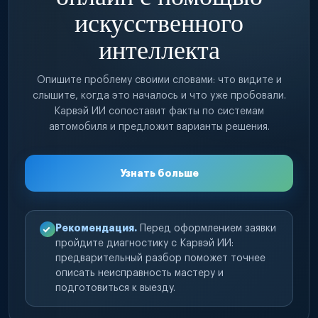
искусственного
интеллекта
Опишите проблему своими словами: что видите и
слышите, когда это началось и что уже пробовали.
Карвэй ИИ сопоставит факты по системам
автомобиля и предложит варианты решения.
Узнать больше
Рекомендация.
Перед оформлением заявки
пройдите диагностику с Карвэй ИИ:
предварительный разбор поможет точнее
описать неисправность мастеру и
подготовиться к выезду.