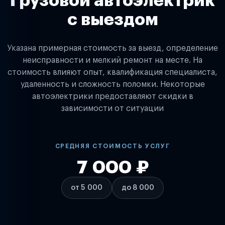
Грузовой автоэлектрик
с выездом
Указана примерная стоимость за выезд, определение
неисправности и мелкий ремонт на месте. На
стоимость влияют опыт, квалификация специалиста,
удаленность и сложность поломки. Некоторые
автоэлектрики предоставляют скидки в
зависимости от ситуации
СРЕДНЯЯ СТОИМОСТЬ УСЛУГ
7 000 ₽
от 5 000
до 8 000