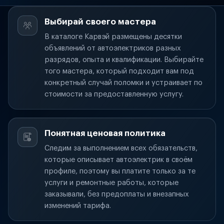
Выбирай своего мастера
В каталоге Карвэй размещены десятки
объявлений от автоэлектриков разных
разрядов, опыта и квалификации. Выбирайте
того мастера, который подходит вам под
конкретный случай поломки и устраивает по
стоимости за предоставленную услугу.
Понятная ценовая политика
Следим за выполнением всех обязательств,
которые описывает автоэлектрик в своём
профиле, поэтому вы платите только за те
услуги и ремонтные работы, которые
заказывали, без предоплаты и внезапных
изменений тарифа.