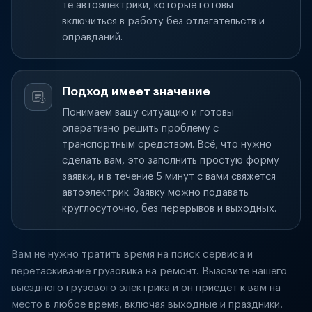
те автоэлектрики, которые готовы
включиться в работу без отлагательств и
оправданий.
Подход имеет значение
Понимаем вашу ситуацию и готовы
оперативно решить проблему с
транспортным средством. Всё, что нужно
сделать вам, это заполнить простую форму
заявки, и в течение 5 минут с вами свяжется
автоэлектрик. Заявку можно подавать
круглосуточно, без перерывов и выходных.
Вам не нужно тратить время на поиск сервиса и
перетаскивание грузовика на ремонт. Вызовите нашего
выездного грузового электрика и он приедет к вам на
место в любое время, включая выходные и праздники.