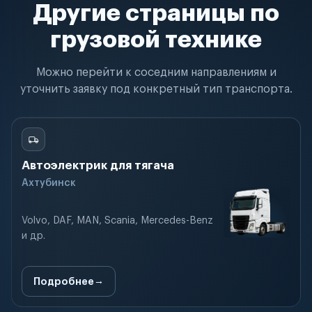
Другие страницы по
грузовой технике
Можно перейти к соседним направлениям и
уточнить заявку под конкретный тип транспорта.
Автоэлектрик для тягача
Ахтубинск
Volvo, DAF, MAN, Scania, Mercedes-Benz
и др.
Подробнее