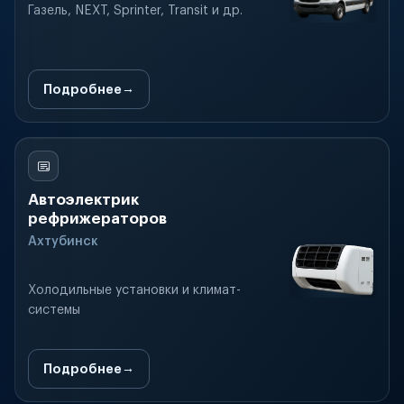
Газель, NEXT, Sprinter, Transit и др.
Подробнее
Автоэлектрик
рефрижераторов
Ахтубинск
Холодильные установки и климат-
системы
Подробнее