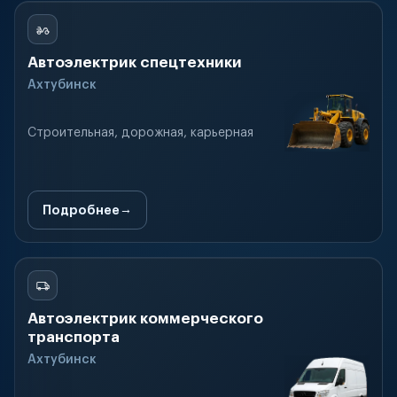
Автоэлектрик спецтехники
Ахтубинск
Строительная, дорожная, карьерная
Подробнее
Автоэлектрик коммерческого
транспорта
Ахтубинск