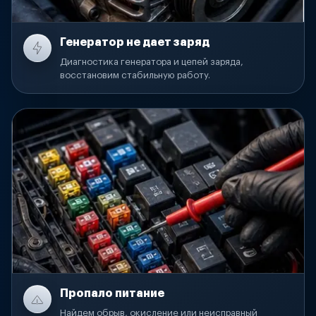
Генератор не дает заряд
Диагностика генератора и цепей заряда,
восстановим стабильную работу.
Пропало питание
Найдем обрыв, окисление или неисправный