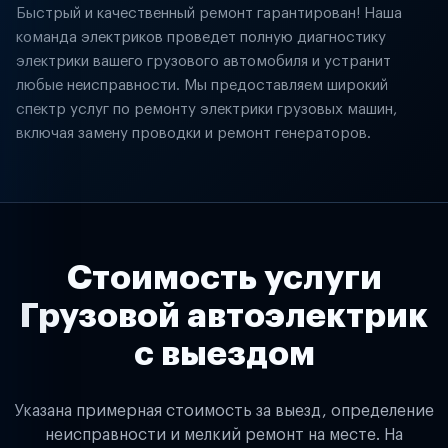
Быстрый и качественный ремонт гарантирован! Наша
команда электриков проведет полную диагностику
электрики вашего грузового автомобиля и устранит
любые неисправности. Мы предоставляем широкий
спектр услуг по ремонту электрики грузовых машин,
включая замену проводки и ремонт генераторов.
Стоимость услуги
Грузовой автоэлектрик
с выездом
Указана примерная стоимость за выезд, определение
неисправности и мелкий ремонт на месте. На