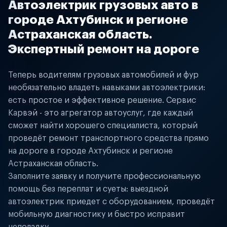
Автоэлектрик грузовых авто в
городе Ахтубинск и регионе
Астраханская область.
Экспертный ремонт на дороге
Теперь водителям грузовых автомобилей и фур
необязательно владеть навыками автоэлектрики:
есть простое и эффективное решение. Сервис
Карвэй - это агрегатор автоуслуг, где каждый
сможет найти хорошего специалиста, который
проведёт ремонт транспортного средства прямо
на дороге в городе Ахтубинск и регионе
Астраханская область.
Заполните заявку и получите профессиональную
помощь без переплат и суеты: выездной
автоэлектрик приедет с оборудованием, проведёт
мобильную диагностику и быстро исправит