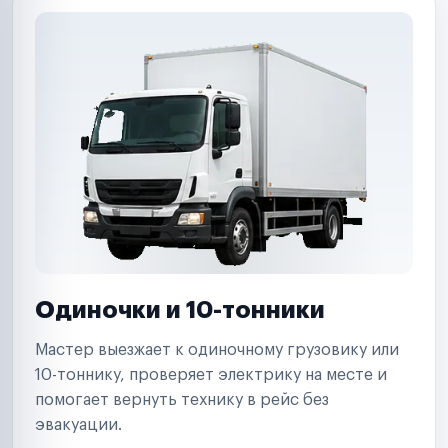
Одиночки и 10-тонники
Мастер выезжает к одиночному грузовику или
10-тоннику, проверяет электрику на месте и
помогает вернуть технику в рейс без
эвакуации.