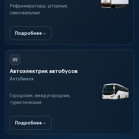
Рефрижераторы, шторные,
самосвальные
Подробнее
Автоэлектрик автобусов
Ахтубинск
Городские, междугородние,
туристические
Подробнее