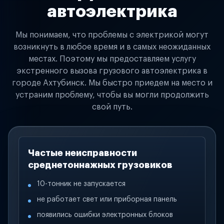
автоэлектрика
Мы понимаем, что проблемы с электрикой могут
возникнуть в любое время и в самых неожиданных
местах. Поэтому мы предоставляем услугу
экстренного вызова грузового автоэлектрика в
городе Ахтубинск. Мы быстро приедем на место и
устраним проблему, чтобы вы могли продолжить
свой путь.
Частые неисправности
среднетоннажных грузовиков
10-тонник не запускается
не работает свет или приборная панель
появились ошибки электронных блоков