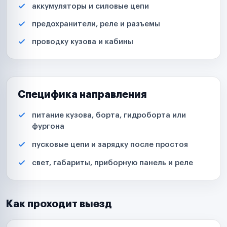
аккумуляторы и силовые цепи
предохранители, реле и разъемы
проводку кузова и кабины
Специфика направления
питание кузова, борта, гидроборта или
фургона
пусковые цепи и зарядку после простоя
свет, габариты, приборную панель и реле
Как проходит выезд