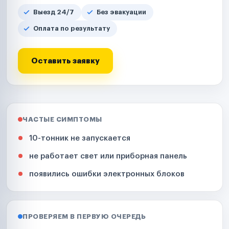
Выезд 24/7
Без эвакуации
Оплата по результату
Оставить заявку
ЧАСТЫЕ СИМПТОМЫ
10-тонник не запускается
не работает свет или приборная панель
появились ошибки электронных блоков
ПРОВЕРЯЕМ В ПЕРВУЮ ОЧЕРЕДЬ