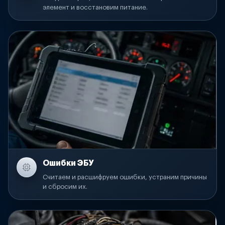
элемент и восстановим питание.
Ошибки ЭБУ
Считаем и расшифруем ошибки, устраним причины
и сбросим их.