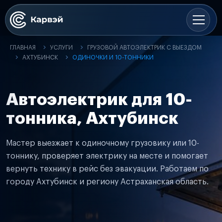
ГЛАВНАЯ
УСЛУГИ
ГРУЗОВОЙ АВТОЭЛЕКТРИК С ВЫЕЗДОМ
АХТУБИНСК
ОДИНОЧКИ И 10-ТОННИКИ
Автоэлектрик для 10-
тонника, Ахтубинск
Мастер выезжает к одиночному грузовику или 10-
тоннику, проверяет электрику на месте и помогает
вернуть технику в рейс без эвакуации. Работаем по
городу Ахтубинск и региону Астраханская область.