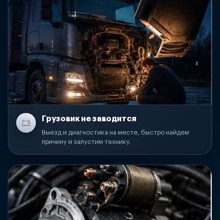
Грузовик не заводится
Выезд и диагностика на месте, быстро найдем
причину и запустим технику.