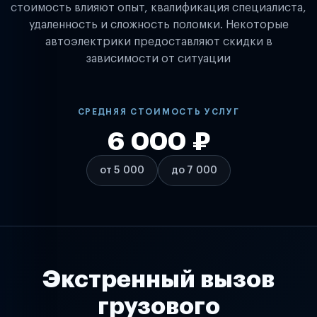
стоимость влияют опыт, квалификация специалиста,
удаленность и сложность поломки. Некоторые
автоэлектрики предоставляют скидки в
зависимости от ситуации
СРЕДНЯЯ СТОИМОСТЬ УСЛУГ
6 000 ₽
от 5 000
до 7 000
Экстренный вызов
грузового