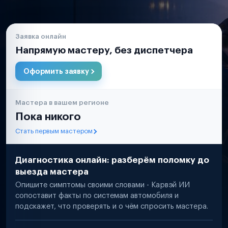
Заявка онлайн
Напрямую мастеру, без диспетчера
Оформить заявку
Мастера в вашем регионе
Пока никого
Стать первым мастером
Диагностика онлайн: разберём поломку до
выезда мастера
Опишите симптомы своими словами - Карвэй ИИ
сопоставит факты по системам автомобиля и
подскажет, что проверять и о чём спросить мастера.