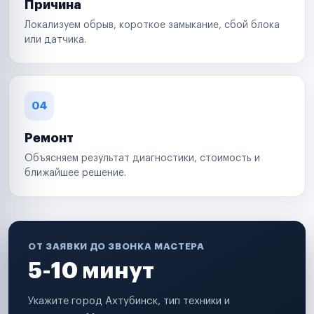
Причина
Локализуем обрыв, короткое замыкание, сбой блока
или датчика.
04
Ремонт
Объясняем результат диагностики, стоимость и
ближайшее решение.
ОТ ЗАЯВКИ ДО ЗВОНКА МАСТЕРА
5-10 минут
Укажите город Ахтубинск, тип техники и