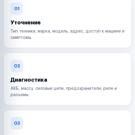
01
Уточнение
Тип техники, марка, модель, адрес, доступ к машине и
симптомы.
02
Диагностика
АКБ, массу, силовые цепи, предохранители, реле и
разъемы.
03