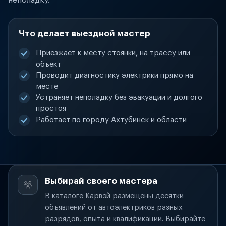
неполадку.
Что делает выездной мастер
Приезжает к месту стоянки, на трассу или
объект
Проводит диагностику электрики прямо на
месте
Устраняет неполадку без эвакуации и долгого
простоя
Работает по городу Ахтубинск и области
Выбирай своего мастера
В каталоге Карвэй размещены десятки
объявлений от автоэлектриков разных
разрядов, опыта и квалификации. Выбирайте