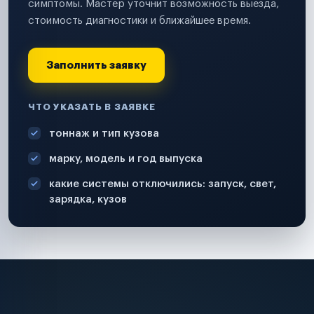
симптомы. Мастер уточнит возможность выезда,
стоимость диагностики и ближайшее время.
Заполнить заявку
ЧТО УКАЗАТЬ В ЗАЯВКЕ
тоннаж и тип кузова
марку, модель и год выпуска
какие системы отключились: запуск, свет,
зарядка, кузов