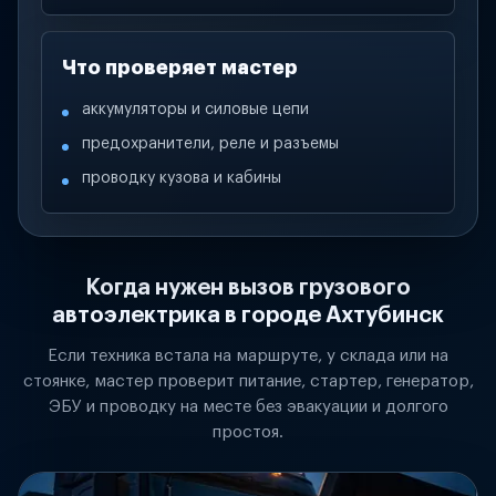
Что проверяет мастер
аккумуляторы и силовые цепи
предохранители, реле и разъемы
проводку кузова и кабины
Когда нужен вызов грузового
автоэлектрика в городе Ахтубинск
Если техника встала на маршруте, у склада или на
стоянке, мастер проверит питание, стартер, генератор,
ЭБУ и проводку на месте без эвакуации и долгого
простоя.