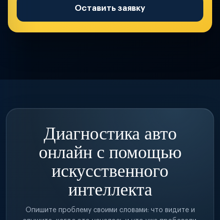
Оставить заявку
Диагностика авто
онлайн с помощью
искусственного
интеллекта
Опишите проблему своими словами: что видите и