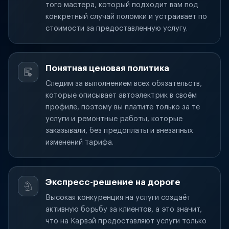
того мастера, который подходит вам под
конкретный случай поломки и устраивает по
стоимости за предоставленную услугу.
Понятная ценовая политика
Следим за выполнением всех обязательств,
которые описывает автоэлектрик в своём
профиле, поэтому вы платите только за те
услуги и ремонтные работы, которые
заказывали, без предоплаты и внезапных
изменений тарифа.
Экспресс-решение на дороге
Высокая конкуренция на услуги создаёт
активную борьбу за клиентов, а это значит,
что на Карвэй предоставляют услуги только