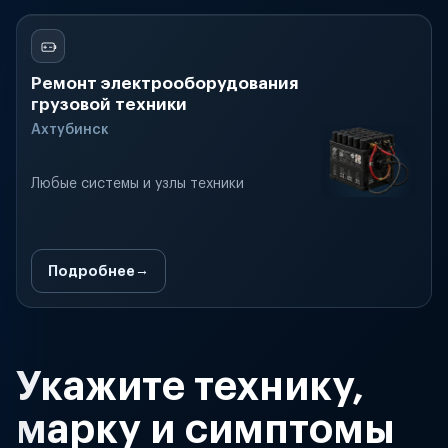
Ремонт электрооборудования
грузовой техники
Ахтубинск
Любые системы и узлы техники
Подробнее
Укажите технику,
марку и симптомы