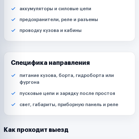
аккумуляторы и силовые цепи
предохранители, реле и разъемы
проводку кузова и кабины
Специфика направления
питание кузова, борта, гидроборта или
фургона
пусковые цепи и зарядку после простоя
свет, габариты, приборную панель и реле
Как проходит выезд