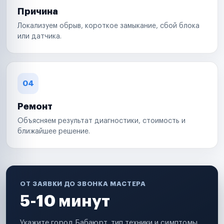
Причина
Локализуем обрыв, короткое замыкание, сбой блока
или датчика.
04
Ремонт
Объясняем результат диагностики, стоимость и
ближайшее решение.
ОТ ЗАЯВКИ ДО ЗВОНКА МАСТЕРА
5-10 минут
Укажите город Бабаюрт, тип техники и симптомы.