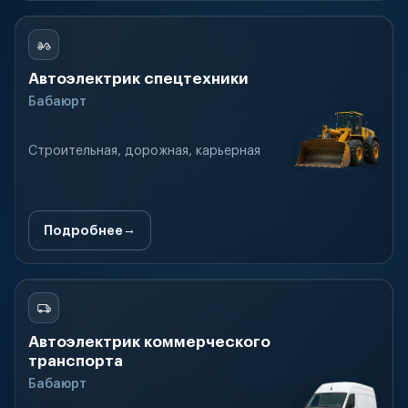
Автоэлектрик спецтехники
Бабаюрт
Строительная, дорожная, карьерная
Подробнее
Автоэлектрик коммерческого
транспорта
Бабаюрт