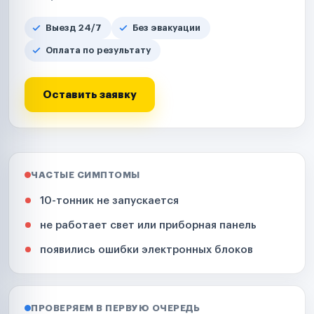
Выезд 24/7
Без эвакуации
Оплата по результату
Оставить заявку
ЧАСТЫЕ СИМПТОМЫ
10-тонник не запускается
не работает свет или приборная панель
появились ошибки электронных блоков
ПРОВЕРЯЕМ В ПЕРВУЮ ОЧЕРЕДЬ