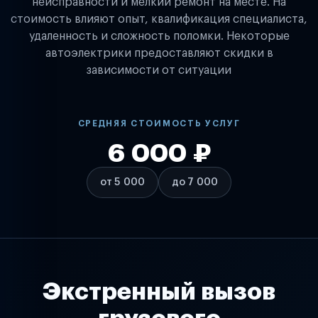
неисправности и мелкий ремонт на месте. На
стоимость влияют опыт, квалификация специалиста,
удаленность и сложность поломки. Некоторые
автоэлектрики предоставляют скидки в
зависимости от ситуации
СРЕДНЯЯ СТОИМОСТЬ УСЛУГ
6 000 ₽
от 5 000
до 7 000
Экстренный вызов