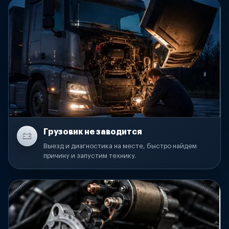
Грузовик не заводится
Выезд и диагностика на месте, быстро найдем
причину и запустим технику.