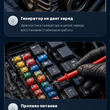
Генератор не дает заряд
Диагностика генератора и цепей заряда,
восстановим стабильную работу.
Пропало питание