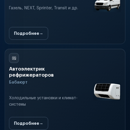
Газель, NEXT, Sprinter, Transit и др.
Подробнее
Автоэлектрик
рефрижераторов
Бабаюрт
Холодильные установки и климат-
системы
Подробнее