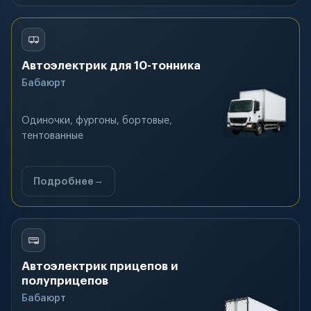
Автоэлектрик для 10-тонника
Бабаюрт
Одиночки, фургоны, бортовые,
тентованные
Подробнее
Автоэлектрик прицепов и
полуприцепов
Бабаюрт