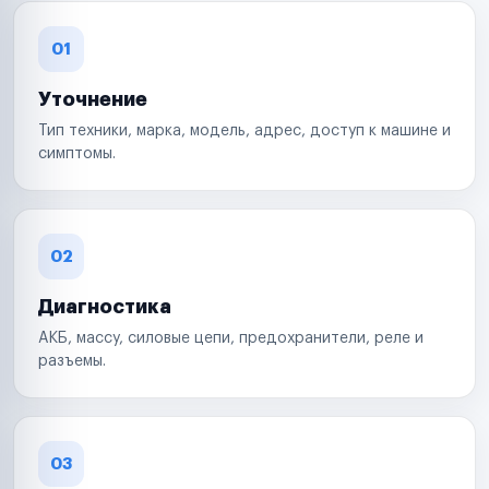
01
Уточнение
Тип техники, марка, модель, адрес, доступ к машине и
симптомы.
02
Диагностика
АКБ, массу, силовые цепи, предохранители, реле и
разъемы.
03