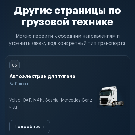
Другие страницы по
грузовой технике
Можно перейти к соседним направлениям и
уточнить заявку под конкретный тип транспорта.
Автоэлектрик для тягача
Бабаюрт
Volvo, DAF, MAN, Scania, Mercedes-Benz
и др.
Подробнее