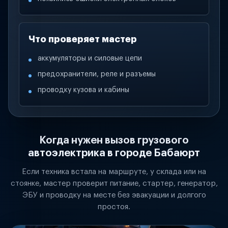
Что проверяет мастер
аккумуляторы и силовые цепи
предохранители, реле и разъемы
проводку кузова и кабины
Когда нужен вызов грузового
автоэлектрика в городе Бабаюрт
Если техника встала на маршруте, у склада или на
стоянке, мастер проверит питание, стартер, генератор,
ЭБУ и проводку на месте без эвакуации и долгого
простоя.