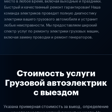
место в любое время, включая выходные и праздники.
Быстрый и качественный ремонт гарантирован! Наша
команда электриков проведет полную диагностику
электрики вашего грузового автомобиля и устранит
любые неисправности. Мы предоставляем широкий
спектр услуг по ремонту электрики грузовых машин,
включая замену проводки и ремонт генераторов.
Стоимость услуги
Грузовой автоэлектрик
с выездом
Указана примерная стоимость за выезд, определение