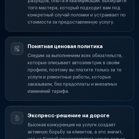
разрядов, опыта и квалификации. Выбирайте
того мастера, который подходит вам под
конкретный случай поломки и устраивает по
стоимости за предоставленную услугу.
Понятная ценовая политика
Следим за выполнением всех обязательств,
которые описывает автоэлектрик в своём
профиле, поэтому вы платите только за те
услуги и ремонтные работы, которые
заказывали, без предоплаты и внезапных
изменений тарифа.
Экспресс-решение на дороге
Высокая конкуренция на услуги создаёт
активную борьбу за клиентов, а это значит,