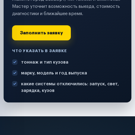
Мастер уточнит возможность выезда, стоимость
диагностики и ближайшее время.
Заполнить заявку
ЧТО УКАЗАТЬ В ЗАЯВКЕ
тоннаж и тип кузова
марку, модель и год выпуска
какие системы отключились: запуск, свет,
зарядка, кузов