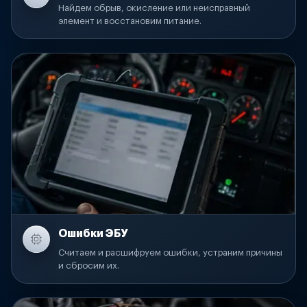
Найдем обрыв, окисление или неисправный
элемент и восстановим питание.
Ошибки ЭБУ
Считаем и расшифруем ошибки, устраним причины
и сбросим их.