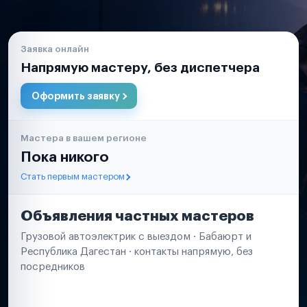
Заявка онлайн
Напрямую мастеру, без диспетчера
Оформить заявку
Мастера в вашем регионе
Пока никого
Стать первым мастером
Объявления частных мастеров
Грузовой автоэлектрик с выездом · Бабаюрт и
Республика Дагестан · контакты напрямую, без
посредников