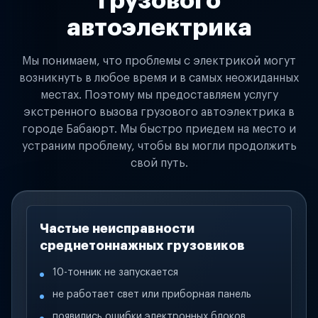
грузового
автоэлектрика
Мы понимаем, что проблемы с электрикой могут
возникнуть в любое время и в самых неожиданных
местах. Поэтому мы предоставляем услугу
экстренного вызова грузового автоэлектрика в
городе Бабаюрт. Мы быстро приедем на место и
устраним проблему, чтобы вы могли продолжить
свой путь.
Частые неисправности
среднетоннажных грузовиков
10-тонник не запускается
не работает свет или приборная панель
появились ошибки электронных блоков