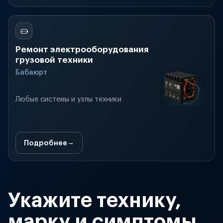
Ремонт электрооборудования
грузовой техники
Бабаюрт
Любые системы и узлы техники
Подробнее
Укажите технику,
марку и симптомы