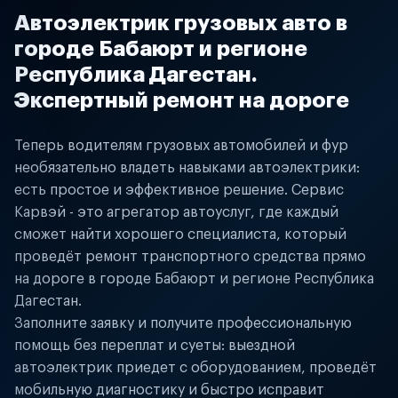
Автоэлектрик грузовых авто в
городе Бабаюрт и регионе
Республика Дагестан.
Экспертный ремонт на дороге
Теперь водителям грузовых автомобилей и фур
необязательно владеть навыками автоэлектрики:
есть простое и эффективное решение. Сервис
Карвэй - это агрегатор автоуслуг, где каждый
сможет найти хорошего специалиста, который
проведёт ремонт транспортного средства прямо
на дороге в городе Бабаюрт и регионе Республика
Дагестан.
Заполните заявку и получите профессиональную
помощь без переплат и суеты: выездной
автоэлектрик приедет с оборудованием, проведёт
мобильную диагностику и быстро исправит