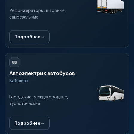
Рефрижераторы, шторные,
самосвальные
Подробнее
Автоэлектрик автобусов
Бабаюрт
Городские, междугородние,
туристические
Подробнее