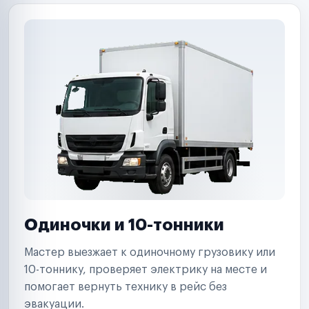
Одиночки и 10-тонники
Мастер выезжает к одиночному грузовику или
10-тоннику, проверяет электрику на месте и
помогает вернуть технику в рейс без
эвакуации.