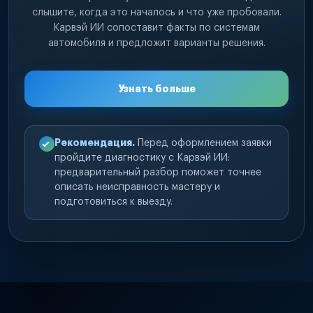
слышите, когда это началось и что уже пробовали.
Карвэй ИИ сопоставит факты по системам
автомобиля и предложит варианты решения.
Узнать больше
Рекомендация.
Перед оформлением заявки
пройдите диагностику с Карвэй ИИ:
предварительный разбор поможет точнее
описать неисправность мастеру и
подготовиться к выезду.