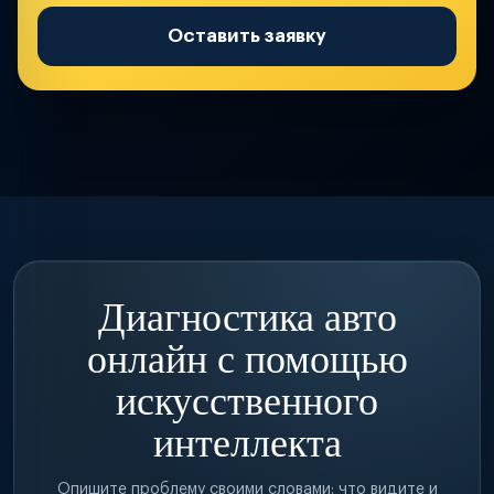
Оставить заявку
Диагностика авто
онлайн с помощью
искусственного
интеллекта
Опишите проблему своими словами: что видите и