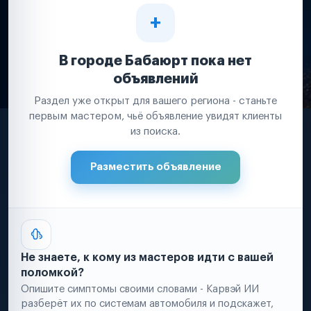
В городе Бабаюрт пока нет
объявлений
Раздел уже открыт для вашего региона - станьте
первым мастером, чьё объявление увидят клиенты
из поиска.
Разместить объявление
Не знаете, к кому из мастеров идти с вашей
поломкой?
Опишите симптомы своими словами - Карвэй ИИ
разберёт их по системам автомобиля и подскажет,