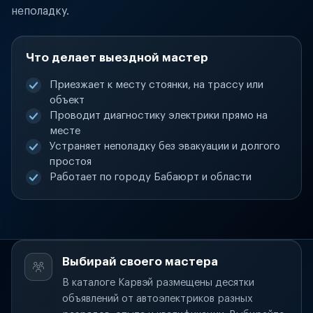
неполадку.
Что делает выездной мастер
Приезжает к месту стоянки, на трассу или
объект
Проводит диагностику электрики прямо на
месте
Устраняет неполадку без эвакуации и долгого
простоя
Работает по городу Бабаюрт и области
Выбирай своего мастера
В каталоге Карвэй размещены десятки
объявлений от автоэлектриков разных