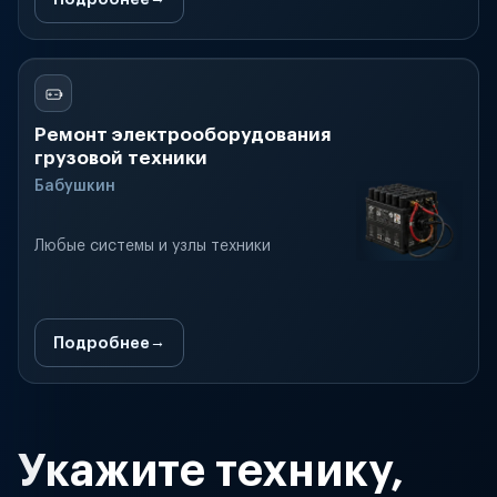
Ремонт электрооборудования
грузовой техники
Бабушкин
Любые системы и узлы техники
Подробнее
Укажите технику,