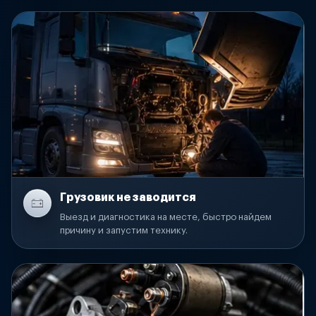
Грузовик не заводится
Выезд и диагностика на месте, быстро найдем
причину и запустим технику.