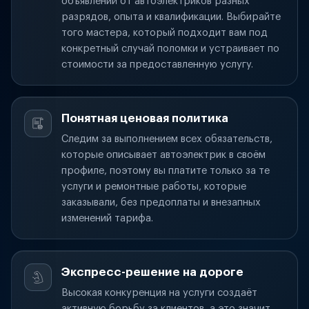
объявлений от автоэлектриков разных
разрядов, опыта и квалификации. Выбирайте
того мастера, который подходит вам под
конкретный случай поломки и устраивает по
стоимости за предоставленную услугу.
Понятная ценовая политика
Следим за выполнением всех обязательств,
которые описывает автоэлектрик в своём
профиле, поэтому вы платите только за те
услуги и ремонтные работы, которые
заказывали, без предоплаты и внезапных
изменений тарифа.
Экспресс-решение на дороге
Высокая конкуренция на услуги создаёт
активную борьбу за клиентов, а это значит,