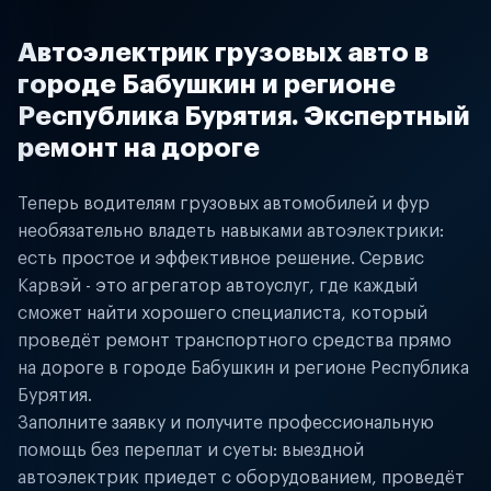
Автоэлектрик грузовых авто в
городе Бабушкин и регионе
Республика Бурятия. Экспертный
ремонт на дороге
Теперь водителям грузовых автомобилей и фур
необязательно владеть навыками автоэлектрики:
есть простое и эффективное решение. Сервис
Карвэй - это агрегатор автоуслуг, где каждый
сможет найти хорошего специалиста, который
проведёт ремонт транспортного средства прямо
на дороге в городе Бабушкин и регионе Республика
Бурятия.
Заполните заявку и получите профессиональную
помощь без переплат и суеты: выездной
автоэлектрик приедет с оборудованием, проведёт