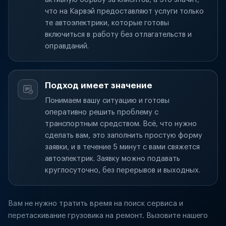
что на Карвэй предоставляют услуги только
те автоэлектрики, которые готовы
включиться в работу без отлагательств и
оправданий.
Подход имеет значение
Понимаем вашу ситуацию и готовы
оперативно решить проблему с
транспортным средством. Всё, что нужно
сделать вам, это заполнить простую форму
заявки, и в течение 5 минут с вами свяжется
автоэлектрик. Заявку можно подавать
круглосуточно, без перерывов и выходных.
Вам не нужно тратить время на поиск сервиса и
перетаскивание грузовика на ремонт. Вызовите нашего