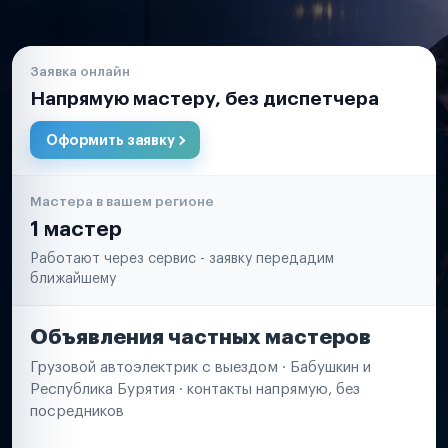
Заявка онлайн
Напрямую мастеру, без диспетчера
Оформить заявку
Мастера в вашем регионе
1 мастер
Работают через сервис - заявку передадим
ближайшему
Объявления частных мастеров
Грузовой автоэлектрик с выездом · Бабушкин и
Республика Бурятия · контакты напрямую, без
посредников