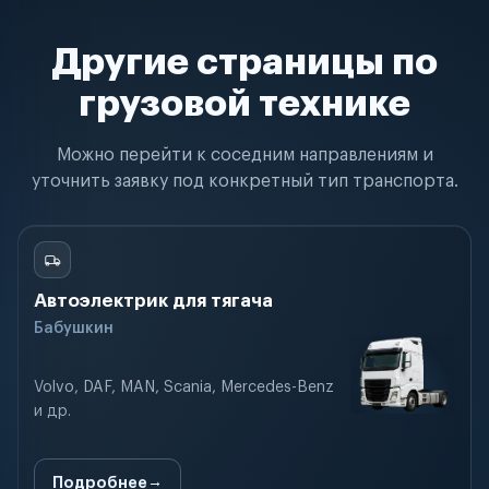
Другие страницы по
грузовой технике
Можно перейти к соседним направлениям и
уточнить заявку под конкретный тип транспорта.
Автоэлектрик для тягача
Бабушкин
Volvo, DAF, MAN, Scania, Mercedes-Benz
и др.
Подробнее