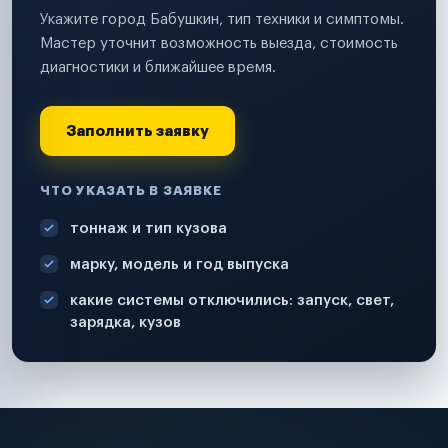
Укажите город Бабушкин, тип техники и симптомы.
Мастер уточнит возможность выезда, стоимость
диагностики и ближайшее время.
Заполнить заявку
ЧТО УКАЗАТЬ В ЗАЯВКЕ
тоннаж и тип кузова
марку, модель и год выпуска
какие системы отключились: запуск, свет,
зарядка, кузов