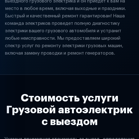
выездного грузового электрика и он приедет к вам на
место в любое время, включая выходные и праздники.
Быстрый и качественный ремонт гарантирован! Наша
команда электриков проведет полную диагностику
электрики вашего грузового автомобиля и устранит
любые неисправности. Мы предоставляем широкий
спектр услуг по ремонту электрики грузовых машин,
включая замену проводки и ремонт генераторов.
Стоимость услуги
Грузовой автоэлектрик
с выездом