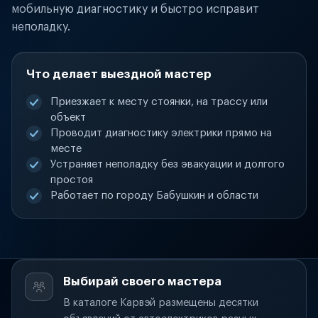
мобильную диагностику и быстро исправит
неполадку.
Что делает выездной мастер
Приезжает к месту стоянки, на трассу или
объект
Проводит диагностику электрики прямо на
месте
Устраняет неполадку без эвакуации и долгого
простоя
Работает по городу Бабушкин и области
Выбирай своего мастера
В каталоге Карвэй размещены десятки