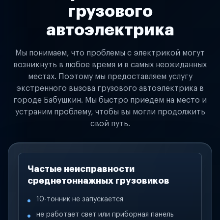
грузового
автоэлектрика
Мы понимаем, что проблемы с электрикой могут
возникнуть в любое время и в самых неожиданных
местах. Поэтому мы предоставляем услугу
экстренного вызова грузового автоэлектрика в
городе Бабушкин. Мы быстро приедем на место и
устраним проблему, чтобы вы могли продолжить
свой путь.
Частые неисправности
среднетоннажных грузовиков
10-тонник не запускается
не работает свет или приборная панель