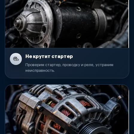
Не крутит стартер
Проверим стартер, проводку и реле, устраним
неисправность.