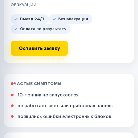
эвакуации.
Выезд 24/7
Без эвакуации
Оплата по результату
Оставить заявку
ЧАСТЫЕ СИМПТОМЫ
10-тонник не запускается
не работает свет или приборная панель
появились ошибки электронных блоков