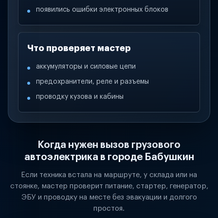
появились ошибки электронных блоков
Что проверяет мастер
аккумуляторы и силовые цепи
предохранители, реле и разъемы
проводку кузова и кабины
Когда нужен вызов грузового
автоэлектрика в городе Бабушкин
Если техника встала на маршруте, у склада или на
стоянке, мастер проверит питание, стартер, генератор,
ЭБУ и проводку на месте без эвакуации и долгого
простоя.