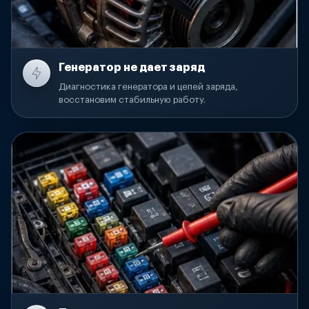
Генератор не дает заряд
Диагностика генератора и цепей заряда,
восстановим стабильную работу.