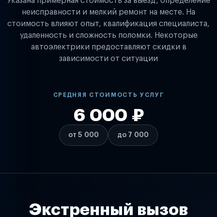
Указана примерная стоимость за выезд, определение
неисправности и мелкий ремонт на месте. На
стоимость влияют опыт, квалификация специалиста,
удаленность и сложность поломки. Некоторые
автоэлектрики предоставляют скидки в
зависимости от ситуации
СРЕДНЯЯ СТОИМОСТЬ УСЛУГ
6 000 ₽
от 5 000
до 7 000
Экстренный вызов