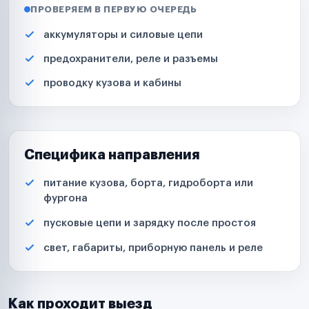
ПРОВЕРЯЕМ В ПЕРВУЮ ОЧЕРЕДЬ
аккумуляторы и силовые цепи
предохранители, реле и разъемы
проводку кузова и кабины
Специфика направления
питание кузова, борта, гидроборта или
фургона
пусковые цепи и зарядку после простоя
свет, габариты, приборную панель и реле
Как проходит выезд