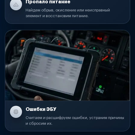
Пропало питание
Найдем обрыв, окисление или неисправный
элемент и восстановим питание.
Ошибки ЭБУ
Считаем и расшифруем ошибки, устраним причины
и сбросим их.