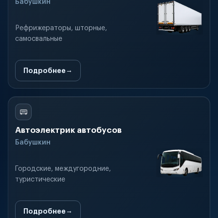
Бабушкин
Рефрижераторы, шторные,
самосвальные
Подробнее
Автоэлектрик автобусов
Бабушкин
Городские, междугородние,
туристические
Подробнее