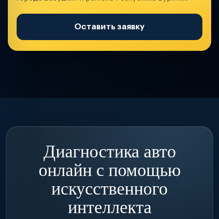
Оставить заявку
Диагностика авто
онлайн с помощью
искусственного
интеллекта