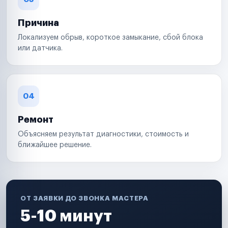
Причина
Локализуем обрыв, короткое замыкание, сбой блока
или датчика.
04
Ремонт
Объясняем результат диагностики, стоимость и
ближайшее решение.
ОТ ЗАЯВКИ ДО ЗВОНКА МАСТЕРА
5-10 минут