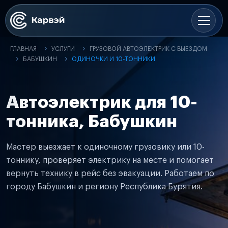
ГЛАВНАЯ
УСЛУГИ
ГРУЗОВОЙ АВТОЭЛЕКТРИК С ВЫЕЗДОМ
БАБУШКИН
ОДИНОЧКИ И 10-ТОННИКИ
Автоэлектрик для 10-
тонника, Бабушкин
Мастер выезжает к одиночному грузовику или 10-
тоннику, проверяет электрику на месте и помогает
вернуть технику в рейс без эвакуации. Работаем по
городу Бабушкин и региону Республика Бурятия.