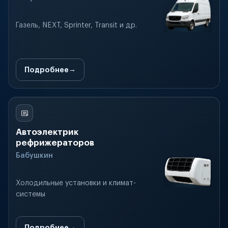
Газель, NEXT, Sprinter, Transit и др.
Подробнее
Автоэлектрик
рефрижераторов
Бабушкин
Холодильные установки и климат-
системы
Подробнее