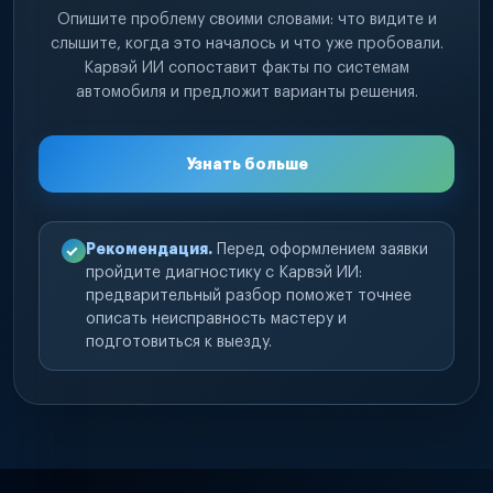
Опишите проблему своими словами: что видите и
слышите, когда это началось и что уже пробовали.
Карвэй ИИ сопоставит факты по системам
автомобиля и предложит варианты решения.
Узнать больше
Рекомендация.
Перед оформлением заявки
пройдите диагностику с Карвэй ИИ:
предварительный разбор поможет точнее
описать неисправность мастеру и
подготовиться к выезду.