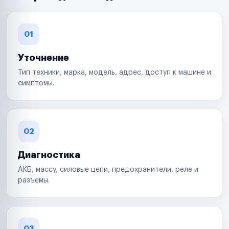
01
Уточнение
Тип техники, марка, модель, адрес, доступ к машине и
симптомы.
02
Диагностика
АКБ, массу, силовые цепи, предохранители, реле и
разъемы.
03