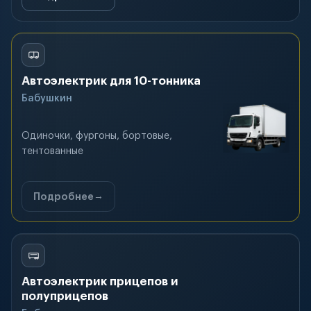
Автоэлектрик для 10-тонника
Бабушкин
Одиночки, фургоны, бортовые,
тентованные
Подробнее
Автоэлектрик прицепов и
полуприцепов