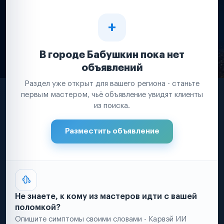
В городе Бабушкин пока нет
объявлений
Раздел уже открыт для вашего региона - станьте
первым мастером, чьё объявление увидят клиенты
из поиска.
Разместить объявление
Не знаете, к кому из мастеров идти с вашей
поломкой?
Опишите симптомы своими словами - Карвэй ИИ