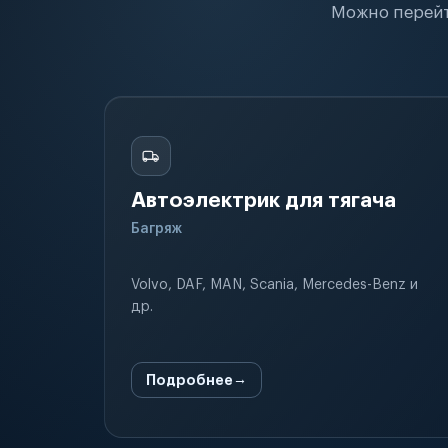
Можно перейт
Автоэлектрик для тягача
Багряж
Volvo, DAF, MAN, Scania, Mercedes-Benz и
др.
Подробнее