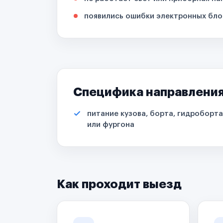
появились ошибки электронных бло
Специфика направлени
питание кузова, борта, гидроборта
или фургона
Как проходит выезд