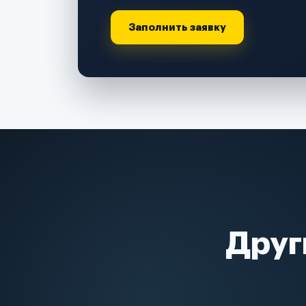
Заполнить заявку
Друг