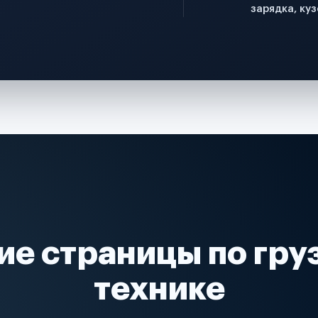
зарядка, куз
ие страницы по гру
технике