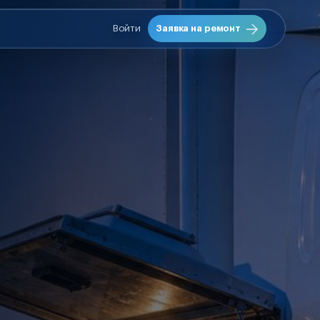
Войти
Заявка на ремонт