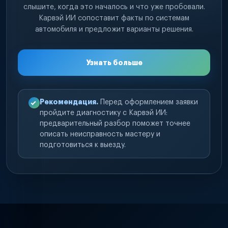
слышите, когда это началось и что уже пробовали.
Карвэй ИИ сопоставит факты по системам
автомобиля и предложит варианты решения.
Узнать больше
Рекомендация.
Перед оформлением заявки
пройдите диагностику с Карвэй ИИ:
предварительный разбор поможет точнее
описать неисправность мастеру и
подготовиться к выезду.