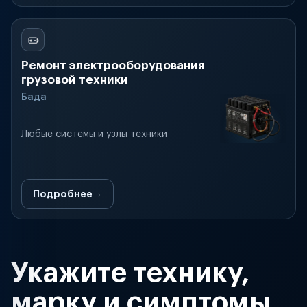
Ремонт электрооборудования
грузовой техники
Бада
Любые системы и узлы техники
Подробнее
Укажите технику,
марку и симптомы