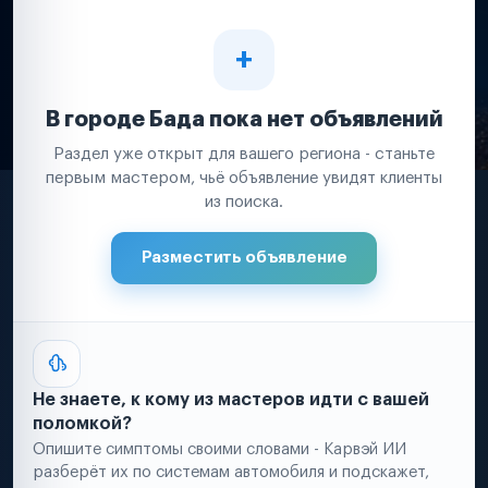
В городе Бада пока нет объявлений
Раздел уже открыт для вашего региона - станьте
первым мастером, чьё объявление увидят клиенты
из поиска.
Разместить объявление
Не знаете, к кому из мастеров идти с вашей
поломкой?
Опишите симптомы своими словами - Карвэй ИИ
разберёт их по системам автомобиля и подскажет,