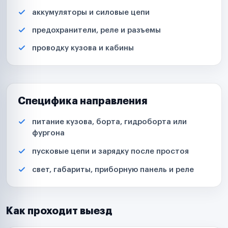
аккумуляторы и силовые цепи
предохранители, реле и разъемы
проводку кузова и кабины
Специфика направления
питание кузова, борта, гидроборта или
фургона
пусковые цепи и зарядку после простоя
свет, габариты, приборную панель и реле
Как проходит выезд