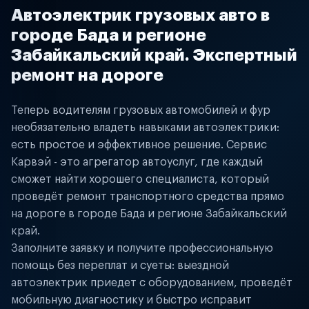
Автоэлектрик грузовых авто в
городе Бада и регионе
Забайкальский край. Экспертный
ремонт на дороге
Теперь водителям грузовых автомобилей и фур
необязательно владеть навыками автоэлектрики:
есть простое и эффективное решение. Сервис
Карвэй - это агрегатор автоуслуг, где каждый
сможет найти хорошего специалиста, который
проведёт ремонт транспортного средства прямо
на дороге в городе Бада и регионе Забайкальский
край.
Заполните заявку и получите профессиональную
помощь без переплат и суеты: выездной
автоэлектрик приедет с оборудованием, проведёт
мобильную диагностику и быстро исправит