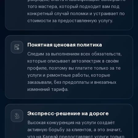
того мастера, который подходит вам под
конкретный случай поломки и устраивает по
стоимости за предоставленную услугу.
Понятная ценовая политика
Следим за выполнением всех обязательств,
которые описывает автоэлектрик в своём
профиле, поэтому вы платите только за те
услуги и ремонтные работы, которые
заказывали, без предоплаты и внезапных
изменений тарифа.
Экспресс-решение на дороге
Высокая конкуренция на услуги создаёт
активную борьбу за клиентов, а это значит,
что на Карвэй предоставляют услуги только