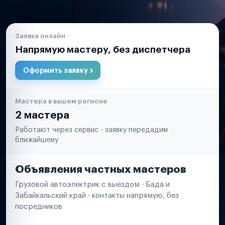
Заявка онлайн
Напрямую мастеру, без диспетчера
Оформить заявку
Мастера в вашем регионе
2 мастера
Работают через сервис - заявку передадим
ближайшему
Объявления частных мастеров
Грузовой автоэлектрик с выездом · Бада и
Забайкальский край · контакты напрямую, без
посредников