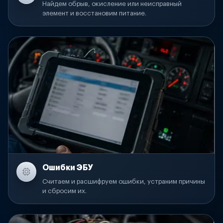
Найдем обрыв, окисление или неисправный
элемент и восстановим питание.
Ошибки ЭБУ
Считаем и расшифруем ошибки, устраним причины
и сбросим их.