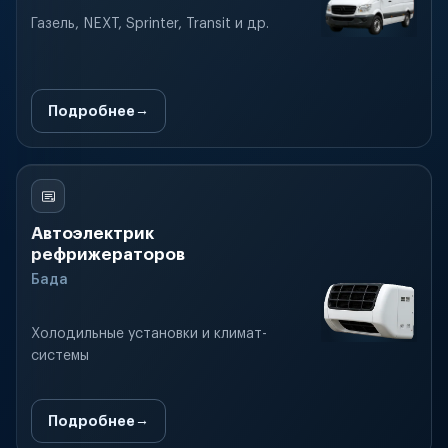
Газель, NEXT, Sprinter, Transit и др.
Подробнее
Автоэлектрик
рефрижераторов
Бада
Холодильные установки и климат-
системы
Подробнее