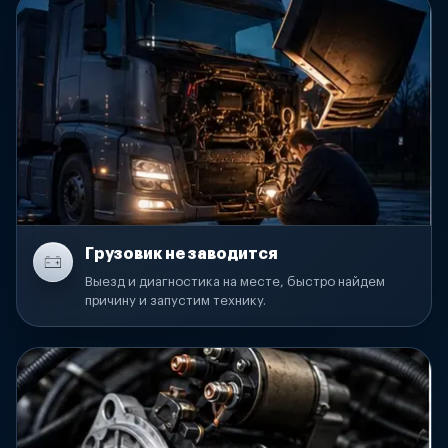
Грузовик не заводится
Выезд и диагностика на месте, быстро найдем
причину и запустим технику.