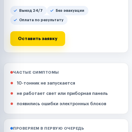
Выезд 24/7
Без эвакуации
Оплата по результату
Оставить заявку
ЧАСТЫЕ СИМПТОМЫ
10-тонник не запускается
не работает свет или приборная панель
появились ошибки электронных блоков
ПРОВЕРЯЕМ В ПЕРВУЮ ОЧЕРЕДЬ