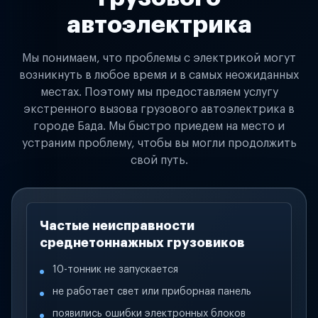
автоэлектрика
Мы понимаем, что проблемы с электрикой могут
возникнуть в любое время и в самых неожиданных
местах. Поэтому мы предоставляем услугу
экстренного вызова грузового автоэлектрика в
городе Бада. Мы быстро приедем на место и
устраним проблему, чтобы вы могли продолжить
свой путь.
Частые неисправности
среднетоннажных грузовиков
10-тонник не запускается
не работает свет или приборная панель
появились ошибки электронных блоков