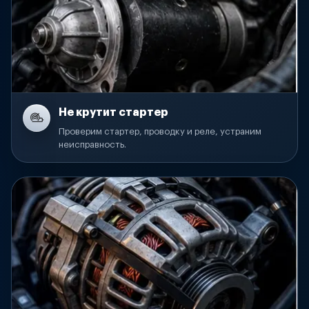
Не крутит стартер
Проверим стартер, проводку и реле, устраним
неисправность.