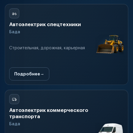
Автоэлектрик спецтехники
Бада
Строительная, дорожная, карьерная
Подробнее
Автоэлектрик коммерческого
транспорта
Бада