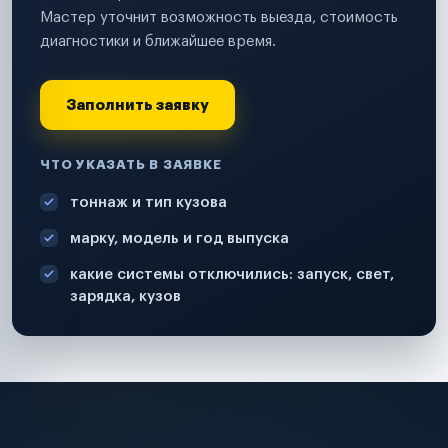
Мастер уточнит возможность выезда, стоимость
диагностики и ближайшее время.
Заполнить заявку
ЧТО УКАЗАТЬ В ЗАЯВКЕ
тоннаж и тип кузова
марку, модель и год выпуска
какие системы отключились: запуск, свет,
зарядка, кузов