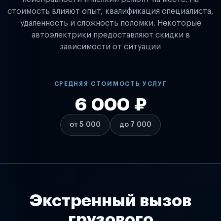
стоимость влияют опыт, квалификация специалиста,
удаленность и сложность поломки. Некоторые
автоэлектрики предоставляют скидки в
зависимости от ситуации
СРЕДНЯЯ СТОИМОСТЬ УСЛУГ
6 000 ₽
от 5 000
до 7 000
Экстренный вызов
грузового