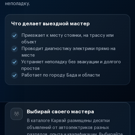
неполадку.
Что делает выездной мастер
Приезжает к месту стоянки, на трассу или
объект
Проводит диагностику электрики прямо на
месте
Устраняет неполадку без эвакуации и долгого
простоя
Работает по городу Бада и области
Выбирай своего мастера
В каталоге Карвэй размещены десятки
объявлений от автоэлектриков разных
разрядов, опыта и квалификации. Выбирайте