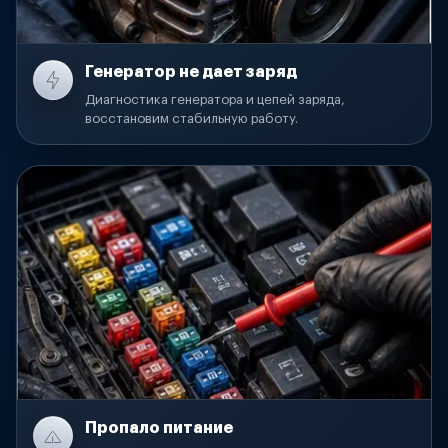
Генератор не дает заряд
Диагностика генератора и цепей заряда,
восстановим стабильную работу.
Пропало питание