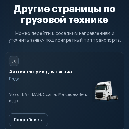
Другие страницы по
грузовой технике
Можно перейти к соседним направлениям и
уточнить заявку под конкретный тип транспорта.
Автоэлектрик для тягача
Бада
Volvo, DAF, MAN, Scania, Mercedes-Benz
и др.
Подробнее