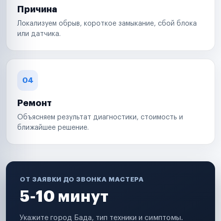
Причина
Локализуем обрыв, короткое замыкание, сбой блока
или датчика.
04
Ремонт
Объясняем результат диагностики, стоимость и
ближайшее решение.
ОТ ЗАЯВКИ ДО ЗВОНКА МАСТЕРА
5-10 минут
Укажите город Бада, тип техники и симптомы.