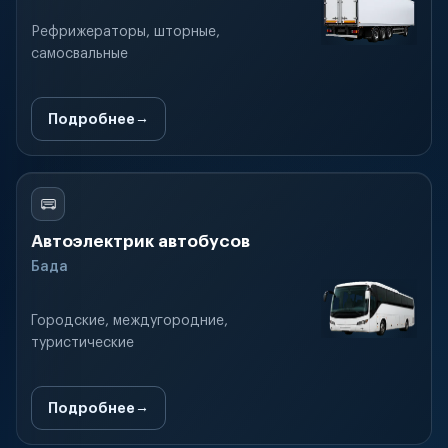
Рефрижераторы, шторные,
самосвальные
Подробнее
Автоэлектрик автобусов
Бада
Городские, междугородние,
туристические
Подробнее