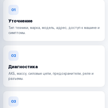
01
Уточнение
Тип техники, марка, модель, адрес, доступ к машине и
симптомы.
02
Диагностика
АКБ, массу, силовые цепи, предохранители, реле и
разъемы.
03