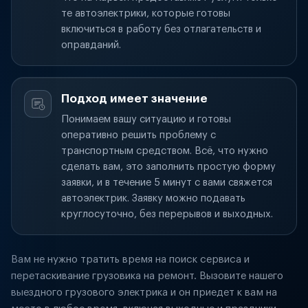
те автоэлектрики, которые готовы
включиться в работу без отлагательств и
оправданий.
Подход имеет значение
Понимаем вашу ситуацию и готовы
оперативно решить проблему с
транспортным средством. Всё, что нужно
сделать вам, это заполнить простую форму
заявки, и в течение 5 минут с вами свяжется
автоэлектрик. Заявку можно подавать
круглосуточно, без перерывов и выходных.
Вам не нужно тратить время на поиск сервиса и
перетаскивание грузовика на ремонт. Вызовите нашего
выездного грузового электрика и он приедет к вам на