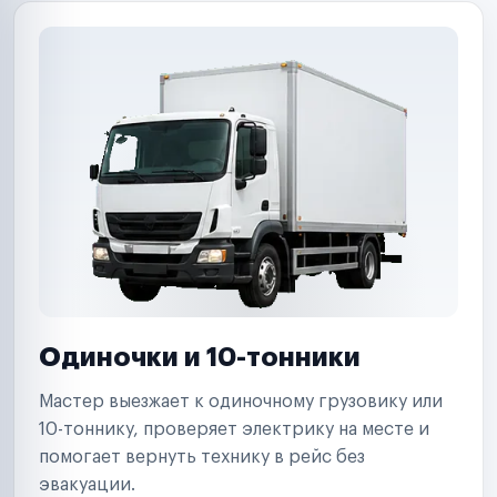
Одиночки и 10-тонники
Мастер выезжает к одиночному грузовику или
10-тоннику, проверяет электрику на месте и
помогает вернуть технику в рейс без
эвакуации.