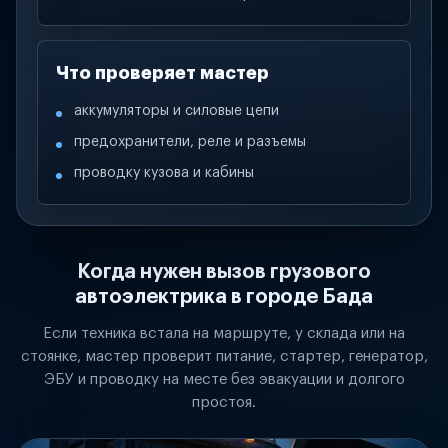
Что проверяет мастер
аккумуляторы и силовые цепи
предохранители, реле и разъемы
проводку кузова и кабины
Когда нужен вызов грузового
автоэлектрика в городе Бада
Если техника встала на маршруте, у склада или на
стоянке, мастер проверит питание, стартер, генератор,
ЭБУ и проводку на месте без эвакуации и долгого
простоя.