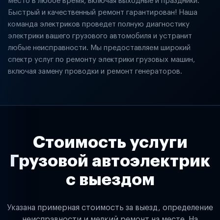
место в любое время, включая выходные и праздники.
Быстрый и качественный ремонт гарантирован! Наша
команда электриков проведет полную диагностику
электрики вашего грузового автомобиля и устранит
любые неисправности. Мы предоставляем широкий
спектр услуг по ремонту электрики грузовых машин,
включая замену проводки и ремонт генераторов.
Стоимость услуги
Грузовой автоэлектрик
с выездом
Указана примерная стоимость за выезд, определение
неисправности и мелкий ремонт на месте. На