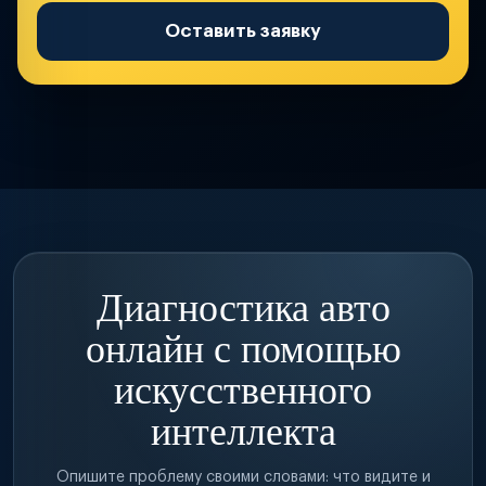
Оставить заявку
Диагностика авто
онлайн с помощью
искусственного
интеллекта
Опишите проблему своими словами: что видите и