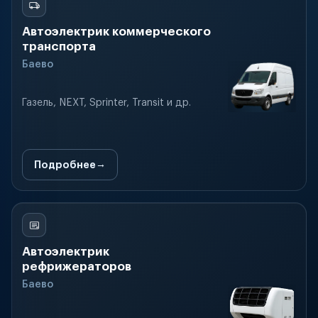
Автоэлектрик коммерческого
транспорта
Баево
Газель, NEXT, Sprinter, Transit и др.
Подробнее
Автоэлектрик
рефрижераторов
Баево