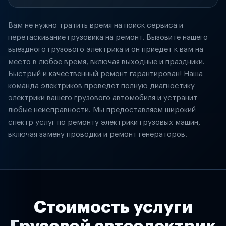
Вам не нужно тратить время на поиск сервиса и
перетаскивание грузовика на ремонт. Вызовите нашего
выездного грузового электрика и он приедет к вам на
место в любое время, включая выходные и праздники.
Быстрый и качественный ремонт гарантирован! Наша
команда электриков проведет полную диагностику
электрики вашего грузового автомобиля и устранит
любые неисправности. Мы предоставляем широкий
спектр услуг по ремонту электрики грузовых машин,
включая замену проводки и ремонт генераторов.
Стоимость услуги