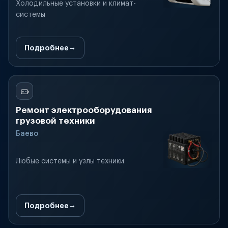
Холодильные установки и климат-
системы
Подробнее
Ремонт электрооборудования
грузовой техники
Баево
Любые системы и узлы техники
Подробнее