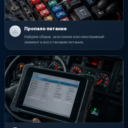
Пропало питание
Найдем обрыв, окисление или неисправный
элемент и восстановим питание.