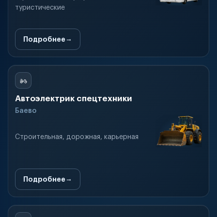
туристические
Подробнее
Автоэлектрик спецтехники
Баево
Строительная, дорожная, карьерная
Подробнее