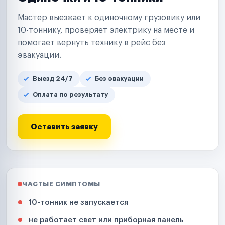
Мастер выезжает к одиночному грузовику или
10-тоннику, проверяет электрику на месте и
помогает вернуть технику в рейс без
эвакуации.
Выезд 24/7
Без эвакуации
Оплата по результату
Оставить заявку
ЧАСТЫЕ СИМПТОМЫ
10-тонник не запускается
не работает свет или приборная панель