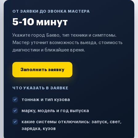
ОТ ЗАЯВКИ ДО ЗВОНКА МАСТЕРА
5-10 минут
Укажите город Баево, тип техники и симптомы.
Мастер уточнит возможность выезда, стоимость
диагностики и ближайшее время.
Заполнить заявку
ЧТО УКАЗАТЬ В ЗАЯВКЕ
тоннаж и тип кузова
марку, модель и год выпуска
какие системы отключились: запуск, свет,
зарядка, кузов