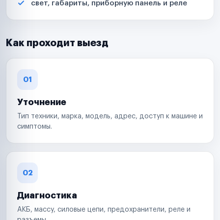
свет, габариты, приборную панель и реле
Как проходит выезд
01
Уточнение
Тип техники, марка, модель, адрес, доступ к машине и
симптомы.
02
Диагностика
АКБ, массу, силовые цепи, предохранители, реле и