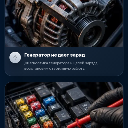
Генератор не дает заряд
Диагностика генератора и цепей заряда,
восстановим стабильную работу.