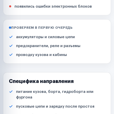
появились ошибки электронных блоков
ПРОВЕРЯЕМ В ПЕРВУЮ ОЧЕРЕДЬ
аккумуляторы и силовые цепи
предохранители, реле и разъемы
проводку кузова и кабины
Специфика направления
питание кузова, борта, гидроборта или
фургона
пусковые цепи и зарядку после простоя