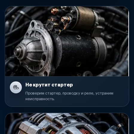
Не крутит стартер
Проверим стартер, проводку и реле, устраним
неисправность.