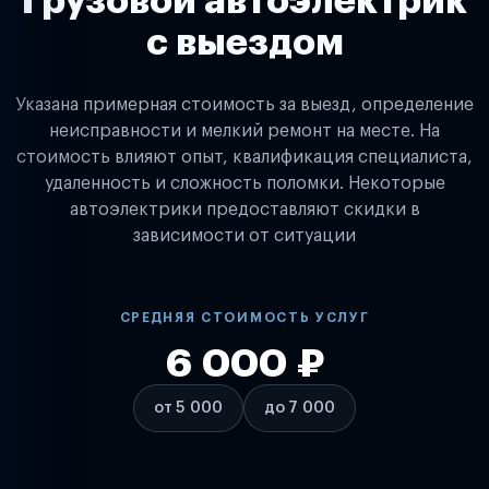
Грузовой автоэлектрик
с выездом
Указана примерная стоимость за выезд, определение
неисправности и мелкий ремонт на месте. На
стоимость влияют опыт, квалификация специалиста,
удаленность и сложность поломки. Некоторые
автоэлектрики предоставляют скидки в
зависимости от ситуации
СРЕДНЯЯ СТОИМОСТЬ УСЛУГ
6 000 ₽
от 5 000
до 7 000