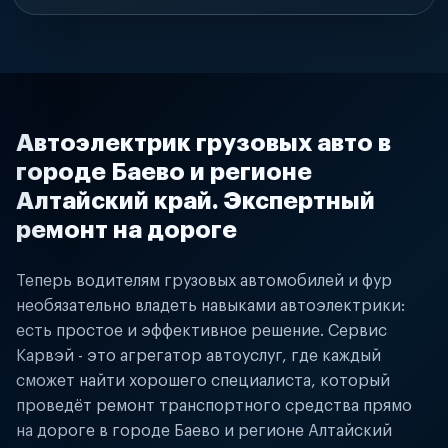
Автоэлектрик грузовых авто в
городе Баево и регионе
Алтайский край. Экспертный
ремонт на дороге
Теперь водителям грузовых автомобилей и фур
необязательно владеть навыками автоэлектрики:
есть простое и эффективное решение. Сервис
Карвэй - это агрегатор автоуслуг, где каждый
сможет найти хорошего специалиста, который
проведёт ремонт транспортного средства прямо
на дороге в городе Баево и регионе Алтайский