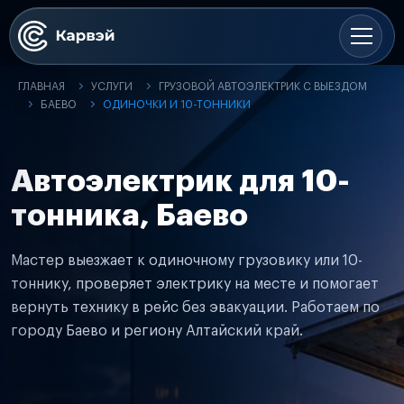
ГЛАВНАЯ
УСЛУГИ
ГРУЗОВОЙ АВТОЭЛЕКТРИК С ВЫЕЗДОМ
БАЕВО
ОДИНОЧКИ И 10-ТОННИКИ
Автоэлектрик для 10-
тонника, Баево
Мастер выезжает к одиночному грузовику или 10-
тоннику, проверяет электрику на месте и помогает
вернуть технику в рейс без эвакуации. Работаем по
городу Баево и региону Алтайский край.