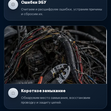
Ошибки ЭБУ
Считаем и расшифруем ошибки, устраним причины
и сбросим их.
Короткое замыкание
Обнаружим место замыкания, восстановим
проводку и защиту цепей.