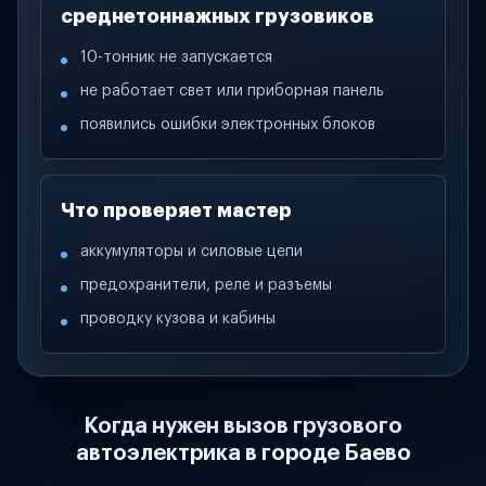
среднетоннажных грузовиков
10-тонник не запускается
не работает свет или приборная панель
появились ошибки электронных блоков
Что проверяет мастер
аккумуляторы и силовые цепи
предохранители, реле и разъемы
проводку кузова и кабины
Когда нужен вызов грузового
автоэлектрика в городе Баево