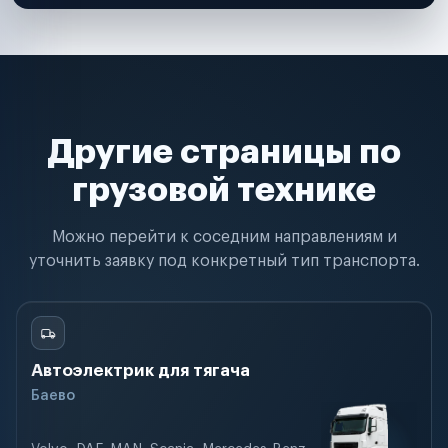
Другие страницы по
грузовой технике
Можно перейти к соседним направлениям и
уточнить заявку под конкретный тип транспорта.
Автоэлектрик для тягача
Баево