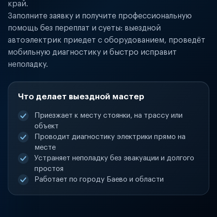
край.
Заполните заявку и получите профессиональную
помощь без переплат и суеты: выездной
автоэлектрик приедет с оборудованием, проведёт
мобильную диагностику и быстро исправит
неполадку.
Что делает выездной мастер
Приезжает к месту стоянки, на трассу или
объект
Проводит диагностику электрики прямо на
месте
Устраняет неполадку без эвакуации и долгого
простоя
Работает по городу Баево и области