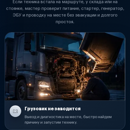
Если техника встала на маршруте, у склада или на
стоянке, мастер проверит питание, стартер, генератор,
ЭБУ и проводку на месте без эвакуации и долгого
простоя.
Грузовик не заводится
Выезд и диагностика на месте, быстро найдем
причину и запустим технику.