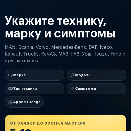
Укажите технику,
марку и симптомы
MAN, Scania, Volvo, Mercedes-Benz, DAF, Iveco,
Renault Trucks, КамАЗ, МАЗ, ГАЗ, Урал, Isuzu, Hino и
другая техника.
Марка
Модель
Тип техники
Симптомы
Адрес выезда
ОТ ЗАЯВКИ ДО ЗВОНКА МАСТЕРА