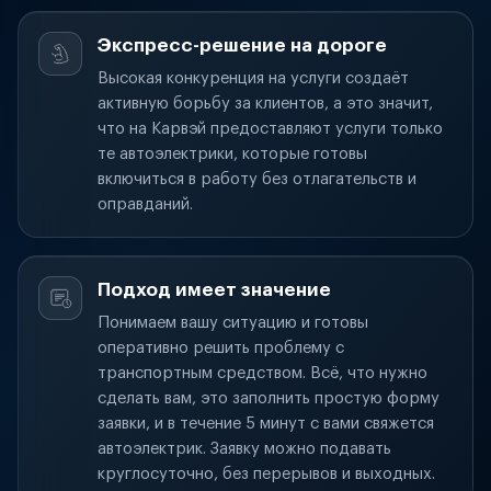
Экспресс-решение на дороге
Высокая конкуренция на услуги создаёт
активную борьбу за клиентов, а это значит,
что на Карвэй предоставляют услуги только
те автоэлектрики, которые готовы
включиться в работу без отлагательств и
оправданий.
Подход имеет значение
Понимаем вашу ситуацию и готовы
оперативно решить проблему с
транспортным средством. Всё, что нужно
сделать вам, это заполнить простую форму
заявки, и в течение 5 минут с вами свяжется
автоэлектрик. Заявку можно подавать
круглосуточно, без перерывов и выходных.