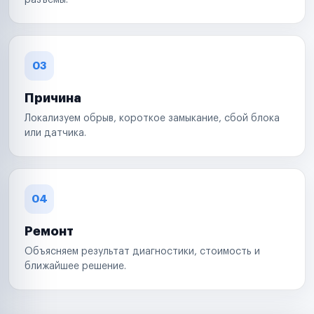
разъемы.
03
Причина
Локализуем обрыв, короткое замыкание, сбой блока
или датчика.
04
Ремонт
Объясняем результат диагностики, стоимость и
ближайшее решение.