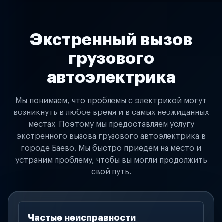
Экстренный вызов
грузового
автоэлектрика
Мы понимаем, что проблемы с электрикой могут
возникнуть в любое время и в самых неожиданных
местах. Поэтому мы предоставляем услугу
экстренного вызова грузового автоэлектрика в
городе Баево. Мы быстро приедем на место и
устраним проблему, чтобы вы могли продолжить
свой путь.
Частые неисправности