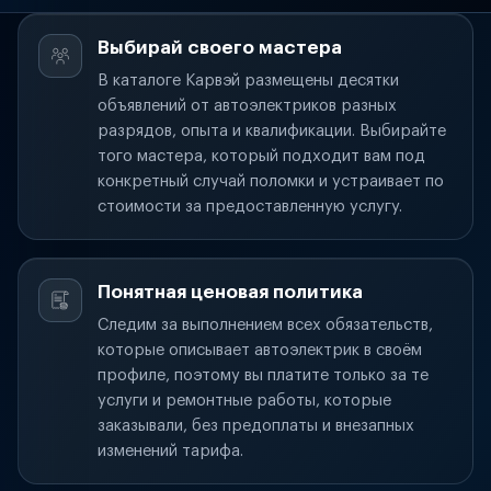
Выбирай своего мастера
В каталоге Карвэй размещены десятки
объявлений от автоэлектриков разных
разрядов, опыта и квалификации. Выбирайте
того мастера, который подходит вам под
конкретный случай поломки и устраивает по
стоимости за предоставленную услугу.
Понятная ценовая политика
Следим за выполнением всех обязательств,
которые описывает автоэлектрик в своём
профиле, поэтому вы платите только за те
услуги и ремонтные работы, которые
заказывали, без предоплаты и внезапных
изменений тарифа.