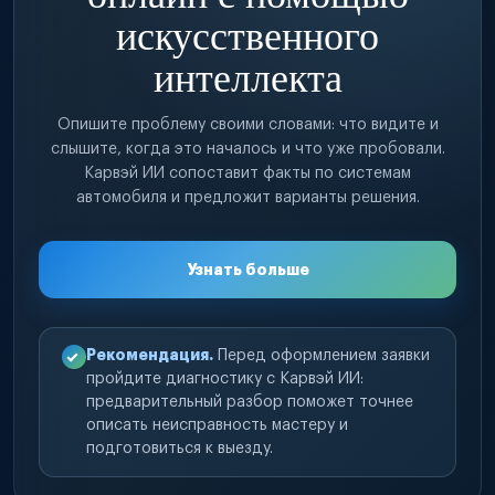
искусственного
интеллекта
Опишите проблему своими словами: что видите и
слышите, когда это началось и что уже пробовали.
Карвэй ИИ сопоставит факты по системам
автомобиля и предложит варианты решения.
Узнать больше
Рекомендация.
Перед оформлением заявки
пройдите диагностику с Карвэй ИИ:
предварительный разбор поможет точнее
описать неисправность мастеру и
подготовиться к выезду.