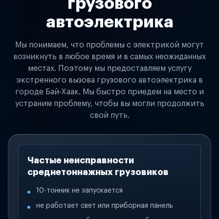
грузового
автоэлектрика
Мы понимаем, что проблемы с электрикой могут
возникнуть в любое время и в самых неожиданных
местах. Поэтому мы предоставляем услугу
экстренного вызова грузового автоэлектрика в
городе Бай-Хаак. Мы быстро приедем на место и
устраним проблему, чтобы вы могли продолжить
свой путь.
Частые неисправности
среднетоннажных грузовиков
10-тонник не запускается
не работает свет или приборная панель