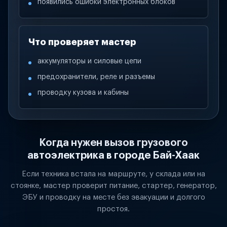
появились ошибки электронных блоков
Что проверяет мастер
аккумуляторы и силовые цепи
предохранители, реле и разъемы
проводку кузова и кабины
Когда нужен вызов грузового
автоэлектрика в городе Бай-Хаак
Если техника встала на маршруте, у склада или на
стоянке, мастер проверит питание, стартер, генератор,
ЭБУ и проводку на месте без эвакуации и долгого
простоя.