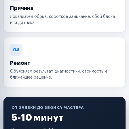
Причина
Локализуем обрыв, короткое замыкание, сбой блока
или датчика.
04
Ремонт
Объясняем результат диагностики, стоимость и
ближайшее решение.
ОТ ЗАЯВКИ ДО ЗВОНКА МАСТЕРА
5-10 минут