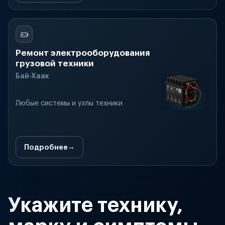
Ремонт электрооборудования
грузовой техники
Бай-Хаак
Любые системы и узлы техники
Подробнее
Укажите технику,