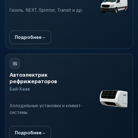
Газель, NEXT, Sprinter, Transit и др.
Подробнее
Автоэлектрик
рефрижераторов
Бай-Хаак
Холодильные установки и климат-
системы
Подробнее