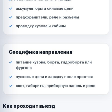
аккумуляторы и силовые цепи
предохранители, реле и разъемы
проводку кузова и кабины
Специфика направления
питание кузова, борта, гидроборта или
фургона
пусковые цепи и зарядку после простоя
свет, габариты, приборную панель и реле
Как проходит выезд