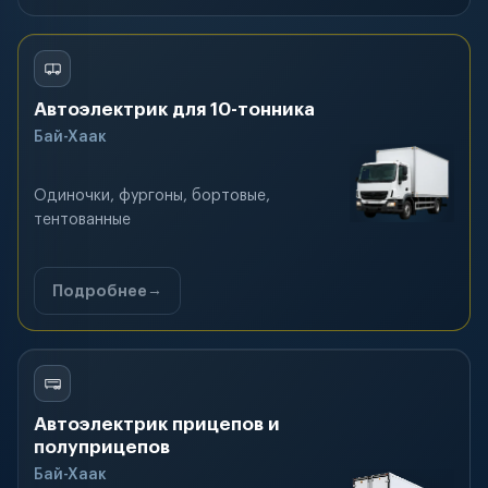
Автоэлектрик для 10-тонника
Бай-Хаак
Одиночки, фургоны, бортовые,
тентованные
Подробнее
Автоэлектрик прицепов и
полуприцепов
Бай-Хаак