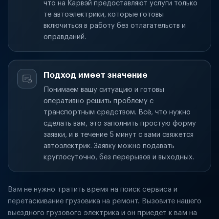
что на Карвэй предоставляют услуги только
те автоэлектрики, которые готовы
включиться в работу без отлагательств и
оправданий.
Подход имеет значение
Понимаем вашу ситуацию и готовы
оперативно решить проблему с
транспортным средством. Всё, что нужно
сделать вам, это заполнить простую форму
заявки, и в течение 5 минут с вами свяжется
автоэлектрик. Заявку можно подавать
круглосуточно, без перерывов и выходных.
Вам не нужно тратить время на поиск сервиса и
перетаскивание грузовика на ремонт. Вызовите нашего
выездного грузового электрика и он приедет к вам на