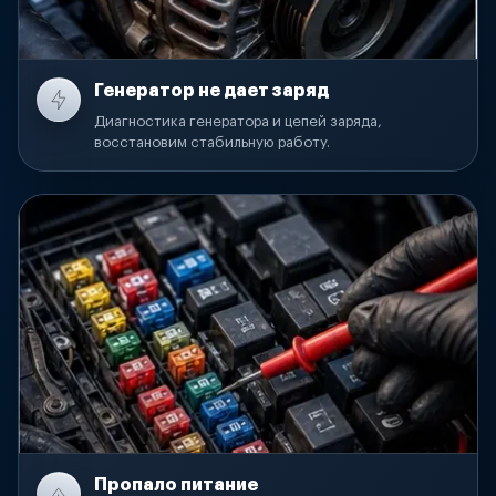
Генератор не дает заряд
Диагностика генератора и цепей заряда,
восстановим стабильную работу.
Пропало питание