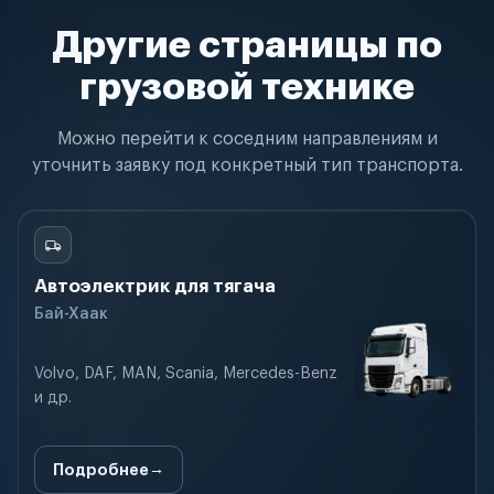
Другие страницы по
грузовой технике
Можно перейти к соседним направлениям и
уточнить заявку под конкретный тип транспорта.
Автоэлектрик для тягача
Бай-Хаак
Volvo, DAF, MAN, Scania, Mercedes-Benz
и др.
Подробнее