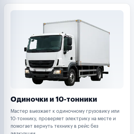
Одиночки и 10-тонники
Мастер выезжает к одиночному грузовику или
10-тоннику, проверяет электрику на месте и
помогает вернуть технику в рейс без
эвакуации.