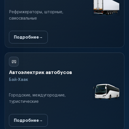
Рефрижераторы, шторные,
самосвальные
Подробнее
Автоэлектрик автобусов
Бай-Хаак
Городские, междугородние,
туристические
Подробнее