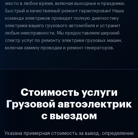
место в любое время, включая выходные и праздники.
Быстрый и качественный ремонт гарантирован! Наша
команда электриков проведет полную диагностику
электрики вашего грузового автомобиля и устранит
любые неисправности. Мы предоставляем широкий
спектр услуг по ремонту электрики грузовых машин,
включая замену проводки и ремонт генераторов.
Стоимость услуги
Грузовой автоэлектрик
с выездом
Указана примерная стоимость за выезд, определение