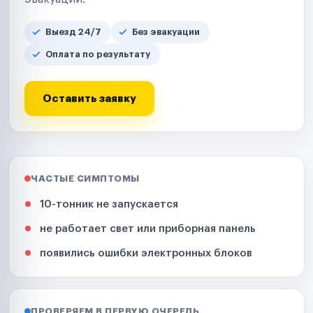
Выезд 24/7
Без эвакуации
Оплата по результату
Оставить заявку
ЧАСТЫЕ СИМПТОМЫ
10-тонник не запускается
не работает свет или приборная панель
появились ошибки электронных блоков
ПРОВЕРЯЕМ В ПЕРВУЮ ОЧЕРЕДЬ