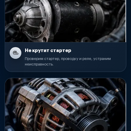
Не крутит стартер
Проверим стартер, проводку и реле, устраним
неисправность.