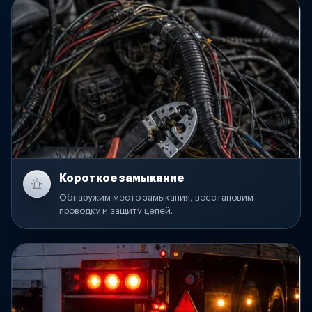
Короткое замыкание
Обнаружим место замыкания, восстановим
проводку и защиту цепей.