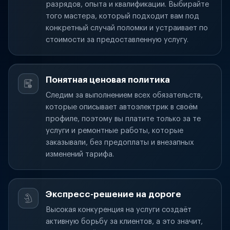
разрядов, опыта и квалификации. Выбирайте
того мастера, который подходит вам под
конкретный случай поломки и устраивает по
стоимости за предоставленную услугу.
Понятная ценовая политика
Следим за выполнением всех обязательств,
которые описывает автоэлектрик в своём
профиле, поэтому вы платите только за те
услуги и ремонтные работы, которые
заказывали, без предоплаты и внезапных
изменений тарифа.
Экспресс-решение на дороге
Высокая конкуренция на услуги создаёт
активную борьбу за клиентов, а это значит,