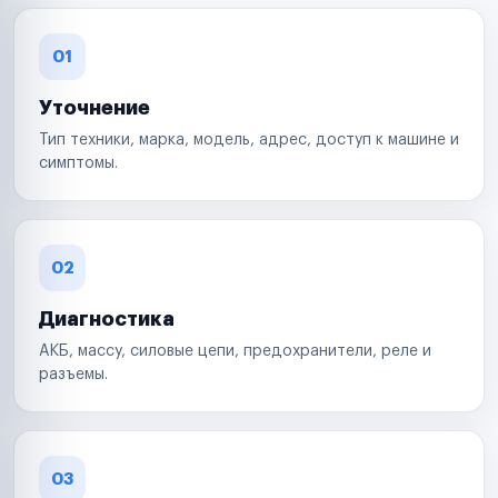
01
Уточнение
Тип техники, марка, модель, адрес, доступ к машине и
симптомы.
02
Диагностика
АКБ, массу, силовые цепи, предохранители, реле и
разъемы.
03