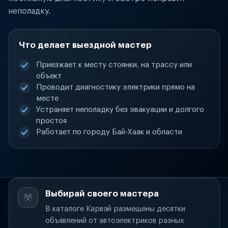
неполадку.
Что делает выездной мастер
Приезжает к месту стоянки, на трассу или
объект
Проводит диагностику электрики прямо на
месте
Устраняет неполадку без эвакуации и долгого
простоя
Работает по городу Бай-Хаак и области
Выбирай своего мастера
В каталоге Карвэй размещены десятки
объявлений от автоэлектриков разных