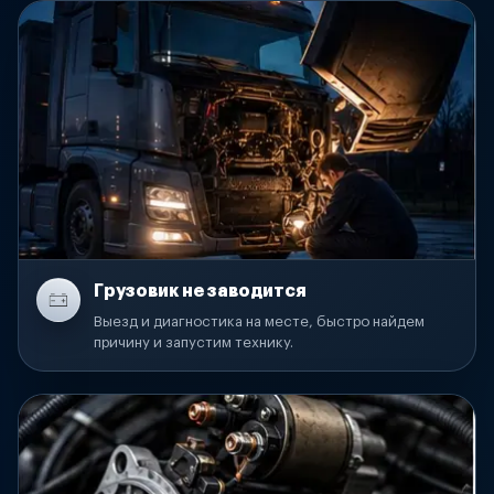
Грузовик не заводится
Выезд и диагностика на месте, быстро найдем
причину и запустим технику.