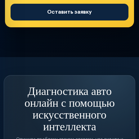
Оставить заявку
Диагностика авто
онлайн с помощью
искусственного
интеллекта