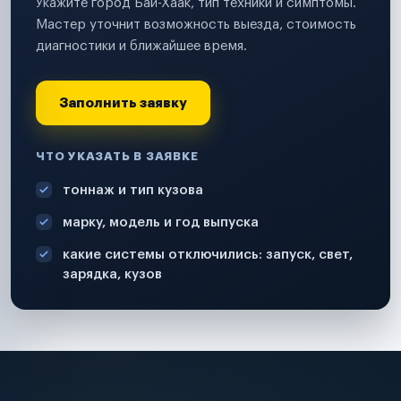
Укажите город Бай-Хаак, тип техники и симптомы.
Мастер уточнит возможность выезда, стоимость
диагностики и ближайшее время.
Заполнить заявку
ЧТО УКАЗАТЬ В ЗАЯВКЕ
тоннаж и тип кузова
марку, модель и год выпуска
какие системы отключились: запуск, свет,
зарядка, кузов