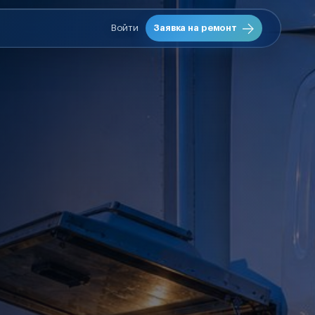
Войти
Заявка на ремонт