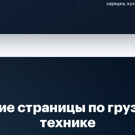
зарядка, куз
ие страницы по гру
технике