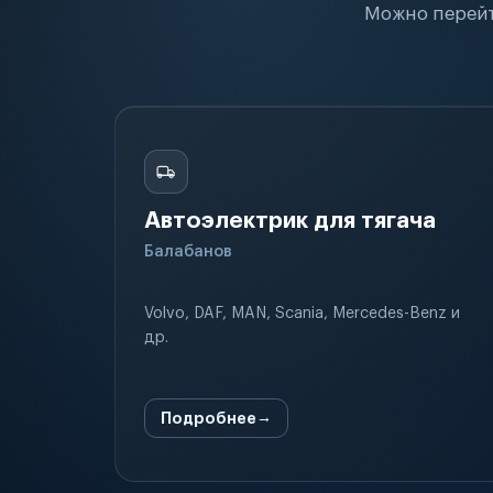
Можно перейт
Автоэлектрик для тягача
Балабанов
Volvo, DAF, MAN, Scania, Mercedes-Benz и
др.
Подробнее