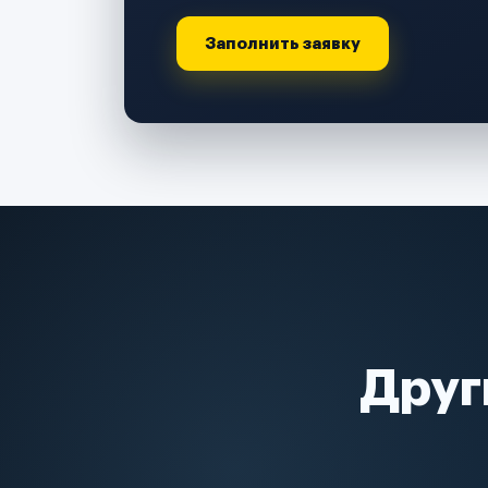
Заполнить заявку
Друг