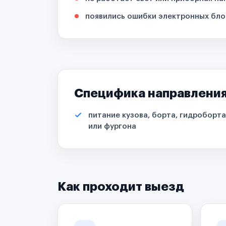
появились ошибки электронных бло
Специфика направлени
питание кузова, борта, гидроборта
или фургона
Как проходит выезд