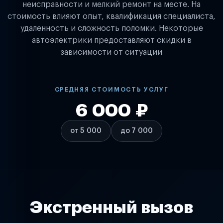
неисправности и мелкий ремонт на месте. На
стоимость влияют опыт, квалификация специалиста,
удаленность и сложность поломки. Некоторые
автоэлектрики предоставляют скидки в
зависимости от ситуации
СРЕДНЯЯ СТОИМОСТЬ УСЛУГ
6 000 ₽
от 5 000
до 7 000
Экстренный вызов