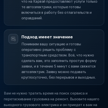
что на Карвэй предоставляют услуги только
те автоэлектрики, которые готовы
включиться в работу без отлагательств и
оправданий.
Подход имеет значение
Понимаем вашу ситуацию и готовы
оперативно решить проблему с
транспортным средством. Всё, что нужно
сделать вам, это заполнить простую форму
заявки, и в течение 5 минут с вами свяжется
автоэлектрик. Заявку можно подавать
круглосуточно, без перерывов и выходных.
Вам не нужно тратить время на поиск сервиса и
перетаскивание грузовика на ремонт. Вызовите нашего
выездного грузового электрика и он приедет к вам на