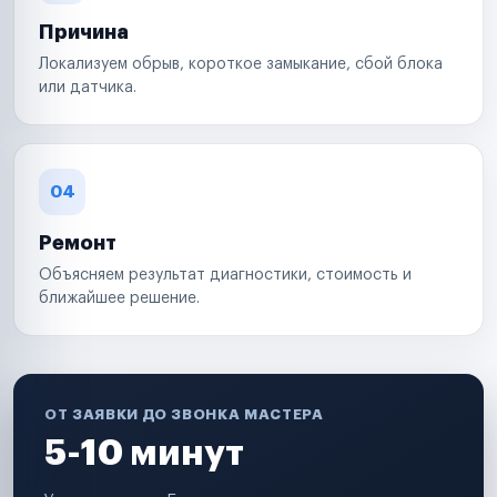
Причина
Локализуем обрыв, короткое замыкание, сбой блока
или датчика.
04
Ремонт
Объясняем результат диагностики, стоимость и
ближайшее решение.
ОТ ЗАЯВКИ ДО ЗВОНКА МАСТЕРА
5-10 минут