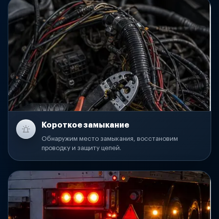
Короткое замыкание
Обнаружим место замыкания, восстановим
проводку и защиту цепей.