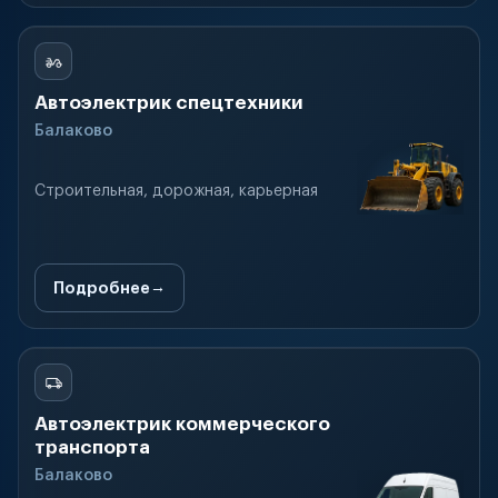
Автоэлектрик спецтехники
Балаково
Строительная, дорожная, карьерная
Подробнее
Автоэлектрик коммерческого
транспорта
Балаково