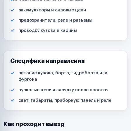
аккумуляторы и силовые цепи
предохранители, реле и разъемы
проводку кузова и кабины
Специфика направления
питание кузова, борта, гидроборта или
фургона
пусковые цепи и зарядку после простоя
свет, габариты, приборную панель и реле
Как проходит выезд