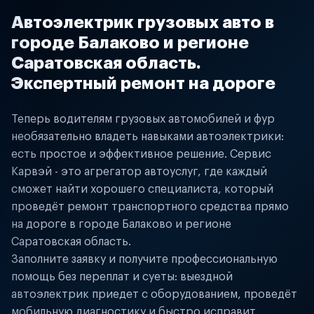
Автоэлектрик грузовых авто в
городе Балаково и регионе
Саратовская область.
Экспертный ремонт на дороге
Теперь водителям грузовых автомобилей и фур
необязательно владеть навыками автоэлектрики:
есть простое и эффективное решение. Сервис
Карвэй - это агрегатор автоуслуг, где каждый
сможет найти хорошего специалиста, который
проведёт ремонт транспортного средства прямо
на дороге в городе Балаково и регионе
Саратовская область.
Заполните заявку и получите профессиональную
помощь без переплат и суеты: выездной
автоэлектрик приедет с оборудованием, проведёт
мобильную диагностику и быстро исправит