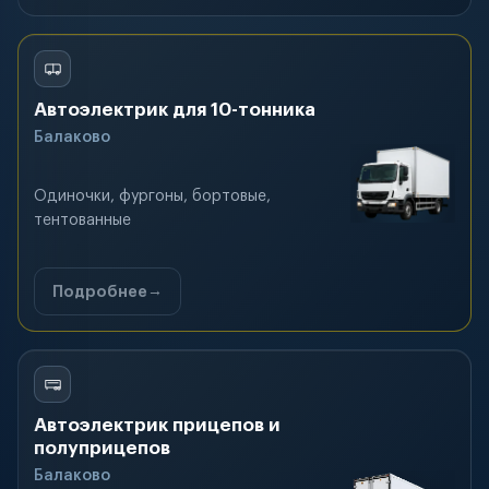
Автоэлектрик для 10-тонника
Балаково
Одиночки, фургоны, бортовые,
тентованные
Подробнее
Автоэлектрик прицепов и
полуприцепов
Балаково