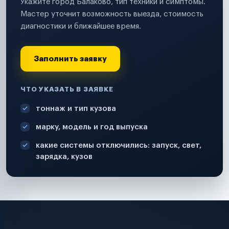
Укажите город Балаково, тип техники и симптомы.
Мастер уточнит возможность выезда, стоимость
диагностики и ближайшее время.
Заполнить заявку
ЧТО УКАЗАТЬ В ЗАЯВКЕ
тоннаж и тип кузова
марку, модель и год выпуска
какие системы отключились: запуск, свет,
зарядка, кузов