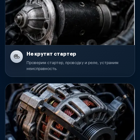
Не крутит стартер
Проверим стартер, проводку и реле, устраним
неисправность.