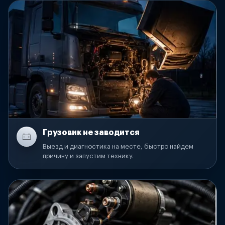
Грузовик не заводится
Выезд и диагностика на месте, быстро найдем
причину и запустим технику.