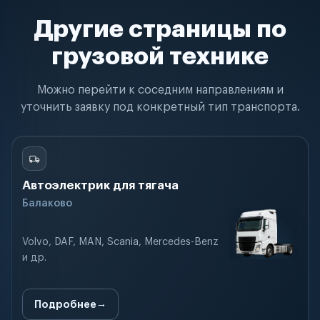
Другие страницы по
грузовой технике
Можно перейти к соседним направлениям и
уточнить заявку под конкретный тип транспорта.
Автоэлектрик для тягача
Балаково
Volvo, DAF, MAN, Scania, Mercedes-Benz
и др.
Подробнее