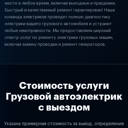
место в любое время, включая выходные и праздники.
Быстрый и качественный ремонт гарантирован! Наша
команда электриков проведет полную диагностику
электрики вашего грузового автомобиля и устранит
любые неисправности. Мы предоставляем широкий
спектр услуг по ремонту электрики грузовых машин,
включая замену проводки и ремонт генераторов.
Стоимость услуги
Грузовой автоэлектрик
с выездом
Указана примерная стоимость за выезд, определение