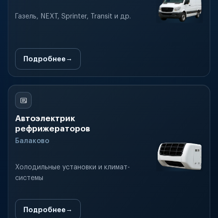
Газель, NEXT, Sprinter, Transit и др.
Подробнее
Автоэлектрик
рефрижераторов
Балаково
Холодильные установки и климат-
системы
Подробнее