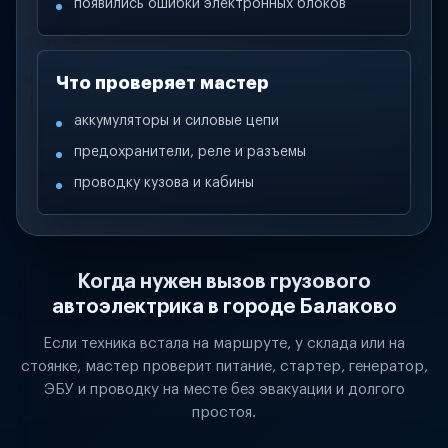
появились ошибки электронных блоков
Что проверяет мастер
аккумуляторы и силовые цепи
предохранители, реле и разъемы
проводку кузова и кабины
Когда нужен вызов грузового
автоэлектрика в городе Балаково
Если техника встала на маршруте, у склада или на
стоянке, мастер проверит питание, стартер, генератор,
ЭБУ и проводку на месте без эвакуации и долгого
простоя.