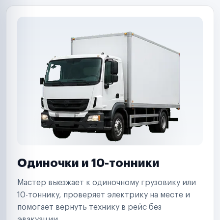
Одиночки и 10-тонники
Мастер выезжает к одиночному грузовику или
10-тоннику, проверяет электрику на месте и
помогает вернуть технику в рейс без
эвакуации.