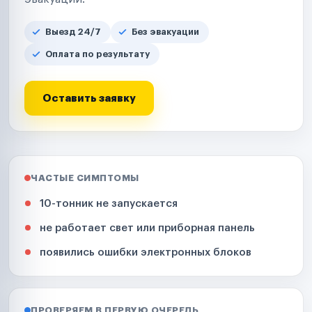
Выезд 24/7
Без эвакуации
Оплата по результату
Оставить заявку
ЧАСТЫЕ СИМПТОМЫ
10-тонник не запускается
не работает свет или приборная панель
появились ошибки электронных блоков
ПРОВЕРЯЕМ В ПЕРВУЮ ОЧЕРЕДЬ