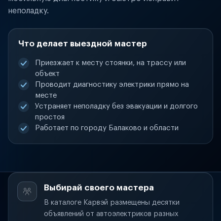
неполадку.
Что делает выездной мастер
Приезжает к месту стоянки, на трассу или
объект
Проводит диагностику электрики прямо на
месте
Устраняет неполадку без эвакуации и долгого
простоя
Работает по городу Балаково и области
Выбирай своего мастера
В каталоге Карвэй размещены десятки
объявлений от автоэлектриков разных