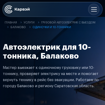
ГЛАВНАЯ
УСЛУГИ
ГРУЗОВОЙ АВТОЭЛЕКТРИК С ВЫЕЗДОМ
БАЛАКОВО
ОДИНОЧКИ И 10-ТОННИКИ
Автоэлектрик для 10-
тонника, Балаково
Мастер выезжает к одиночному грузовику или 10-
тоннику, проверяет электрику на месте и помогает
вернуть технику в рейс без эвакуации. Работаем по
городу Балаково и региону Саратовская область.