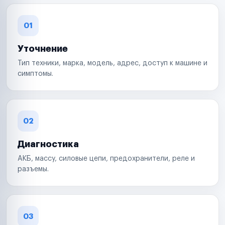
01
Уточнение
Тип техники, марка, модель, адрес, доступ к машине и
симптомы.
02
Диагностика
АКБ, массу, силовые цепи, предохранители, реле и
разъемы.
03