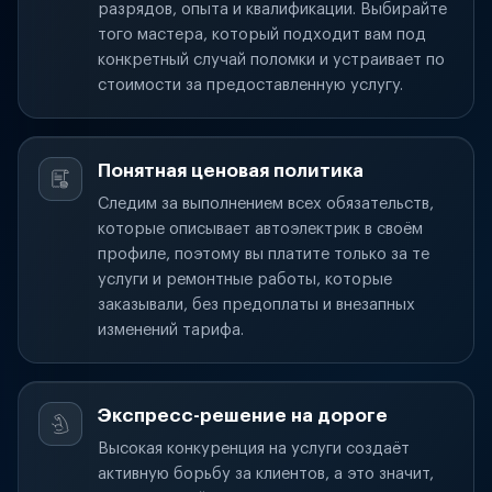
разрядов, опыта и квалификации. Выбирайте
того мастера, который подходит вам под
конкретный случай поломки и устраивает по
стоимости за предоставленную услугу.
Понятная ценовая политика
Следим за выполнением всех обязательств,
которые описывает автоэлектрик в своём
профиле, поэтому вы платите только за те
услуги и ремонтные работы, которые
заказывали, без предоплаты и внезапных
изменений тарифа.
Экспресс-решение на дороге
Высокая конкуренция на услуги создаёт
активную борьбу за клиентов, а это значит,