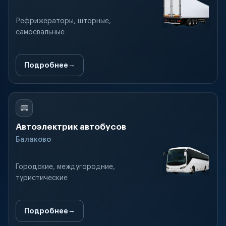
Рефрижераторы, шторные,
самосвальные
Подробнее
Автоэлектрик автобусов
Балаково
Городские, междугородние,
туристические
Подробнее