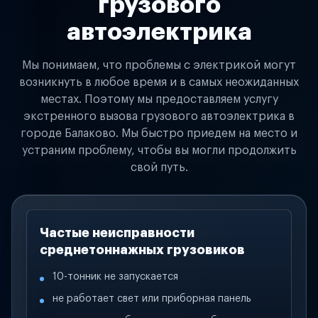
грузового
автоэлектрика
Мы понимаем, что проблемы с электрикой могут
возникнуть в любое время и в самых неожиданных
местах. Поэтому мы предоставляем услугу
экстренного вызова грузового автоэлектрика в
городе Балаково. Мы быстро приедем на место и
устраним проблему, чтобы вы могли продолжить
свой путь.
Частые неисправности
среднетоннажных грузовиков
10-тонник не запускается
не работает свет или приборная панель