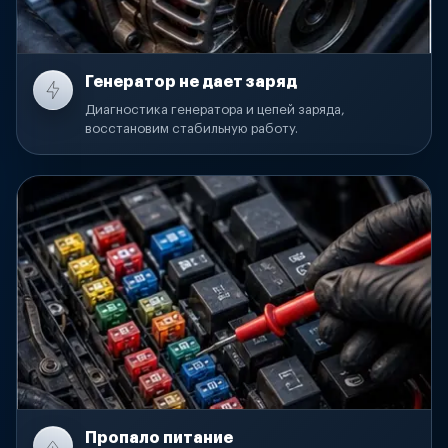
Генератор не дает заряд
Диагностика генератора и цепей заряда,
восстановим стабильную работу.
Пропало питание