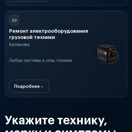
Ремонт электрооборудования
грузовой техники
Балаково
Любые системы и узлы техники
Подробнее
Укажите технику,