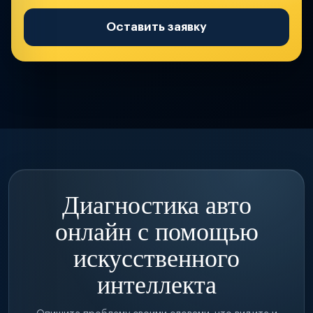
Оставить заявку
Диагностика авто
онлайн с помощью
искусственного
интеллекта