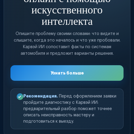
искусственного
интеллекта
Опишите проблему своими словами: что видите и
слышите, когда это началось и что уже пробовали.
Карвэй ИИ сопоставит факты по системам
автомобиля и предложит варианты решения.
Узнать больше
Рекомендация.
Перед оформлением заявки
пройдите диагностику с Карвэй ИИ:
предварительный разбор поможет точнее
описать неисправность мастеру и
подготовиться к выезду.