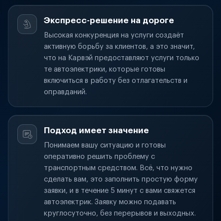
Экспресс-решение на дороге
Высокая конкуренция на услуги создаёт
активную борьбу за клиентов, а это значит,
что на Карвэй предоставляют услуги только
те автоэлектрики, которые готовы
включиться в работу без отлагательств и
оправданий.
Подход имеет значение
Понимаем вашу ситуацию и готовы
оперативно решить проблему с
транспортным средством. Всё, что нужно
сделать вам, это заполнить простую форму
заявки, и в течение 5 минут с вами свяжется
автоэлектрик. Заявку можно подавать
круглосуточно, без перерывов и выходных.