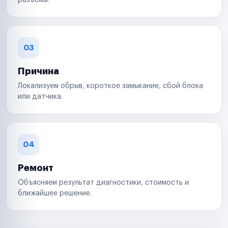
разъемы.
03
Причина
Локализуем обрыв, короткое замыкание, сбой блока
или датчика.
04
Ремонт
Объясняем результат диагностики, стоимость и
ближайшее решение.