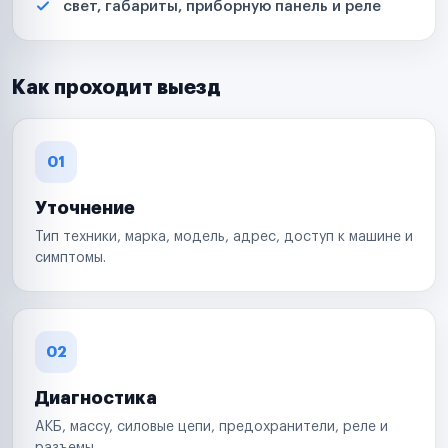
свет, габариты, приборную панель и реле
Как проходит выезд
01
Уточнение
Тип техники, марка, модель, адрес, доступ к машине и
симптомы.
02
Диагностика
АКБ, массу, силовые цепи, предохранители, реле и