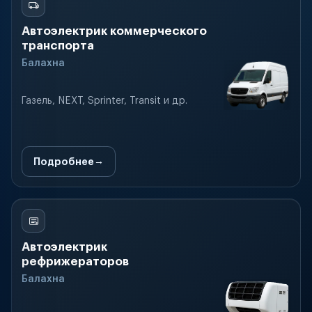
Автоэлектрик коммерческого
транспорта
Балахна
Газель, NEXT, Sprinter, Transit и др.
Подробнее
Автоэлектрик
рефрижераторов
Балахна