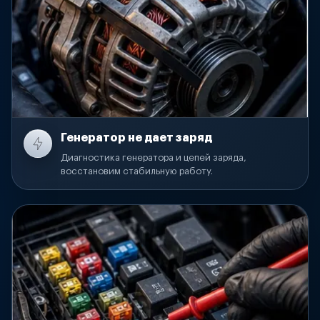
Генератор не дает заряд
Диагностика генератора и цепей заряда,
восстановим стабильную работу.