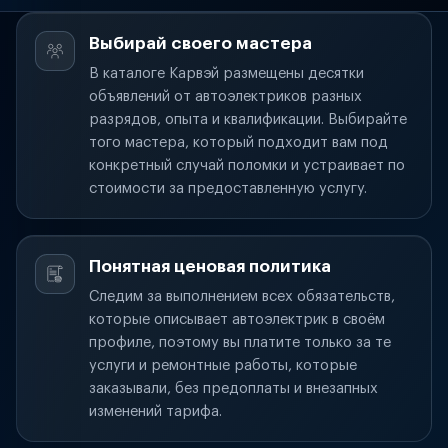
Выбирай своего мастера
В каталоге Карвэй размещены десятки
объявлений от автоэлектриков разных
разрядов, опыта и квалификации. Выбирайте
того мастера, который подходит вам под
конкретный случай поломки и устраивает по
стоимости за предоставленную услугу.
Понятная ценовая политика
Следим за выполнением всех обязательств,
которые описывает автоэлектрик в своём
профиле, поэтому вы платите только за те
услуги и ремонтные работы, которые
заказывали, без предоплаты и внезапных
изменений тарифа.