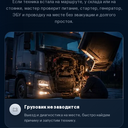
Если техника встала на маршруте, у склада или на
стоянке, мастер проверит питание, стартер, генератор,
ЭБУ и проводку на месте без эвакуации и долгого
простоя.
Грузовик не заводится
Выезд и диагностика на месте, быстро найдем
причину и запустим технику.