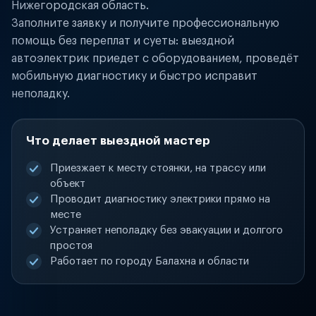
Нижегородская область.
Заполните заявку и получите профессиональную
помощь без переплат и суеты: выездной
автоэлектрик приедет с оборудованием, проведёт
мобильную диагностику и быстро исправит
неполадку.
Что делает выездной мастер
Приезжает к месту стоянки, на трассу или
объект
Проводит диагностику электрики прямо на
месте
Устраняет неполадку без эвакуации и долгого
простоя
Работает по городу Балахна и области