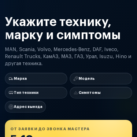
Укажите технику,
марку и симптомы
MAN, Scania, Volvo, Mercedes-Benz, DAF, Iveco,
Renault Trucks, КамАЗ, МАЗ, ГАЗ, Урал, Isuzu, Hino и
другая техника.
Марка
Модель
Тип техники
Симптомы
Адрес выезда
ОТ ЗАЯВКИ ДО ЗВОНКА МАСТЕРА