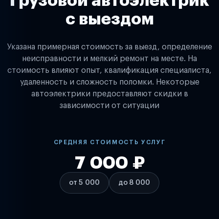
Грузовой автоэлектрик
с выездом
Указана примерная стоимость за выезд, определение
неисправности и мелкий ремонт на месте. На
стоимость влияют опыт, квалификация специалиста,
удаленность и сложность поломки. Некоторые
автоэлектрики предоставляют скидки в
зависимости от ситуации
СРЕДНЯЯ СТОИМОСТЬ УСЛУГ
7 000 ₽
от 5 000
до 8 000