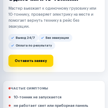
Мастер выезжает к одиночному грузовику или
10-тоннику, проверяет электрику на месте и
помогает вернуть технику в рейс без
эвакуации.
Выезд 24/7
Без эвакуации
Оплата по результату
Оставить заявку
ЧАСТЫЕ СИМПТОМЫ
10-тонник не запускается
не работает свет или приборная панель