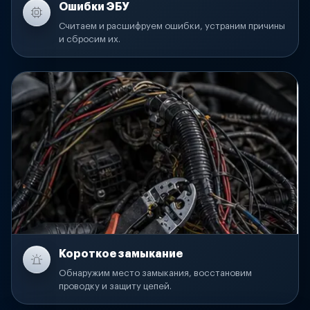
Ошибки ЭБУ
Считаем и расшифруем ошибки, устраним причины
и сбросим их.
Короткое замыкание
Обнаружим место замыкания, восстановим
проводку и защиту цепей.