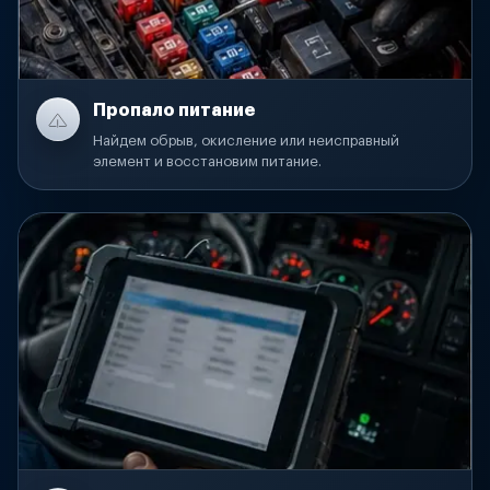
Пропало питание
Найдем обрыв, окисление или неисправный
элемент и восстановим питание.