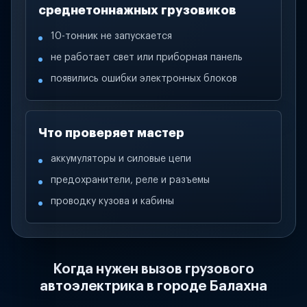
среднетоннажных грузовиков
10-тонник не запускается
не работает свет или приборная панель
появились ошибки электронных блоков
Что проверяет мастер
аккумуляторы и силовые цепи
предохранители, реле и разъемы
проводку кузова и кабины
Когда нужен вызов грузового
автоэлектрика в городе Балахна