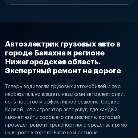
Автоэлектрик грузовых авто в
городе Балахна и регионе
Нижегородская область.
Экспертный ремонт на дороге
Теперь водителям грузовых автомобилей и фур
необязательно владеть навыками автоэлектрики:
есть простое и эффективное решение. Сервис
Карвэй - это агрегатор автоуслуг, где каждый
сможет найти хорошего специалиста, который
проведёт ремонт транспортного средства прямо
на дороге в городе Балахна и регионе