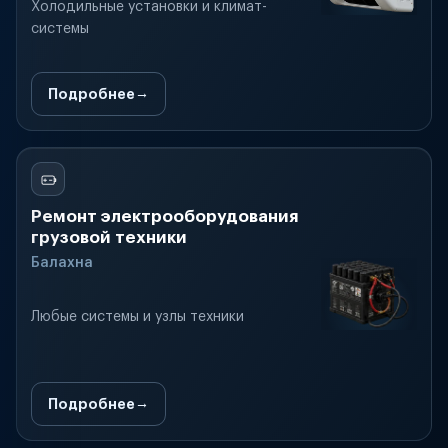
Холодильные установки и климат-
системы
Подробнее
Ремонт электрооборудования
грузовой техники
Балахна
Любые системы и узлы техники
Подробнее