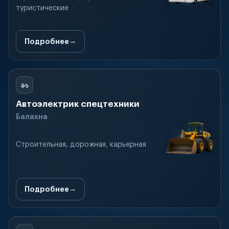
туристические
Подробнее
Автоэлектрик спецтехники
Балахна
Строительная, дорожная, карьерная
Подробнее