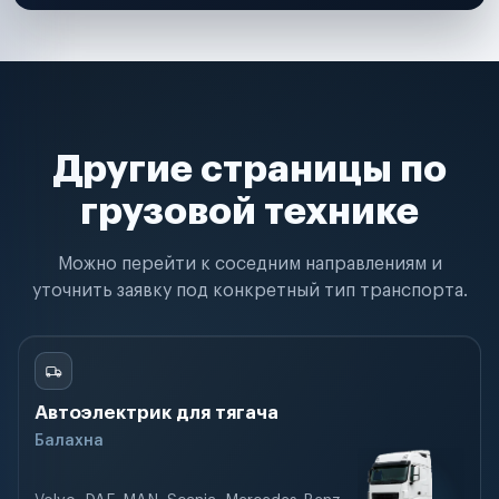
Другие страницы по
грузовой технике
Можно перейти к соседним направлениям и
уточнить заявку под конкретный тип транспорта.
Автоэлектрик для тягача
Балахна