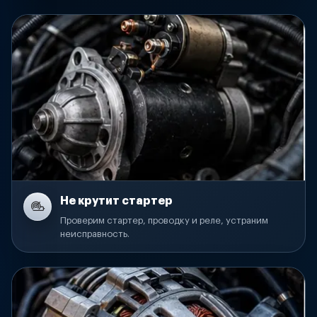
Не крутит стартер
Проверим стартер, проводку и реле, устраним
неисправность.