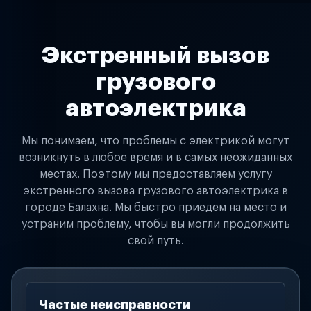
Экстренный вызов
грузового
автоэлектрика
Мы понимаем, что проблемы с электрикой могут
возникнуть в любое время и в самых неожиданных
местах. Поэтому мы предоставляем услугу
экстренного вызова грузового автоэлектрика в
городе Балахна. Мы быстро приедем на место и
устраним проблему, чтобы вы могли продолжить
свой путь.
Частые неисправности