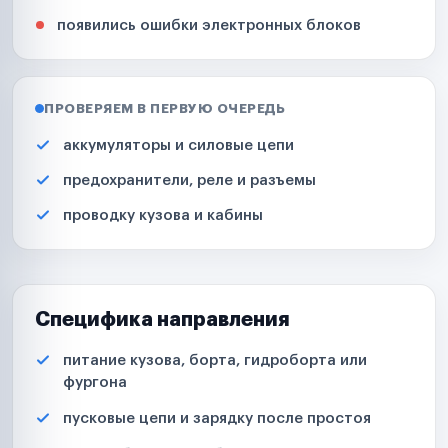
появились ошибки электронных блоков
ПРОВЕРЯЕМ В ПЕРВУЮ ОЧЕРЕДЬ
аккумуляторы и силовые цепи
предохранители, реле и разъемы
проводку кузова и кабины
Специфика направления
питание кузова, борта, гидроборта или
фургона
пусковые цепи и зарядку после простоя