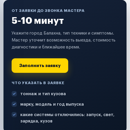
ОТ ЗАЯВКИ ДО ЗВОНКА МАСТЕРА
5-10 минут
Укажите город Балахна, тип техники и симптомы.
Мастер уточнит возможность выезда, стоимость
диагностики и ближайшее время.
Заполнить заявку
ЧТО УКАЗАТЬ В ЗАЯВКЕ
тоннаж и тип кузова
марку, модель и год выпуска
какие системы отключились: запуск, свет,
зарядка, кузов