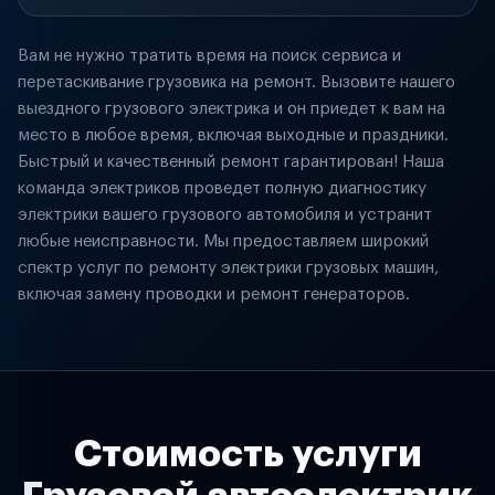
Вам не нужно тратить время на поиск сервиса и
перетаскивание грузовика на ремонт. Вызовите нашего
выездного грузового электрика и он приедет к вам на
место в любое время, включая выходные и праздники.
Быстрый и качественный ремонт гарантирован! Наша
команда электриков проведет полную диагностику
электрики вашего грузового автомобиля и устранит
любые неисправности. Мы предоставляем широкий
спектр услуг по ремонту электрики грузовых машин,
включая замену проводки и ремонт генераторов.
Стоимость услуги