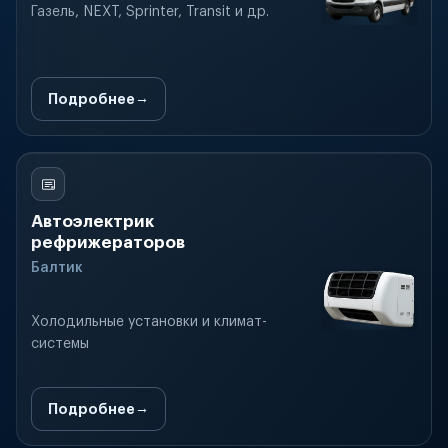
Газель, NEXT, Sprinter, Transit и др.
Подробнее
Автоэлектрик
рефрижераторов
Балтик
Холодильные установки и климат-
системы
Подробнее