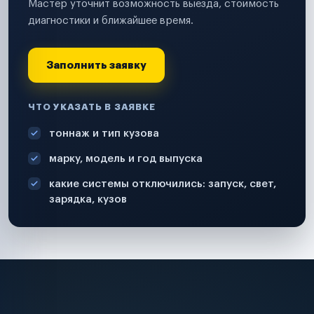
Мастер уточнит возможность выезда, стоимость
диагностики и ближайшее время.
Заполнить заявку
ЧТО УКАЗАТЬ В ЗАЯВКЕ
тоннаж и тип кузова
марку, модель и год выпуска
какие системы отключились: запуск, свет,
зарядка, кузов