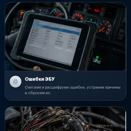
Ошибки ЭБУ
Считаем и расшифруем ошибки, устраним причины
и сбросим их.