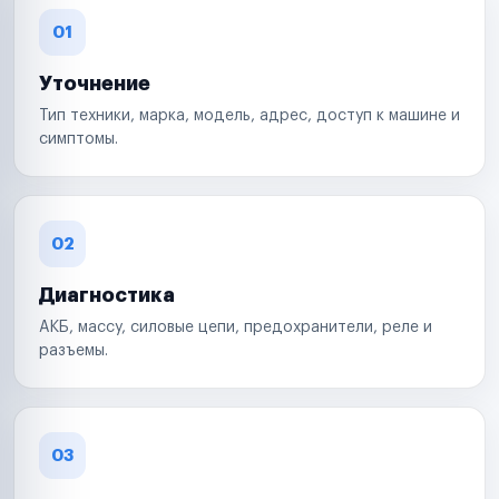
01
Уточнение
Тип техники, марка, модель, адрес, доступ к машине и
симптомы.
02
Диагностика
АКБ, массу, силовые цепи, предохранители, реле и
разъемы.
03