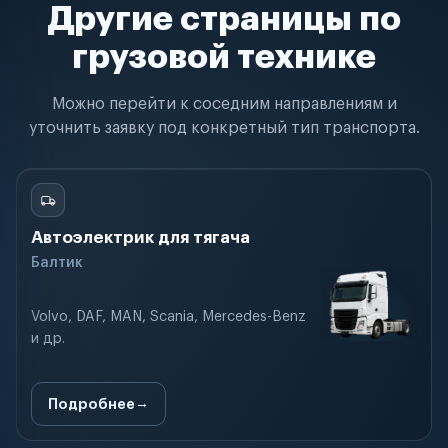
Другие страницы по
грузовой технике
Можно перейти к соседним направлениям и
уточнить заявку под конкретный тип транспорта.
Автоэлектрик для тягача
Балтик
Volvo, DAF, MAN, Scania, Mercedes-Benz
и др.
Подробнее