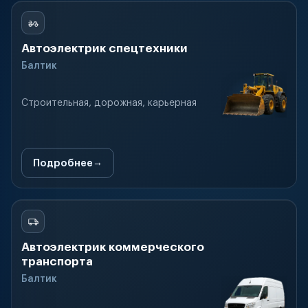
Автоэлектрик спецтехники
Балтик
Строительная, дорожная, карьерная
Подробнее
Автоэлектрик коммерческого
транспорта
Балтик