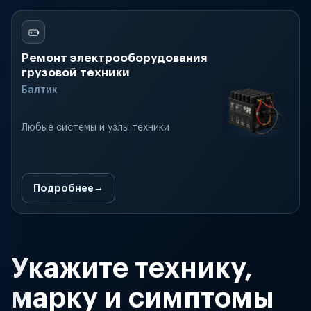
Ремонт электрооборудования
грузовой техники
Балтик
Любые системы и узлы техники
Подробнее
Укажите технику,
марку и симптомы