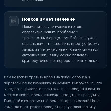
Подход имеет значение
Понимаем вашу ситуацию и готовы
оперативно решить проблему с
транспортным средством. Всё, что нужно
сделать вам, это заполнить простую форму
заявки, и в течение 5 минут с вами свяжется
автоэлектрик. Заявку можно подавать
круглосуточно, без перерывов и выходных.
Вам не нужно тратить время на поиск сервиса и
перетаскивание грузовика на ремонт. Вызовите нашего
выездного грузового электрика и он приедет к вам на
место в любое время, включая выходные и праздники.
Быстрый и качественный ремонт гарантирован! Наша
команда электриков проведет полную диагностику