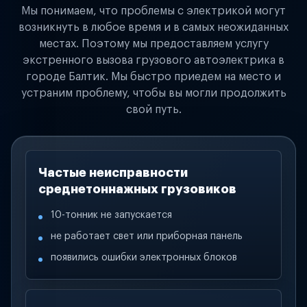
Мы понимаем, что проблемы с электрикой могут
возникнуть в любое время и в самых неожиданных
местах. Поэтому мы предоставляем услугу
экстренного вызова грузового автоэлектрика в
городе Балтик. Мы быстро приедем на место и
устраним проблему, чтобы вы могли продолжить
свой путь.
Частые неисправности
среднетоннажных грузовиков
10-тонник не запускается
не работает свет или приборная панель
появились ошибки электронных блоков