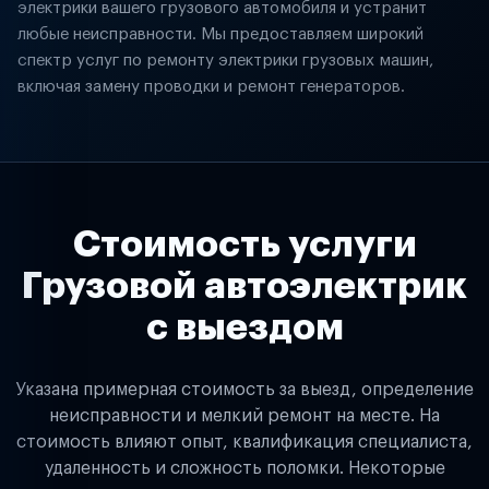
электрики вашего грузового автомобиля и устранит
любые неисправности. Мы предоставляем широкий
спектр услуг по ремонту электрики грузовых машин,
включая замену проводки и ремонт генераторов.
Стоимость услуги
Грузовой автоэлектрик
с выездом
Указана примерная стоимость за выезд, определение
неисправности и мелкий ремонт на месте. На
стоимость влияют опыт, квалификация специалиста,
удаленность и сложность поломки. Некоторые