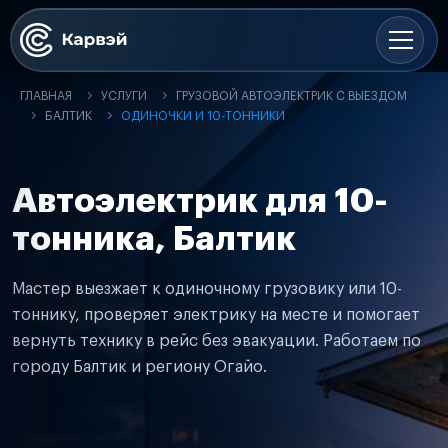
ГЛАВНАЯ
УСЛУГИ
ГРУЗОВОЙ АВТОЭЛЕКТРИК С ВЫЕЗДОМ
БАЛТИК
ОДИНОЧКИ И 10-ТОННИКИ
Автоэлектрик для 10-
тонника, Балтик
Мастер выезжает к одиночному грузовику или 10-
тоннику, проверяет электрику на месте и помогает
вернуть технику в рейс без эвакуации. Работаем по
городу Балтик и региону Огайо.