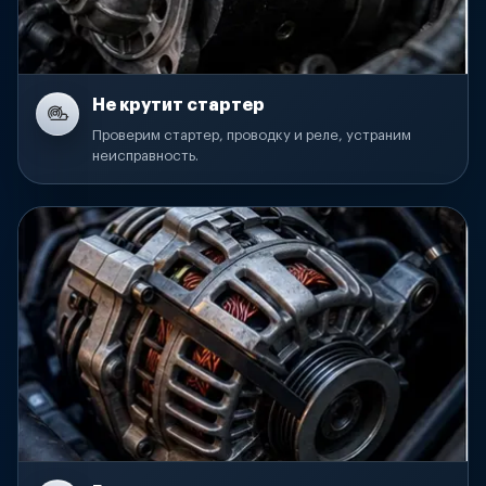
Не крутит стартер
Проверим стартер, проводку и реле, устраним
неисправность.