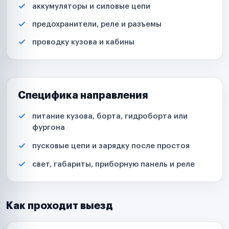
аккумуляторы и силовые цепи
предохранители, реле и разъемы
проводку кузова и кабины
Специфика направления
питание кузова, борта, гидроборта или
фургона
пусковые цепи и зарядку после простоя
свет, габариты, приборную панель и реле
Как проходит выезд