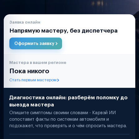
Заявка онлайн
Напрямую мастеру, без диспетчера
Оформить заявку
Мастера в вашем регионе
Пока никого
Стать первым мастером
Диагностика онлайн: разберём поломку до
выезда мастера
Опишите симптомы своими словами - Карвэй ИИ
сопоставит факты по системам автомобиля и
подскажет, что проверять и о чём спросить мастера.