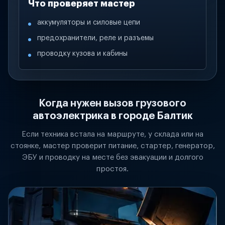
Что проверяет мастер
аккумуляторы и силовые цепи
предохранители, реле и разъемы
проводку кузова и кабины
Когда нужен вызов грузового
автоэлектрика в городе Балтик
Если техника встала на маршруте, у склада или на
стоянке, мастер проверит питание, стартер, генератор,
ЭБУ и проводку на месте без эвакуации и долгого
простоя.