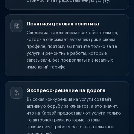
стоимости за предоставленную услугу.
Понятная ценовая политика
Следим за выполнением всех обязательств,
которые описывает автоэлектрик в своём
профиле, поэтому вы платите только за те
услуги и ремонтные работы, которые
заказывали, без предоплаты и внезапных
изменений тарифа.
Экспресс-решение на дороге
Высокая конкуренция на услуги создаёт
активную борьбу за клиентов, а это значит,
что на Карвэй предоставляют услуги только
те автоэлектрики, которые готовы
включиться в работу без отлагательств и
оправданий.