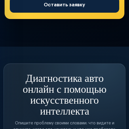
Оставить заявку
Диагностика авто
онлайн с помощью
искусственного
интеллекта
Опишите проблему своими словами: что видите и