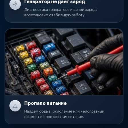
Генератор не дает заряд
Диагностика генератора и цепей заряда,
восстановим стабильную работу.
Пропало питание
Найдем обрыв, окисление или неисправный
элемент и восстановим питание.