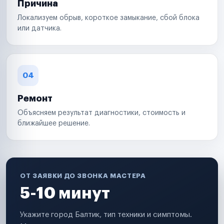
Причина
Локализуем обрыв, короткое замыкание, сбой блока
или датчика.
04
Ремонт
Объясняем результат диагностики, стоимость и
ближайшее решение.
ОТ ЗАЯВКИ ДО ЗВОНКА МАСТЕРА
5-10 минут
Укажите город Балтик, тип техники и симптомы.