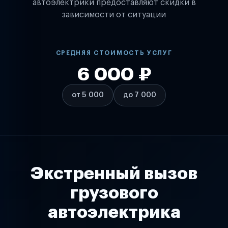
автоэлектрики предоставляют скидки в
зависимости от ситуации
СРЕДНЯЯ СТОИМОСТЬ УСЛУГ
6 000 ₽
от 5 000
до 7 000
Экстренный вызов
грузового
автоэлектрика