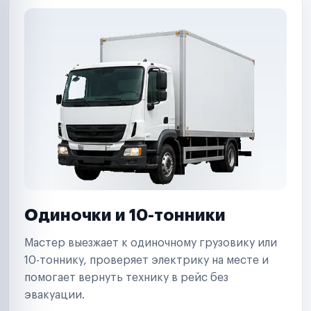
Одиночки и 10-тонники
Мастер выезжает к одиночному грузовику или
10-тоннику, проверяет электрику на месте и
помогает вернуть технику в рейс без
эвакуации.