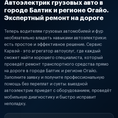
Автоэлектрик грузовых авто в
городе Балтик и регионе Огайо.
Экспертный ремонт на дороге
Теперь водителям грузовых автомобилей и фур
необязательно владеть навыками автоэлектрики:
есть простое и эффективное решение. Сервис
Карвэй - это агрегатор автоуслуг, где каждый
сможет найти хорошего специалиста, который
проведёт ремонт транспортного средства прямо
на дороге в городе Балтик и регионе Огайо.
Заполните заявку и получите профессиональную
помощь без переплат и суеты: выездной
автоэлектрик приедет с оборудованием, проведёт
мобильную диагностику и быстро исправит
неполадку.