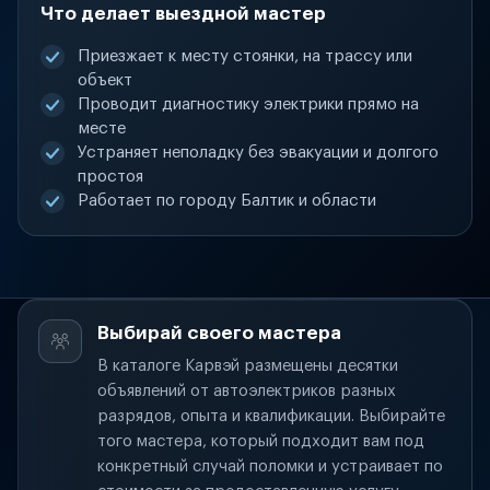
Что делает выездной мастер
Приезжает к месту стоянки, на трассу или
объект
Проводит диагностику электрики прямо на
месте
Устраняет неполадку без эвакуации и долгого
простоя
Работает по городу Балтик и области
Выбирай своего мастера
В каталоге Карвэй размещены десятки
объявлений от автоэлектриков разных
разрядов, опыта и квалификации. Выбирайте
того мастера, который подходит вам под
конкретный случай поломки и устраивает по