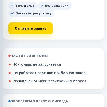
Выезд 24/7
Без эвакуации
Оплата по результату
Оставить заявку
ЧАСТЫЕ СИМПТОМЫ
10-тонник не запускается
не работает свет или приборная панель
появились ошибки электронных блоков
ПРОВЕРЯЕМ В ПЕРВУЮ ОЧЕРЕДЬ