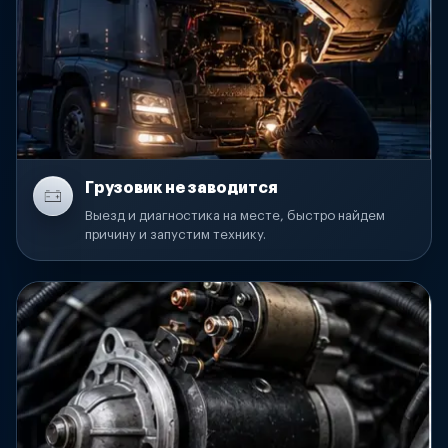
Грузовик не заводится
Выезд и диагностика на месте, быстро найдем
причину и запустим технику.