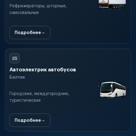
Рефрижераторы, шторные,
самосвальные
Подробнее
Автоэлектрик автобусов
Балтик
Городские, междугородние,
туристические
Подробнее