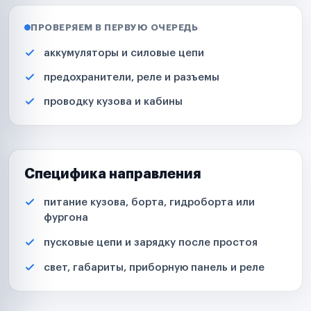
ПРОВЕРЯЕМ В ПЕРВУЮ ОЧЕРЕДЬ
аккумуляторы и силовые цепи
предохранители, реле и разъемы
проводку кузова и кабины
Специфика направления
питание кузова, борта, гидроборта или
фургона
пусковые цепи и зарядку после простоя
свет, габариты, приборную панель и реле