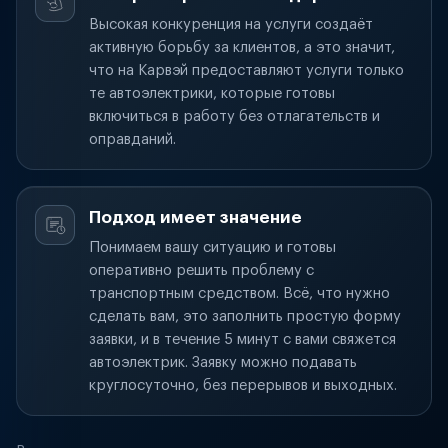
Высокая конкуренция на услуги создаёт
активную борьбу за клиентов, а это значит,
что на Карвэй предоставляют услуги только
те автоэлектрики, которые готовы
включиться в работу без отлагательств и
оправданий.
Подход имеет значение
Понимаем вашу ситуацию и готовы
оперативно решить проблему с
транспортным средством. Всё, что нужно
сделать вам, это заполнить простую форму
заявки, и в течение 5 минут с вами свяжется
автоэлектрик. Заявку можно подавать
круглосуточно, без перерывов и выходных.