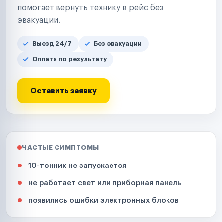
помогает вернуть технику в рейс без
эвакуации.
Выезд 24/7
Без эвакуации
Оплата по результату
Оставить заявку
ЧАСТЫЕ СИМПТОМЫ
10-тонник не запускается
не работает свет или приборная панель
появились ошибки электронных блоков