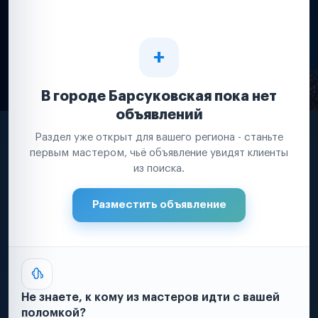
В городе Барсуковская пока нет
объявлений
Раздел уже открыт для вашего региона - станьте
первым мастером, чьё объявление увидят клиенты
из поиска.
Разместить объявление
Не знаете, к кому из мастеров идти с вашей
поломкой?