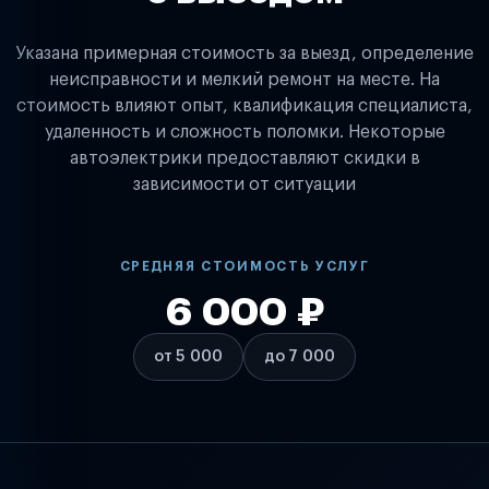
Указана примерная стоимость за выезд, определение
неисправности и мелкий ремонт на месте. На
стоимость влияют опыт, квалификация специалиста,
удаленность и сложность поломки. Некоторые
автоэлектрики предоставляют скидки в
зависимости от ситуации
СРЕДНЯЯ СТОИМОСТЬ УСЛУГ
6 000 ₽
от 5 000
до 7 000