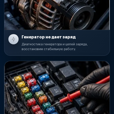
Генератор не дает заряд
Диагностика генератора и цепей заряда,
восстановим стабильную работу.