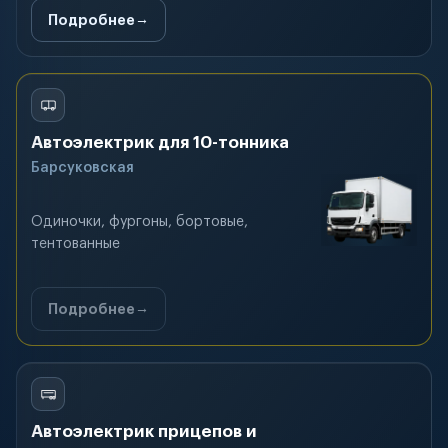
Подробнее
Автоэлектрик для 10-тонника
Барсуковская
Одиночки, фургоны, бортовые,
тентованные
Подробнее
Автоэлектрик прицепов и