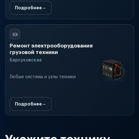
Подробнее
Ремонт электрооборудования
грузовой техники
Барсуковская
Любые системы и узлы техники
Подробнее