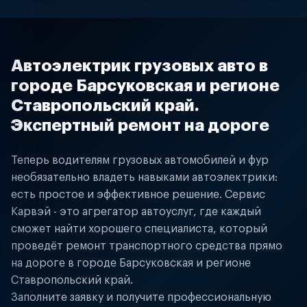
Автоэлектрик грузовых авто в
городе Барсуковская и регионе
Ставропольский край.
Экспертный ремонт на дороге
Теперь водителям грузовых автомобилей и фур
необязательно владеть навыками автоэлектрики:
есть простое и эффективное решение. Сервис
Карвэй - это агрегатор автоуслуг, где каждый
сможет найти хорошего специалиста, который
проведёт ремонт транспортного средства прямо
на дороге в городе Барсуковская и регионе
Ставропольский край.
Заполните заявку и получите профессиональную