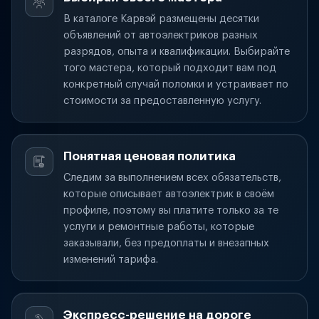
В каталоге Карвэй размещены десятки
объявлений от автоэлектриков разных
разрядов, опыта и квалификации. Выбирайте
того мастера, который подходит вам под
конкретный случай поломки и устраивает по
стоимости за предоставленную услугу.
Понятная ценовая политика
Следим за выполнением всех обязательств,
которые описывает автоэлектрик в своём
профиле, поэтому вы платите только за те
услуги и ремонтные работы, которые
заказывали, без предоплаты и внезапных
изменений тарифа.
Экспресс-решение на дороге