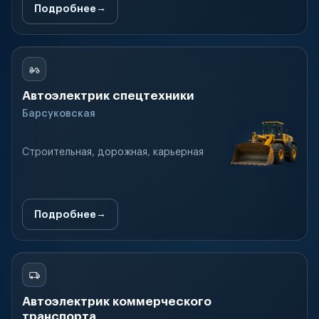
Подробнее
Автоэлектрик спецтехники
Барсуковская
Строительная, дорожная, карьерная
Подробнее
Автоэлектрик коммерческого
транспорта