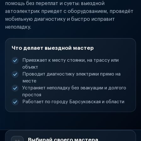
помощь без переплат и суеты: выездной
автоэлектрик приедет с оборудованием, проведёт
мобильную диагностику и быстро исправит
неполадку.
Что делает выездной мастер
Приезжает к месту стоянки, на трассу или
объект
Проводит диагностику электрики прямо на
месте
Устраняет неполадку без эвакуации и долгого
простоя
Работает по городу Барсуковская и области
Выбирай своего мастера