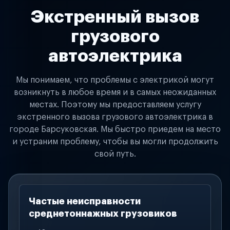
Экстренный вызов
грузового
автоэлектрика
Мы понимаем, что проблемы с электрикой могут
возникнуть в любое время и в самых неожиданных
местах. Поэтому мы предоставляем услугу
экстренного вызова грузового автоэлектрика в
городе Барсуковская. Мы быстро приедем на место
и устраним проблему, чтобы вы могли продолжить
свой путь.
Частые неисправности
среднетоннажных грузовиков