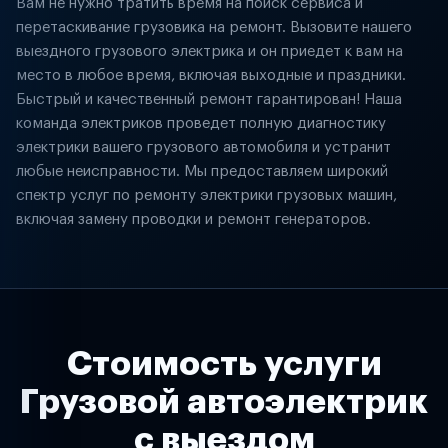
Вам не нужно тратить время на поиск сервиса и
перетаскивание грузовика на ремонт. Вызовите нашего
выездного грузового электрика и он приедет к вам на
место в любое время, включая выходные и праздники.
Быстрый и качественный ремонт гарантирован! Наша
команда электриков проведет полную диагностику
электрики вашего грузового автомобиля и устранит
любые неисправности. Мы предоставляем широкий
спектр услуг по ремонту электрики грузовых машин,
включая замену проводки и ремонт генераторов.
Стоимость услуги
Грузовой автоэлектрик
с выездом