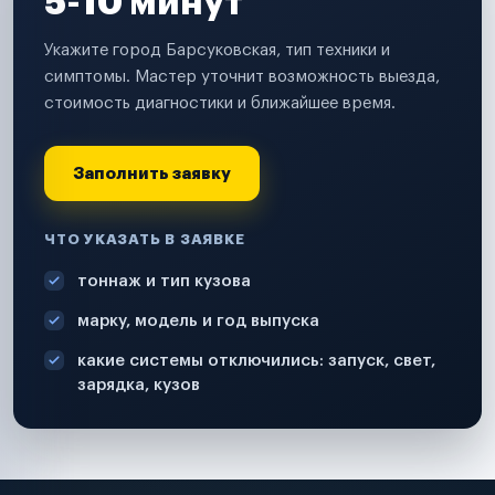
5-10 минут
Укажите город Барсуковская, тип техники и
симптомы. Мастер уточнит возможность выезда,
стоимость диагностики и ближайшее время.
Заполнить заявку
ЧТО УКАЗАТЬ В ЗАЯВКЕ
тоннаж и тип кузова
марку, модель и год выпуска
какие системы отключились: запуск, свет,
зарядка, кузов