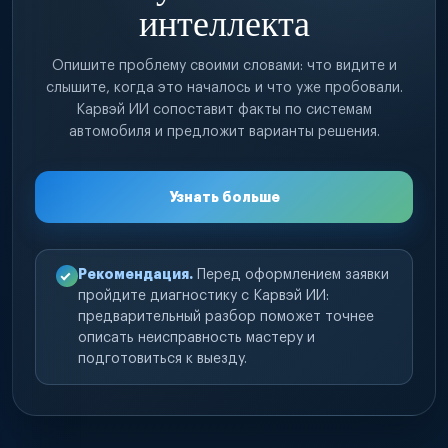
интеллекта
Опишите проблему своими словами: что видите и
слышите, когда это началось и что уже пробовали.
Карвэй ИИ сопоставит факты по системам
автомобиля и предложит варианты решения.
Узнать больше
Рекомендация.
Перед оформлением заявки
пройдите диагностику с Карвэй ИИ:
предварительный разбор поможет точнее
описать неисправность мастеру и
подготовиться к выезду.