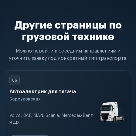
Другие страницы по
грузовой технике
Можно перейти к соседним направлениям и
уточнить заявку под конкретный тип транспорта.
Автоэлектрик для тягача
Барсуковская
Volvo, DAF, MAN, Scania, Mercedes-Benz
и др.