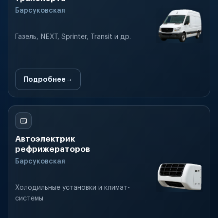
Барсуковская
Газель, NEXT, Sprinter, Transit и др.
Подробнее
Автоэлектрик
рефрижераторов
Барсуковская
Холодильные установки и климат-
системы