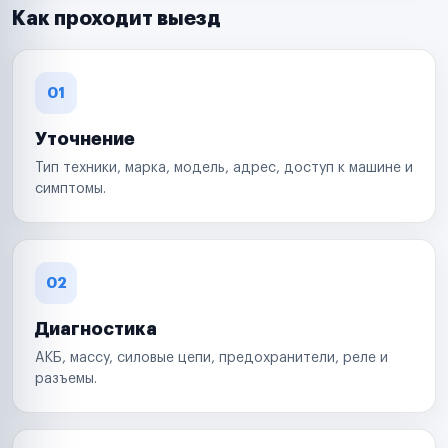
Как проходит выезд
01
Уточнение
Тип техники, марка, модель, адрес, доступ к машине и
симптомы.
02
Диагностика
АКБ, массу, силовые цепи, предохранители, реле и
разъемы.