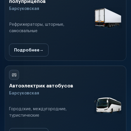
полуприцепов
Барсуковская
Рефрижераторы, шторные,
самосвальные
Подробнее
Автоэлектрик автобусов
Барсуковская
Городские, междугородние,
туристические