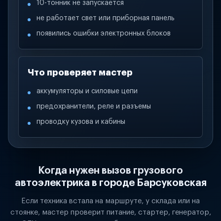
10-тонник не запускается
не работает свет или приборная панель
появились ошибки электронных блоков
Что проверяет мастер
аккумуляторы и силовые цепи
предохранители, реле и разъемы
проводку кузова и кабины
Когда нужен вызов грузового
автоэлектрика в городе Барсуковская
Если техника встала на маршруте, у склада или на
стоянке, мастер проверит питание, стартер, генератор,