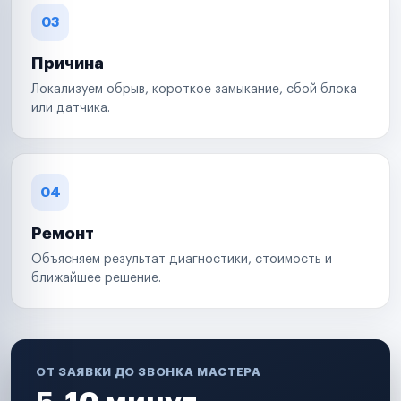
03
Причина
Локализуем обрыв, короткое замыкание, сбой блока
или датчика.
04
Ремонт
Объясняем результат диагностики, стоимость и
ближайшее решение.
ОТ ЗАЯВКИ ДО ЗВОНКА МАСТЕРА