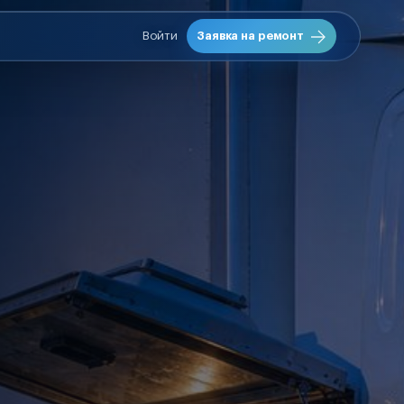
Войти
Заявка на ремонт