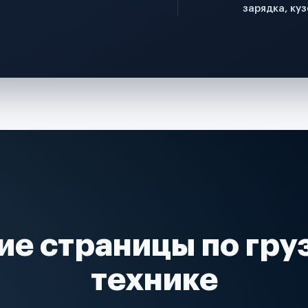
зарядка, куз
ие страницы по гру
технике