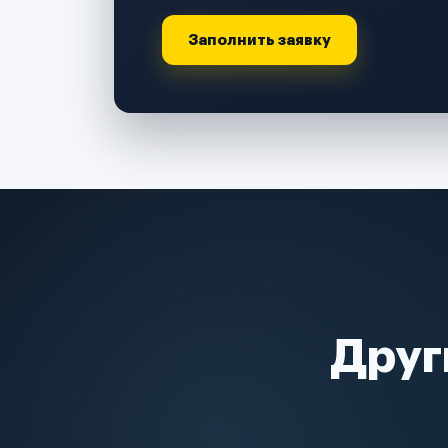
Заполнить заявку
Друг