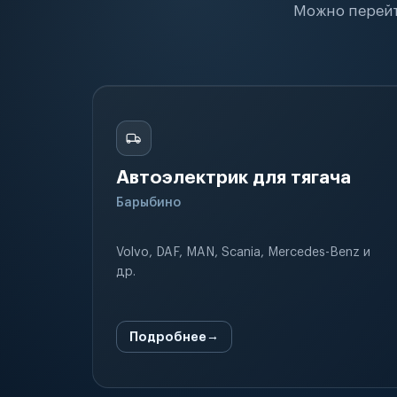
Можно перейт
Автоэлектрик для тягача
Барыбино
Volvo, DAF, MAN, Scania, Mercedes-Benz и
др.
Подробнее