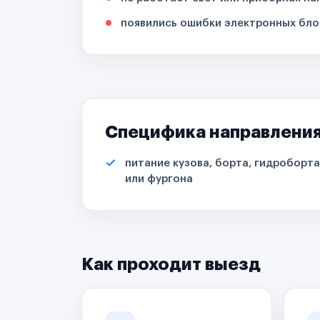
появились ошибки электронных бло
Специфика направлени
питание кузова, борта, гидроборта
или фургона
Как проходит выезд