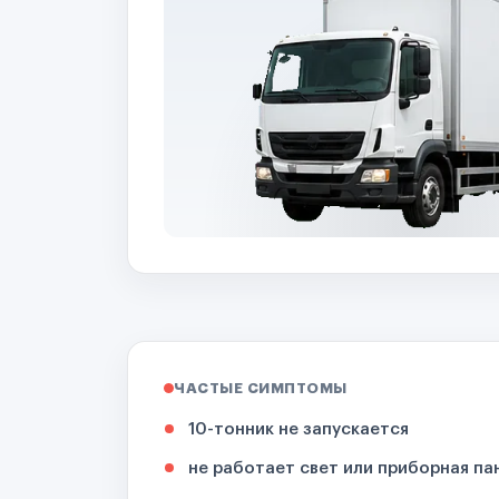
ЧАСТЫЕ СИМПТОМЫ
10-тонник не запускается
не работает свет или приборная па