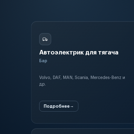
Автоэлектрик для тягача
Бар
Volvo, DAF, MAN, Scania, Mercedes-Benz и
др.
Подробнее