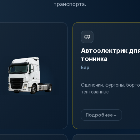
транспорта.
Автоэлектрик для
тонника
Бар
Одиночки, фургоны, борто
тентованные
Подробнее