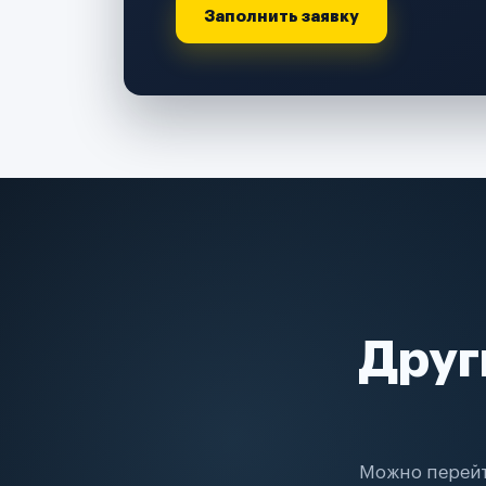
Заполнить заявку
Друг
Можно перейт