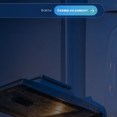
Войти
Заявка на ремонт