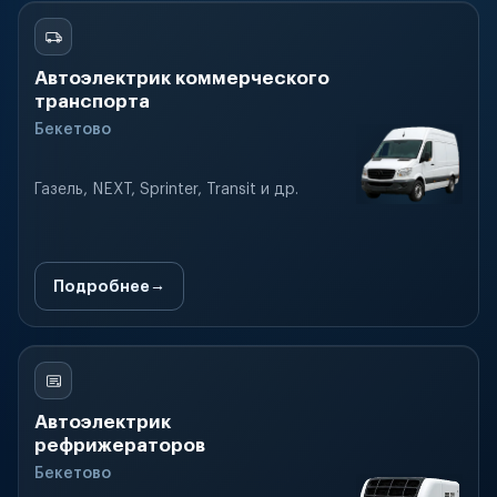
Автоэлектрик коммерческого
транспорта
Бекетово
Газель, NEXT, Sprinter, Transit и др.
Подробнее
Автоэлектрик
рефрижераторов
Бекетово