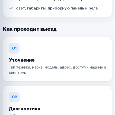
свет, габариты, приборную панель и реле
Как проходит выезд
01
Уточнение
Тип техники, марка, модель, адрес, доступ к машине и
симптомы.
02
Диагностика