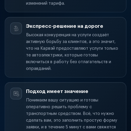
изменений тарифа.
Экспресс-решение на дороге
Высокая конкуренция на услуги создаёт
активную борьбу за клиентов, а это значит,
что на Карвэй предоставляют услуги только
те автоэлектрики, которые готовы
включиться в работу без отлагательств и
оправданий.
Подход имеет значение
Понимаем вашу ситуацию и готовы
оперативно решить проблему с
транспортным средством. Всё, что нужно
сделать вам, это заполнить простую форму
заявки, и в течение 5 минут с вами свяжется