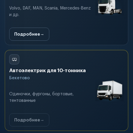
Volvo, DAF, MAN, Scania, Mercedes-Benz
и др.
Подробнее
Автоэлектрик для 10-тонника
Бекетово
Одиночки, фургоны, бортовые,
тентованные
Подробнее