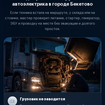
автоэлектрика в городе Бекетово
Если техника встала на маршруте, у склада или на
стоянке, мастер проверит питание, стартер, генератор,
ЭБУ и проводку на месте без эвакуации и долгого
простоя.
Грузовик не заводится