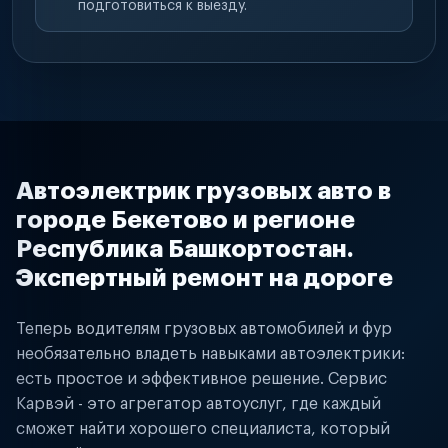
подготовиться к выезду.
Автоэлектрик грузовых авто в
городе Бекетово и регионе
Республика Башкортостан.
Экспертный ремонт на дороге
Теперь водителям грузовых автомобилей и фур
необязательно владеть навыками автоэлектрики:
есть простое и эффективное решение. Сервис
Карвэй - это агрегатор автоуслуг, где каждый
сможет найти хорошего специалиста, который