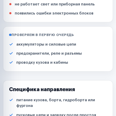
не работает свет или приборная панель
появились ошибки электронных блоков
ПРОВЕРЯЕМ В ПЕРВУЮ ОЧЕРЕДЬ
аккумуляторы и силовые цепи
предохранители, реле и разъемы
проводку кузова и кабины
Специфика направления
питание кузова, борта, гидроборта или
фургона
пусковые цепи и зарядку после простоя