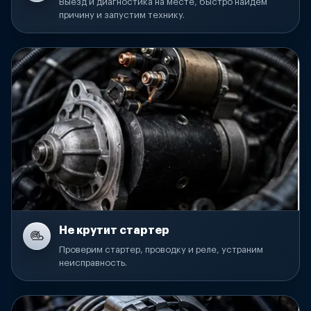
Выезд и диагностика на месте, быстро найдем
причину и запустим технику.
Не крутит стартер
Проверим стартер, проводку и реле, устраним
неисправность.