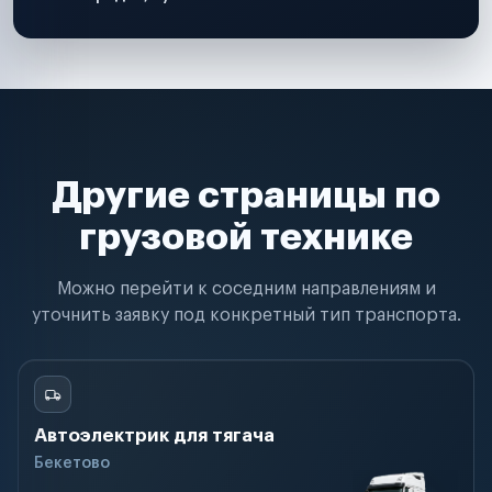
Другие страницы по
грузовой технике
Можно перейти к соседним направлениям и
уточнить заявку под конкретный тип транспорта.
Автоэлектрик для тягача
Бекетово