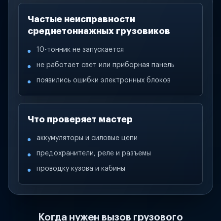
Частые неисправности
среднетоннажных грузовиков
10-тонник не запускается
не работает свет или приборная панель
появились ошибки электронных блоков
Что проверяет мастер
аккумуляторы и силовые цепи
предохранители, реле и разъемы
проводку кузова и кабины
Когда нужен вызов грузового