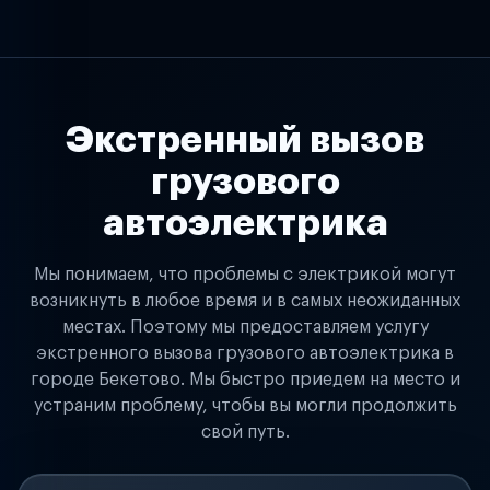
Экстренный вызов
грузового
автоэлектрика
Мы понимаем, что проблемы с электрикой могут
возникнуть в любое время и в самых неожиданных
местах. Поэтому мы предоставляем услугу
экстренного вызова грузового автоэлектрика в
городе Бекетово. Мы быстро приедем на место и
устраним проблему, чтобы вы могли продолжить
свой путь.