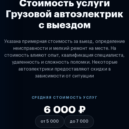
Стоимость услуги
Грузовой автоэлектрик
с выездом
Указана примерная стоимость за выезд, определение
неисправности и мелкий ремонт на месте. На
стоимость влияют опыт, квалификация специалиста,
удаленность и сложность поломки. Некоторые
автоэлектрики предоставляют скидки в
зависимости от ситуации
СРЕДНЯЯ СТОИМОСТЬ УСЛУГ
6 000 ₽
от 5 000
до 7 000