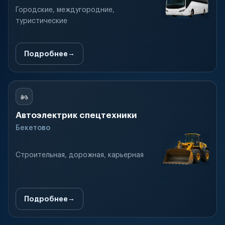
Городские, междугородние,
туристические
Подробнее
Автоэлектрик спецтехники
Бекетово
Строительная, дорожная, карьерная
Подробнее