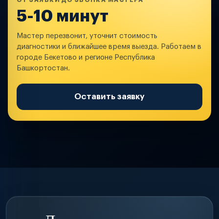
ОТ ЗАЯВКИ ДО ЗВОНКА МАСТЕРА
5-10 минут
Мастер перезвонит, уточнит стоимость
диагностики и ближайшее время выезда. Работаем в
городе Бекетово и регионе Республика
Башкортостан.
Оставить заявку