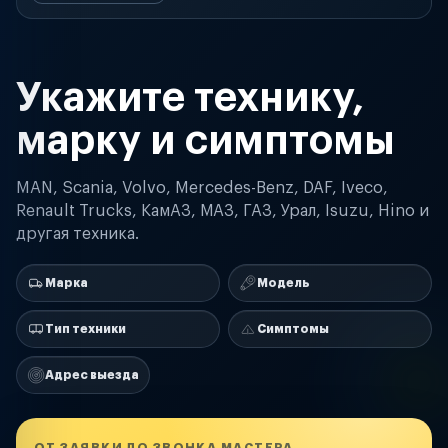
Укажите технику,
марку и симптомы
MAN, Scania, Volvo, Mercedes-Benz, DAF, Iveco,
Renault Trucks, КамАЗ, МАЗ, ГАЗ, Урал, Isuzu, Hino и
другая техника.
Марка
Модель
Тип техники
Симптомы
Адрес выезда