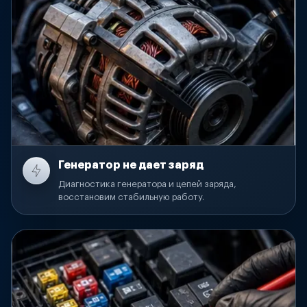
Генератор не дает заряд
Диагностика генератора и цепей заряда,
восстановим стабильную работу.