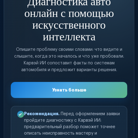
Диагностика авто
онлайн с помощью
искусственного
интеллекта
Опишите проблему своими словами: что видите и
слышите, когда это началось и что уже пробовали.
Карвэй ИИ сопоставит факты по системам
автомобиля и предложит варианты решения.
Узнать больше
Рекомендация.
Перед оформлением заявки
пройдите диагностику с Карвэй ИИ:
предварительный разбор поможет точнее
описать неисправность мастеру и