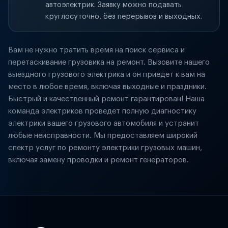
автоэлектрик. Заявку можно подавать
круглосуточно, без перерывов и выходных.
Вам не нужно тратить время на поиск сервиса и
перетаскивание грузовика на ремонт. Вызовите нашего
выездного грузового электрика и он приедет к вам на
место в любое время, включая выходные и праздники.
Быстрый и качественный ремонт гарантирован! Наша
команда электриков проведет полную диагностику
электрики вашего грузового автомобиля и устранит
любые неисправности. Мы предоставляем широкий
спектр услуг по ремонту электрики грузовых машин,
включая замену проводки и ремонт генераторов.