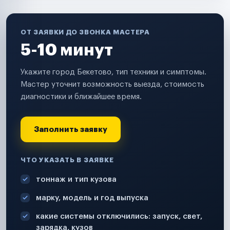
ОТ ЗАЯВКИ ДО ЗВОНКА МАСТЕРА
5-10 минут
Укажите город Бекетово, тип техники и симптомы.
Мастер уточнит возможность выезда, стоимость
диагностики и ближайшее время.
Заполнить заявку
ЧТО УКАЗАТЬ В ЗАЯВКЕ
тоннаж и тип кузова
марку, модель и год выпуска
какие системы отключились: запуск, свет,
зарядка, кузов