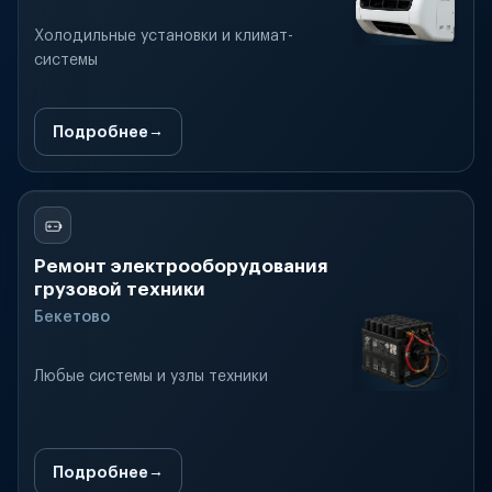
Холодильные установки и климат-
системы
Подробнее
Ремонт электрооборудования
грузовой техники
Бекетово
Любые системы и узлы техники
Подробнее