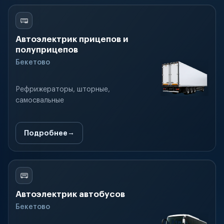
Автоэлектрик прицепов и
полуприцепов
Бекетово
Рефрижераторы, шторные,
самосвальные
Подробнее
Автоэлектрик автобусов
Бекетово