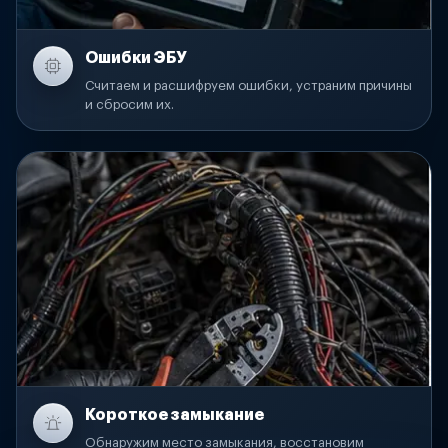
Ошибки ЭБУ
Считаем и расшифруем ошибки, устраним причины
и сбросим их.
Короткое замыкание
Обнаружим место замыкания, восстановим