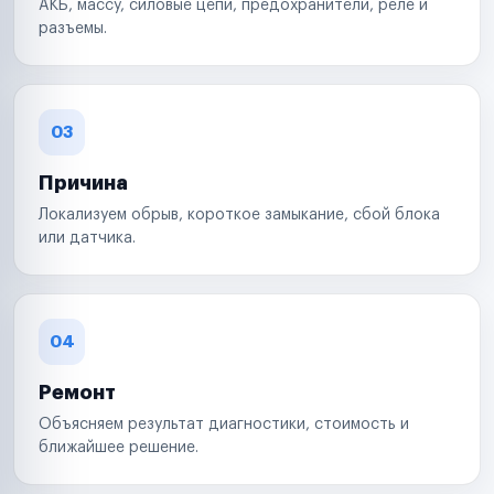
АКБ, массу, силовые цепи, предохранители, реле и
разъемы.
03
Причина
Локализуем обрыв, короткое замыкание, сбой блока
или датчика.
04
Ремонт
Объясняем результат диагностики, стоимость и
ближайшее решение.