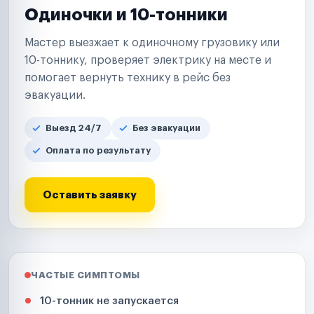
Одиночки и 10-тонники
Мастер выезжает к одиночному грузовику или
10-тоннику, проверяет электрику на месте и
помогает вернуть технику в рейс без
эвакуации.
Выезд 24/7
Без эвакуации
Оплата по результату
Оставить заявку
ЧАСТЫЕ СИМПТОМЫ
10-тонник не запускается