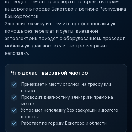
проведёт ремонт транспортного средства прямо
на дороге в городе Бекетово и регионе Республика
Башкортостан.
Заполните заявку и получите профессиональную
помощь без переплат и суеты: выездной
автоэлектрик приедет с оборудованием, проведёт
мобильную диагностику и быстро исправит
неполадку.
Что делает выездной мастер
Приезжает к месту стоянки, на трассу или
объект
Проводит диагностику электрики прямо на
месте
Устраняет неполадку без эвакуации и долгого
простоя
Работает по городу Бекетово и области