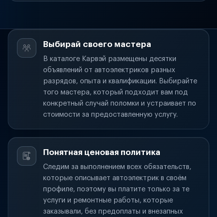
Выбирай своего мастера
В каталоге Карвэй размещены десятки
объявлений от автоэлектриков разных
разрядов, опыта и квалификации. Выбирайте
того мастера, который подходит вам под
конкретный случай поломки и устраивает по
стоимости за предоставленную услугу.
Понятная ценовая политика
Следим за выполнением всех обязательств,
которые описывает автоэлектрик в своём
профиле, поэтому вы платите только за те
услуги и ремонтные работы, которые
заказывали, без предоплаты и внезапных