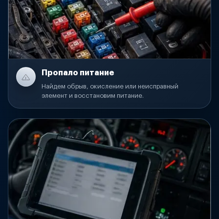
Пропало питание
Найдем обрыв, окисление или неисправный
элемент и восстановим питание.