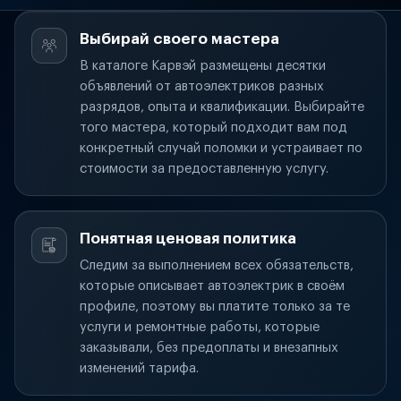
Выбирай своего мастера
В каталоге Карвэй размещены десятки
объявлений от автоэлектриков разных
разрядов, опыта и квалификации. Выбирайте
того мастера, который подходит вам под
конкретный случай поломки и устраивает по
стоимости за предоставленную услугу.
Понятная ценовая политика
Следим за выполнением всех обязательств,
которые описывает автоэлектрик в своём
профиле, поэтому вы платите только за те
услуги и ремонтные работы, которые
заказывали, без предоплаты и внезапных
изменений тарифа.