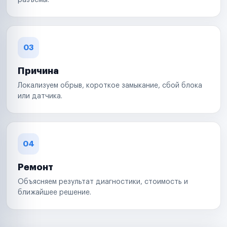
разъемы.
03
Причина
Локализуем обрыв, короткое замыкание, сбой блока
или датчика.
04
Ремонт
Объясняем результат диагностики, стоимость и
ближайшее решение.