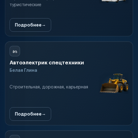
туристические
Подробнее
Автоэлектрик спецтехники
Белая Глина
Строительная, дорожная, карьерная
Подробнее