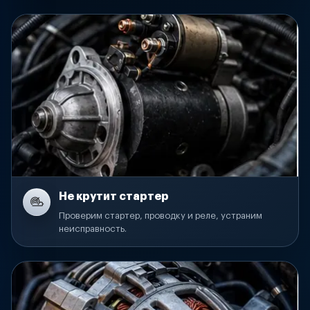
Не крутит стартер
Проверим стартер, проводку и реле, устраним
неисправность.