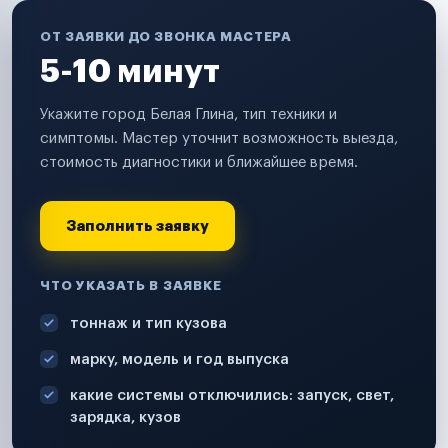
ОТ ЗАЯВКИ ДО ЗВОНКА МАСТЕРА
5-10 минут
Укажите город Белая Глина, тип техники и
симптомы. Мастер уточнит возможность выезда,
стоимость диагностики и ближайшее время.
Заполнить заявку
ЧТО УКАЗАТЬ В ЗАЯВКЕ
тоннаж и тип кузова
марку, модель и год выпуска
какие системы отключились: запуск, свет,
зарядка, кузов