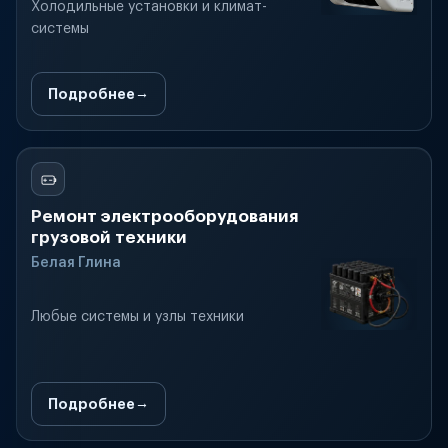
Холодильные установки и климат-
системы
Подробнее
Ремонт электрооборудования
грузовой техники
Белая Глина
Любые системы и узлы техники
Подробнее