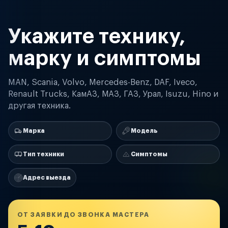
Укажите технику,
марку и симптомы
MAN, Scania, Volvo, Mercedes-Benz, DAF, Iveco,
Renault Trucks, КамАЗ, МАЗ, ГАЗ, Урал, Isuzu, Hino и
другая техника.
Марка
Модель
Тип техники
Симптомы
Адрес выезда
ОТ ЗАЯВКИ ДО ЗВОНКА МАСТЕРА