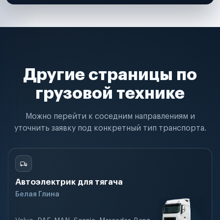
Другие страницы по
грузовой технике
Можно перейти к соседним направлениям и
уточнить заявку под конкретный тип транспорта.
Автоэлектрик для тягача
Белая Глина