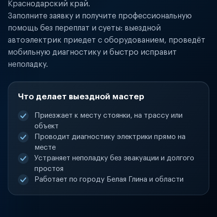
Краснодарский край.
Заполните заявку и получите профессиональную
помощь без переплат и суеты: выездной
автоэлектрик приедет с оборудованием, проведёт
мобильную диагностику и быстро исправит
неполадку.
Что делает выездной мастер
Приезжает к месту стоянки, на трассу или
объект
Проводит диагностику электрики прямо на
месте
Устраняет неполадку без эвакуации и долгого
простоя
Работает по городу Белая Глина и области