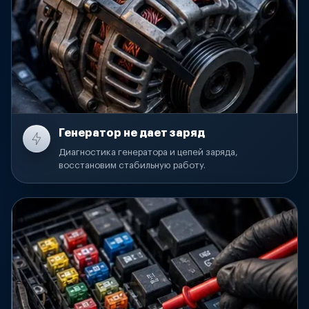
Генератор не дает заряд
Диагностика генератора и цепей заряда,
восстановим стабильную работу.