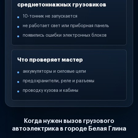
среднетоннажных грузовиков
10-тонник не запускается
не работает свет или приборная панель
появились ошибки электронных блоков
Что проверяет мастер
аккумуляторы и силовые цепи
предохранители, реле и разъемы
проводку кузова и кабины
Когда нужен вызов грузового
автоэлектрика в городе Белая Глина