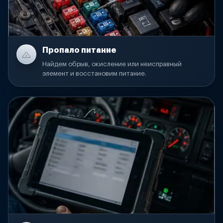
Пропало питание
Найдем обрыв, окисление или неисправный
элемент и восстановим питание.