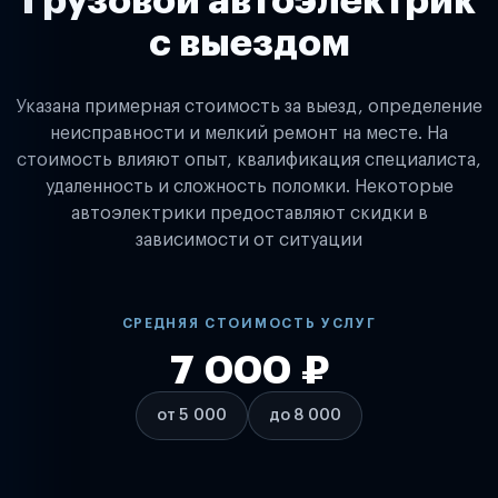
Грузовой автоэлектрик
с выездом
Указана примерная стоимость за выезд, определение
неисправности и мелкий ремонт на месте. На
стоимость влияют опыт, квалификация специалиста,
удаленность и сложность поломки. Некоторые
автоэлектрики предоставляют скидки в
зависимости от ситуации
СРЕДНЯЯ СТОИМОСТЬ УСЛУГ
7 000 ₽
от 5 000
до 8 000