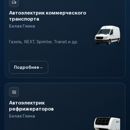
Автоэлектрик коммерческого
транспорта
Белая Глина
Газель, NEXT, Sprinter, Transit и др.
Подробнее
Автоэлектрик
рефрижераторов
Белая Глина