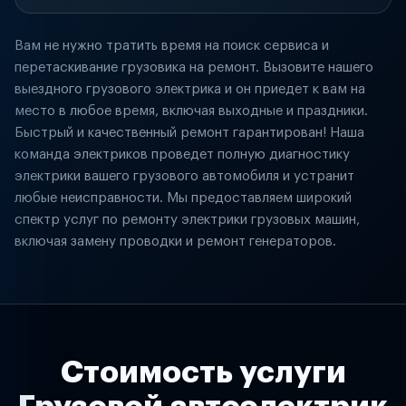
Вам не нужно тратить время на поиск сервиса и
перетаскивание грузовика на ремонт. Вызовите нашего
выездного грузового электрика и он приедет к вам на
место в любое время, включая выходные и праздники.
Быстрый и качественный ремонт гарантирован! Наша
команда электриков проведет полную диагностику
электрики вашего грузового автомобиля и устранит
любые неисправности. Мы предоставляем широкий
спектр услуг по ремонту электрики грузовых машин,
включая замену проводки и ремонт генераторов.
Стоимость услуги