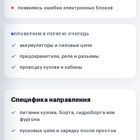
появились ошибки электронных блоков
ПРОВЕРЯЕМ В ПЕРВУЮ ОЧЕРЕДЬ
аккумуляторы и силовые цепи
предохранители, реле и разъемы
проводку кузова и кабины
Специфика направления
питание кузова, борта, гидроборта или
фургона
пусковые цепи и зарядку после простоя