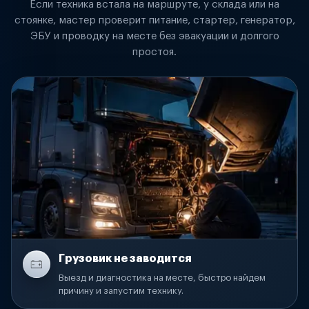
Если техника встала на маршруте, у склада или на
стоянке, мастер проверит питание, стартер, генератор,
ЭБУ и проводку на месте без эвакуации и долгого
простоя.
Грузовик не заводится
Выезд и диагностика на месте, быстро найдем
причину и запустим технику.