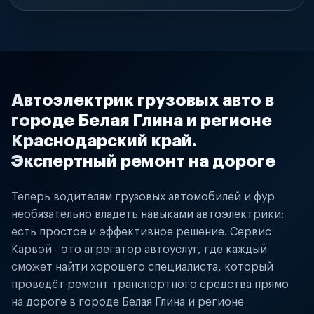
Автоэлектрик грузовых авто в
городе Белая Глина и регионе
Краснодарский край.
Экспертный ремонт на дороге
Теперь водителям грузовых автомобилей и фур
необязательно владеть навыками автоэлектрики:
есть простое и эффективное решение. Сервис
Карвэй - это агрегатор автоуслуг, где каждый
сможет найти хорошего специалиста, который
проведёт ремонт транспортного средства прямо
на дороге в городе Белая Глина и регионе