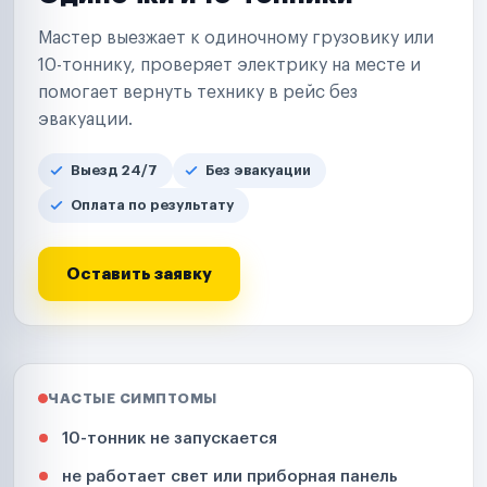
Мастер выезжает к одиночному грузовику или
10-тоннику, проверяет электрику на месте и
помогает вернуть технику в рейс без
эвакуации.
Выезд 24/7
Без эвакуации
Оплата по результату
Оставить заявку
ЧАСТЫЕ СИМПТОМЫ
10-тонник не запускается
не работает свет или приборная панель