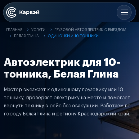
ГЛАВНАЯ
УСЛУГИ
ГРУЗОВОЙ АВТОЭЛЕКТРИК С ВЫЕЗДОМ
БЕЛАЯ ГЛИНА
ОДИНОЧКИ И 10-ТОННИКИ
Автоэлектрик для 10-
тонника, Белая Глина
Мастер выезжает к одиночному грузовику или 10-
тоннику, проверяет электрику на месте и помогает
вернуть технику в рейс без эвакуации. Работаем по
городу Белая Глина и региону Краснодарский край.