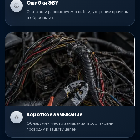
Ошибки ЭБУ
Считаем и расшифруем ошибки, устраним причины
и сбросим их.
Короткое замыкание
Обнаружим место замыкания, восстановим
проводку и защиту цепей.