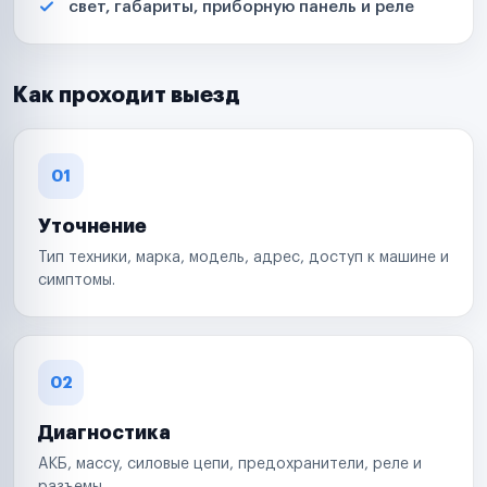
свет, габариты, приборную панель и реле
Как проходит выезд
01
Уточнение
Тип техники, марка, модель, адрес, доступ к машине и
симптомы.
02
Диагностика
АКБ, массу, силовые цепи, предохранители, реле и