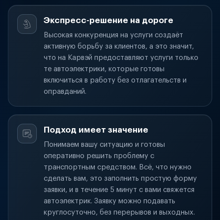
Экспресс-решение на дороге
Высокая конкуренция на услуги создаёт
активную борьбу за клиентов, а это значит,
что на Карвэй предоставляют услуги только
те автоэлектрики, которые готовы
включиться в работу без отлагательств и
оправданий.
Подход имеет значение
Понимаем вашу ситуацию и готовы
оперативно решить проблему с
транспортным средством. Всё, что нужно
сделать вам, это заполнить простую форму
заявки, и в течение 5 минут с вами свяжется
автоэлектрик. Заявку можно подавать
круглосуточно, без перерывов и выходных.