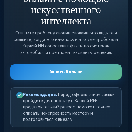
искусственного
интеллекта
Опишите проблему своими словами: что видите и
слышите, когда это началось и что уже пробовали.
Карвэй ИИ сопоставит факты по системам
автомобиля и предложит варианты решения.
Узнать больше
Рекомендация.
Перед оформлением заявки
пройдите диагностику с Карвэй ИИ:
предварительный разбор поможет точнее
описать неисправность мастеру и
подготовиться к выезду.