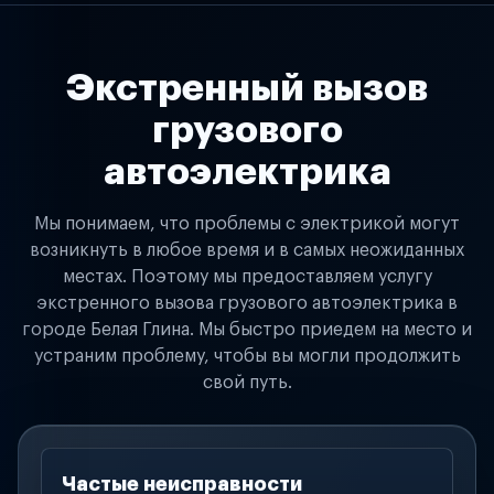
Экстренный вызов
грузового
автоэлектрика
Мы понимаем, что проблемы с электрикой могут
возникнуть в любое время и в самых неожиданных
местах. Поэтому мы предоставляем услугу
экстренного вызова грузового автоэлектрика в
городе Белая Глина. Мы быстро приедем на место и
устраним проблему, чтобы вы могли продолжить
свой путь.
Частые неисправности