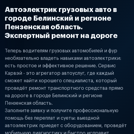
Автоэлектрик грузовых авто в
городе Белинский и регионе
Пензенская область.
Экспертный ремонт на дороге
Теперь водителям грузовых автомобилей и фур
необязательно владеть навыками автоэлектрики:
есть простое и эффективное решение. Сервис
Карвэй - это агрегатор автоуслуг, где каждый
сможет найти хорошего специалиста, который
проведёт ремонт транспортного средства прямо
на дороге в городе Белинский и регионе
Пензенская область.
Заполните заявку и получите профессиональную
помощь без переплат и суеты: выездной
автоэлектрик приедет с оборудованием, проведёт
мобильную диагностику и быстро исправит