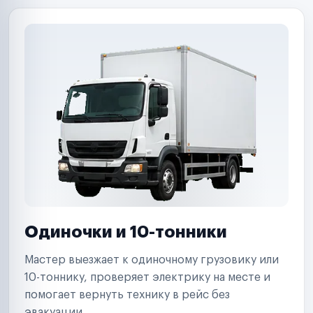
Одиночки и 10-тонники
Мастер выезжает к одиночному грузовику или
10-тоннику, проверяет электрику на месте и
помогает вернуть технику в рейс без
эвакуации.