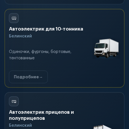
Автоэлектрик для 10-тонника
Белинский
Одиночки, фургоны, бортовые,
тентованные
Подробнее
Автоэлектрик прицепов и
полуприцепов
Белинский