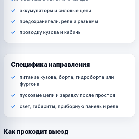
аккумуляторы и силовые цепи
предохранители, реле и разъемы
проводку кузова и кабины
Специфика направления
питание кузова, борта, гидроборта или
фургона
пусковые цепи и зарядку после простоя
свет, габариты, приборную панель и реле
Как проходит выезд