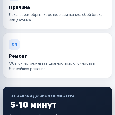
Причина
Локализуем обрыв, короткое замыкание, сбой блока
или датчика.
04
Ремонт
Объясняем результат диагностики, стоимость и
ближайшее решение.
ОТ ЗАЯВКИ ДО ЗВОНКА МАСТЕРА
5-10 минут