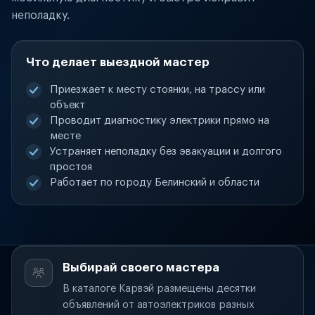
неполадку.
Что делает выездной мастер
Приезжает к месту стоянки, на трассу или
объект
Проводит диагностику электрики прямо на
месте
Устраняет неполадку без эвакуации и долгого
простоя
Работает по городу Белинский и области
Выбирай своего мастера
В каталоге Карвэй размещены десятки
объявлений от автоэлектриков разных