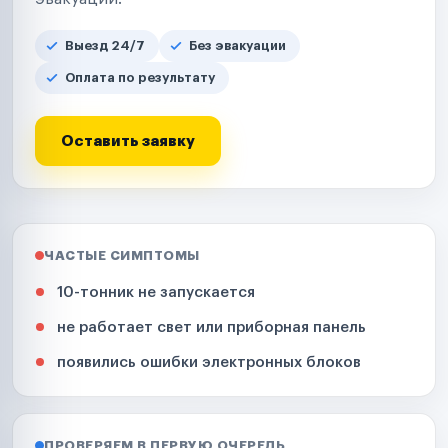
Выезд 24/7
Без эвакуации
Оплата по результату
Оставить заявку
ЧАСТЫЕ СИМПТОМЫ
10-тонник не запускается
не работает свет или приборная панель
появились ошибки электронных блоков
ПРОВЕРЯЕМ В ПЕРВУЮ ОЧЕРЕДЬ