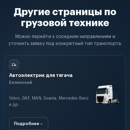
Другие страницы по
грузовой технике
Можно перейти к соседним направлениям и
уточнить заявку под конкретный тип транспорта.
Автоэлектрик для тягача
Белинский
Volvo, DAF, MAN, Scania, Mercedes-Benz
и др.
Подробнее