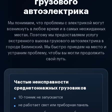
грузового
автоэлектрика
Мы понимаем, что проблемы с электрикой могут
возникнуть в любое время и в самых неожиданных
местах. Поэтому мы предоставляем услугу
экстренного вызова грузового автоэлектрика в
городе Белинский. Мы быстро приедем на место и
устраним проблему, чтобы вы могли продолжить
свой путь.
Частые неисправности
среднетоннажных грузовиков
10-тонник не запускается
не работает свет или приборная панель