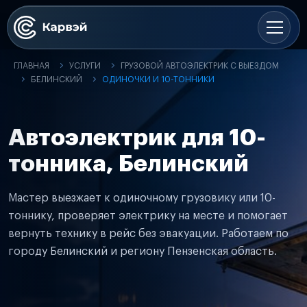
ГЛАВНАЯ
УСЛУГИ
ГРУЗОВОЙ АВТОЭЛЕКТРИК С ВЫЕЗДОМ
БЕЛИНСКИЙ
ОДИНОЧКИ И 10-ТОННИКИ
Автоэлектрик для 10-
тонника, Белинский
Мастер выезжает к одиночному грузовику или 10-
тоннику, проверяет электрику на месте и помогает
вернуть технику в рейс без эвакуации. Работаем по
городу Белинский и региону Пензенская область.