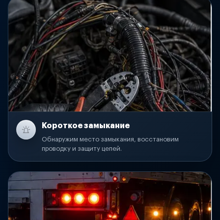
Короткое замыкание
Обнаружим место замыкания, восстановим
проводку и защиту цепей.