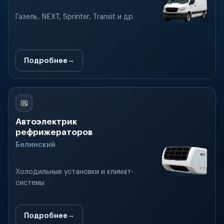
Газель, NEXT, Sprinter, Transit и др.
Подробнее
Автоэлектрик
рефрижераторов
Белинский
Холодильные установки и климат-
системы
Подробнее