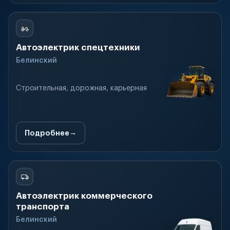
Автоэлектрик спецтехники
Белинский
Строительная, дорожная, карьерная
Подробнее
Автоэлектрик коммерческого
транспорта
Белинский