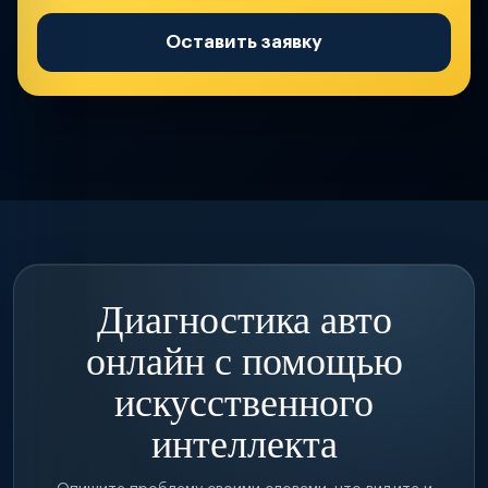
Оставить заявку
Диагностика авто
онлайн с помощью
искусственного
интеллекта