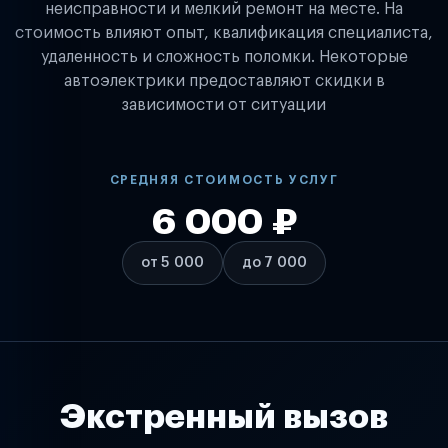
неисправности и мелкий ремонт на месте. На
стоимость влияют опыт, квалификация специалиста,
удаленность и сложность поломки. Некоторые
автоэлектрики предоставляют скидки в
зависимости от ситуации
СРЕДНЯЯ СТОИМОСТЬ УСЛУГ
6 000 ₽
от 5 000
до 7 000
Экстренный вызов