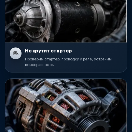
Не крутит стартер
Проверим стартер, проводку и реле, устраним
неисправность.