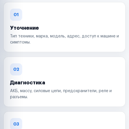
01
Уточнение
Тип техники, марка, модель, адрес, доступ к машине и
симптомы.
02
Диагностика
АКБ, массу, силовые цепи, предохранители, реле и
разъемы.
03