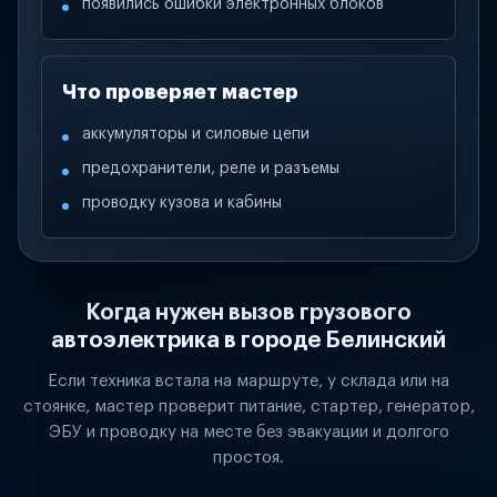
появились ошибки электронных блоков
Что проверяет мастер
аккумуляторы и силовые цепи
предохранители, реле и разъемы
проводку кузова и кабины
Когда нужен вызов грузового
автоэлектрика в городе Белинский
Если техника встала на маршруте, у склада или на
стоянке, мастер проверит питание, стартер, генератор,
ЭБУ и проводку на месте без эвакуации и долгого
простоя.