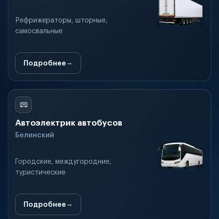
Рефрижераторы, шторные,
самосвальные
Подробнее
Автоэлектрик автобусов
Белинский
Городские, междугородние,
туристические
Подробнее