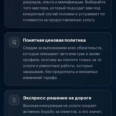
разрядов, опыта и квалификации. Выбирайте
того мастера, который подходит вам под
конкретный случай поломки и устраивает по
стоимости за предоставленную услугу.
Понятная ценовая политика
Следим за выполнением всех обязательств,
которые описывает автоэлектрик в своём
профиле, поэтому вы платите только за те
услуги и ремонтные работы, которые
заказывали, без предоплаты и внезапных
изменений тарифа.
Экспресс-решение на дороге
Высокая конкуренция на услуги создаёт
активную борьбу за клиентов, а это значит,