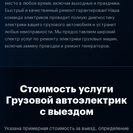
место в любое время, включая выходные и праздники.
Быстрый и качественный ремонт гарантирован! Наша
команда электриков проведет полную диагностику
электрики вашего грузового автомобиля и устранит
любые неисправности. Мы предоставляем широкий
спектр услуг по ремонту электрики грузовых машин,
включая замену проводки и ремонт генераторов.
Стоимость услуги
Грузовой автоэлектрик
с выездом
Указана примерная стоимость за выезд, определение