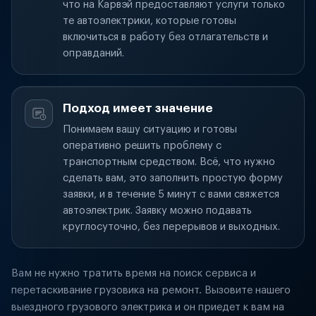
что на Карвэй предоставляют услуги только
те автоэлектрики, которые готовы
включиться в работу без отлагательств и
оправданий.
Подход имеет значение
Понимаем вашу ситуацию и готовы
оперативно решить проблему с
транспортным средством. Всё, что нужно
сделать вам, это заполнить простую форму
заявки, и в течение 5 минут с вами свяжется
автоэлектрик. Заявку можно подавать
круглосуточно, без перерывов и выходных.
Вам не нужно тратить время на поиск сервиса и
перетаскивание грузовика на ремонт. Вызовите нашего
выездного грузового электрика и он приедет к вам на