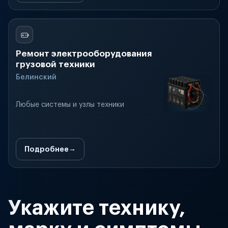
Ремонт электрооборудования
грузовой техники
Белинский
Любые системы и узлы техники
Подробнее
Укажите технику,