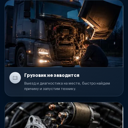
Грузовик не заводится
Выезд и диагностика на месте, быстро найдем
причину и запустим технику.