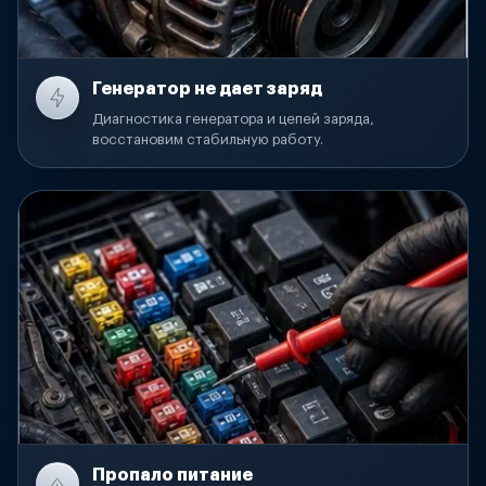
Генератор не дает заряд
Диагностика генератора и цепей заряда,
восстановим стабильную работу.
Пропало питание