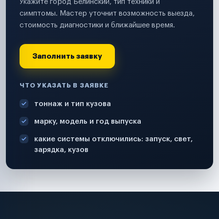
Укажите город Белинский, тип техники и
симптомы. Мастер уточнит возможность выезда,
стоимость диагностики и ближайшее время.
Заполнить заявку
ЧТО УКАЗАТЬ В ЗАЯВКЕ
тоннаж и тип кузова
марку, модель и год выпуска
какие системы отключились: запуск, свет,
зарядка, кузов