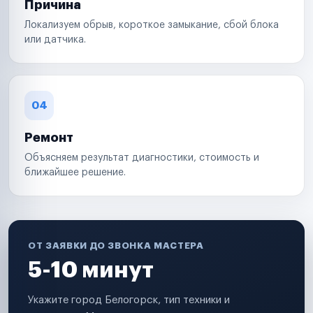
Причина
Локализуем обрыв, короткое замыкание, сбой блока
или датчика.
04
Ремонт
Объясняем результат диагностики, стоимость и
ближайшее решение.
ОТ ЗАЯВКИ ДО ЗВОНКА МАСТЕРА
5-10 минут
Укажите город Белогорск, тип техники и