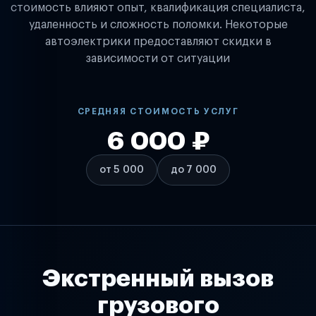
стоимость влияют опыт, квалификация специалиста,
удаленность и сложность поломки. Некоторые
автоэлектрики предоставляют скидки в
зависимости от ситуации
СРЕДНЯЯ СТОИМОСТЬ УСЛУГ
6 000 ₽
от 5 000
до 7 000
Экстренный вызов
грузового