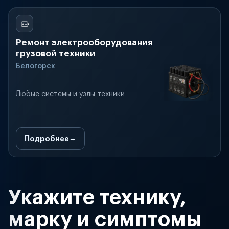
Ремонт электрооборудования
грузовой техники
Белогорск
Любые системы и узлы техники
Подробнее
Укажите технику,
марку и симптомы