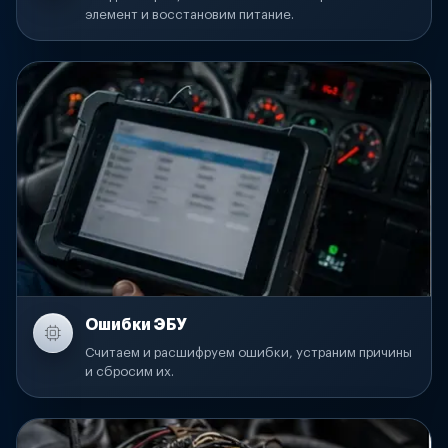
элемент и восстановим питание.
Ошибки ЭБУ
Считаем и расшифруем ошибки, устраним причины
и сбросим их.