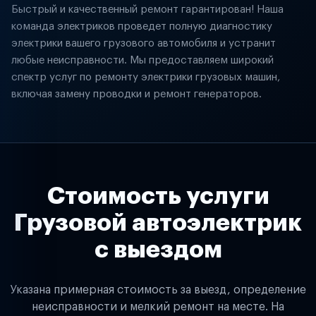
Быстрый и качественный ремонт гарантирован! Наша
команда электриков проведет полную диагностику
электрики вашего грузового автомобиля и устранит
любые неисправности. Мы предоставляем широкий
спектр услуг по ремонту электрики грузовых машин,
включая замену проводки и ремонт генераторов.
Стоимость услуги
Грузовой автоэлектрик
с выездом
Указана примерная стоимость за выезд, определение
неисправности и мелкий ремонт на месте. На