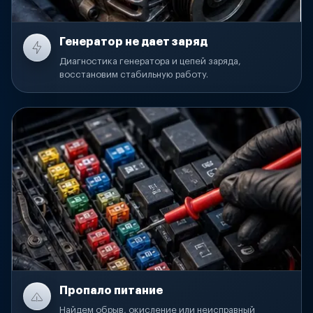
Генератор не дает заряд
Диагностика генератора и цепей заряда,
восстановим стабильную работу.
Пропало питание
Найдем обрыв, окисление или неисправный