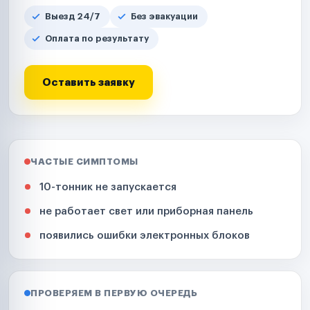
Выезд 24/7
Без эвакуации
Оплата по результату
Оставить заявку
ЧАСТЫЕ СИМПТОМЫ
10-тонник не запускается
не работает свет или приборная панель
появились ошибки электронных блоков
ПРОВЕРЯЕМ В ПЕРВУЮ ОЧЕРЕДЬ