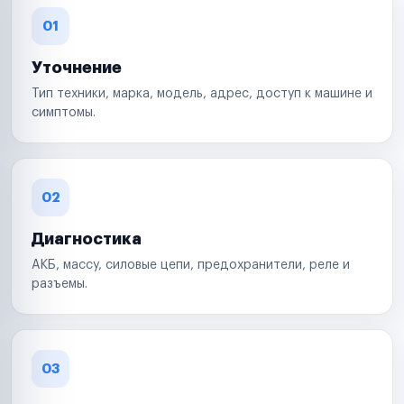
01
Уточнение
Тип техники, марка, модель, адрес, доступ к машине и
симптомы.
02
Диагностика
АКБ, массу, силовые цепи, предохранители, реле и
разъемы.
03