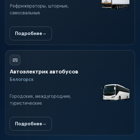
Рефрижераторы, шторные,
самосвальные
Подробнее
Автоэлектрик автобусов
Белогорск
Городские, междугородние,
туристические
Подробнее