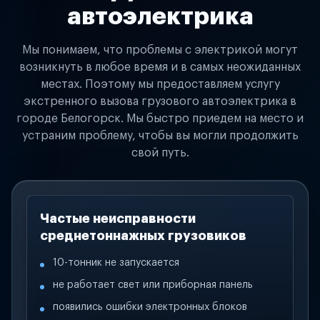
автоэлектрика
Мы понимаем, что проблемы с электрикой могут
возникнуть в любое время и в самых неожиданных
местах. Поэтому мы предоставляем услугу
экстренного вызова грузового автоэлектрика в
городе Белогорск. Мы быстро приедем на место и
устраним проблему, чтобы вы могли продолжить
свой путь.
Частые неисправности
среднетоннажных грузовиков
10-тонник не запускается
не работает свет или приборная панель
появились ошибки электронных блоков