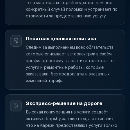
того мастера, который подходит вам под
конкретный случай поломки и устраивает по
стоимости за предоставленную услугу.
Понятная ценовая политика
Следим за выполнением всех обязательств,
которые описывает автоэлектрик в своём
профиле, поэтому вы платите только за те
услуги и ремонтные работы, которые
заказывали, без предоплаты и внезапных
изменений тарифа.
Экспресс-решение на дороге
Высокая конкуренция на услуги создаёт
активную борьбу за клиентов, а это значит,
что на Карвэй предоставляют услуги только