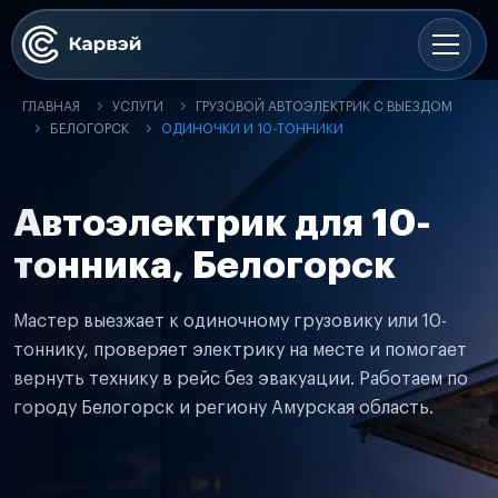
ГЛАВНАЯ
УСЛУГИ
ГРУЗОВОЙ АВТОЭЛЕКТРИК С ВЫЕЗДОМ
БЕЛОГОРСК
ОДИНОЧКИ И 10-ТОННИКИ
Автоэлектрик для 10-
тонника, Белогорск
Мастер выезжает к одиночному грузовику или 10-
тоннику, проверяет электрику на месте и помогает
вернуть технику в рейс без эвакуации. Работаем по
городу Белогорск и региону Амурская область.