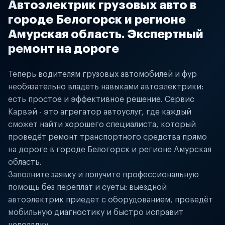
Автоэлектрик грузовых авто в
городе Белогорск и регионе
Амурская область. Экспертный
ремонт на дороге
Теперь водителям грузовых автомобилей и фур
необязательно владеть навыками автоэлектрики:
есть простое и эффективное решение. Сервис
Карвэй - это агрегатор автоуслуг, где каждый
сможет найти хорошего специалиста, который
проведёт ремонт транспортного средства прямо
на дороге в городе Белогорск и регионе Амурская
область.
Заполните заявку и получите профессиональную
помощь без переплат и суеты: выездной
автоэлектрик приедет с оборудованием, проведёт
мобильную диагностику и быстро исправит