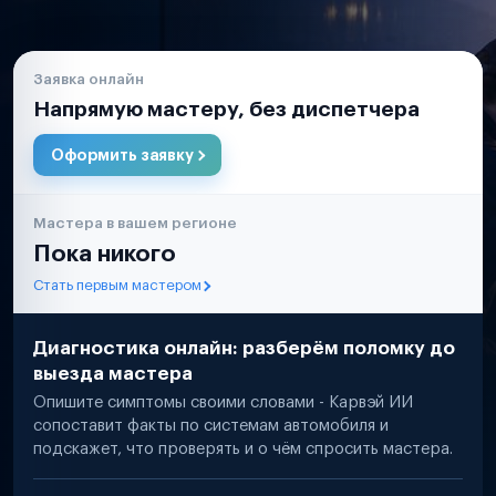
Заявка онлайн
Напрямую мастеру, без диспетчера
Оформить заявку
Мастера в вашем регионе
Пока никого
Стать первым мастером
Диагностика онлайн: разберём поломку до
выезда мастера
Опишите симптомы своими словами - Карвэй ИИ
сопоставит факты по системам автомобиля и
подскажет, что проверять и о чём спросить мастера.