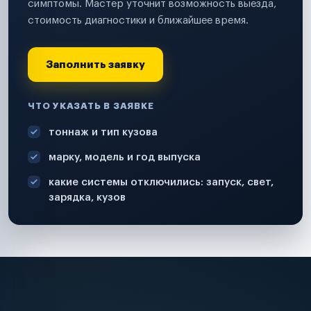
симптомы. Мастер уточнит возможность выезда,
стоимость диагностики и ближайшее время.
Заполнить заявку
ЧТО УКАЗАТЬ В ЗАЯВКЕ
тоннаж и тип кузова
марку, модель и год выпуска
какие системы отключились: запуск, свет,
зарядка, кузов