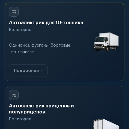
Автоэлектрик для 10-тонника
Белогорск
Одиночки, фургоны, бортовые,
тентованные
Подробнее
Автоэлектрик прицепов и
полуприцепов
Белогорск