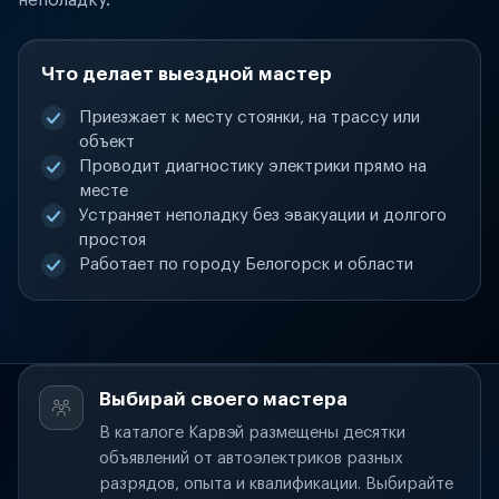
неполадку.
Что делает выездной мастер
Приезжает к месту стоянки, на трассу или
объект
Проводит диагностику электрики прямо на
месте
Устраняет неполадку без эвакуации и долгого
простоя
Работает по городу Белогорск и области
Выбирай своего мастера
В каталоге Карвэй размещены десятки
объявлений от автоэлектриков разных
разрядов, опыта и квалификации. Выбирайте