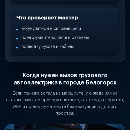
Что проверяет мастер
аккумуляторы и силовые цепи
предохранители, реле и разъемы
проводку кузова и кабины
Когда нужен вызов грузового
автоэлектрика в городе Белогорск
Если техника встала на маршруте, у склада или на
стоянке, мастер проверит питание, стартер, генератор,
ЭБУ и проводку на месте без эвакуации и долгого
простоя.