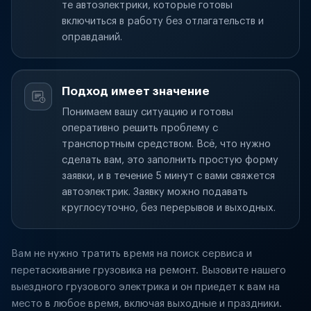
те автоэлектрики, которые готовы
включиться в работу без отлагательств и
оправданий.
Подход имеет значение
Понимаем вашу ситуацию и готовы
оперативно решить проблему с
транспортным средством. Всё, что нужно
сделать вам, это заполнить простую форму
заявки, и в течение 5 минут с вами свяжется
автоэлектрик. Заявку можно подавать
круглосуточно, без перерывов и выходных.
Вам не нужно тратить время на поиск сервиса и
перетаскивание грузовика на ремонт. Вызовите нашего
выездного грузового электрика и он приедет к вам на
место в любое время, включая выходные и праздники.