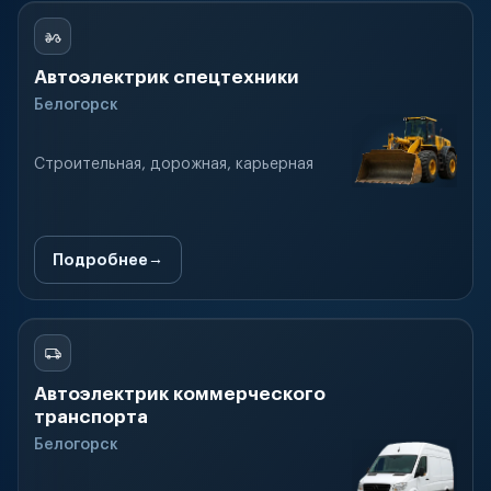
Автоэлектрик спецтехники
Белогорск
Строительная, дорожная, карьерная
Подробнее
Автоэлектрик коммерческого
транспорта
Белогорск