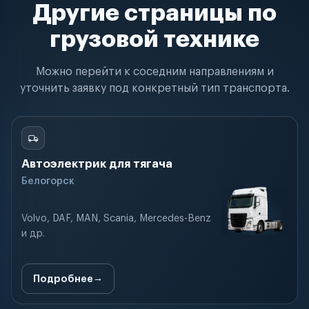
Другие страницы по
грузовой технике
Можно перейти к соседним направлениям и
уточнить заявку под конкретный тип транспорта.
Автоэлектрик для тягача
Белогорск
Volvo, DAF, MAN, Scania, Mercedes-Benz
и др.
Подробнее