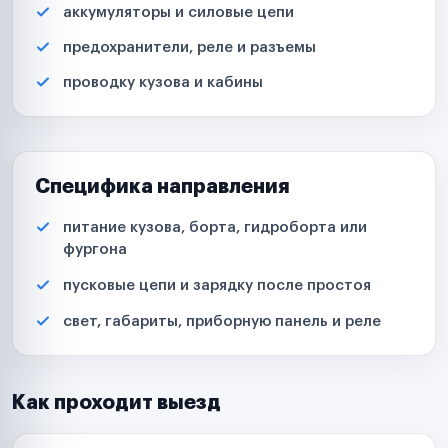
аккумуляторы и силовые цепи
предохранители, реле и разъемы
проводку кузова и кабины
Специфика направления
питание кузова, борта, гидроборта или
фургона
пусковые цепи и зарядку после простоя
свет, габариты, приборную панель и реле
Как проходит выезд