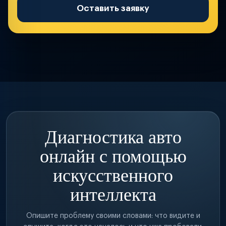
Оставить заявку
Диагностика авто
онлайн с помощью
искусственного
интеллекта
Опишите проблему своими словами: что видите и