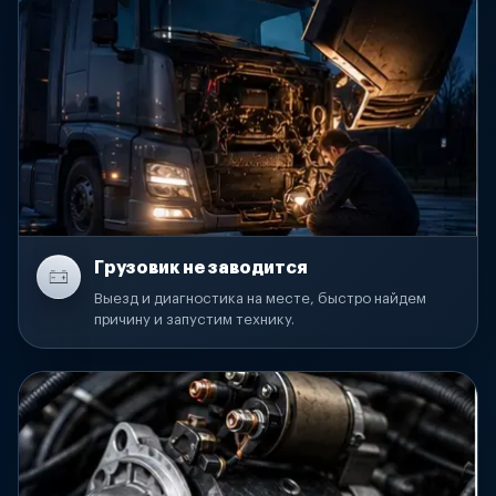
Грузовик не заводится
Выезд и диагностика на месте, быстро найдем
причину и запустим технику.