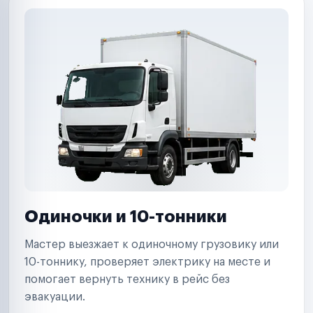
Одиночки и 10-тонники
Мастер выезжает к одиночному грузовику или
10-тоннику, проверяет электрику на месте и
помогает вернуть технику в рейс без
эвакуации.