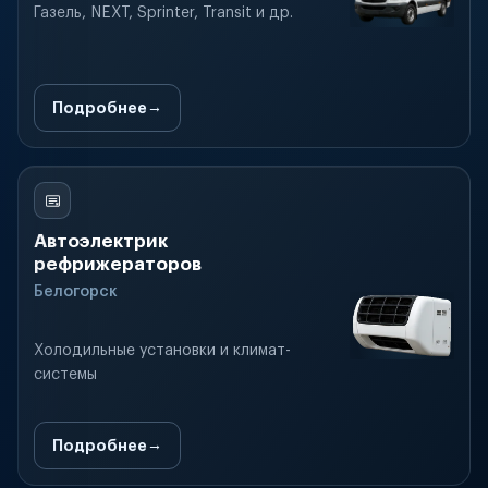
Газель, NEXT, Sprinter, Transit и др.
Подробнее
Автоэлектрик
рефрижераторов
Белогорск
Холодильные установки и климат-
системы
Подробнее