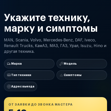
Укажите технику,
марку и симптомы
MAN, Scania, Volvo, Mercedes-Benz, DAF, Iveco,
Renault Trucks, КамАЗ, МАЗ, ГАЗ, Урал, Isuzu, Hino и
другая техника.
Марка
Модель
Тип техники
Симптомы
Адрес выезда
ОТ ЗАЯВКИ ДО ЗВОНКА МАСТЕРА