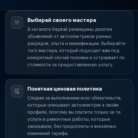
Выбирай своего мастера
В каталоге Карвэй размещены десятки
объявлений от автоэлектриков разных
разрядов, опыта и квалификации. Выбирайте
того мастера, который подходит вам под
конкретный случай поломки и устраивает по
стоимости за предоставленную услугу.
Понятная ценовая политика
Следим за выполнением всех обязательств,
которые описывает автоэлектрик в своём
профиле, поэтому вы платите только за те
услуги и ремонтные работы, которые
заказывали, без предоплаты и внезапных
изменений тарифа.