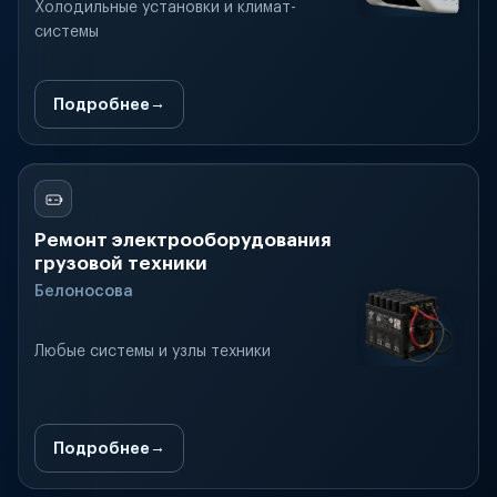
Холодильные установки и климат-
системы
Подробнее
Ремонт электрооборудования
грузовой техники
Белоносова
Любые системы и узлы техники
Подробнее