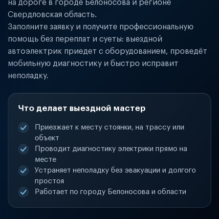
на дороге в городе Белоносова и регионе
Свердловская область.
Заполните заявку и получите профессиональную
помощь без переплат и суеты: выездной
автоэлектрик приедет с оборудованием, проведёт
мобильную диагностику и быстро исправит
неполадку.
Что делает выездной мастер
Приезжает к месту стоянки, на трассу или
объект
Проводит диагностику электрики прямо на
месте
Устраняет неполадку без эвакуации и долгого
простоя
Работает по городу Белоносова и области