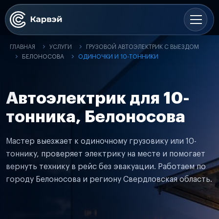
ГЛАВНАЯ
УСЛУГИ
ГРУЗОВОЙ АВТОЭЛЕКТРИК С ВЫЕЗДОМ
БЕЛОНОСОВА
ОДИНОЧКИ И 10-ТОННИКИ
Автоэлектрик для 10-
тонника, Белоносова
Мастер выезжает к одиночному грузовику или 10-
тоннику, проверяет электрику на месте и помогает
вернуть технику в рейс без эвакуации. Работаем по
городу Белоносова и региону Свердловская область.