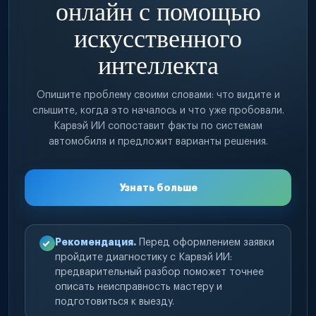
онлайн с помощью
искусственного
интеллекта
Опишите проблему своими словами: что видите и
слышите, когда это началось и что уже пробовали.
Карвэй ИИ сопоставит факты по системам
автомобиля и предложит варианты решения.
Узнать больше
Рекомендация.
Перед оформлением заявки
пройдите диагностику с Карвэй ИИ:
предварительный разбор поможет точнее
описать неисправность мастеру и
подготовиться к выезду.