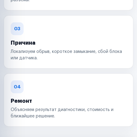
разъемы.
03
Причина
Локализуем обрыв, короткое замыкание, сбой блока
или датчика.
04
Ремонт
Объясняем результат диагностики, стоимость и
ближайшее решение.