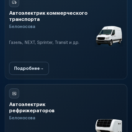
Автоэлектрик коммерческого
транспорта
Белоносова
Газель, NEXT, Sprinter, Transit и др.
Подробнее
Автоэлектрик
рефрижераторов
Белоносова