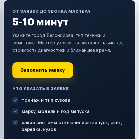
ОТ ЗАЯВКИ ДО ЗВОНКА МАСТЕРА
5-10 минут
Укажите город Белоносова, тип техники и
симптомы. Мастер уточнит возможность выезда,
стоимость диагностики и ближайшее время.
Заполнить заявку
ЧТО УКАЗАТЬ В ЗАЯВКЕ
тоннаж и тип кузова
марку, модель и год выпуска
какие системы отключились: запуск, свет,
зарядка, кузов