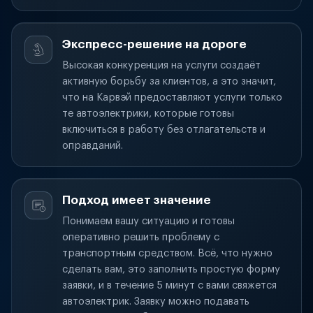
Экспресс-решение на дороге
Высокая конкуренция на услуги создаёт
активную борьбу за клиентов, а это значит,
что на Карвэй предоставляют услуги только
те автоэлектрики, которые готовы
включиться в работу без отлагательств и
оправданий.
Подход имеет значение
Понимаем вашу ситуацию и готовы
оперативно решить проблему с
транспортным средством. Всё, что нужно
сделать вам, это заполнить простую форму
заявки, и в течение 5 минут с вами свяжется
автоэлектрик. Заявку можно подавать