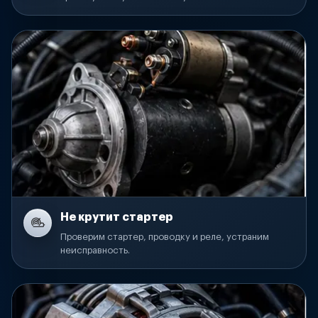
Не крутит стартер
Проверим стартер, проводку и реле, устраним
неисправность.