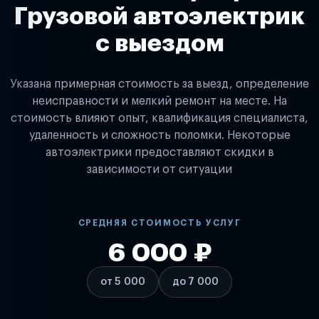
Грузовой автоэлектрик
с выездом
Указана примерная стоимость за выезд, определение
неисправности и мелкий ремонт на месте. На
стоимость влияют опыт, квалификация специалиста,
удаленность и сложность поломки. Некоторые
автоэлектрики предоставляют скидки в
зависимости от ситуации
СРЕДНЯЯ СТОИМОСТЬ УСЛУГ
6 000 ₽
от 5 000
до 7 000