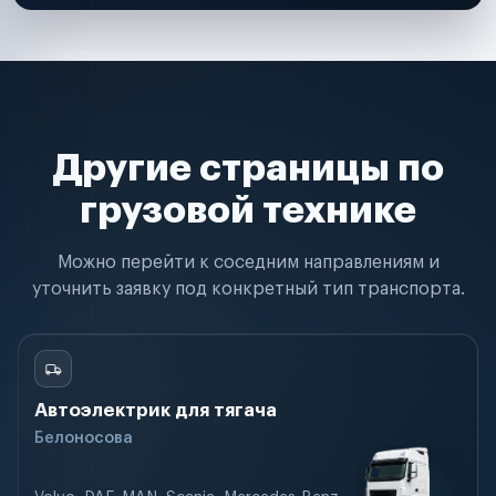
Другие страницы по
грузовой технике
Можно перейти к соседним направлениям и
уточнить заявку под конкретный тип транспорта.
Автоэлектрик для тягача
Белоносова