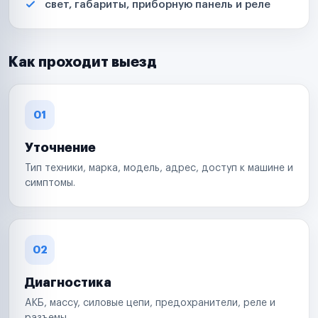
свет, габариты, приборную панель и реле
Как проходит выезд
01
Уточнение
Тип техники, марка, модель, адрес, доступ к машине и
симптомы.
02
Диагностика
АКБ, массу, силовые цепи, предохранители, реле и