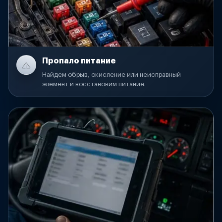
Пропало питание
Найдем обрыв, окисление или неисправный
элемент и восстановим питание.