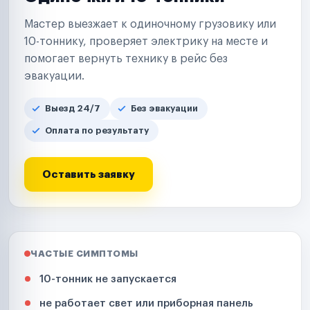
Мастер выезжает к одиночному грузовику или
10-тоннику, проверяет электрику на месте и
помогает вернуть технику в рейс без
эвакуации.
Выезд 24/7
Без эвакуации
Оплата по результату
Оставить заявку
ЧАСТЫЕ СИМПТОМЫ
10-тонник не запускается
не работает свет или приборная панель