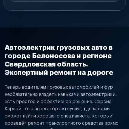
Автоэлектрик грузовых авто в
городе Белоносова и регионе
Свердловская область.
Экспертный ремонт на дороге
Теперь водителям грузовых автомобилей и фур
необязательно владеть навыками автоэлектрики:
есть простое и эффективное решение. Сервис
Карвэй - это агрегатор автоуслуг, где каждый
сможет найти хорошего специалиста, который
проведёт ремонт транспортного средства прямо