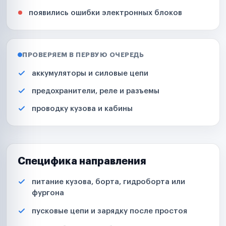
появились ошибки электронных блоков
ПРОВЕРЯЕМ В ПЕРВУЮ ОЧЕРЕДЬ
аккумуляторы и силовые цепи
предохранители, реле и разъемы
проводку кузова и кабины
Специфика направления
питание кузова, борта, гидроборта или
фургона
пусковые цепи и зарядку после простоя