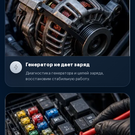
Генератор не дает заряд
Диагностика генератора и цепей заряда,
восстановим стабильную работу.