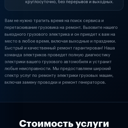
круглосуточно, без перерывов и выходных.
Вам не нужно тратить время на поиск сервиса и
перетаскивание грузовика на ремонт. Вызовите нашего
выездного грузового электрика и он приедет к вам на
место в любое время, включая выходные и праздники.
Быстрый и качественный ремонт гарантирован! Наша
команда электриков проведет полную диагностику
электрики вашего грузового автомобиля и устранит
любые неисправности. Мы предоставляем широкий
спектр услуг по ремонту электрики грузовых машин,
включая замену проводки и ремонт генераторов.
Стоимость услуги