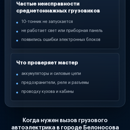
Частые неисправности
среднетоннажных грузовиков
10-тонник не запускается
не работает свет или приборная панель
появились ошибки электронных блоков
Что проверяет мастер
аккумуляторы и силовые цепи
предохранители, реле и разъемы
проводку кузова и кабины
Когда нужен вызов грузового
автоэлектрика в городе Белоносова