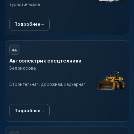
туристические
Подробнее
Автоэлектрик спецтехники
Белоносова
Строительная, дорожная, карьерная
Подробнее