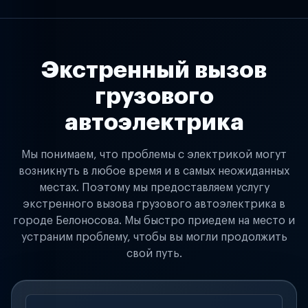
Экстренный вызов
грузового
автоэлектрика
Мы понимаем, что проблемы с электрикой могут
возникнуть в любое время и в самых неожиданных
местах. Поэтому мы предоставляем услугу
экстренного вызова грузового автоэлектрика в
городе Белоносова. Мы быстро приедем на место и
устраним проблему, чтобы вы могли продолжить
свой путь.