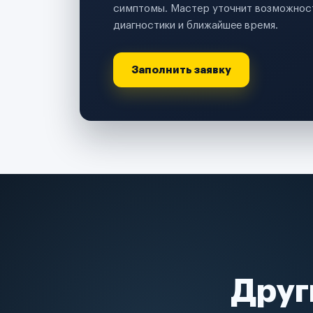
симптомы. Мастер уточнит возможност
диагностики и ближайшее время.
Заполнить заявку
Друг