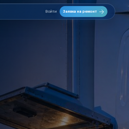
Войти
Заявка на ремонт