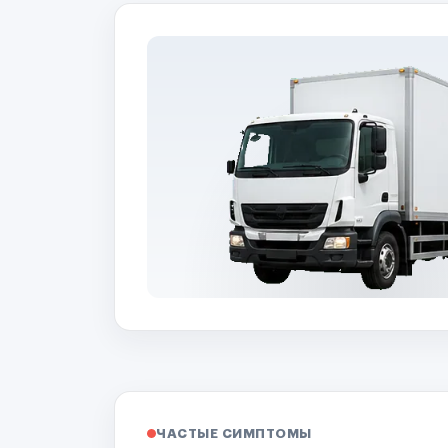
ЧАСТЫЕ СИМПТОМЫ