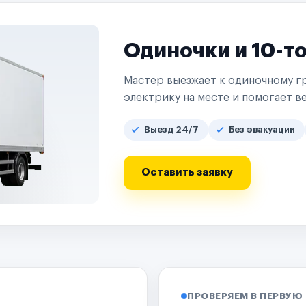
Одиночки и 10-т
Мастер выезжает к одиночному гр
электрику на месте и помогает ве
Выезд 24/7
Без эвакуации
Оставить заявку
ПРОВЕРЯЕМ В ПЕРВУЮ